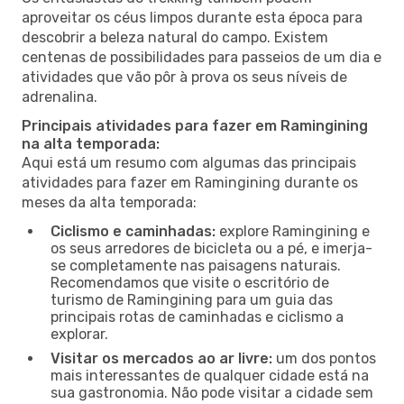
aproveitar os céus limpos durante esta época para
descobrir a beleza natural do campo. Existem
centenas de possibilidades para passeios de um dia e
atividades que vão pôr à prova os seus níveis de
adrenalina.
Principais atividades para fazer em Ramingining
na alta temporada:
Aqui está um resumo com algumas das principais
atividades para fazer em Ramingining durante os
meses da alta temporada:
Ciclismo e caminhadas:
explore Ramingining e
os seus arredores de bicicleta ou a pé, e imerja-
se completamente nas paisagens naturais.
Recomendamos que visite o escritório de
turismo de Ramingining para um guia das
principais rotas de caminhadas e ciclismo a
explorar.
Visitar os mercados ao ar livre:
um dos pontos
mais interessantes de qualquer cidade está na
sua gastronomia. Não pode visitar a cidade sem