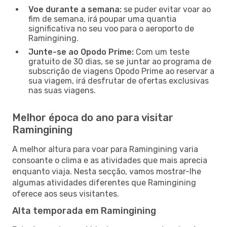
Voe durante a semana:
se puder evitar voar ao
fim de semana, irá poupar uma quantia
significativa no seu voo para o aeroporto de
Ramingining.
Junte-se ao Opodo Prime:
Com um teste
gratuito de 30 dias, se se juntar ao programa de
subscrição de viagens Opodo Prime ao reservar a
sua viagem, irá desfrutar de ofertas exclusivas
nas suas viagens.
Melhor época do ano para visitar
Ramingining
A melhor altura para voar para Ramingining varia
consoante o clima e as atividades que mais aprecia
enquanto viaja. Nesta secção, vamos mostrar-lhe
algumas atividades diferentes que Ramingining
oferece aos seus visitantes.
Alta temporada em Ramingining