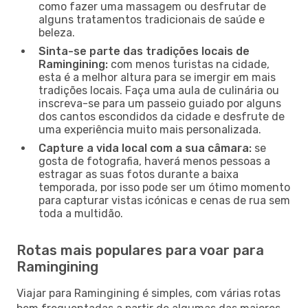
como fazer uma massagem ou desfrutar de
alguns tratamentos tradicionais de saúde e
beleza.
Sinta-se parte das tradições locais de
Ramingining:
com menos turistas na cidade,
esta é a melhor altura para se imergir em mais
tradições locais. Faça uma aula de culinária ou
inscreva-se para um passeio guiado por alguns
dos cantos escondidos da cidade e desfrute de
uma experiência muito mais personalizada.
Capture a vida local com a sua câmara:
se
gosta de fotografia, haverá menos pessoas a
estragar as suas fotos durante a baixa
temporada, por isso pode ser um ótimo momento
para capturar vistas icónicas e cenas de rua sem
toda a multidão.
Rotas mais populares para voar para
Ramingining
Viajar para Ramingining é simples, com várias rotas