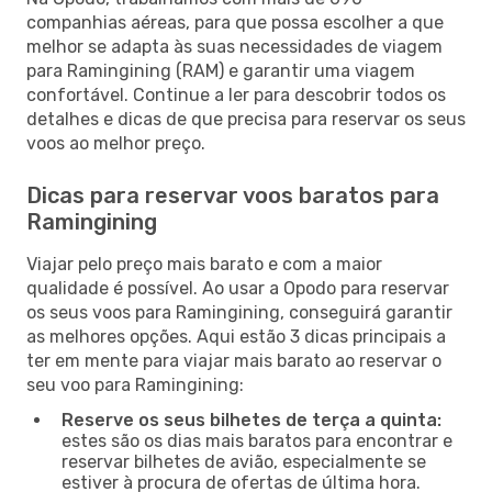
companhias aéreas, para que possa escolher a que
melhor se adapta às suas necessidades de viagem
para Ramingining (RAM) e garantir uma viagem
confortável. Continue a ler para descobrir todos os
detalhes e dicas de que precisa para reservar os seus
voos ao melhor preço.
Dicas para reservar voos baratos para
Ramingining
Viajar pelo preço mais barato e com a maior
qualidade é possível. Ao usar a Opodo para reservar
os seus voos para Ramingining, conseguirá garantir
as melhores opções. Aqui estão 3 dicas principais a
ter em mente para viajar mais barato ao reservar o
seu voo para Ramingining:
Reserve os seus bilhetes de terça a quinta:
estes são os dias mais baratos para encontrar e
reservar bilhetes de avião, especialmente se
estiver à procura de ofertas de última hora.