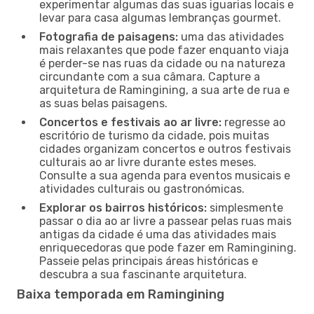
experimentar algumas das suas iguarias locais e
levar para casa algumas lembranças gourmet.
Fotografia de paisagens:
uma das atividades
mais relaxantes que pode fazer enquanto viaja
é perder-se nas ruas da cidade ou na natureza
circundante com a sua câmara. Capture a
arquitetura de Ramingining, a sua arte de rua e
as suas belas paisagens.
Concertos e festivais ao ar livre:
regresse ao
escritório de turismo da cidade, pois muitas
cidades organizam concertos e outros festivais
culturais ao ar livre durante estes meses.
Consulte a sua agenda para eventos musicais e
atividades culturais ou gastronómicas.
Explorar os bairros históricos:
simplesmente
passar o dia ao ar livre a passear pelas ruas mais
antigas da cidade é uma das atividades mais
enriquecedoras que pode fazer em Ramingining.
Passeie pelas principais áreas históricas e
descubra a sua fascinante arquitetura.
Baixa temporada em Ramingining