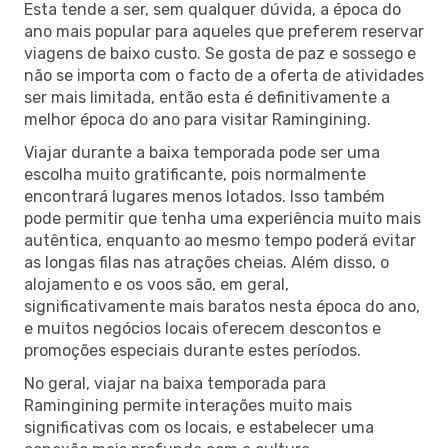
Esta tende a ser, sem qualquer dúvida, a época do
ano mais popular para aqueles que preferem reservar
viagens de baixo custo. Se gosta de paz e sossego e
não se importa com o facto de a oferta de atividades
ser mais limitada, então esta é definitivamente a
melhor época do ano para visitar Ramingining.
Viajar durante a baixa temporada pode ser uma
escolha muito gratificante, pois normalmente
encontrará lugares menos lotados. Isso também
pode permitir que tenha uma experiência muito mais
autêntica, enquanto ao mesmo tempo poderá evitar
as longas filas nas atrações cheias. Além disso, o
alojamento e os voos são, em geral,
significativamente mais baratos nesta época do ano,
e muitos negócios locais oferecem descontos e
promoções especiais durante estes períodos.
No geral, viajar na baixa temporada para
Ramingining permite interações muito mais
significativas com os locais, e estabelecer uma