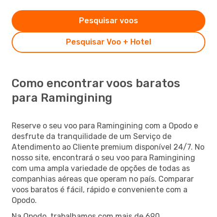
Pesquisar voos
Pesquisar Voo + Hotel
Como encontrar voos baratos
para Ramingining
Reserve o seu voo para Ramingining com a Opodo e
desfrute da tranquilidade de um Serviço de
Atendimento ao Cliente premium disponível 24/7. No
nosso site, encontrará o seu voo para Ramingining
com uma ampla variedade de opções de todas as
companhias aéreas que operam no país. Comparar
voos baratos é fácil, rápido e conveniente com a
Opodo.
Na Opodo, trabalhamos com mais de 690