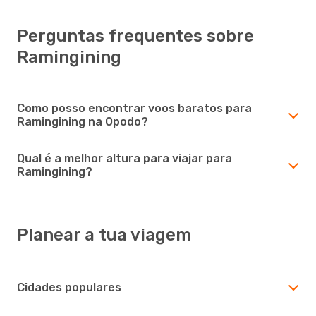
Perguntas frequentes sobre
Ramingining
Como posso encontrar voos baratos para
Ramingining na Opodo?
Qual é a melhor altura para viajar para
Ramingining?
Planear a tua viagem
Cidades populares