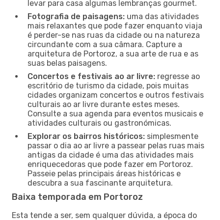
levar para casa algumas lembranças gourmet.
Fotografia de paisagens:
uma das atividades
mais relaxantes que pode fazer enquanto viaja
é perder-se nas ruas da cidade ou na natureza
circundante com a sua câmara. Capture a
arquitetura de Portoroz, a sua arte de rua e as
suas belas paisagens.
Concertos e festivais ao ar livre:
regresse ao
escritório de turismo da cidade, pois muitas
cidades organizam concertos e outros festivais
culturais ao ar livre durante estes meses.
Consulte a sua agenda para eventos musicais e
atividades culturais ou gastronómicas.
Explorar os bairros históricos:
simplesmente
passar o dia ao ar livre a passear pelas ruas mais
antigas da cidade é uma das atividades mais
enriquecedoras que pode fazer em Portoroz.
Passeie pelas principais áreas históricas e
descubra a sua fascinante arquitetura.
Baixa temporada em Portoroz
Esta tende a ser, sem qualquer dúvida, a época do