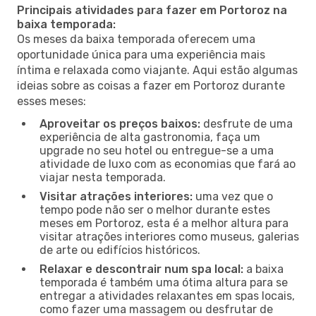
Principais atividades para fazer em Portoroz na
baixa temporada:
Os meses da baixa temporada oferecem uma
oportunidade única para uma experiência mais
íntima e relaxada como viajante. Aqui estão algumas
ideias sobre as coisas a fazer em Portoroz durante
esses meses:
Aproveitar os preços baixos:
desfrute de uma
experiência de alta gastronomia, faça um
upgrade no seu hotel ou entregue-se a uma
atividade de luxo com as economias que fará ao
viajar nesta temporada.
Visitar atrações interiores:
uma vez que o
tempo pode não ser o melhor durante estes
meses em Portoroz, esta é a melhor altura para
visitar atrações interiores como museus, galerias
de arte ou edifícios históricos.
Relaxar e descontrair num spa local:
a baixa
temporada é também uma ótima altura para se
entregar a atividades relaxantes em spas locais,
como fazer uma massagem ou desfrutar de