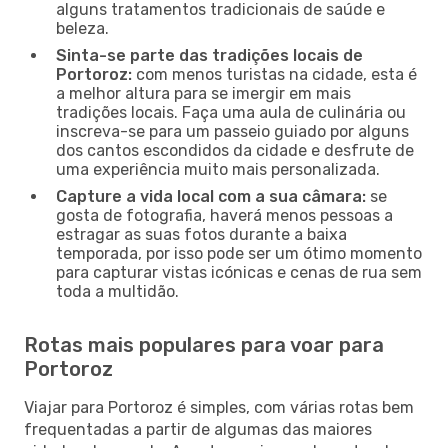
alguns tratamentos tradicionais de saúde e
beleza.
Sinta-se parte das tradições locais de
Portoroz:
com menos turistas na cidade, esta é
a melhor altura para se imergir em mais
tradições locais. Faça uma aula de culinária ou
inscreva-se para um passeio guiado por alguns
dos cantos escondidos da cidade e desfrute de
uma experiência muito mais personalizada.
Capture a vida local com a sua câmara:
se
gosta de fotografia, haverá menos pessoas a
estragar as suas fotos durante a baixa
temporada, por isso pode ser um ótimo momento
para capturar vistas icónicas e cenas de rua sem
toda a multidão.
Rotas mais populares para voar para
Portoroz
Viajar para Portoroz é simples, com várias rotas bem
frequentadas a partir de algumas das maiores