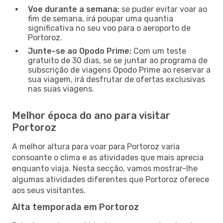
Voe durante a semana:
se puder evitar voar ao
fim de semana, irá poupar uma quantia
significativa no seu voo para o aeroporto de
Portoroz.
Junte-se ao Opodo Prime:
Com um teste
gratuito de 30 dias, se se juntar ao programa de
subscrição de viagens Opodo Prime ao reservar a
sua viagem, irá desfrutar de ofertas exclusivas
nas suas viagens.
Melhor época do ano para visitar
Portoroz
A melhor altura para voar para Portoroz varia
consoante o clima e as atividades que mais aprecia
enquanto viaja. Nesta secção, vamos mostrar-lhe
algumas atividades diferentes que Portoroz oferece
aos seus visitantes.
Alta temporada em Portoroz