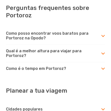
Perguntas frequentes sobre
Portoroz
Como posso encontrar voos baratos para
Portoroz na Opodo?
Qual é a melhor altura para viajar para
Portoroz?
Como é o tempo em Portoroz?
Planear a tua viagem
Cidades populares