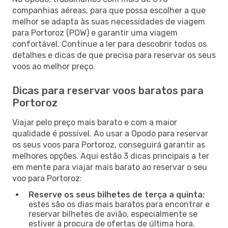
companhias aéreas, para que possa escolher a que
melhor se adapta às suas necessidades de viagem
para Portoroz (POW) e garantir uma viagem
confortável. Continue a ler para descobrir todos os
detalhes e dicas de que precisa para reservar os seus
voos ao melhor preço.
Dicas para reservar voos baratos para
Portoroz
Viajar pelo preço mais barato e com a maior
qualidade é possível. Ao usar a Opodo para reservar
os seus voos para Portoroz, conseguirá garantir as
melhores opções. Aqui estão 3 dicas principais a ter
em mente para viajar mais barato ao reservar o seu
voo para Portoroz:
Reserve os seus bilhetes de terça a quinta:
estes são os dias mais baratos para encontrar e
reservar bilhetes de avião, especialmente se
estiver à procura de ofertas de última hora.