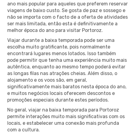
ano mais popular para aqueles que preferem reservar
viagens de baixo custo. Se gosta de paz e sossego e
não se importa com o facto de a oferta de atividades
ser mais limitada, então esta é definitivamente a
melhor época do ano para visitar Portoroz.
Viajar durante a baixa temporada pode ser uma
escolha muito gratificante, pois normalmente
encontrará lugares menos lotados. Isso também
pode permitir que tenha uma experiência muito mais
autêntica, enquanto ao mesmo tempo poderá evitar
as longas filas nas atrações cheias. Além disso, o
alojamento e os voos são, em geral,
significativamente mais baratos nesta época do ano,
e muitos negócios locais oferecem descontos e
promoções especiais durante estes períodos.
No geral, viajar na baixa temporada para Portoroz
permite interações muito mais significativas com os
locais, e estabelecer uma conexão mais profunda
com a cultura.