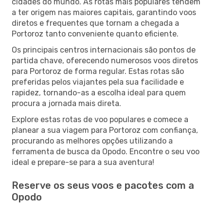
cidades do mundo. As rotas mais populares tendem
a ter origem nas maiores capitais, garantindo voos
diretos e frequentes que tornam a chegada a
Portoroz tanto conveniente quanto eficiente.
Os principais centros internacionais são pontos de
partida chave, oferecendo numerosos voos diretos
para Portoroz de forma regular. Estas rotas são
preferidas pelos viajantes pela sua facilidade e
rapidez, tornando-as a escolha ideal para quem
procura a jornada mais direta.
Explore estas rotas de voo populares e comece a
planear a sua viagem para Portoroz com confiança,
procurando as melhores opções utilizando a
ferramenta de busca da Opodo. Encontre o seu voo
ideal e prepare-se para a sua aventura!
Reserve os seus voos e pacotes com a
Opodo