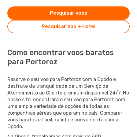
Pesquisar voos
Pesquisar Voo + Hotel
Como encontrar voos baratos
para Portoroz
Reserve o seu voo para Portoroz com a Opodo e
desfrute da tranquilidade de um Serviço de
Atendimento ao Cliente premium disponível 24/7. No
nosso site, encontrará o seu voo para Portoroz com
uma ampla variedade de opções de todas as
companhias aéreas que operam no país. Comparar
voos baratos é fácil, rápido e conveniente com a
Opodo.
Na Opodo, trabalhamos com mais de 690