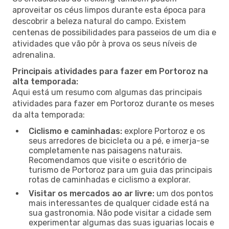
aproveitar os céus limpos durante esta época para
descobrir a beleza natural do campo. Existem
centenas de possibilidades para passeios de um dia e
atividades que vão pôr à prova os seus níveis de
adrenalina.
Principais atividades para fazer em Portoroz na
alta temporada:
Aqui está um resumo com algumas das principais
atividades para fazer em Portoroz durante os meses
da alta temporada:
Ciclismo e caminhadas:
explore Portoroz e os
seus arredores de bicicleta ou a pé, e imerja-se
completamente nas paisagens naturais.
Recomendamos que visite o escritório de
turismo de Portoroz para um guia das principais
rotas de caminhadas e ciclismo a explorar.
Visitar os mercados ao ar livre:
um dos pontos
mais interessantes de qualquer cidade está na
sua gastronomia. Não pode visitar a cidade sem
experimentar algumas das suas iguarias locais e