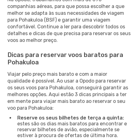
companhias aéreas, para que possa escolher a que
melhor se adapta às suas necessidades de viagem
para Pohakuloa (BSF) e garantir uma viagem
confortável. Continue a ler para descobrir todos os
detalhes e dicas de que precisa para reservar os seus
voos ao melhor preço.
Dicas para reservar voos baratos para
Pohakuloa
Viajar pelo preço mais barato e com a maior
qualidade é possível. Ao usar a Opodo para reservar
os seus voos para Pohakuloa, conseguirá garantir as
melhores opções. Aqui estão 3 dicas principais a ter
em mente para viajar mais barato ao reservar o seu
voo para Pohakuloa:
Reserve os seus bilhetes de terça a quinta:
estes são os dias mais baratos para encontrar e
reservar bilhetes de avião, especialmente se
estiver à procura de ofertas de última hora.