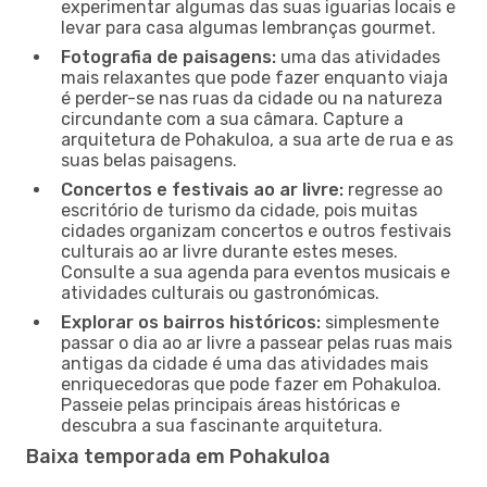
experimentar algumas das suas iguarias locais e
levar para casa algumas lembranças gourmet.
Fotografia de paisagens:
uma das atividades
mais relaxantes que pode fazer enquanto viaja
é perder-se nas ruas da cidade ou na natureza
circundante com a sua câmara. Capture a
arquitetura de Pohakuloa, a sua arte de rua e as
suas belas paisagens.
Concertos e festivais ao ar livre:
regresse ao
escritório de turismo da cidade, pois muitas
cidades organizam concertos e outros festivais
culturais ao ar livre durante estes meses.
Consulte a sua agenda para eventos musicais e
atividades culturais ou gastronómicas.
Explorar os bairros históricos:
simplesmente
passar o dia ao ar livre a passear pelas ruas mais
antigas da cidade é uma das atividades mais
enriquecedoras que pode fazer em Pohakuloa.
Passeie pelas principais áreas históricas e
descubra a sua fascinante arquitetura.
Baixa temporada em Pohakuloa