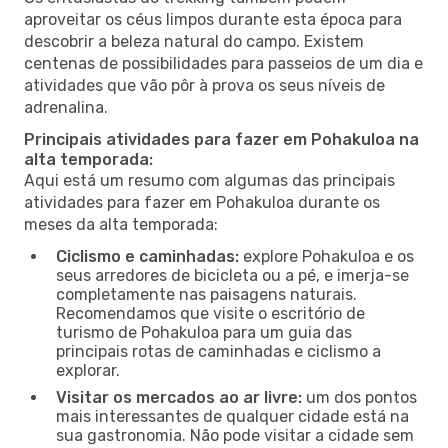
aproveitar os céus limpos durante esta época para
descobrir a beleza natural do campo. Existem
centenas de possibilidades para passeios de um dia e
atividades que vão pôr à prova os seus níveis de
adrenalina.
Principais atividades para fazer em Pohakuloa na
alta temporada:
Aqui está um resumo com algumas das principais
atividades para fazer em Pohakuloa durante os
meses da alta temporada:
Ciclismo e caminhadas:
explore Pohakuloa e os
seus arredores de bicicleta ou a pé, e imerja-se
completamente nas paisagens naturais.
Recomendamos que visite o escritório de
turismo de Pohakuloa para um guia das
principais rotas de caminhadas e ciclismo a
explorar.
Visitar os mercados ao ar livre:
um dos pontos
mais interessantes de qualquer cidade está na
sua gastronomia. Não pode visitar a cidade sem