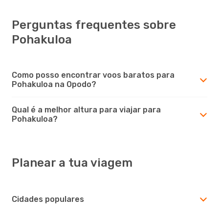
Perguntas frequentes sobre
Pohakuloa
Como posso encontrar voos baratos para
Pohakuloa na Opodo?
Qual é a melhor altura para viajar para
Pohakuloa?
Planear a tua viagem
Cidades populares