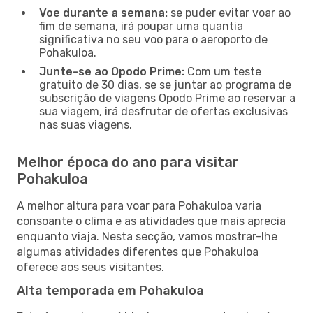
Voe durante a semana:
se puder evitar voar ao
fim de semana, irá poupar uma quantia
significativa no seu voo para o aeroporto de
Pohakuloa.
Junte-se ao Opodo Prime:
Com um teste
gratuito de 30 dias, se se juntar ao programa de
subscrição de viagens Opodo Prime ao reservar a
sua viagem, irá desfrutar de ofertas exclusivas
nas suas viagens.
Melhor época do ano para visitar
Pohakuloa
A melhor altura para voar para Pohakuloa varia
consoante o clima e as atividades que mais aprecia
enquanto viaja. Nesta secção, vamos mostrar-lhe
algumas atividades diferentes que Pohakuloa
oferece aos seus visitantes.
Alta temporada em Pohakuloa