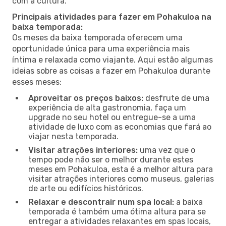
com a cultura.
Principais atividades para fazer em Pohakuloa na
baixa temporada:
Os meses da baixa temporada oferecem uma
oportunidade única para uma experiência mais
íntima e relaxada como viajante. Aqui estão algumas
ideias sobre as coisas a fazer em Pohakuloa durante
esses meses:
Aproveitar os preços baixos:
desfrute de uma
experiência de alta gastronomia, faça um
upgrade no seu hotel ou entregue-se a uma
atividade de luxo com as economias que fará ao
viajar nesta temporada.
Visitar atrações interiores:
uma vez que o
tempo pode não ser o melhor durante estes
meses em Pohakuloa, esta é a melhor altura para
visitar atrações interiores como museus, galerias
de arte ou edifícios históricos.
Relaxar e descontrair num spa local:
a baixa
temporada é também uma ótima altura para se
entregar a atividades relaxantes em spas locais,