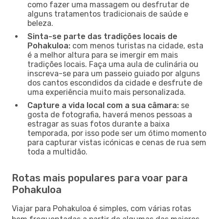
como fazer uma massagem ou desfrutar de
alguns tratamentos tradicionais de saúde e
beleza.
Sinta-se parte das tradições locais de
Pohakuloa:
com menos turistas na cidade, esta
é a melhor altura para se imergir em mais
tradições locais. Faça uma aula de culinária ou
inscreva-se para um passeio guiado por alguns
dos cantos escondidos da cidade e desfrute de
uma experiência muito mais personalizada.
Capture a vida local com a sua câmara:
se
gosta de fotografia, haverá menos pessoas a
estragar as suas fotos durante a baixa
temporada, por isso pode ser um ótimo momento
para capturar vistas icónicas e cenas de rua sem
toda a multidão.
Rotas mais populares para voar para
Pohakuloa
Viajar para Pohakuloa é simples, com várias rotas