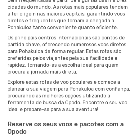
bem frequentadas a partir de algumas das maiores
cidades do mundo. As rotas mais populares tendem
a ter origem nas maiores capitais, garantindo voos
diretos e frequentes que tornam a chegada a
Pohakuloa tanto conveniente quanto eficiente.
Os principais centros internacionais são pontos de
partida chave, oferecendo numerosos voos diretos
para Pohakuloa de forma regular. Estas rotas são
preferidas pelos viajantes pela sua facilidade e
rapidez, tornando-as a escolha ideal para quem
procura a jornada mais direta.
Explore estas rotas de voo populares e comece a
planear a sua viagem para Pohakuloa com confiança,
procurando as melhores opções utilizando a
ferramenta de busca da Opodo. Encontre o seu voo
ideal e prepare-se para a sua aventura!
Reserve os seus voos e pacotes com a
Opodo