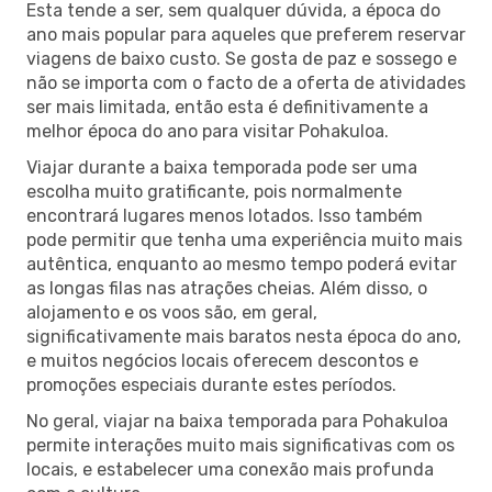
Esta tende a ser, sem qualquer dúvida, a época do
ano mais popular para aqueles que preferem reservar
viagens de baixo custo. Se gosta de paz e sossego e
não se importa com o facto de a oferta de atividades
ser mais limitada, então esta é definitivamente a
melhor época do ano para visitar Pohakuloa.
Viajar durante a baixa temporada pode ser uma
escolha muito gratificante, pois normalmente
encontrará lugares menos lotados. Isso também
pode permitir que tenha uma experiência muito mais
autêntica, enquanto ao mesmo tempo poderá evitar
as longas filas nas atrações cheias. Além disso, o
alojamento e os voos são, em geral,
significativamente mais baratos nesta época do ano,
e muitos negócios locais oferecem descontos e
promoções especiais durante estes períodos.
No geral, viajar na baixa temporada para Pohakuloa
permite interações muito mais significativas com os
locais, e estabelecer uma conexão mais profunda