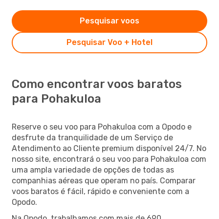
Pesquisar voos
Pesquisar Voo + Hotel
Como encontrar voos baratos
para Pohakuloa
Reserve o seu voo para Pohakuloa com a Opodo e
desfrute da tranquilidade de um Serviço de
Atendimento ao Cliente premium disponível 24/7. No
nosso site, encontrará o seu voo para Pohakuloa com
uma ampla variedade de opções de todas as
companhias aéreas que operam no país. Comparar
voos baratos é fácil, rápido e conveniente com a
Opodo.
Na Opodo, trabalhamos com mais de 690