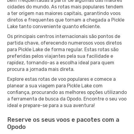
bem frequentadas a partir de algumas das maiores
cidades do mundo. As rotas mais populares tendem
a ter origem nas maiores capitais, garantindo voos
diretos e frequentes que tornam a chegada a Pickle
Lake tanto conveniente quanto eficiente.
Os principais centros internacionais são pontos de
partida chave, oferecendo numerosos voos diretos
para Pickle Lake de forma regular. Estas rotas são
preferidas pelos viajantes pela sua facilidade e
rapidez, tornando-as a escolha ideal para quem
procura a jornada mais direta.
Explore estas rotas de voo populares e comece a
planear a sua viagem para Pickle Lake com
confiança, procurando as melhores opções utilizando
a ferramenta de busca da Opodo. Encontre o seu voo
ideal e prepare-se para a sua aventura!
Reserve os seus voos e pacotes com a
Opodo