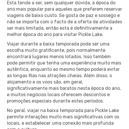
Esta tende a ser, sem qualquer dúvida, a época do
ano mais popular para aqueles que preferem reservar
viagens de baixo custo. Se gosta de paz e sossego e
não se importa com o facto de a oferta de atividades
ser mais limitada, então esta é definitivamente a
melhor época do ano para visitar Pickle Lake.
Viajar durante a baixa temporada pode ser uma
escolha muito gratificante, pois normalmente
encontrará lugares menos lotados. Isso também
pode permitir que tenha uma experiência muito mais
autêntica, enquanto ao mesmo tempo poderá evitar
as longas filas nas atrações cheias. Além disso, o
alojamento e os voos são, em geral,
significativamente mais baratos nesta época do ano,
e muitos negócios locais oferecem descontos e
promoções especiais durante estes períodos.
No geral, viajar na baixa temporada para Pickle Lake
permite interações muito mais significativas com os
locais, e estabelecer uma conexão mais profunda