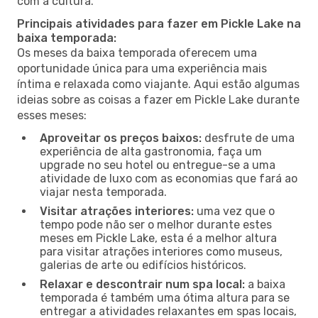
com a cultura.
Principais atividades para fazer em Pickle Lake na
baixa temporada:
Os meses da baixa temporada oferecem uma
oportunidade única para uma experiência mais
íntima e relaxada como viajante. Aqui estão algumas
ideias sobre as coisas a fazer em Pickle Lake durante
esses meses:
Aproveitar os preços baixos:
desfrute de uma
experiência de alta gastronomia, faça um
upgrade no seu hotel ou entregue-se a uma
atividade de luxo com as economias que fará ao
viajar nesta temporada.
Visitar atrações interiores:
uma vez que o
tempo pode não ser o melhor durante estes
meses em Pickle Lake, esta é a melhor altura
para visitar atrações interiores como museus,
galerias de arte ou edifícios históricos.
Relaxar e descontrair num spa local:
a baixa
temporada é também uma ótima altura para se
entregar a atividades relaxantes em spas locais,