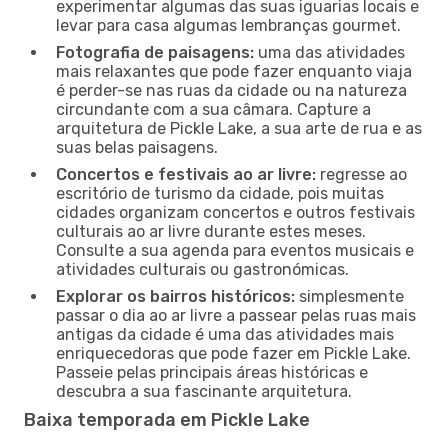
experimentar algumas das suas iguarias locais e
levar para casa algumas lembranças gourmet.
Fotografia de paisagens:
uma das atividades
mais relaxantes que pode fazer enquanto viaja
é perder-se nas ruas da cidade ou na natureza
circundante com a sua câmara. Capture a
arquitetura de Pickle Lake, a sua arte de rua e as
suas belas paisagens.
Concertos e festivais ao ar livre:
regresse ao
escritório de turismo da cidade, pois muitas
cidades organizam concertos e outros festivais
culturais ao ar livre durante estes meses.
Consulte a sua agenda para eventos musicais e
atividades culturais ou gastronómicas.
Explorar os bairros históricos:
simplesmente
passar o dia ao ar livre a passear pelas ruas mais
antigas da cidade é uma das atividades mais
enriquecedoras que pode fazer em Pickle Lake.
Passeie pelas principais áreas históricas e
descubra a sua fascinante arquitetura.
Baixa temporada em Pickle Lake