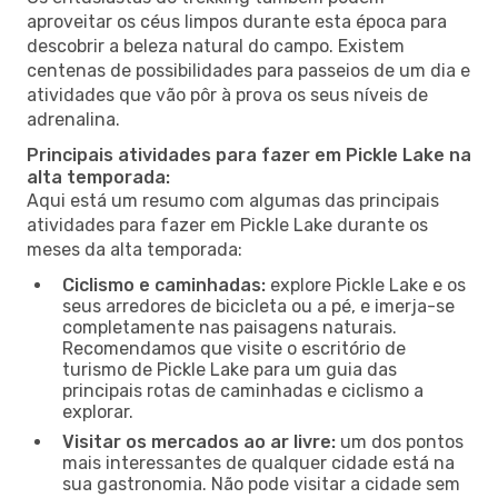
aproveitar os céus limpos durante esta época para
descobrir a beleza natural do campo. Existem
centenas de possibilidades para passeios de um dia e
atividades que vão pôr à prova os seus níveis de
adrenalina.
Principais atividades para fazer em Pickle Lake na
alta temporada:
Aqui está um resumo com algumas das principais
atividades para fazer em Pickle Lake durante os
meses da alta temporada:
Ciclismo e caminhadas:
explore Pickle Lake e os
seus arredores de bicicleta ou a pé, e imerja-se
completamente nas paisagens naturais.
Recomendamos que visite o escritório de
turismo de Pickle Lake para um guia das
principais rotas de caminhadas e ciclismo a
explorar.
Visitar os mercados ao ar livre:
um dos pontos
mais interessantes de qualquer cidade está na
sua gastronomia. Não pode visitar a cidade sem