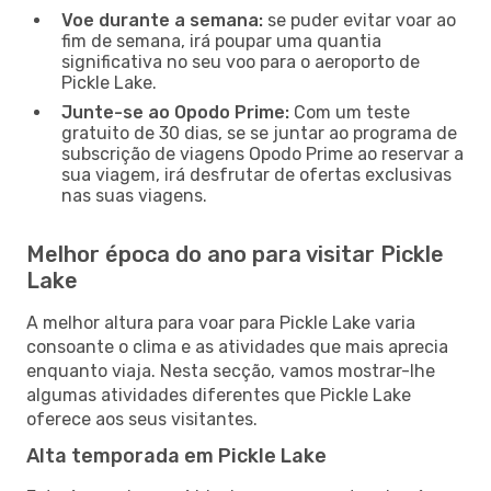
Voe durante a semana:
se puder evitar voar ao
fim de semana, irá poupar uma quantia
significativa no seu voo para o aeroporto de
Pickle Lake.
Junte-se ao Opodo Prime:
Com um teste
gratuito de 30 dias, se se juntar ao programa de
subscrição de viagens Opodo Prime ao reservar a
sua viagem, irá desfrutar de ofertas exclusivas
nas suas viagens.
Melhor época do ano para visitar Pickle
Lake
A melhor altura para voar para Pickle Lake varia
consoante o clima e as atividades que mais aprecia
enquanto viaja. Nesta secção, vamos mostrar-lhe
algumas atividades diferentes que Pickle Lake
oferece aos seus visitantes.
Alta temporada em Pickle Lake