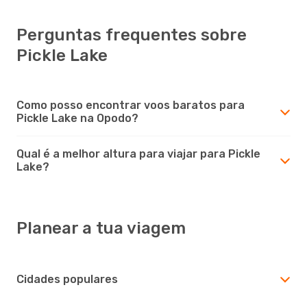
Perguntas frequentes sobre
Pickle Lake
Como posso encontrar voos baratos para
Pickle Lake na Opodo?
Qual é a melhor altura para viajar para Pickle
Lake?
Planear a tua viagem
Cidades populares