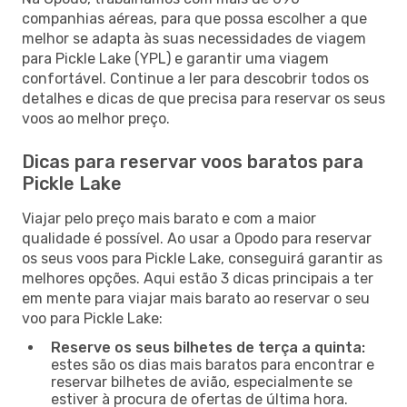
companhias aéreas, para que possa escolher a que
melhor se adapta às suas necessidades de viagem
para Pickle Lake (YPL) e garantir uma viagem
confortável. Continue a ler para descobrir todos os
detalhes e dicas de que precisa para reservar os seus
voos ao melhor preço.
Dicas para reservar voos baratos para
Pickle Lake
Viajar pelo preço mais barato e com a maior
qualidade é possível. Ao usar a Opodo para reservar
os seus voos para Pickle Lake, conseguirá garantir as
melhores opções. Aqui estão 3 dicas principais a ter
em mente para viajar mais barato ao reservar o seu
voo para Pickle Lake:
Reserve os seus bilhetes de terça a quinta:
estes são os dias mais baratos para encontrar e
reservar bilhetes de avião, especialmente se
estiver à procura de ofertas de última hora.