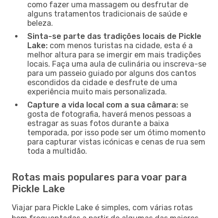
como fazer uma massagem ou desfrutar de
alguns tratamentos tradicionais de saúde e
beleza.
Sinta-se parte das tradições locais de Pickle
Lake:
com menos turistas na cidade, esta é a
melhor altura para se imergir em mais tradições
locais. Faça uma aula de culinária ou inscreva-se
para um passeio guiado por alguns dos cantos
escondidos da cidade e desfrute de uma
experiência muito mais personalizada.
Capture a vida local com a sua câmara:
se
gosta de fotografia, haverá menos pessoas a
estragar as suas fotos durante a baixa
temporada, por isso pode ser um ótimo momento
para capturar vistas icónicas e cenas de rua sem
toda a multidão.
Rotas mais populares para voar para
Pickle Lake
Viajar para Pickle Lake é simples, com várias rotas