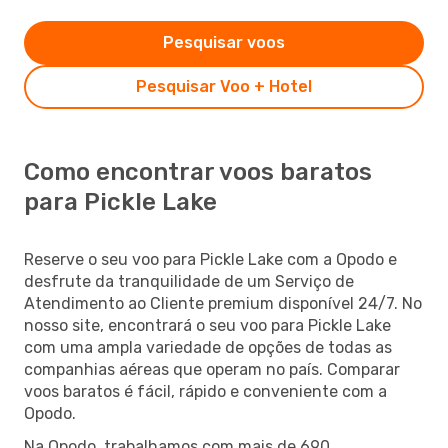
Pesquisar voos
Pesquisar Voo + Hotel
Como encontrar voos baratos
para Pickle Lake
Reserve o seu voo para Pickle Lake com a Opodo e
desfrute da tranquilidade de um Serviço de
Atendimento ao Cliente premium disponível 24/7. No
nosso site, encontrará o seu voo para Pickle Lake
com uma ampla variedade de opções de todas as
companhias aéreas que operam no país. Comparar
voos baratos é fácil, rápido e conveniente com a
Opodo.
Na Opodo, trabalhamos com mais de 690