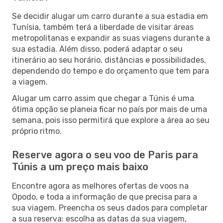
Se decidir alugar um carro durante a sua estadia em
Tunísia, também terá a liberdade de visitar áreas
metropolitanas e expandir as suas viagens durante a
sua estadia. Além disso, poderá adaptar o seu
itinerário ao seu horário, distâncias e possibilidades,
dependendo do tempo e do orçamento que tem para
a viagem.
Alugar um carro assim que chegar a Túnis é uma
ótima opção se planeia ficar no país por mais de uma
semana, pois isso permitirá que explore a área ao seu
próprio ritmo.
Reserve agora o seu voo de Paris para
Túnis a um preço mais baixo
Encontre agora as melhores ofertas de voos na
Opodo, e toda a informação de que precisa para a
sua viagem. Preencha os seus dados para completar
a sua reserva: escolha as datas da sua viagem,