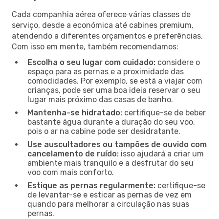
Cada companhia aérea oferece várias classes de
serviço, desde a económica até cabines premium,
atendendo a diferentes orçamentos e preferências.
Com isso em mente, também recomendamos:
Escolha o seu lugar com cuidado:
considere o
espaço para as pernas e a proximidade das
comodidades. Por exemplo, se está a viajar com
crianças, pode ser uma boa ideia reservar o seu
lugar mais próximo das casas de banho.
Mantenha-se hidratado:
certifique-se de beber
bastante água durante a duração do seu voo,
pois o ar na cabine pode ser desidratante.
Use auscultadores ou tampões de ouvido com
cancelamento de ruído:
isso ajudará a criar um
ambiente mais tranquilo e a desfrutar do seu
voo com mais conforto.
Estique as pernas regularmente:
certifique-se
de levantar-se e esticar as pernas de vez em
quando para melhorar a circulação nas suas
pernas.