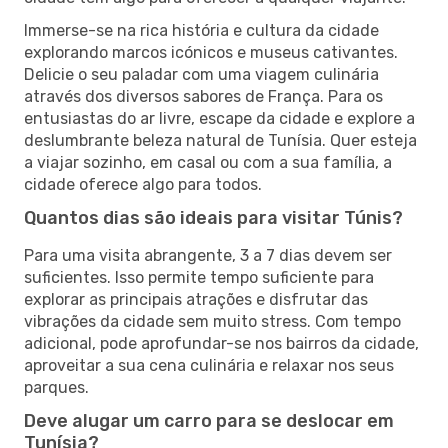
Immerse-se na rica história e cultura da cidade
explorando marcos icónicos e museus cativantes.
Delicie o seu paladar com uma viagem culinária
através dos diversos sabores de França. Para os
entusiastas do ar livre, escape da cidade e explore a
deslumbrante beleza natural de Tunísia. Quer esteja
a viajar sozinho, em casal ou com a sua família, a
cidade oferece algo para todos.
Quantos dias são ideais para visitar Túnis?
Para uma visita abrangente, 3 a 7 dias devem ser
suficientes. Isso permite tempo suficiente para
explorar as principais atrações e disfrutar das
vibrações da cidade sem muito stress. Com tempo
adicional, pode aprofundar-se nos bairros da cidade,
aproveitar a sua cena culinária e relaxar nos seus
parques.
Deve alugar um carro para se deslocar em
Tunísia?