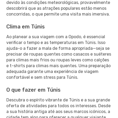
devido às condições meteorológicas, provavelmente
descobrirá que as atrações populares estão menos
concorridas, o que permite uma visita mais imersiva.
Clima em Túnis
Ao planear a sua viagem com a Opodo, é essencial
verificar o tempo e as temperaturas em Túnis. Isso
ajuda-o a fazer a mala de forma apropriada—seja se
precisar de roupas quentes como casacos e suéteres
para climas mais frios ou roupas leves como calções
e t-shirts para climas mais quentes. Uma preparação
adequada garante uma experiência de viagem
confortável e sem stress para Túnis.
O que fazer em Túnis
Descubra o espírito vibrante de Túnis e a sua grande
oferta de atividades para todos os interesses. Desde
a sua história antiga até aos seus marcos icónicos, a
cidade tem algo para oferecer a qualquer viajante.