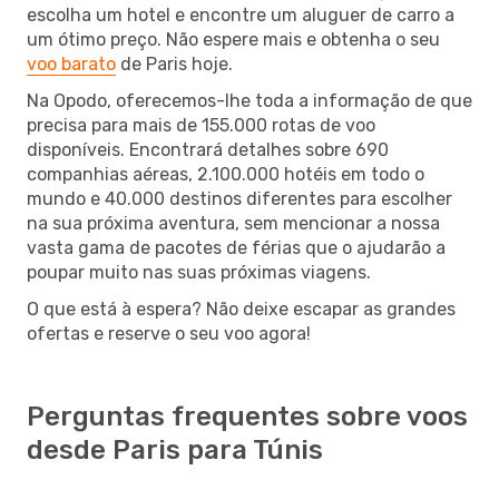
escolha um hotel e encontre um aluguer de carro a
um ótimo preço. Não espere mais e obtenha o seu
voo barato
de Paris hoje.
Na Opodo, oferecemos-lhe toda a informação de que
precisa para mais de 155.000 rotas de voo
disponíveis. Encontrará detalhes sobre 690
companhias aéreas, 2.100.000 hotéis em todo o
mundo e 40.000 destinos diferentes para escolher
na sua próxima aventura, sem mencionar a nossa
vasta gama de pacotes de férias que o ajudarão a
poupar muito nas suas próximas viagens.
O que está à espera? Não deixe escapar as grandes
ofertas e reserve o seu voo agora!
Perguntas frequentes sobre voos
desde Paris para Túnis