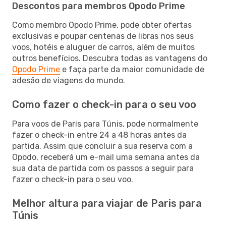
Descontos para membros Opodo Prime
Como membro Opodo Prime, pode obter ofertas
exclusivas e poupar centenas de libras nos seus
voos, hotéis e aluguer de carros, além de muitos
outros benefícios. Descubra todas as vantagens do
Opodo Prime
e faça parte da maior comunidade de
adesão de viagens do mundo.
Como fazer o check-in para o seu voo
Para voos de Paris para Túnis, pode normalmente
fazer o check-in entre 24 a 48 horas antes da
partida. Assim que concluir a sua reserva com a
Opodo, receberá um e-mail uma semana antes da
sua data de partida com os passos a seguir para
fazer o check-in para o seu voo.
Melhor altura para viajar de Paris para
Túnis