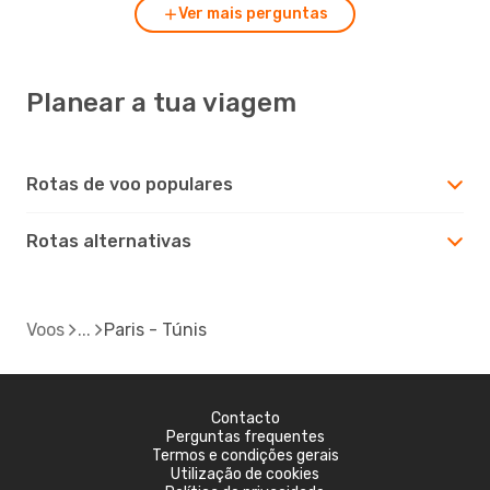
Ver mais perguntas
Planear a tua viagem
Rotas de voo populares
Rotas alternativas
Voos
Paris - Túnis
Contacto
Perguntas frequentes
Termos e condições gerais
Utilização de cookies