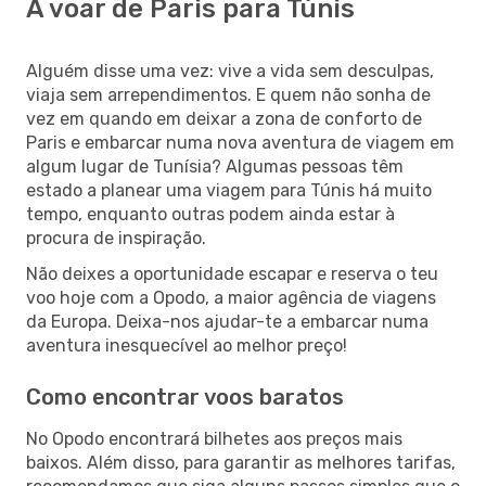
A voar de Paris para Túnis
Alguém disse uma vez: vive a vida sem desculpas,
viaja sem arrependimentos. E quem não sonha de
vez em quando em deixar a zona de conforto de
Paris e embarcar numa nova aventura de viagem em
algum lugar de Tunísia? Algumas pessoas têm
estado a planear uma viagem para Túnis há muito
tempo, enquanto outras podem ainda estar à
procura de inspiração.
Não deixes a oportunidade escapar e reserva o teu
voo hoje com a Opodo, a maior agência de viagens
da Europa. Deixa-nos ajudar-te a embarcar numa
aventura inesquecível ao melhor preço!
Como encontrar voos baratos
No Opodo encontrará bilhetes aos preços mais
baixos. Além disso, para garantir as melhores tarifas,