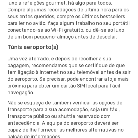
luxo a refeições gourmet, há algo para todos.
Compre algumas recordações de última hora para os
seus entes queridos, compre os últimos bestsellers
para ler no avião, faça algum trabalho no seu portátil
conectando-se ao Wi-Fi gratuito, ou dê-se ao luxo
de um bom pequeno-almoço antes de descolar.
Túnis aeroporto(s)
Uma vez aterrado, e depois de recolher a sua
bagagem, recomendamos que se certifique de que
tem ligação à Internet no seu telemóvel antes de sair
do aeroporto. Se precisar, pode encontrar a loja mais
próxima para obter um cartão SIM local para fácil
navegação.
Não se esqueça de também verificar as opções de
transporte para a sua acomodação, seja um táxi,
transporte público ou shuttle reservado com
antecedência. A equipa do aeroporto deverá ser
capaz de lhe fornecer as melhores alternativas no
balcão de informações.