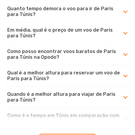
Quanto tempo demora o voo para ir de Paris
para Túnis?
Em média, qual é o preço de um voo de Paris
para Túnis?
Como posso encontrar voos baratos de Paris
para Túnis na Opodo?
Qual é a melhor altura para reservar um voo de
Paris para Túnis?
Quando é a melhor altura para viajar de Paris
para Túnis?
Como é o tempo em Túnis em comparação com
Paris?