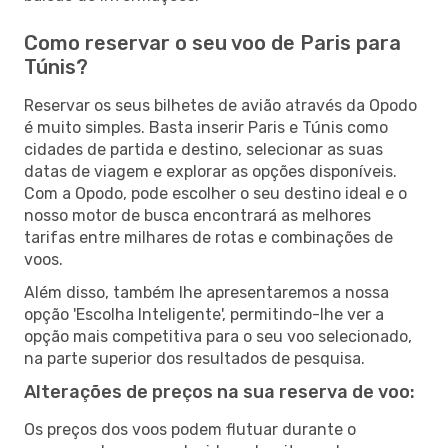
Como reservar o seu voo de Paris para
Túnis?
Reservar os seus bilhetes de avião através da Opodo
é muito simples. Basta inserir Paris e Túnis como
cidades de partida e destino, selecionar as suas
datas de viagem e explorar as opções disponíveis.
Com a Opodo, pode escolher o seu destino ideal e o
nosso motor de busca encontrará as melhores
tarifas entre milhares de rotas e combinações de
voos.
Além disso, também lhe apresentaremos a nossa
opção 'Escolha Inteligente', permitindo-lhe ver a
opção mais competitiva para o seu voo selecionado,
na parte superior dos resultados de pesquisa.
Alterações de preços na sua reserva de voo:
Os preços dos voos podem flutuar durante o