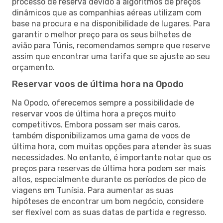
processo de reserva devido a algoritmos de preços
dinâmicos que as companhias aéreas utilizam com
base na procura e na disponibilidade de lugares. Para
garantir o melhor preço para os seus bilhetes de
avião para Túnis, recomendamos sempre que reserve
assim que encontrar uma tarifa que se ajuste ao seu
orçamento.
Reservar voos de última hora na Opodo
Na Opodo, oferecemos sempre a possibilidade de
reservar voos de última hora a preços muito
competitivos. Embora possam ser mais caros,
também disponibilizamos uma gama de voos de
última hora, com muitas opções para atender às suas
necessidades. No entanto, é importante notar que os
preços para reservas de última hora podem ser mais
altos, especialmente durante os períodos de pico de
viagens em Tunísia. Para aumentar as suas
hipóteses de encontrar um bom negócio, considere
ser flexível com as suas datas de partida e regresso.