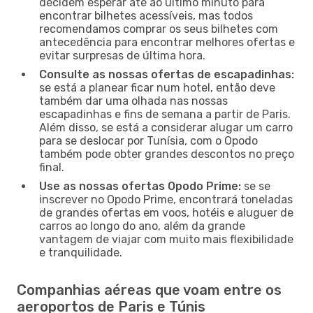
decidem esperar até ao último minuto para
encontrar bilhetes acessíveis, mas todos
recomendamos comprar os seus bilhetes com
antecedência para encontrar melhores ofertas e
evitar surpresas de última hora.
Consulte as nossas ofertas de escapadinhas:
se está a planear ficar num hotel, então deve
também dar uma olhada nas nossas
escapadinhas e fins de semana a partir de Paris.
Além disso, se está a considerar alugar um carro
para se deslocar por Tunísia, com o Opodo
também pode obter grandes descontos no preço
final.
Use as nossas ofertas Opodo Prime:
se se
inscrever no Opodo Prime, encontrará toneladas
de grandes ofertas em voos, hotéis e aluguer de
carros ao longo do ano, além da grande
vantagem de viajar com muito mais flexibilidade
e tranquilidade.
Companhias aéreas que voam entre os
aeroportos de Paris e Túnis