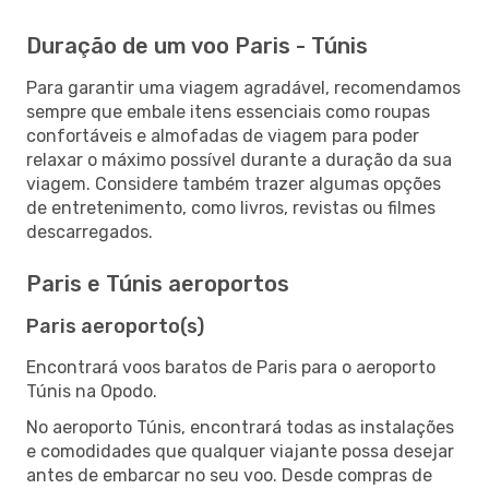
Duração de um voo Paris - Túnis
Para garantir uma viagem agradável, recomendamos
sempre que embale itens essenciais como roupas
confortáveis e almofadas de viagem para poder
relaxar o máximo possível durante a duração da sua
viagem. Considere também trazer algumas opções
de entretenimento, como livros, revistas ou filmes
descarregados.
Paris e Túnis aeroportos
Paris aeroporto(s)
Encontrará voos baratos de Paris para o aeroporto
Túnis na Opodo.
No aeroporto Túnis, encontrará todas as instalações
e comodidades que qualquer viajante possa desejar
antes de embarcar no seu voo. Desde compras de