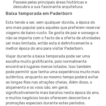
Passeie pelas principais áreas históricas e
descubra a sua fascinante arquitetura.
Baixa temporada em Paderborn
Esta tende a ser, sem qualquer dúvida, a época do
ano mais popular para aqueles que preferem reservar
viagens de baixo custo. Se gosta de paz e sossego e
não se importa com o facto de a oferta de atividades
ser mais limitada, então esta é definitivamente a
melhor época do ano para visitar Paderborn.
Viajar durante a baixa temporada pode ser uma
escolha muito gratificante, pois normalmente
encontrará lugares menos lotados. Isso também
pode permitir que tenha uma experiência muito mais
autêntica, enquanto ao mesmo tempo poderá evitar
as longas filas nas atrações cheias. Além disso, o
alojamento e os voos são, em geral,
significativamente mais baratos nesta época do ano,
e muitos negócios locais oferecem descontos e
promoções especiais durante estes períodos.