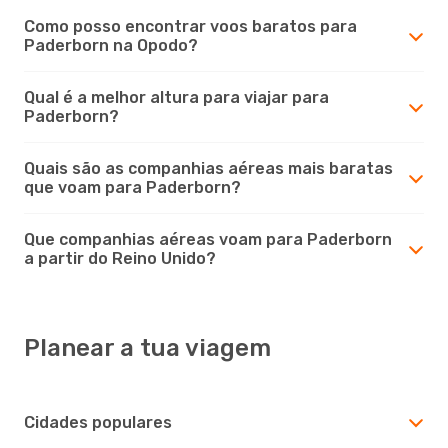
Como posso encontrar voos baratos para
Paderborn na Opodo?
Qual é a melhor altura para viajar para
Paderborn?
Quais são as companhias aéreas mais baratas
que voam para Paderborn?
Que companhias aéreas voam para Paderborn
a partir do Reino Unido?
Planear a tua viagem
Cidades populares