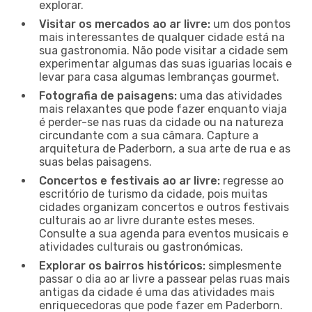
explorar.
Visitar os mercados ao ar livre:
um dos pontos
mais interessantes de qualquer cidade está na
sua gastronomia. Não pode visitar a cidade sem
experimentar algumas das suas iguarias locais e
levar para casa algumas lembranças gourmet.
Fotografia de paisagens:
uma das atividades
mais relaxantes que pode fazer enquanto viaja
é perder-se nas ruas da cidade ou na natureza
circundante com a sua câmara. Capture a
arquitetura de Paderborn, a sua arte de rua e as
suas belas paisagens.
Concertos e festivais ao ar livre:
regresse ao
escritório de turismo da cidade, pois muitas
cidades organizam concertos e outros festivais
culturais ao ar livre durante estes meses.
Consulte a sua agenda para eventos musicais e
atividades culturais ou gastronómicas.
Explorar os bairros históricos:
simplesmente
passar o dia ao ar livre a passear pelas ruas mais
antigas da cidade é uma das atividades mais
enriquecedoras que pode fazer em Paderborn.