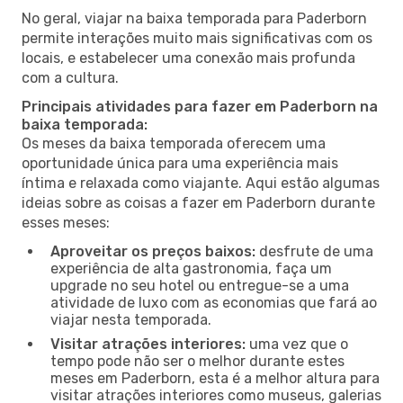
No geral, viajar na baixa temporada para Paderborn
permite interações muito mais significativas com os
locais, e estabelecer uma conexão mais profunda
com a cultura.
Principais atividades para fazer em Paderborn na
baixa temporada:
Os meses da baixa temporada oferecem uma
oportunidade única para uma experiência mais
íntima e relaxada como viajante. Aqui estão algumas
ideias sobre as coisas a fazer em Paderborn durante
esses meses:
Aproveitar os preços baixos:
desfrute de uma
experiência de alta gastronomia, faça um
upgrade no seu hotel ou entregue-se a uma
atividade de luxo com as economias que fará ao
viajar nesta temporada.
Visitar atrações interiores:
uma vez que o
tempo pode não ser o melhor durante estes
meses em Paderborn, esta é a melhor altura para
visitar atrações interiores como museus, galerias