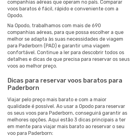
companhias aéreas que operam no país. Comparar
voos baratos é fácil, rápido e conveniente com a
Opodo.
Na Opodo, trabalhamos com mais de 690
companhias aéreas, para que possa escolher a que
melhor se adapta às suas necessidades de viagem
para Paderborn (PAD) e garantir uma viagem
confortável. Continue a ler para descobrir todos os
detalhes e dicas de que precisa para reservar os seus
voos ao melhor preço.
Dicas para reservar voos baratos para
Paderborn
Viajar pelo preço mais barato e com a maior
qualidade é possível. Ao usar a Opodo para reservar
os seus voos para Paderborn, conseguirá garantir as
melhores opções. Aqui estão 3 dicas principais a ter
em mente para viajar mais barato ao reservar o seu
voo para Paderborn: