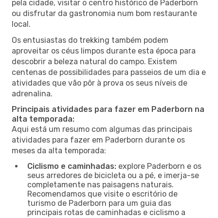
pela cidade, visitar o centro histórico de Paderborn
ou disfrutar da gastronomia num bom restaurante
local.
Os entusiastas do trekking também podem
aproveitar os céus limpos durante esta época para
descobrir a beleza natural do campo. Existem
centenas de possibilidades para passeios de um dia e
atividades que vão pôr à prova os seus níveis de
adrenalina.
Principais atividades para fazer em Paderborn na
alta temporada:
Aqui está um resumo com algumas das principais
atividades para fazer em Paderborn durante os
meses da alta temporada:
Ciclismo e caminhadas:
explore Paderborn e os
seus arredores de bicicleta ou a pé, e imerja-se
completamente nas paisagens naturais.
Recomendamos que visite o escritório de
turismo de Paderborn para um guia das
principais rotas de caminhadas e ciclismo a