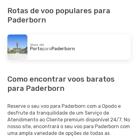
Rotas de voo populares para
Paderborn
Voos de
Porto
para
Paderborn
Como encontrar voos baratos
para Paderborn
Reserve o seu voo para Paderborn com a Opodo e
desfrute da tranquilidade de um Serviço de
Atendimento ao Cliente premium disponível 24/7. No
nosso site, encontrará o seu voo para Paderborn com
uma ampla variedade de opções de todas as