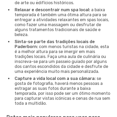
de arte ou edifícios históricos.
Relaxar e descontrair num spa local:
a baixa
temporada é também uma ótima altura para se
entregar a atividades relaxantes em spas locais,
como fazer uma massagem ou desfrutar de
alguns tratamentos tradicionais de saúde e
beleza.
Sinta-se parte das tradições locais de
Paderborn:
com menos turistas na cidade, esta
é a melhor altura para se imergir em mais
tradições locais. Faça uma aula de culinária ou
inscreva-se para um passeio guiado por alguns
dos cantos escondidos da cidade e desfrute de
uma experiência muito mais personalizada.
Capture a vida local com a sua câmara:
se
gosta de fotografia, haverá menos pessoas a
estragar as suas fotos durante a baixa
temporada, por isso pode ser um ótimo momento
para capturar vistas icónicas e cenas de rua sem
toda a multidão.