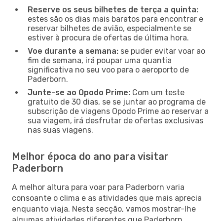
Reserve os seus bilhetes de terça a quinta:
estes são os dias mais baratos para encontrar e
reservar bilhetes de avião, especialmente se
estiver à procura de ofertas de última hora.
Voe durante a semana:
se puder evitar voar ao
fim de semana, irá poupar uma quantia
significativa no seu voo para o aeroporto de
Paderborn.
Junte-se ao Opodo Prime:
Com um teste
gratuito de 30 dias, se se juntar ao programa de
subscrição de viagens Opodo Prime ao reservar a
sua viagem, irá desfrutar de ofertas exclusivas
nas suas viagens.
Melhor época do ano para visitar
Paderborn
A melhor altura para voar para Paderborn varia
consoante o clima e as atividades que mais aprecia
enquanto viaja. Nesta secção, vamos mostrar-lhe
algumas atividades diferentes que Paderborn