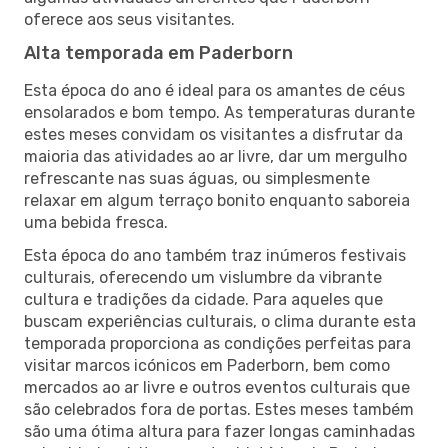
oferece aos seus visitantes.
Alta temporada em Paderborn
Esta época do ano é ideal para os amantes de céus
ensolarados e bom tempo. As temperaturas durante
estes meses convidam os visitantes a disfrutar da
maioria das atividades ao ar livre, dar um mergulho
refrescante nas suas águas, ou simplesmente
relaxar em algum terraço bonito enquanto saboreia
uma bebida fresca.
Esta época do ano também traz inúmeros festivais
culturais, oferecendo um vislumbre da vibrante
cultura e tradições da cidade. Para aqueles que
buscam experiências culturais, o clima durante esta
temporada proporciona as condições perfeitas para
visitar marcos icónicos em Paderborn, bem como
mercados ao ar livre e outros eventos culturais que
são celebrados fora de portas. Estes meses também
são uma ótima altura para fazer longas caminhadas