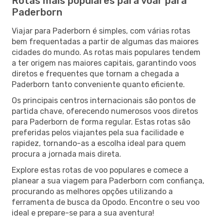
Rotas mais populares para voar para
Paderborn
Viajar para Paderborn é simples, com várias rotas
bem frequentadas a partir de algumas das maiores
cidades do mundo. As rotas mais populares tendem
a ter origem nas maiores capitais, garantindo voos
diretos e frequentes que tornam a chegada a
Paderborn tanto conveniente quanto eficiente.
Os principais centros internacionais são pontos de
partida chave, oferecendo numerosos voos diretos
para Paderborn de forma regular. Estas rotas são
preferidas pelos viajantes pela sua facilidade e
rapidez, tornando-as a escolha ideal para quem
procura a jornada mais direta.
Explore estas rotas de voo populares e comece a
planear a sua viagem para Paderborn com confiança,
procurando as melhores opções utilizando a
ferramenta de busca da Opodo. Encontre o seu voo
ideal e prepare-se para a sua aventura!