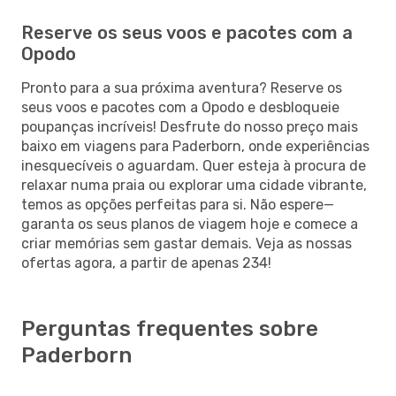
Reserve os seus voos e pacotes com a
Opodo
Pronto para a sua próxima aventura? Reserve os
seus voos e pacotes com a Opodo e desbloqueie
poupanças incríveis! Desfrute do nosso preço mais
baixo em viagens para Paderborn, onde experiências
inesquecíveis o aguardam. Quer esteja à procura de
relaxar numa praia ou explorar uma cidade vibrante,
temos as opções perfeitas para si. Não espere—
garanta os seus planos de viagem hoje e comece a
criar memórias sem gastar demais. Veja as nossas
ofertas agora, a partir de apenas 234!
Perguntas frequentes sobre
Paderborn