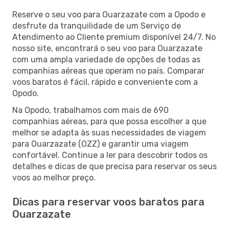
Reserve o seu voo para Ouarzazate com a Opodo e
desfrute da tranquilidade de um Serviço de
Atendimento ao Cliente premium disponível 24/7. No
nosso site, encontrará o seu voo para Ouarzazate
com uma ampla variedade de opções de todas as
companhias aéreas que operam no país. Comparar
voos baratos é fácil, rápido e conveniente com a
Opodo.
Na Opodo, trabalhamos com mais de 690
companhias aéreas, para que possa escolher a que
melhor se adapta às suas necessidades de viagem
para Ouarzazate (OZZ) e garantir uma viagem
confortável. Continue a ler para descobrir todos os
detalhes e dicas de que precisa para reservar os seus
voos ao melhor preço.
Dicas para reservar voos baratos para
Ouarzazate