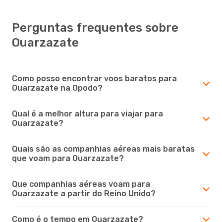
Perguntas frequentes sobre
Ouarzazate
Como posso encontrar voos baratos para
Ouarzazate na Opodo?
Qual é a melhor altura para viajar para
Ouarzazate?
Quais são as companhias aéreas mais baratas
que voam para Ouarzazate?
Que companhias aéreas voam para
Ouarzazate a partir do Reino Unido?
Como é o tempo em Ouarzazate?