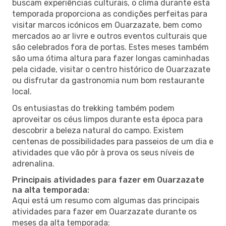
buscam experiências culturais, o clima durante esta
temporada proporciona as condições perfeitas para
visitar marcos icónicos em Ouarzazate, bem como
mercados ao ar livre e outros eventos culturais que
são celebrados fora de portas. Estes meses também
são uma ótima altura para fazer longas caminhadas
pela cidade, visitar o centro histórico de Ouarzazate
ou disfrutar da gastronomia num bom restaurante
local.
Os entusiastas do trekking também podem
aproveitar os céus limpos durante esta época para
descobrir a beleza natural do campo. Existem
centenas de possibilidades para passeios de um dia e
atividades que vão pôr à prova os seus níveis de
adrenalina.
Principais atividades para fazer em Ouarzazate
na alta temporada:
Aqui está um resumo com algumas das principais
atividades para fazer em Ouarzazate durante os
meses da alta temporada: