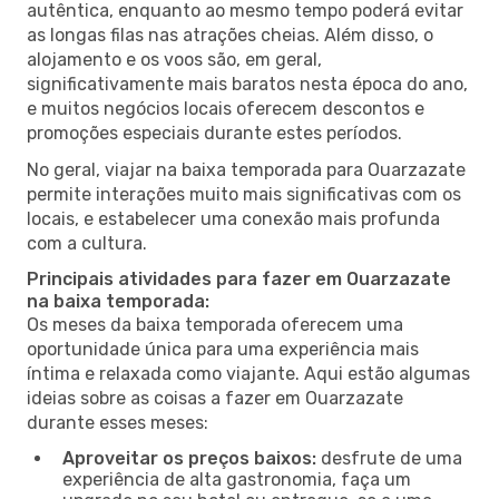
autêntica, enquanto ao mesmo tempo poderá evitar
as longas filas nas atrações cheias. Além disso, o
alojamento e os voos são, em geral,
significativamente mais baratos nesta época do ano,
e muitos negócios locais oferecem descontos e
promoções especiais durante estes períodos.
No geral, viajar na baixa temporada para Ouarzazate
permite interações muito mais significativas com os
locais, e estabelecer uma conexão mais profunda
com a cultura.
Principais atividades para fazer em Ouarzazate
na baixa temporada:
Os meses da baixa temporada oferecem uma
oportunidade única para uma experiência mais
íntima e relaxada como viajante. Aqui estão algumas
ideias sobre as coisas a fazer em Ouarzazate
durante esses meses:
Aproveitar os preços baixos:
desfrute de uma
experiência de alta gastronomia, faça um