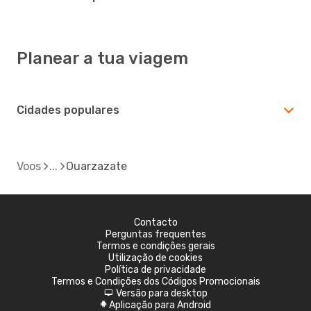
Planear a tua viagem
Cidades populares
Voos
Ouarzazate
Contacto
Perguntas frequentes
Termos e condições gerais
Utilização de cookies
Política de privacidade
Termos e Condições dos Códigos Promocionais
Versão para desktop
d
Aplicação para Android
A