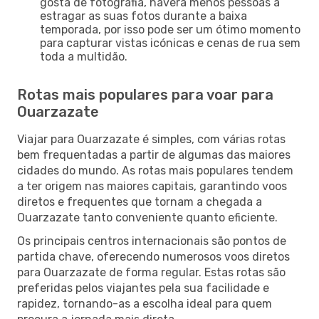
gosta de fotografia, haverá menos pessoas a
estragar as suas fotos durante a baixa
temporada, por isso pode ser um ótimo momento
para capturar vistas icónicas e cenas de rua sem
toda a multidão.
Rotas mais populares para voar para
Ouarzazate
Viajar para Ouarzazate é simples, com várias rotas
bem frequentadas a partir de algumas das maiores
cidades do mundo. As rotas mais populares tendem
a ter origem nas maiores capitais, garantindo voos
diretos e frequentes que tornam a chegada a
Ouarzazate tanto conveniente quanto eficiente.
Os principais centros internacionais são pontos de
partida chave, oferecendo numerosos voos diretos
para Ouarzazate de forma regular. Estas rotas são
preferidas pelos viajantes pela sua facilidade e
rapidez, tornando-as a escolha ideal para quem