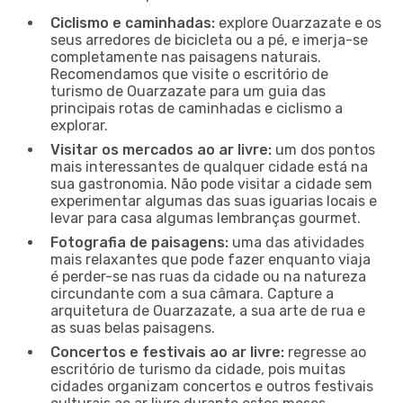
Ciclismo e caminhadas:
explore Ouarzazate e os
seus arredores de bicicleta ou a pé, e imerja-se
completamente nas paisagens naturais.
Recomendamos que visite o escritório de
turismo de Ouarzazate para um guia das
principais rotas de caminhadas e ciclismo a
explorar.
Visitar os mercados ao ar livre:
um dos pontos
mais interessantes de qualquer cidade está na
sua gastronomia. Não pode visitar a cidade sem
experimentar algumas das suas iguarias locais e
levar para casa algumas lembranças gourmet.
Fotografia de paisagens:
uma das atividades
mais relaxantes que pode fazer enquanto viaja
é perder-se nas ruas da cidade ou na natureza
circundante com a sua câmara. Capture a
arquitetura de Ouarzazate, a sua arte de rua e
as suas belas paisagens.
Concertos e festivais ao ar livre:
regresse ao
escritório de turismo da cidade, pois muitas
cidades organizam concertos e outros festivais