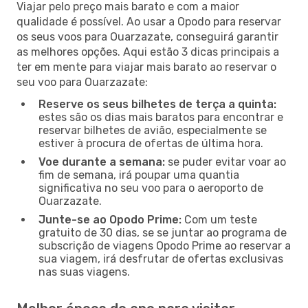
Viajar pelo preço mais barato e com a maior
qualidade é possível. Ao usar a Opodo para reservar
os seus voos para Ouarzazate, conseguirá garantir
as melhores opções. Aqui estão 3 dicas principais a
ter em mente para viajar mais barato ao reservar o
seu voo para Ouarzazate:
Reserve os seus bilhetes de terça a quinta:
estes são os dias mais baratos para encontrar e
reservar bilhetes de avião, especialmente se
estiver à procura de ofertas de última hora.
Voe durante a semana:
se puder evitar voar ao
fim de semana, irá poupar uma quantia
significativa no seu voo para o aeroporto de
Ouarzazate.
Junte-se ao Opodo Prime:
Com um teste
gratuito de 30 dias, se se juntar ao programa de
subscrição de viagens Opodo Prime ao reservar a
sua viagem, irá desfrutar de ofertas exclusivas
nas suas viagens.