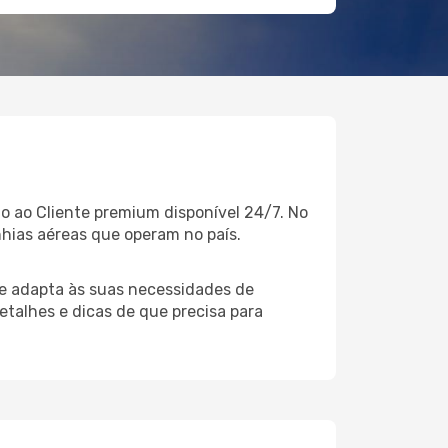
 ao Cliente premium disponível 24/7. No
hias aéreas que operam no país.
e adapta às suas necessidades de
etalhes e dicas de que precisa para