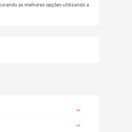
curando as melhores opções utilizando a