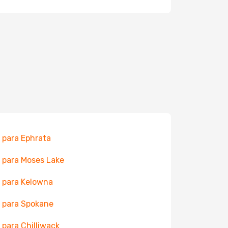
 para Ephrata
 para Moses Lake
 para Kelowna
 para Spokane
 para Chilliwack