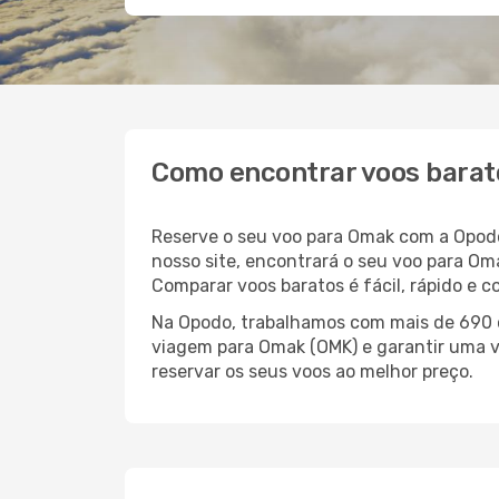
Como encontrar voos bara
Reserve o seu voo para Omak com a Opodo
nosso site, encontrará o seu voo para O
Comparar voos baratos é fácil, rápido e 
Na Opodo, trabalhamos com mais de 690 c
viagem para Omak (OMK) e garantir uma vi
reservar os seus voos ao melhor preço.