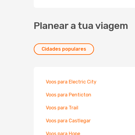
Planear a tua viagem
Cidades populares
Voos para Electric City
Voos para Penticton
Voos para Trail
Voos para Castlegar
Voos para Hope