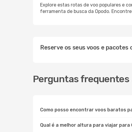
Explore estas rotas de voo populares e 
ferramenta de busca da Opodo. Encontre o
Reserve os seus voos e pacotes
Perguntas frequentes
Como posso encontrar voos baratos p
Qual é a melhor altura para viajar par