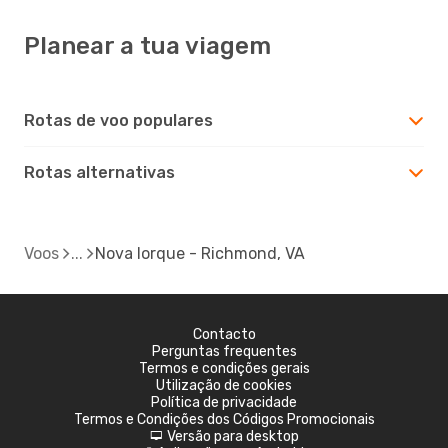
Planear a tua viagem
Rotas de voo populares
Rotas alternativas
Voos
Nova Iorque - Richmond, VA
Contacto
Perguntas frequentes
Termos e condições gerais
Utilização de cookies
Política de privacidade
Termos e Condições dos Códigos Promocionais
Versão para desktop
d