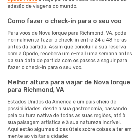
adesão de viagens do mundo.
Como fazer o check-in para o seu voo
Para voos de Nova Iorque para Richmond, VA, pode
normalmente fazer o check-in entre 24 a 48 horas
antes da partida. Assim que concluir a sua reserva
com a Opodo, receberá um e-mail uma semana antes
da sua data de partida com os passos a seguir para
fazer o check-in para o seu voo.
Melhor altura para viajar de Nova Iorque
para Richmond, VA
Estados Unidos da América é um país cheio de
possibilidades: desde a sua gastronomia, passando
pela cultura nativa de todas as suas regiões, até à
sua paisagem artística e à sua natureza incrível.
Aqui estão algumas dicas úteis sobre coisas a ter em
mente ao visitar a cidade: