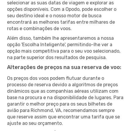
selecionar as suas datas de viagem e explorar as
opções disponíveis. Com a Opodo, pode escolher o
seu destino ideal e o nosso motor de busca
encontrará as melhores tarifas entre milhares de
rotas e combinações de voos.
Além disso, também lhe apresentaremos a nossa
opção 'Escolha Inteligente', permitindo-lhe ver a
opção mais competitiva para o seu voo selecionado,
na parte superior dos resultados de pesquisa.
Alterações de preços na sua reserva de voo:
Os preços dos voos podem flutuar durante o
processo de reserva devido a algoritmos de preços
dinâmicos que as companhias aéreas utilizam com
base na procura e na disponibilidade de lugares. Para
garantir o melhor preço para os seus bilhetes de
avião para Richmond, VA, recomendamos sempre
que reserve assim que encontrar uma tarifa que se
ajuste ao seu orçamento.