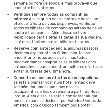
semana ou fora de época, é mais provável que
encontre boas ofertas.
Verifique sempre todas as companhias
aéreas:
Assim que o nosso motor de busca lhe
oferecer a lista de voos disponíveis, verifique
todos os bilhetes de companhias aéreas de baixo
custo e tradicionais. Além disso, se tiver
flexibilidade para alterar as datas da sua viagem,
será mais fácil encontrar bilhetes baratos.
Reserve com antecedência:
algumas pessoas
decidem esperar até ao último minuto para
encontrar bilhetes acessíveis, mas todos
recomendamos comprar os seus bilhetes com
antecedência para encontrar melhores ofertas e
evitar surpresas de última hora.
Consulte as nossas ofertas de escapadinhas:
se está a planear ficar num hotel, então deve
também dar uma olhada nas nossas
escapadinhas e fins de semana a partir de Nova
Iorque. Além disso, se está a considerar alugar
um carro para se deslocar por Estados Unidos da
América, com o Opodo também pode obter