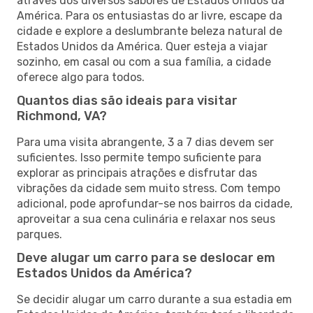
através dos diversos sabores de Estados Unidos da
América. Para os entusiastas do ar livre, escape da
cidade e explore a deslumbrante beleza natural de
Estados Unidos da América. Quer esteja a viajar
sozinho, em casal ou com a sua família, a cidade
oferece algo para todos.
Quantos dias são ideais para visitar
Richmond, VA?
Para uma visita abrangente, 3 a 7 dias devem ser
suficientes. Isso permite tempo suficiente para
explorar as principais atrações e disfrutar das
vibrações da cidade sem muito stress. Com tempo
adicional, pode aprofundar-se nos bairros da cidade,
aproveitar a sua cena culinária e relaxar nos seus
parques.
Deve alugar um carro para se deslocar em
Estados Unidos da América?
Se decidir alugar um carro durante a sua estadia em