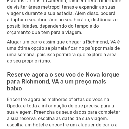
Estados Unidos da América, também terá a liberdade
de visitar áreas metropolitanas e expandir as suas
viagens durante a sua estadia. Além disso, poderá
adaptar o seu itinerário ao seu horário, distâncias e
possibilidades, dependendo do tempo e do
orçamento que tem para a viagem.
Alugar um carro assim que chegar a Richmond, VA é
uma ótima opção se planeia ficar no país por mais de
uma semana, pois isso permitirá que explore a área
ao seu próprio ritmo.
Reserve agora o seu voo de Nova Iorque
para Richmond, VA a um preço mais
baixo
Encontre agora as melhores ofertas de voos na
Opodo, e toda a informação de que precisa para a
sua viagem. Preencha os seus dados para completar
a sua reserva: escolha as datas da sua viagem,
escolha um hotel e encontre um aluguer de carro a