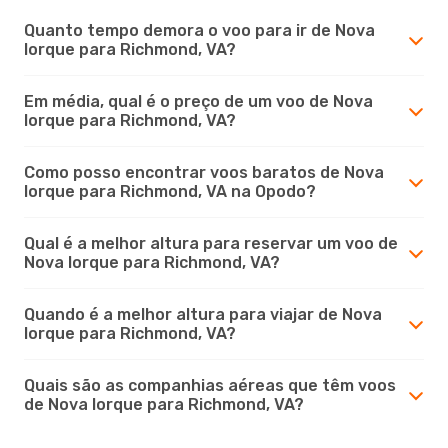
Quanto tempo demora o voo para ir de Nova
Iorque para Richmond, VA?
Em média, qual é o preço de um voo de Nova
Iorque para Richmond, VA?
Como posso encontrar voos baratos de Nova
Iorque para Richmond, VA na Opodo?
Qual é a melhor altura para reservar um voo de
Nova Iorque para Richmond, VA?
Quando é a melhor altura para viajar de Nova
Iorque para Richmond, VA?
Quais são as companhias aéreas que têm voos
de Nova Iorque para Richmond, VA?