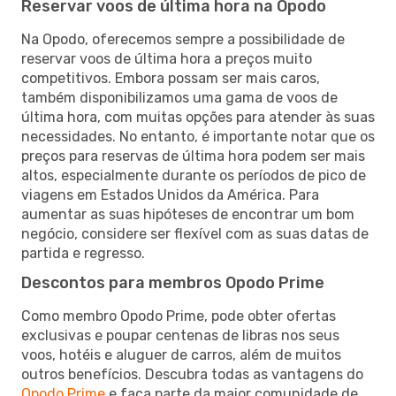
Reservar voos de última hora na Opodo
Na Opodo, oferecemos sempre a possibilidade de
reservar voos de última hora a preços muito
competitivos. Embora possam ser mais caros,
também disponibilizamos uma gama de voos de
última hora, com muitas opções para atender às suas
necessidades. No entanto, é importante notar que os
preços para reservas de última hora podem ser mais
altos, especialmente durante os períodos de pico de
viagens em Estados Unidos da América. Para
aumentar as suas hipóteses de encontrar um bom
negócio, considere ser flexível com as suas datas de
partida e regresso.
Descontos para membros Opodo Prime
Como membro Opodo Prime, pode obter ofertas
exclusivas e poupar centenas de libras nos seus
voos, hotéis e aluguer de carros, além de muitos
outros benefícios. Descubra todas as vantagens do
Opodo Prime
e faça parte da maior comunidade de