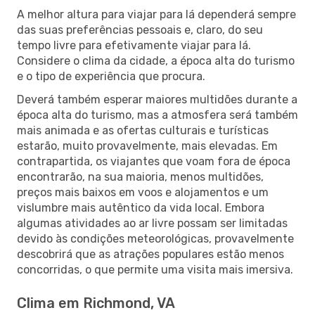
A melhor altura para viajar para lá dependerá sempre
das suas preferências pessoais e, claro, do seu
tempo livre para efetivamente viajar para lá.
Considere o clima da cidade, a época alta do turismo
e o tipo de experiência que procura.
Deverá também esperar maiores multidões durante a
época alta do turismo, mas a atmosfera será também
mais animada e as ofertas culturais e turísticas
estarão, muito provavelmente, mais elevadas. Em
contrapartida, os viajantes que voam fora de época
encontrarão, na sua maioria, menos multidões,
preços mais baixos em voos e alojamentos e um
vislumbre mais autêntico da vida local. Embora
algumas atividades ao ar livre possam ser limitadas
devido às condições meteorológicas, provavelmente
descobrirá que as atrações populares estão menos
concorridas, o que permite uma visita mais imersiva.
Clima em Richmond, VA