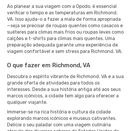
Ao planear a sua viagem com a Opodo, é essencial
verificar o tempo e as temperaturas em Richmond,
VA. Isso ajuda-o a fazer a mala de forma apropriada
—seja se precisar de roupas quentes como casacos e
suéteres para climas mais frios ou roupas leves como
calções e t-shirts para climas mais quentes. Uma
preparação adequada garante uma experiência de
viagem confortável e sem stress para Richmond, VA.
O que fazer em Richmond, VA
Descubra o espírito vibrante de Richmond, VA e a sua
grande oferta de atividades para todos os
interesses. Desde a sua história antiga até aos seus
marcos icónicos, a cidade tem algo para oferecer a
qualquer viajante.
Immerse-se na rica história e cultura da cidade
explorando marcos icónicos e museus cativantes.
Delicie o seu paladar com uma viagem culinária