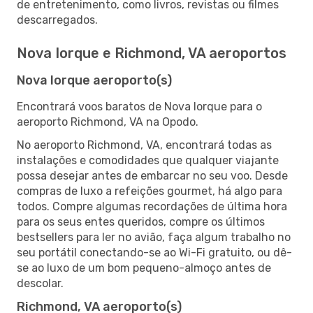
de entretenimento, como livros, revistas ou filmes
descarregados.
Nova Iorque e Richmond, VA aeroportos
Nova Iorque aeroporto(s)
Encontrará voos baratos de Nova Iorque para o
aeroporto Richmond, VA na Opodo.
No aeroporto Richmond, VA, encontrará todas as
instalações e comodidades que qualquer viajante
possa desejar antes de embarcar no seu voo. Desde
compras de luxo a refeições gourmet, há algo para
todos. Compre algumas recordações de última hora
para os seus entes queridos, compre os últimos
bestsellers para ler no avião, faça algum trabalho no
seu portátil conectando-se ao Wi-Fi gratuito, ou dê-
se ao luxo de um bom pequeno-almoço antes de
descolar.
Richmond, VA aeroporto(s)