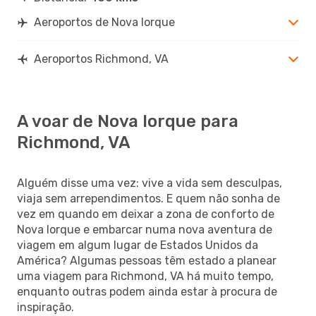
Aeroportos de Nova Iorque
Aeroportos Richmond, VA
A voar de Nova Iorque para
Richmond, VA
Alguém disse uma vez: vive a vida sem desculpas,
viaja sem arrependimentos. E quem não sonha de
vez em quando em deixar a zona de conforto de
Nova Iorque e embarcar numa nova aventura de
viagem em algum lugar de Estados Unidos da
América? Algumas pessoas têm estado a planear
uma viagem para Richmond, VA há muito tempo,
enquanto outras podem ainda estar à procura de
inspiração.