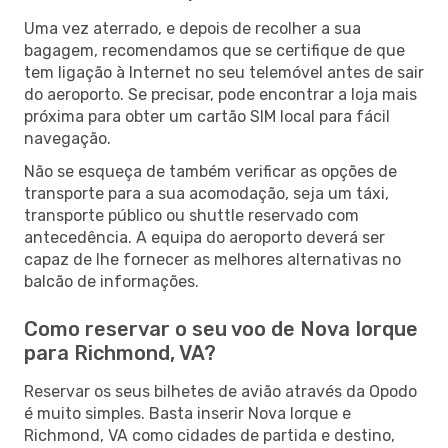
Uma vez aterrado, e depois de recolher a sua
bagagem, recomendamos que se certifique de que
tem ligação à Internet no seu telemóvel antes de sair
do aeroporto. Se precisar, pode encontrar a loja mais
próxima para obter um cartão SIM local para fácil
navegação.
Não se esqueça de também verificar as opções de
transporte para a sua acomodação, seja um táxi,
transporte público ou shuttle reservado com
antecedência. A equipa do aeroporto deverá ser
capaz de lhe fornecer as melhores alternativas no
balcão de informações.
Como reservar o seu voo de Nova Iorque
para Richmond, VA?
Reservar os seus bilhetes de avião através da Opodo
é muito simples. Basta inserir Nova Iorque e
Richmond, VA como cidades de partida e destino,