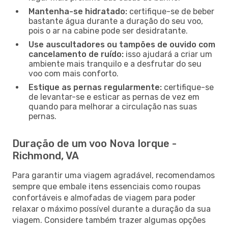
Mantenha-se hidratado:
certifique-se de beber
bastante água durante a duração do seu voo,
pois o ar na cabine pode ser desidratante.
Use auscultadores ou tampões de ouvido com
cancelamento de ruído:
isso ajudará a criar um
ambiente mais tranquilo e a desfrutar do seu
voo com mais conforto.
Estique as pernas regularmente:
certifique-se
de levantar-se e esticar as pernas de vez em
quando para melhorar a circulação nas suas
pernas.
Duração de um voo Nova Iorque -
Richmond, VA
Para garantir uma viagem agradável, recomendamos
sempre que embale itens essenciais como roupas
confortáveis e almofadas de viagem para poder
relaxar o máximo possível durante a duração da sua
viagem. Considere também trazer algumas opções