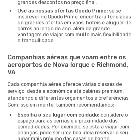
grandes descontos no preço final.
Use as nossas ofertas Opodo Prime:
se se
inscrever no Opodo Prime, encontrará toneladas
de grandes ofertas em voos, hotéis e aluguer de
carros ao longo do ano, além da grande
vantagem de viajar com muito mais flexibilidade
e tranquilidade.
Companhias aéreas que voam entre os
aeroportos de Nova Iorque e Richmond,
VA
Cada companhia aérea oferece várias classes de
serviço, desde a económica até cabines premium,
atendendo a diferentes orçamentos e preferências.
Com isso em mente, também recomendamos:
Escolha o seu lugar com cuidado:
considere o
espaço para as pernas e a proximidade das
comodidades. Por exemplo, se está a viajar com
crianças, pode ser uma boa ideia reservar o seu
lugar mais próximo das casas de banho.