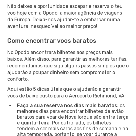
Não deixes a oportunidade escapar e reserva o teu
voo hoje com a Opodo, a maior agência de viagens
da Europa. Deixa-nos ajudar-te a embarcar numa
aventura inesquecível ao melhor preço!
Como encontrar voos baratos
No Opodo encontrará bilhetes aos preços mais
baixos. Além disso, para garantir as melhores tarifas,
recomendamos que siga alguns passos simples que o
ajudarão a poupar dinheiro sem comprometer o
conforto.
Aqui estão 5 dicas úteis que o ajudarão a garantir
voos de baixo custo para o Aeroporto Richmond, VA:
Faça a sua reserva nos dias mais baratos:
os
melhores dias para encontrar bilhetes de avião
baratos para voar de Nova Iorque são entre terça
e quinta-feira. Por outro lado, os bilhetes
tendem a ser mais caros aos fins de semana e na
alta temporada, portanto, se voar durante a