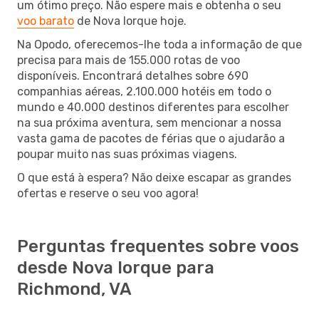
um ótimo preço. Não espere mais e obtenha o seu
voo barato
de Nova Iorque hoje.
Na Opodo, oferecemos-lhe toda a informação de que
precisa para mais de 155.000 rotas de voo
disponíveis. Encontrará detalhes sobre 690
companhias aéreas, 2.100.000 hotéis em todo o
mundo e 40.000 destinos diferentes para escolher
na sua próxima aventura, sem mencionar a nossa
vasta gama de pacotes de férias que o ajudarão a
poupar muito nas suas próximas viagens.
O que está à espera? Não deixe escapar as grandes
ofertas e reserve o seu voo agora!
Perguntas frequentes sobre voos
desde Nova Iorque para
Richmond, VA