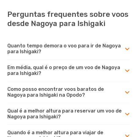
Perguntas frequentes sobre voos
desde Nagoya para Ishigaki
Quanto tempo demora o voo para ir de Nagoya
para Ishigaki?
Em média, qual é o preço de um voo de Nagoya
para Ishigaki?
Como posso encontrar voos baratos de
Nagoya para Ishigaki na Opodo?
Qual é a melhor altura para reservar um voo de
Nagoya para Ishigaki?
Quando é a melhor altura para viajar de