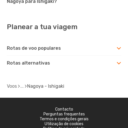
Nagoya para Ishigaki?
Planear a tua viagem
Rotas de voo populares
Rotas alternativas
Voos
Nagoya - Ishigaki
Contacto
Perguntas frequentes
Termos e condições gerais
Utilização de cookies