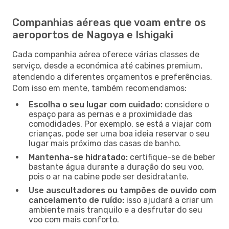
Companhias aéreas que voam entre os
aeroportos de Nagoya e Ishigaki
Cada companhia aérea oferece várias classes de
serviço, desde a económica até cabines premium,
atendendo a diferentes orçamentos e preferências.
Com isso em mente, também recomendamos:
Escolha o seu lugar com cuidado:
considere o
espaço para as pernas e a proximidade das
comodidades. Por exemplo, se está a viajar com
crianças, pode ser uma boa ideia reservar o seu
lugar mais próximo das casas de banho.
Mantenha-se hidratado:
certifique-se de beber
bastante água durante a duração do seu voo,
pois o ar na cabine pode ser desidratante.
Use auscultadores ou tampões de ouvido com
cancelamento de ruído:
isso ajudará a criar um
ambiente mais tranquilo e a desfrutar do seu
voo com mais conforto.