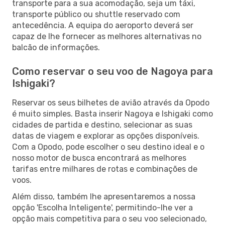
transporte para a sua acomodação, seja um táxi,
transporte público ou shuttle reservado com
antecedência. A equipa do aeroporto deverá ser
capaz de lhe fornecer as melhores alternativas no
balcão de informações.
Como reservar o seu voo de Nagoya para
Ishigaki?
Reservar os seus bilhetes de avião através da Opodo
é muito simples. Basta inserir Nagoya e Ishigaki como
cidades de partida e destino, selecionar as suas
datas de viagem e explorar as opções disponíveis.
Com a Opodo, pode escolher o seu destino ideal e o
nosso motor de busca encontrará as melhores
tarifas entre milhares de rotas e combinações de
voos.
Além disso, também lhe apresentaremos a nossa
opção 'Escolha Inteligente', permitindo-lhe ver a
opção mais competitiva para o seu voo selecionado,