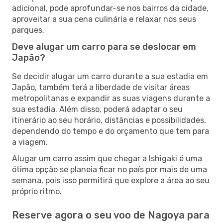
adicional, pode aprofundar-se nos bairros da cidade,
aproveitar a sua cena culinária e relaxar nos seus
parques.
Deve alugar um carro para se deslocar em
Japão?
Se decidir alugar um carro durante a sua estadia em
Japão, também terá a liberdade de visitar áreas
metropolitanas e expandir as suas viagens durante a
sua estadia. Além disso, poderá adaptar o seu
itinerário ao seu horário, distâncias e possibilidades,
dependendo do tempo e do orçamento que tem para
a viagem.
Alugar um carro assim que chegar a Ishigaki é uma
ótima opção se planeia ficar no país por mais de uma
semana, pois isso permitirá que explore a área ao seu
próprio ritmo.
Reserve agora o seu voo de Nagoya para