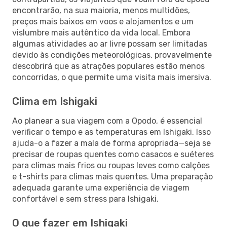
encontrarão, na sua maioria, menos multidões,
preços mais baixos em voos e alojamentos e um
vislumbre mais autêntico da vida local. Embora
algumas atividades ao ar livre possam ser limitadas
devido às condições meteorológicas, provavelmente
descobrirá que as atrações populares estão menos
concorridas, o que permite uma visita mais imersiva.
Clima em Ishigaki
Ao planear a sua viagem com a Opodo, é essencial
verificar o tempo e as temperaturas em Ishigaki. Isso
ajuda-o a fazer a mala de forma apropriada—seja se
precisar de roupas quentes como casacos e suéteres
para climas mais frios ou roupas leves como calções
e t-shirts para climas mais quentes. Uma preparação
adequada garante uma experiência de viagem
confortável e sem stress para Ishigaki.
O que fazer em Ishigaki