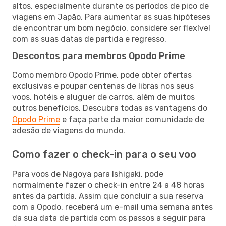
altos, especialmente durante os períodos de pico de
viagens em Japão. Para aumentar as suas hipóteses
de encontrar um bom negócio, considere ser flexível
com as suas datas de partida e regresso.
Descontos para membros Opodo Prime
Como membro Opodo Prime, pode obter ofertas
exclusivas e poupar centenas de libras nos seus
voos, hotéis e aluguer de carros, além de muitos
outros benefícios. Descubra todas as vantagens do
Opodo Prime
e faça parte da maior comunidade de
adesão de viagens do mundo.
Como fazer o check-in para o seu voo
Para voos de Nagoya para Ishigaki, pode
normalmente fazer o check-in entre 24 a 48 horas
antes da partida. Assim que concluir a sua reserva
com a Opodo, receberá um e-mail uma semana antes
da sua data de partida com os passos a seguir para