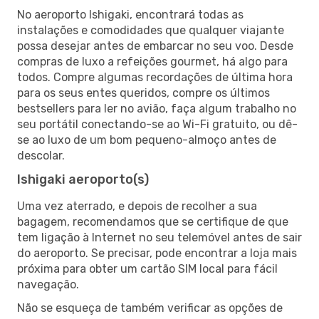
No aeroporto Ishigaki, encontrará todas as
instalações e comodidades que qualquer viajante
possa desejar antes de embarcar no seu voo. Desde
compras de luxo a refeições gourmet, há algo para
todos. Compre algumas recordações de última hora
para os seus entes queridos, compre os últimos
bestsellers para ler no avião, faça algum trabalho no
seu portátil conectando-se ao Wi-Fi gratuito, ou dê-
se ao luxo de um bom pequeno-almoço antes de
descolar.
Ishigaki aeroporto(s)
Uma vez aterrado, e depois de recolher a sua
bagagem, recomendamos que se certifique de que
tem ligação à Internet no seu telemóvel antes de sair
do aeroporto. Se precisar, pode encontrar a loja mais
próxima para obter um cartão SIM local para fácil
navegação.
Não se esqueça de também verificar as opções de