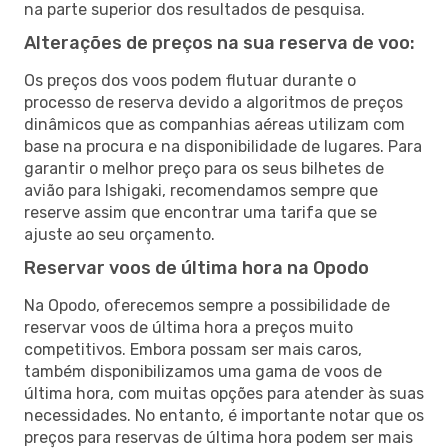
na parte superior dos resultados de pesquisa.
Alterações de preços na sua reserva de voo:
Os preços dos voos podem flutuar durante o
processo de reserva devido a algoritmos de preços
dinâmicos que as companhias aéreas utilizam com
base na procura e na disponibilidade de lugares. Para
garantir o melhor preço para os seus bilhetes de
avião para Ishigaki, recomendamos sempre que
reserve assim que encontrar uma tarifa que se
ajuste ao seu orçamento.
Reservar voos de última hora na Opodo
Na Opodo, oferecemos sempre a possibilidade de
reservar voos de última hora a preços muito
competitivos. Embora possam ser mais caros,
também disponibilizamos uma gama de voos de
última hora, com muitas opções para atender às suas
necessidades. No entanto, é importante notar que os
preços para reservas de última hora podem ser mais