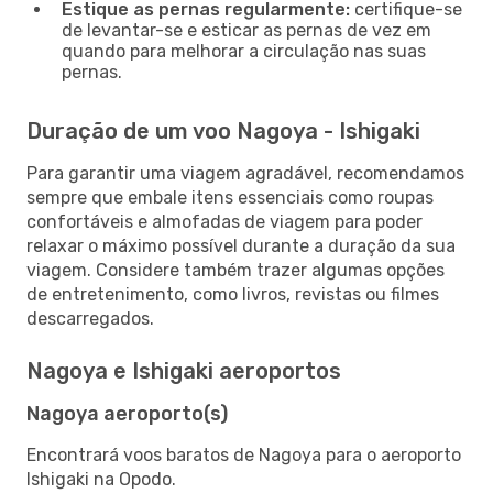
Estique as pernas regularmente:
certifique-se
de levantar-se e esticar as pernas de vez em
quando para melhorar a circulação nas suas
pernas.
Duração de um voo Nagoya - Ishigaki
Para garantir uma viagem agradável, recomendamos
sempre que embale itens essenciais como roupas
confortáveis e almofadas de viagem para poder
relaxar o máximo possível durante a duração da sua
viagem. Considere também trazer algumas opções
de entretenimento, como livros, revistas ou filmes
descarregados.
Nagoya e Ishigaki aeroportos
Nagoya aeroporto(s)
Encontrará voos baratos de Nagoya para o aeroporto
Ishigaki na Opodo.