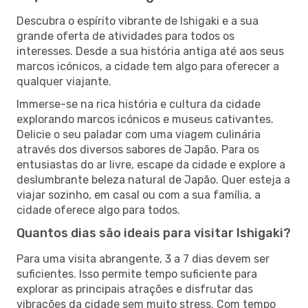
Descubra o espírito vibrante de Ishigaki e a sua
grande oferta de atividades para todos os
interesses. Desde a sua história antiga até aos seus
marcos icónicos, a cidade tem algo para oferecer a
qualquer viajante.
Immerse-se na rica história e cultura da cidade
explorando marcos icónicos e museus cativantes.
Delicie o seu paladar com uma viagem culinária
através dos diversos sabores de Japão. Para os
entusiastas do ar livre, escape da cidade e explore a
deslumbrante beleza natural de Japão. Quer esteja a
viajar sozinho, em casal ou com a sua família, a
cidade oferece algo para todos.
Quantos dias são ideais para visitar Ishigaki?
Para uma visita abrangente, 3 a 7 dias devem ser
suficientes. Isso permite tempo suficiente para
explorar as principais atrações e disfrutar das
vibrações da cidade sem muito stress. Com tempo