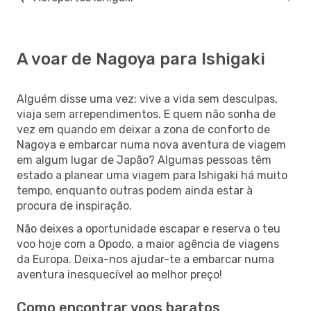
A voar de Nagoya para Ishigaki
Alguém disse uma vez: vive a vida sem desculpas,
viaja sem arrependimentos. E quem não sonha de
vez em quando em deixar a zona de conforto de
Nagoya e embarcar numa nova aventura de viagem
em algum lugar de Japão? Algumas pessoas têm
estado a planear uma viagem para Ishigaki há muito
tempo, enquanto outras podem ainda estar à
procura de inspiração.
Não deixes a oportunidade escapar e reserva o teu
voo hoje com a Opodo, a maior agência de viagens
da Europa. Deixa-nos ajudar-te a embarcar numa
aventura inesquecível ao melhor preço!
Como encontrar voos baratos