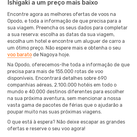
Ishigaki a um preço mais baixo
Encontre agora as melhores ofertas de voos na
Opodo, e toda a informação de que precisa para a
sua viagem. Preencha os seus dados para completar
a sua reserva: escolha as datas da sua viagem,
escolha um hotel e encontre um aluguer de carro a
um ótimo preço. Não espere mais e obtenha o seu
voo barato
de Nagoya hoje.
Na Opodo, oferecemos-lhe toda a informação de que
precisa para mais de 155.000 rotas de voo
disponíveis. Encontrará detalhes sobre 690
companhias aéreas, 2.100.000 hotéis em todo o
mundo e 40.000 destinos diferentes para escolher
na sua próxima aventura, sem mencionar a nossa
vasta gama de pacotes de férias que o ajudarão a
poupar muito nas suas próximas viagens.
O que está à espera? Não deixe escapar as grandes
ofertas e reserve o seu voo agora!