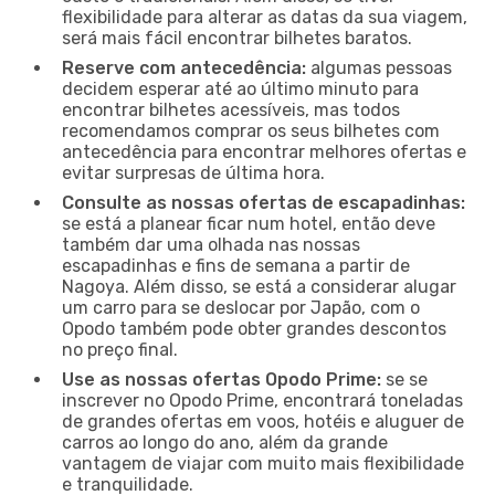
flexibilidade para alterar as datas da sua viagem,
será mais fácil encontrar bilhetes baratos.
Reserve com antecedência:
algumas pessoas
decidem esperar até ao último minuto para
encontrar bilhetes acessíveis, mas todos
recomendamos comprar os seus bilhetes com
antecedência para encontrar melhores ofertas e
evitar surpresas de última hora.
Consulte as nossas ofertas de escapadinhas:
se está a planear ficar num hotel, então deve
também dar uma olhada nas nossas
escapadinhas e fins de semana a partir de
Nagoya. Além disso, se está a considerar alugar
um carro para se deslocar por Japão, com o
Opodo também pode obter grandes descontos
no preço final.
Use as nossas ofertas Opodo Prime:
se se
inscrever no Opodo Prime, encontrará toneladas
de grandes ofertas em voos, hotéis e aluguer de
carros ao longo do ano, além da grande
vantagem de viajar com muito mais flexibilidade
e tranquilidade.