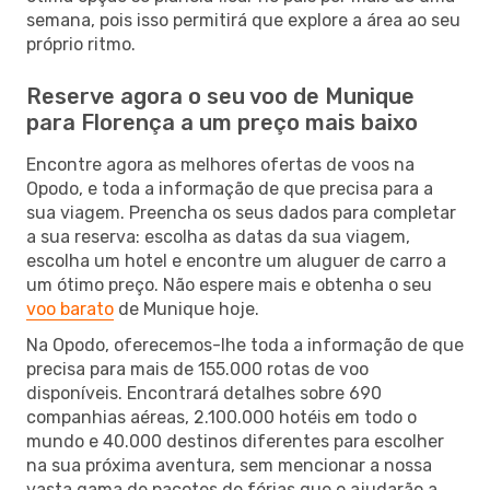
semana, pois isso permitirá que explore a área ao seu
próprio ritmo.
Reserve agora o seu voo de Munique
para Florença a um preço mais baixo
Encontre agora as melhores ofertas de voos na
Opodo, e toda a informação de que precisa para a
sua viagem. Preencha os seus dados para completar
a sua reserva: escolha as datas da sua viagem,
escolha um hotel e encontre um aluguer de carro a
um ótimo preço. Não espere mais e obtenha o seu
voo barato
de Munique hoje.
Na Opodo, oferecemos-lhe toda a informação de que
precisa para mais de 155.000 rotas de voo
disponíveis. Encontrará detalhes sobre 690
companhias aéreas, 2.100.000 hotéis em todo o
mundo e 40.000 destinos diferentes para escolher
na sua próxima aventura, sem mencionar a nossa
vasta gama de pacotes de férias que o ajudarão a