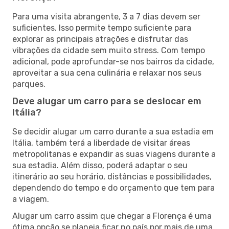
Para uma visita abrangente, 3 a 7 dias devem ser
suficientes. Isso permite tempo suficiente para
explorar as principais atrações e disfrutar das
vibrações da cidade sem muito stress. Com tempo
adicional, pode aprofundar-se nos bairros da cidade,
aproveitar a sua cena culinária e relaxar nos seus
parques.
Deve alugar um carro para se deslocar em
Itália?
Se decidir alugar um carro durante a sua estadia em
Itália, também terá a liberdade de visitar áreas
metropolitanas e expandir as suas viagens durante a
sua estadia. Além disso, poderá adaptar o seu
itinerário ao seu horário, distâncias e possibilidades,
dependendo do tempo e do orçamento que tem para
a viagem.
Alugar um carro assim que chegar a Florença é uma
ótima opção se planeia ficar no país por mais de uma