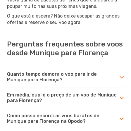
poupar muito nas suas próximas viagens.
O que está à espera? Não deixe escapar as grandes
ofertas e reserve o seu voo agora!
Perguntas frequentes sobre voos
desde Munique para Florença
Quanto tempo demora o voo para ir de
Munique para Florença?
Em média, qual é o preço de um voo de Munique
para Florença?
Como posso encontrar voos baratos de
Munique para Florença na Opodo?