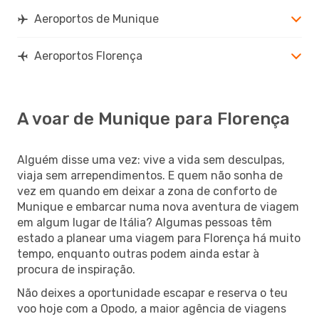
Aeroportos de Munique
Aeroportos Florença
A voar de Munique para Florença
Alguém disse uma vez: vive a vida sem desculpas,
viaja sem arrependimentos. E quem não sonha de
vez em quando em deixar a zona de conforto de
Munique e embarcar numa nova aventura de viagem
em algum lugar de Itália? Algumas pessoas têm
estado a planear uma viagem para Florença há muito
tempo, enquanto outras podem ainda estar à
procura de inspiração.
Não deixes a oportunidade escapar e reserva o teu
voo hoje com a Opodo, a maior agência de viagens