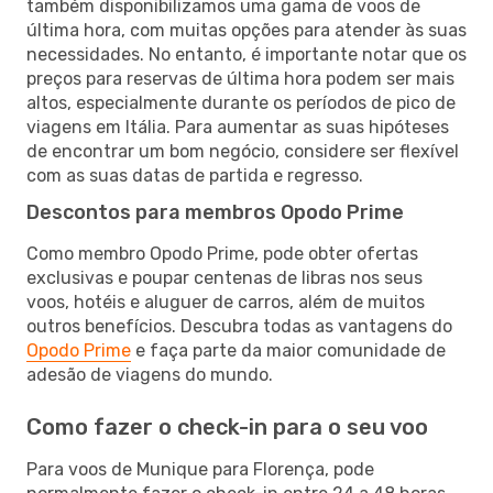
também disponibilizamos uma gama de voos de
última hora, com muitas opções para atender às suas
necessidades. No entanto, é importante notar que os
preços para reservas de última hora podem ser mais
altos, especialmente durante os períodos de pico de
viagens em Itália. Para aumentar as suas hipóteses
de encontrar um bom negócio, considere ser flexível
com as suas datas de partida e regresso.
Descontos para membros Opodo Prime
Como membro Opodo Prime, pode obter ofertas
exclusivas e poupar centenas de libras nos seus
voos, hotéis e aluguer de carros, além de muitos
outros benefícios. Descubra todas as vantagens do
Opodo Prime
e faça parte da maior comunidade de
adesão de viagens do mundo.
Como fazer o check-in para o seu voo
Para voos de Munique para Florença, pode