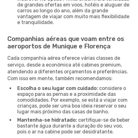
de grandes ofertas em voos, hotéis e aluguer de
carros ao longo do ano, além da grande
vantagem de viajar com muito mais flexibilidade
e tranquilidade.
Companhias aéreas que voam entre os
aeroportos de Munique e Florença
Cada companhia aérea oferece várias classes de
serviço, desde a económica até cabines premium,
atendendo a diferentes orçamentos e preferências.
Com isso em mente, também recomendamos:
Escolha o seu lugar com cuidado:
considere o
espaço para as pernas e a proximidade das
comodidades. Por exemplo, se está a viajar com
crianças, pode ser uma boa ideia reservar o seu
lugar mais próximo das casas de banho.
Mantenha-se hidratado:
certifique-se de beber
bastante água durante a duração do seu voo,
pois o ar na cabine pode ser desidratante.