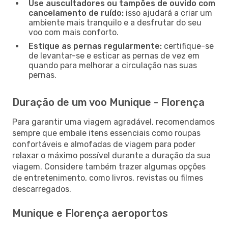
Use auscultadores ou tampões de ouvido com
cancelamento de ruído:
isso ajudará a criar um
ambiente mais tranquilo e a desfrutar do seu
voo com mais conforto.
Estique as pernas regularmente:
certifique-se
de levantar-se e esticar as pernas de vez em
quando para melhorar a circulação nas suas
pernas.
Duração de um voo Munique - Florença
Para garantir uma viagem agradável, recomendamos
sempre que embale itens essenciais como roupas
confortáveis e almofadas de viagem para poder
relaxar o máximo possível durante a duração da sua
viagem. Considere também trazer algumas opções
de entretenimento, como livros, revistas ou filmes
descarregados.
Munique e Florença aeroportos