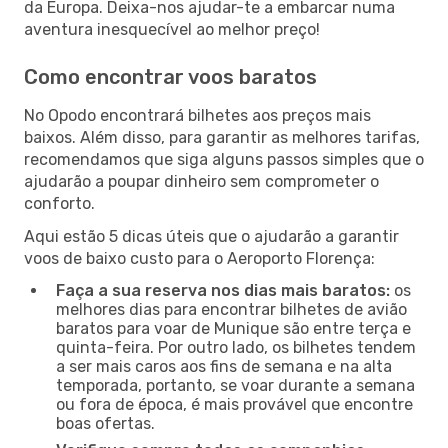
da Europa. Deixa-nos ajudar-te a embarcar numa
aventura inesquecível ao melhor preço!
Como encontrar voos baratos
No Opodo encontrará bilhetes aos preços mais
baixos. Além disso, para garantir as melhores tarifas,
recomendamos que siga alguns passos simples que o
ajudarão a poupar dinheiro sem comprometer o
conforto.
Aqui estão 5 dicas úteis que o ajudarão a garantir
voos de baixo custo para o Aeroporto Florença:
Faça a sua reserva nos dias mais baratos:
os
melhores dias para encontrar bilhetes de avião
baratos para voar de Munique são entre terça e
quinta-feira. Por outro lado, os bilhetes tendem
a ser mais caros aos fins de semana e na alta
temporada, portanto, se voar durante a semana
ou fora de época, é mais provável que encontre
boas ofertas.