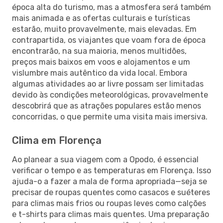
época alta do turismo, mas a atmosfera será também
mais animada e as ofertas culturais e turísticas
estarão, muito provavelmente, mais elevadas. Em
contrapartida, os viajantes que voam fora de época
encontrarão, na sua maioria, menos multidões,
preços mais baixos em voos e alojamentos e um
vislumbre mais autêntico da vida local. Embora
algumas atividades ao ar livre possam ser limitadas
devido às condições meteorológicas, provavelmente
descobrirá que as atrações populares estão menos
concorridas, o que permite uma visita mais imersiva.
Clima em Florença
Ao planear a sua viagem com a Opodo, é essencial
verificar o tempo e as temperaturas em Florença. Isso
ajuda-o a fazer a mala de forma apropriada—seja se
precisar de roupas quentes como casacos e suéteres
para climas mais frios ou roupas leves como calções
e t-shirts para climas mais quentes. Uma preparação