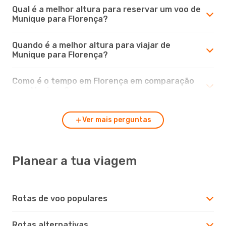
Qual é a melhor altura para reservar um voo de
Munique para Florença?
Quando é a melhor altura para viajar de
Munique para Florença?
Como é o tempo em Florença em comparação
com Munique?
Ver mais perguntas
Planear a tua viagem
Rotas de voo populares
Rotas alternativas