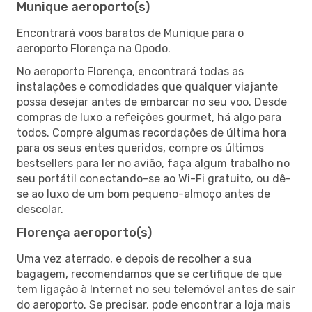
Munique aeroporto(s)
Encontrará voos baratos de Munique para o
aeroporto Florença na Opodo.
No aeroporto Florença, encontrará todas as
instalações e comodidades que qualquer viajante
possa desejar antes de embarcar no seu voo. Desde
compras de luxo a refeições gourmet, há algo para
todos. Compre algumas recordações de última hora
para os seus entes queridos, compre os últimos
bestsellers para ler no avião, faça algum trabalho no
seu portátil conectando-se ao Wi-Fi gratuito, ou dê-
se ao luxo de um bom pequeno-almoço antes de
descolar.
Florença aeroporto(s)
Uma vez aterrado, e depois de recolher a sua
bagagem, recomendamos que se certifique de que
tem ligação à Internet no seu telemóvel antes de sair
do aeroporto. Se precisar, pode encontrar a loja mais