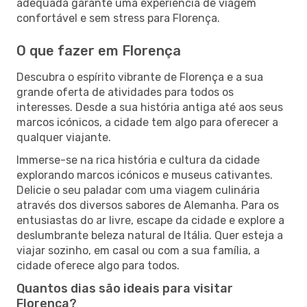
adequada garante uma experiência de viagem
confortável e sem stress para Florença.
O que fazer em Florença
Descubra o espírito vibrante de Florença e a sua
grande oferta de atividades para todos os
interesses. Desde a sua história antiga até aos seus
marcos icónicos, a cidade tem algo para oferecer a
qualquer viajante.
Immerse-se na rica história e cultura da cidade
explorando marcos icónicos e museus cativantes.
Delicie o seu paladar com uma viagem culinária
através dos diversos sabores de Alemanha. Para os
entusiastas do ar livre, escape da cidade e explore a
deslumbrante beleza natural de Itália. Quer esteja a
viajar sozinho, em casal ou com a sua família, a
cidade oferece algo para todos.
Quantos dias são ideais para visitar
Florença?