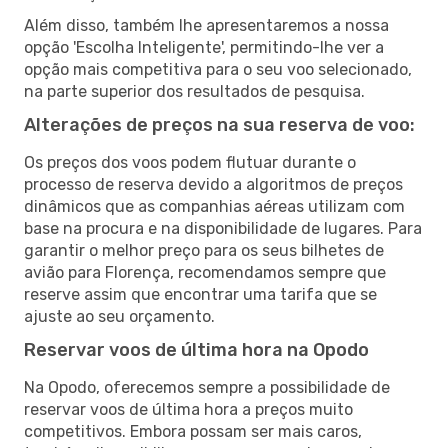
Além disso, também lhe apresentaremos a nossa
opção 'Escolha Inteligente', permitindo-lhe ver a
opção mais competitiva para o seu voo selecionado,
na parte superior dos resultados de pesquisa.
Alterações de preços na sua reserva de voo:
Os preços dos voos podem flutuar durante o
processo de reserva devido a algoritmos de preços
dinâmicos que as companhias aéreas utilizam com
base na procura e na disponibilidade de lugares. Para
garantir o melhor preço para os seus bilhetes de
avião para Florença, recomendamos sempre que
reserve assim que encontrar uma tarifa que se
ajuste ao seu orçamento.
Reservar voos de última hora na Opodo
Na Opodo, oferecemos sempre a possibilidade de
reservar voos de última hora a preços muito
competitivos. Embora possam ser mais caros,