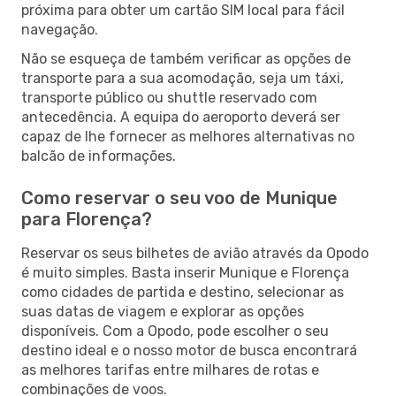
próxima para obter um cartão SIM local para fácil
navegação.
Não se esqueça de também verificar as opções de
transporte para a sua acomodação, seja um táxi,
transporte público ou shuttle reservado com
antecedência. A equipa do aeroporto deverá ser
capaz de lhe fornecer as melhores alternativas no
balcão de informações.
Como reservar o seu voo de Munique
para Florença?
Reservar os seus bilhetes de avião através da Opodo
é muito simples. Basta inserir Munique e Florença
como cidades de partida e destino, selecionar as
suas datas de viagem e explorar as opções
disponíveis. Com a Opodo, pode escolher o seu
destino ideal e o nosso motor de busca encontrará
as melhores tarifas entre milhares de rotas e
combinações de voos.