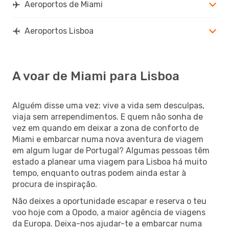
Aeroportos de Miami
Aeroportos Lisboa
A voar de Miami para Lisboa
Alguém disse uma vez: vive a vida sem desculpas,
viaja sem arrependimentos. E quem não sonha de
vez em quando em deixar a zona de conforto de
Miami e embarcar numa nova aventura de viagem
em algum lugar de Portugal? Algumas pessoas têm
estado a planear uma viagem para Lisboa há muito
tempo, enquanto outras podem ainda estar à
procura de inspiração.
Não deixes a oportunidade escapar e reserva o teu
voo hoje com a Opodo, a maior agência de viagens
da Europa. Deixa-nos ajudar-te a embarcar numa