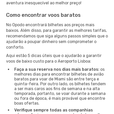
aventura inesquecível ao melhor preço!
Como encontrar voos baratos
No Opodo encontrará bilhetes aos preços mais
baixos. Além disso, para garantir as melhores tarifas,
recomendamos que siga alguns passos simples que o
ajudarão a poupar dinheiro sem comprometer o
conforto.
Aqui estão 5 dicas úteis que o ajudarão a garantir
voos de baixo custo para o Aeroporto Lisboa:
Faça a sua reserva nos dias mais baratos:
os
melhores dias para encontrar bilhetes de avião
baratos para voar de Miami são entre terça e
quinta-feira. Por outro lado, os bilhetes tendem
a ser mais caros aos fins de semana e na alta
temporada, portanto, se voar durante a semana
ou fora de época, é mais provável que encontre
boas ofertas.
Verifique sempre todas as companhias