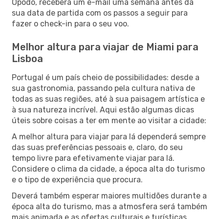
Opodo, receberá um e-mail uma semana antes da
sua data de partida com os passos a seguir para
fazer o check-in para o seu voo.
Melhor altura para viajar de Miami para
Lisboa
Portugal é um país cheio de possibilidades: desde a
sua gastronomia, passando pela cultura nativa de
todas as suas regiões, até à sua paisagem artística e
à sua natureza incrível. Aqui estão algumas dicas
úteis sobre coisas a ter em mente ao visitar a cidade:
A melhor altura para viajar para lá dependerá sempre
das suas preferências pessoais e, claro, do seu
tempo livre para efetivamente viajar para lá.
Considere o clima da cidade, a época alta do turismo
e o tipo de experiência que procura.
Deverá também esperar maiores multidões durante a
época alta do turismo, mas a atmosfera será também
mais animada e as ofertas culturais e turísticas