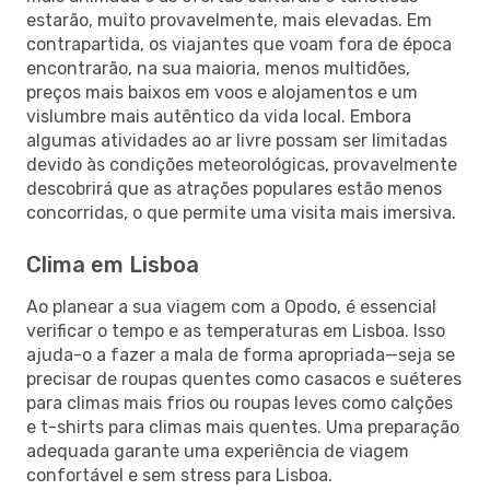
estarão, muito provavelmente, mais elevadas. Em
contrapartida, os viajantes que voam fora de época
encontrarão, na sua maioria, menos multidões,
preços mais baixos em voos e alojamentos e um
vislumbre mais autêntico da vida local. Embora
algumas atividades ao ar livre possam ser limitadas
devido às condições meteorológicas, provavelmente
descobrirá que as atrações populares estão menos
concorridas, o que permite uma visita mais imersiva.
Clima em Lisboa
Ao planear a sua viagem com a Opodo, é essencial
verificar o tempo e as temperaturas em Lisboa. Isso
ajuda-o a fazer a mala de forma apropriada—seja se
precisar de roupas quentes como casacos e suéteres
para climas mais frios ou roupas leves como calções
e t-shirts para climas mais quentes. Uma preparação
adequada garante uma experiência de viagem
confortável e sem stress para Lisboa.