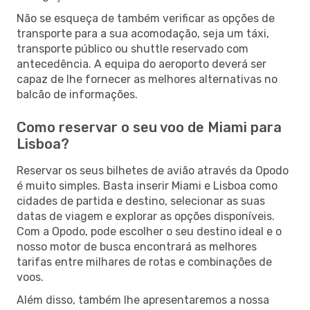
Não se esqueça de também verificar as opções de
transporte para a sua acomodação, seja um táxi,
transporte público ou shuttle reservado com
antecedência. A equipa do aeroporto deverá ser
capaz de lhe fornecer as melhores alternativas no
balcão de informações.
Como reservar o seu voo de Miami para
Lisboa?
Reservar os seus bilhetes de avião através da Opodo
é muito simples. Basta inserir Miami e Lisboa como
cidades de partida e destino, selecionar as suas
datas de viagem e explorar as opções disponíveis.
Com a Opodo, pode escolher o seu destino ideal e o
nosso motor de busca encontrará as melhores
tarifas entre milhares de rotas e combinações de
voos.
Além disso, também lhe apresentaremos a nossa