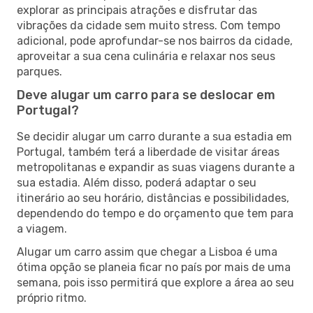
explorar as principais atrações e disfrutar das
vibrações da cidade sem muito stress. Com tempo
adicional, pode aprofundar-se nos bairros da cidade,
aproveitar a sua cena culinária e relaxar nos seus
parques.
Deve alugar um carro para se deslocar em
Portugal?
Se decidir alugar um carro durante a sua estadia em
Portugal, também terá a liberdade de visitar áreas
metropolitanas e expandir as suas viagens durante a
sua estadia. Além disso, poderá adaptar o seu
itinerário ao seu horário, distâncias e possibilidades,
dependendo do tempo e do orçamento que tem para
a viagem.
Alugar um carro assim que chegar a Lisboa é uma
ótima opção se planeia ficar no país por mais de uma
semana, pois isso permitirá que explore a área ao seu
próprio ritmo.