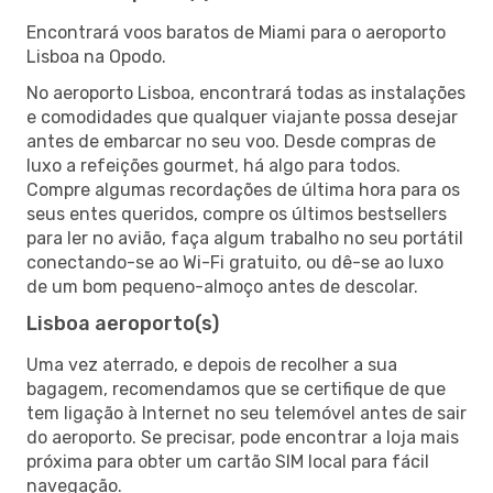
Encontrará voos baratos de Miami para o aeroporto
Lisboa na Opodo.
No aeroporto Lisboa, encontrará todas as instalações
e comodidades que qualquer viajante possa desejar
antes de embarcar no seu voo. Desde compras de
luxo a refeições gourmet, há algo para todos.
Compre algumas recordações de última hora para os
seus entes queridos, compre os últimos bestsellers
para ler no avião, faça algum trabalho no seu portátil
conectando-se ao Wi-Fi gratuito, ou dê-se ao luxo
de um bom pequeno-almoço antes de descolar.
Lisboa aeroporto(s)
Uma vez aterrado, e depois de recolher a sua
bagagem, recomendamos que se certifique de que
tem ligação à Internet no seu telemóvel antes de sair
do aeroporto. Se precisar, pode encontrar a loja mais
próxima para obter um cartão SIM local para fácil
navegação.