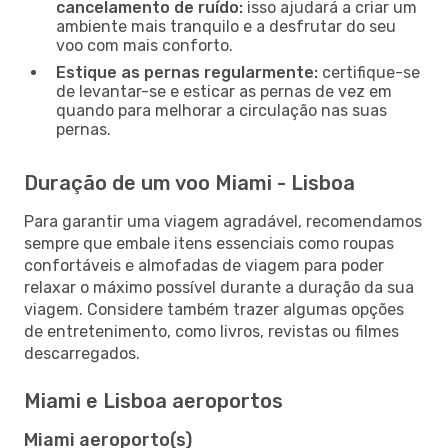
cancelamento de ruído:
isso ajudará a criar um
ambiente mais tranquilo e a desfrutar do seu
voo com mais conforto.
Estique as pernas regularmente:
certifique-se
de levantar-se e esticar as pernas de vez em
quando para melhorar a circulação nas suas
pernas.
Duração de um voo Miami - Lisboa
Para garantir uma viagem agradável, recomendamos
sempre que embale itens essenciais como roupas
confortáveis e almofadas de viagem para poder
relaxar o máximo possível durante a duração da sua
viagem. Considere também trazer algumas opções
de entretenimento, como livros, revistas ou filmes
descarregados.
Miami e Lisboa aeroportos
Miami aeroporto(s)