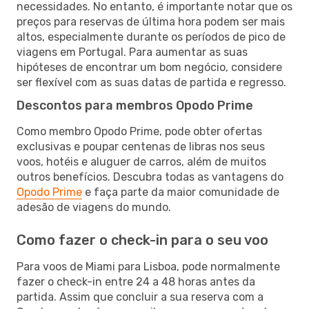
necessidades. No entanto, é importante notar que os
preços para reservas de última hora podem ser mais
altos, especialmente durante os períodos de pico de
viagens em Portugal. Para aumentar as suas
hipóteses de encontrar um bom negócio, considere
ser flexível com as suas datas de partida e regresso.
Descontos para membros Opodo Prime
Como membro Opodo Prime, pode obter ofertas
exclusivas e poupar centenas de libras nos seus
voos, hotéis e aluguer de carros, além de muitos
outros benefícios. Descubra todas as vantagens do
Opodo Prime
e faça parte da maior comunidade de
adesão de viagens do mundo.
Como fazer o check-in para o seu voo
Para voos de Miami para Lisboa, pode normalmente
fazer o check-in entre 24 a 48 horas antes da
partida. Assim que concluir a sua reserva com a