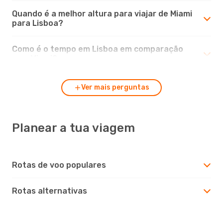
Quando é a melhor altura para viajar de Miami
para Lisboa?
Como é o tempo em Lisboa em comparação
com Miami?
Ver mais perguntas
Planear a tua viagem
Rotas de voo populares
Rotas alternativas