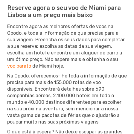
Reserve agora o seu voo de Miami para
Lisboa a um preço mais baixo
Encontre agora as melhores ofertas de voos na
Opodo, e toda a informação de que precisa para a
sua viagem. Preencha os seus dados para completar
a sua reserva: escolha as datas da sua viagem,
escolha um hotel e encontre um aluguer de carro a
um ótimo preço. Não espere mais e obtenha o seu
voo barato
de Miami hoje.
Na Opodo, oferecemos-lhe toda a informação de que
precisa para mais de 155.000 rotas de voo
disponíveis. Encontrará detalhes sobre 690
companhias aéreas, 2.100.000 hotéis em todo o
mundo e 40.000 destinos diferentes para escolher
na sua próxima aventura, sem mencionar a nossa
vasta gama de pacotes de férias que o ajudarão a
poupar muito nas suas próximas viagens.
O que está à espera? Não deixe escapar as grandes