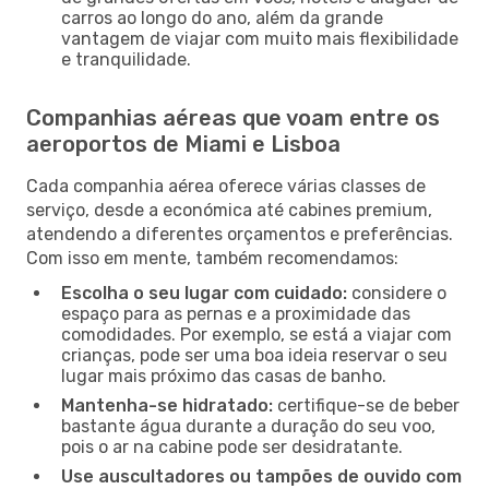
carros ao longo do ano, além da grande
vantagem de viajar com muito mais flexibilidade
e tranquilidade.
Companhias aéreas que voam entre os
aeroportos de Miami e Lisboa
Cada companhia aérea oferece várias classes de
serviço, desde a económica até cabines premium,
atendendo a diferentes orçamentos e preferências.
Com isso em mente, também recomendamos:
Escolha o seu lugar com cuidado:
considere o
espaço para as pernas e a proximidade das
comodidades. Por exemplo, se está a viajar com
crianças, pode ser uma boa ideia reservar o seu
lugar mais próximo das casas de banho.
Mantenha-se hidratado:
certifique-se de beber
bastante água durante a duração do seu voo,
pois o ar na cabine pode ser desidratante.
Use auscultadores ou tampões de ouvido com