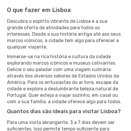
O que fazer em Lisboa
Descubra o espírito vibrante de Lisboa e a sua
grande oferta de atividades para todos os
interesses. Desde a sua história antiga até aos seus
marcos icónicos, a cidade tem algo para oferecer a
qualquer viajante.
Immerse-se na rica história e cultura da cidade
explorando marcos icónicos e museus cativantes.
Delicie o seu paladar com uma viagem culinária
através dos diversos sabores de Estados Unidos da
América. Para os entusiastas do ar livre, escape da
cidade e explore a deslumbrante beleza natural de
Portugal. Quer esteja a viajar sozinho, em casal ou
com a sua família, a cidade oferece algo para todos.
Quantos dias são ideais para visitar Lisboa?
Para uma visita abrangente, 3 a 7 dias devem ser
suficientes. Isso permite tempo suficiente para