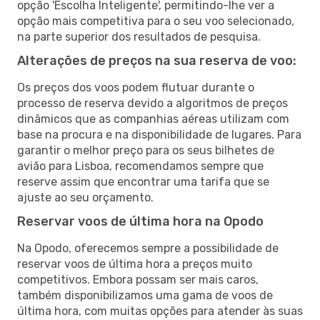
opção 'Escolha Inteligente', permitindo-lhe ver a
opção mais competitiva para o seu voo selecionado,
na parte superior dos resultados de pesquisa.
Alterações de preços na sua reserva de voo:
Os preços dos voos podem flutuar durante o
processo de reserva devido a algoritmos de preços
dinâmicos que as companhias aéreas utilizam com
base na procura e na disponibilidade de lugares. Para
garantir o melhor preço para os seus bilhetes de
avião para Lisboa, recomendamos sempre que
reserve assim que encontrar uma tarifa que se
ajuste ao seu orçamento.
Reservar voos de última hora na Opodo
Na Opodo, oferecemos sempre a possibilidade de
reservar voos de última hora a preços muito
competitivos. Embora possam ser mais caros,
também disponibilizamos uma gama de voos de
última hora, com muitas opções para atender às suas