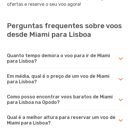
ofertas e reserve o seu voo agora!
Perguntas frequentes sobre voos
desde Miami para Lisboa
Quanto tempo demora o voo para ir de Miami
para Lisboa?
Em média, qual é o preço de um voo de Miami
para Lisboa?
Como posso encontrar voos baratos de Miami
para Lisboa na Opodo?
Qual é a melhor altura para reservar um voo de
Miami para Lisboa?