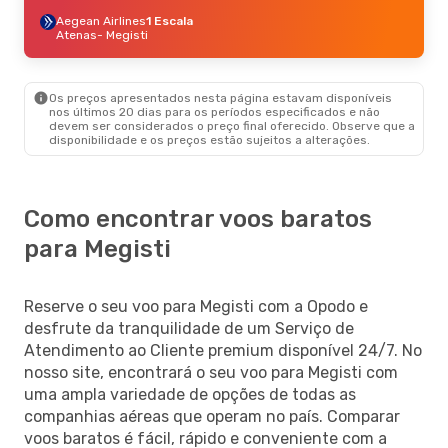
Aegean Airlines
1 Escala
Atenas
- Megisti
Os preços apresentados nesta página estavam disponíveis
nos últimos 20 dias para os períodos especificados e não
devem ser considerados o preço final oferecido. Observe que a
disponibilidade e os preços estão sujeitos a alterações.
Como encontrar voos baratos
para Megisti
Reserve o seu voo para Megisti com a Opodo e
desfrute da tranquilidade de um Serviço de
Atendimento ao Cliente premium disponível 24/7. No
nosso site, encontrará o seu voo para Megisti com
uma ampla variedade de opções de todas as
companhias aéreas que operam no país. Comparar
voos baratos é fácil, rápido e conveniente com a