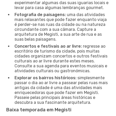
experimentar algumas das suas iguarias locais e
levar para casa algumas lembranças gourmet.
Fotografia de paisagens:
uma das atividades
mais relaxantes que pode fazer enquanto viaja
é perder-se nas ruas da cidade ou na natureza
circundante com a sua câmara. Capture a
arquitetura de Megisti, a sua arte de rua e as
suas belas paisagens.
Concertos e festivais ao ar livre:
regresse ao
escritório de turismo da cidade, pois muitas
cidades organizam concertos e outros festivais
culturais ao ar livre durante estes meses.
Consulte a sua agenda para eventos musicais e
atividades culturais ou gastronómicas.
Explorar os bairros históricos:
simplesmente
passar o dia ao ar livre a passear pelas ruas mais
antigas da cidade é uma das atividades mais
enriquecedoras que pode fazer em Megisti.
Passeie pelas principais áreas históricas e
descubra a sua fascinante arquitetura.
Baixa temporada em Megisti