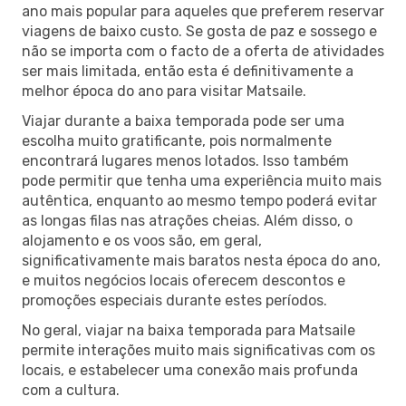
ano mais popular para aqueles que preferem reservar
viagens de baixo custo. Se gosta de paz e sossego e
não se importa com o facto de a oferta de atividades
ser mais limitada, então esta é definitivamente a
melhor época do ano para visitar Matsaile.
Viajar durante a baixa temporada pode ser uma
escolha muito gratificante, pois normalmente
encontrará lugares menos lotados. Isso também
pode permitir que tenha uma experiência muito mais
autêntica, enquanto ao mesmo tempo poderá evitar
as longas filas nas atrações cheias. Além disso, o
alojamento e os voos são, em geral,
significativamente mais baratos nesta época do ano,
e muitos negócios locais oferecem descontos e
promoções especiais durante estes períodos.
No geral, viajar na baixa temporada para Matsaile
permite interações muito mais significativas com os
locais, e estabelecer uma conexão mais profunda
com a cultura.