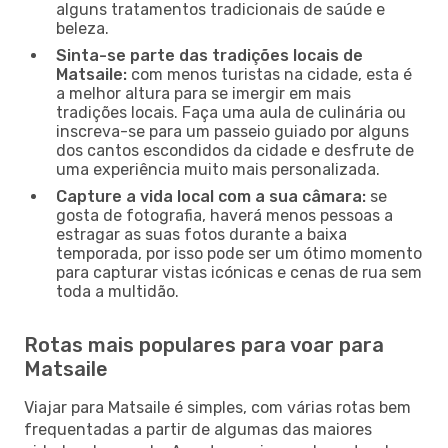
alguns tratamentos tradicionais de saúde e
beleza.
Sinta-se parte das tradições locais de
Matsaile:
com menos turistas na cidade, esta é
a melhor altura para se imergir em mais
tradições locais. Faça uma aula de culinária ou
inscreva-se para um passeio guiado por alguns
dos cantos escondidos da cidade e desfrute de
uma experiência muito mais personalizada.
Capture a vida local com a sua câmara:
se
gosta de fotografia, haverá menos pessoas a
estragar as suas fotos durante a baixa
temporada, por isso pode ser um ótimo momento
para capturar vistas icónicas e cenas de rua sem
toda a multidão.
Rotas mais populares para voar para
Matsaile
Viajar para Matsaile é simples, com várias rotas bem
frequentadas a partir de algumas das maiores