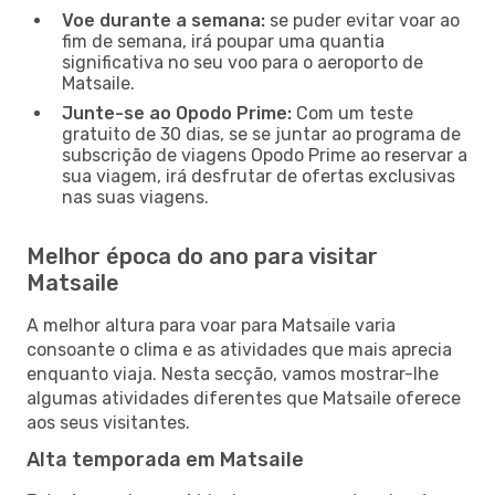
Voe durante a semana:
se puder evitar voar ao
fim de semana, irá poupar uma quantia
significativa no seu voo para o aeroporto de
Matsaile.
Junte-se ao Opodo Prime:
Com um teste
gratuito de 30 dias, se se juntar ao programa de
subscrição de viagens Opodo Prime ao reservar a
sua viagem, irá desfrutar de ofertas exclusivas
nas suas viagens.
Melhor época do ano para visitar
Matsaile
A melhor altura para voar para Matsaile varia
consoante o clima e as atividades que mais aprecia
enquanto viaja. Nesta secção, vamos mostrar-lhe
algumas atividades diferentes que Matsaile oferece
aos seus visitantes.
Alta temporada em Matsaile