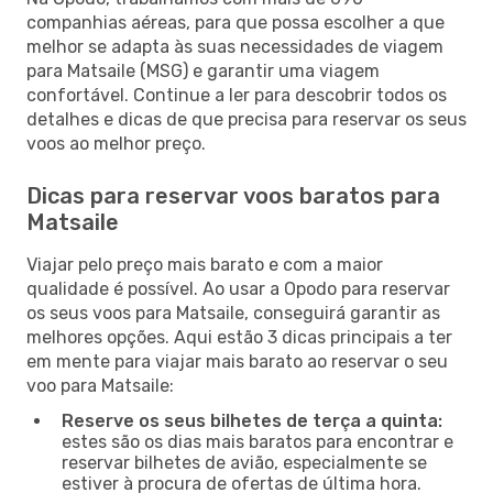
companhias aéreas, para que possa escolher a que
melhor se adapta às suas necessidades de viagem
para Matsaile (MSG) e garantir uma viagem
confortável. Continue a ler para descobrir todos os
detalhes e dicas de que precisa para reservar os seus
voos ao melhor preço.
Dicas para reservar voos baratos para
Matsaile
Viajar pelo preço mais barato e com a maior
qualidade é possível. Ao usar a Opodo para reservar
os seus voos para Matsaile, conseguirá garantir as
melhores opções. Aqui estão 3 dicas principais a ter
em mente para viajar mais barato ao reservar o seu
voo para Matsaile:
Reserve os seus bilhetes de terça a quinta:
estes são os dias mais baratos para encontrar e
reservar bilhetes de avião, especialmente se
estiver à procura de ofertas de última hora.