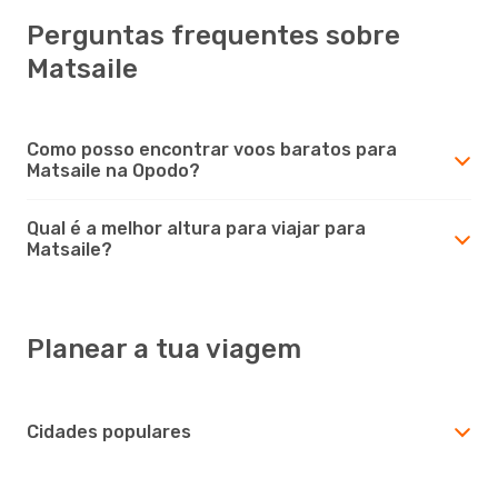
Perguntas frequentes sobre
Matsaile
Como posso encontrar voos baratos para
Matsaile na Opodo?
Qual é a melhor altura para viajar para
Matsaile?
Planear a tua viagem
Cidades populares