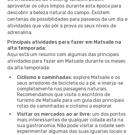
aproveitar os céus limpos durante esta época para
descobrir a beleza natural do campo. Existem
centenas de possibilidades para passeios de um dia e
atividades que vão pôr à prova os seus níveis de
adrenalina.
Principais atividades para fazer em Matsaile na
alta temporada:
Aqui está um resumo com algumas das principais
atividades para fazer em Matsaile durante os meses
da alta temporada:
Ciclismo e caminhadas:
explore Matsaile e os
seus arredores de bicicleta ou a pé, e imerja-se
completamente nas paisagens naturais.
Recomendamos que visite o escritório de
turismo de Matsaile para um guia das principais
rotas de caminhadas e ciclismo a explorar.
Visitar os mercados ao ar livre:
um dos pontos
mais interessantes de qualquer cidade está na
sua gastronomia. Não pode visitar a cidade sem
experimentar algumas das suas iguarias locais e