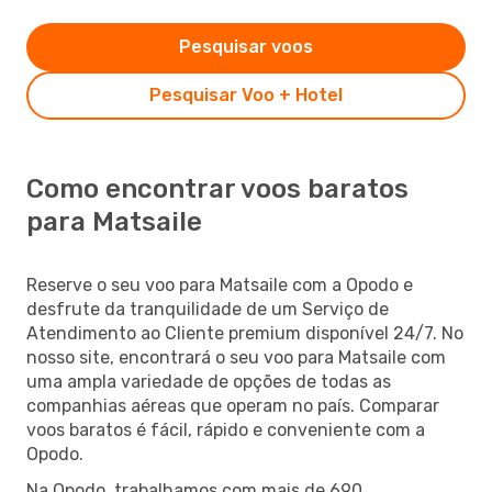
Pesquisar voos
Pesquisar Voo + Hotel
Como encontrar voos baratos
para Matsaile
Reserve o seu voo para Matsaile com a Opodo e
desfrute da tranquilidade de um Serviço de
Atendimento ao Cliente premium disponível 24/7. No
nosso site, encontrará o seu voo para Matsaile com
uma ampla variedade de opções de todas as
companhias aéreas que operam no país. Comparar
voos baratos é fácil, rápido e conveniente com a
Opodo.
Na Opodo, trabalhamos com mais de 690