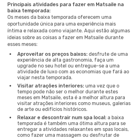
Principais atividades para fazer em Matsaile na
baixa temporada:
Os meses da baixa temporada oferecem uma
oportunidade única para uma experiência mais
íntima e relaxada como viajante. Aqui estão algumas
ideias sobre as coisas a fazer em Matsaile durante
esses meses:
Aproveitar os preços baixos:
desfrute de uma
experiência de alta gastronomia, faça um
upgrade no seu hotel ou entregue-se a uma
atividade de luxo com as economias que fará ao
viajar nesta temporada.
Visitar atrações interiores:
uma vez que o
tempo pode não ser o melhor durante estes
meses em Matsaile, esta é a melhor altura para
visitar atrações interiores como museus, galerias
de arte ou edifícios históricos.
Relaxar e descontrair num spa local:
a baixa
temporada é também uma ótima altura para se
entregar a atividades relaxantes em spas locais,
como fazer uma massagem ou desfrutar de