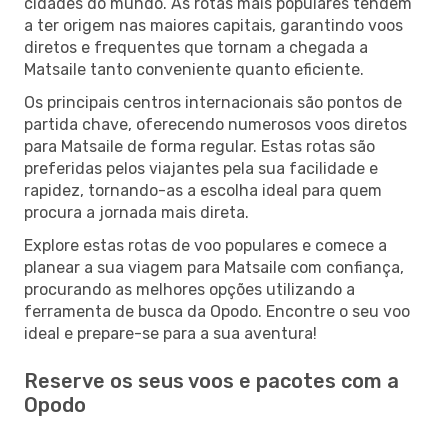
cidades do mundo. As rotas mais populares tendem
a ter origem nas maiores capitais, garantindo voos
diretos e frequentes que tornam a chegada a
Matsaile tanto conveniente quanto eficiente.
Os principais centros internacionais são pontos de
partida chave, oferecendo numerosos voos diretos
para Matsaile de forma regular. Estas rotas são
preferidas pelos viajantes pela sua facilidade e
rapidez, tornando-as a escolha ideal para quem
procura a jornada mais direta.
Explore estas rotas de voo populares e comece a
planear a sua viagem para Matsaile com confiança,
procurando as melhores opções utilizando a
ferramenta de busca da Opodo. Encontre o seu voo
ideal e prepare-se para a sua aventura!
Reserve os seus voos e pacotes com a
Opodo