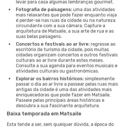
levar para casa algumas lembranças gourmet.
Fotografia de paisagens:
uma das atividades
mais relaxantes que pode fazer enquanto viaja
é perder-se nas ruas da cidade ou na natureza
circundante com a sua câmara. Capture a
arquitetura de Matsaile, a sua arte de rua e as
suas belas paisagens.
Concertos e festivais ao ar livre:
regresse ao
escritório de turismo da cidade, pois muitas
cidades organizam concertos e outros festivais
culturais ao ar livre durante estes meses.
Consulte a sua agenda para eventos musicais e
atividades culturais ou gastronómicas.
Explorar os bairros históricos:
simplesmente
passar o dia ao ar livre a passear pelas ruas mais
antigas da cidade é uma das atividades mais
enriquecedoras que pode fazer em Matsaile.
Passeie pelas principais áreas históricas e
descubra a sua fascinante arquitetura.
Baixa temporada em Matsaile
Esta tende a ser, sem qualquer dúvida, a época do