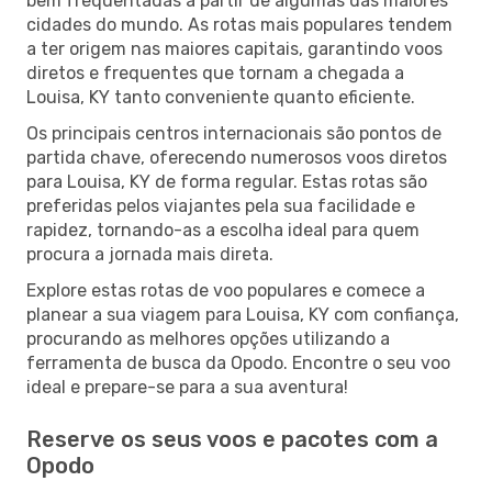
bem frequentadas a partir de algumas das maiores
cidades do mundo. As rotas mais populares tendem
a ter origem nas maiores capitais, garantindo voos
diretos e frequentes que tornam a chegada a
Louisa, KY tanto conveniente quanto eficiente.
Os principais centros internacionais são pontos de
partida chave, oferecendo numerosos voos diretos
para Louisa, KY de forma regular. Estas rotas são
preferidas pelos viajantes pela sua facilidade e
rapidez, tornando-as a escolha ideal para quem
procura a jornada mais direta.
Explore estas rotas de voo populares e comece a
planear a sua viagem para Louisa, KY com confiança,
procurando as melhores opções utilizando a
ferramenta de busca da Opodo. Encontre o seu voo
ideal e prepare-se para a sua aventura!
Reserve os seus voos e pacotes com a
Opodo