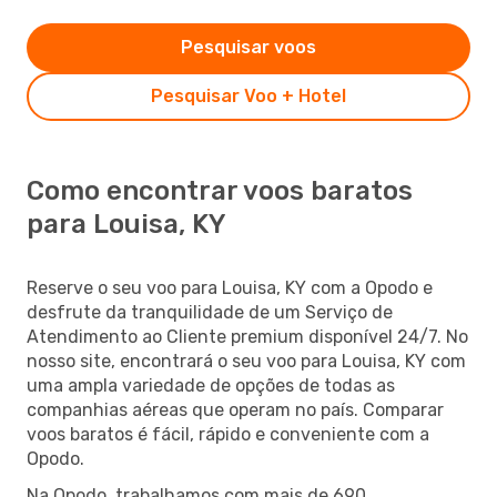
Pesquisar voos
Pesquisar Voo + Hotel
Como encontrar voos baratos
para Louisa, KY
Reserve o seu voo para Louisa, KY com a Opodo e
desfrute da tranquilidade de um Serviço de
Atendimento ao Cliente premium disponível 24/7. No
nosso site, encontrará o seu voo para Louisa, KY com
uma ampla variedade de opções de todas as
companhias aéreas que operam no país. Comparar
voos baratos é fácil, rápido e conveniente com a
Opodo.
Na Opodo, trabalhamos com mais de 690