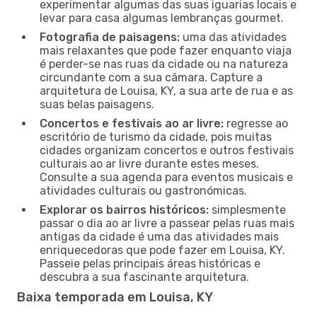
experimentar algumas das suas iguarias locais e
levar para casa algumas lembranças gourmet.
Fotografia de paisagens:
uma das atividades
mais relaxantes que pode fazer enquanto viaja
é perder-se nas ruas da cidade ou na natureza
circundante com a sua câmara. Capture a
arquitetura de Louisa, KY, a sua arte de rua e as
suas belas paisagens.
Concertos e festivais ao ar livre:
regresse ao
escritório de turismo da cidade, pois muitas
cidades organizam concertos e outros festivais
culturais ao ar livre durante estes meses.
Consulte a sua agenda para eventos musicais e
atividades culturais ou gastronómicas.
Explorar os bairros históricos:
simplesmente
passar o dia ao ar livre a passear pelas ruas mais
antigas da cidade é uma das atividades mais
enriquecedoras que pode fazer em Louisa, KY.
Passeie pelas principais áreas históricas e
descubra a sua fascinante arquitetura.
Baixa temporada em Louisa, KY