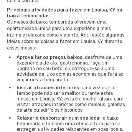
com a cultura.
Principais atividades para fazer em Louisa, KY na
baixa temporada:
Os meses da baixa temporada oferecem uma
oportunidade única para uma experiência mais
íntima e relaxada como viajante. Aqui estão algumas
ideias sobre as coisas a fazer em Louisa, KY durante
esses meses:
Aproveitar os preços baixos:
desfrute de uma
experiência de alta gastronomia, faça um
upgrade no seu hotel ou entregue-se a uma
atividade de luxo com as economias que fará ao
viajar nesta temporada.
Visitar atrações interiores:
uma vez que o
tempo pode não ser o melhor durante estes
meses em Louisa, KY, esta é a melhor altura para
visitar atrações interiores como museus, galerias
de arte ou edifícios históricos.
Relaxar e descontrair num spa local:
a baixa
temporada é também uma ótima altura para se
entregar a atividades relaxantes em spas locais,