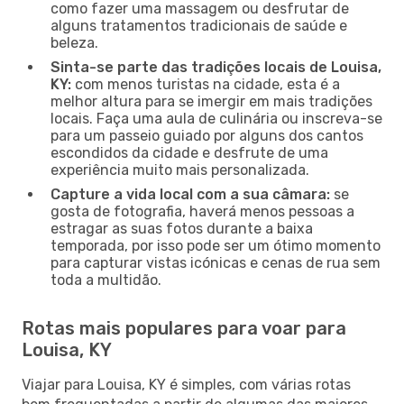
como fazer uma massagem ou desfrutar de
alguns tratamentos tradicionais de saúde e
beleza.
Sinta-se parte das tradições locais de Louisa,
KY:
com menos turistas na cidade, esta é a
melhor altura para se imergir em mais tradições
locais. Faça uma aula de culinária ou inscreva-se
para um passeio guiado por alguns dos cantos
escondidos da cidade e desfrute de uma
experiência muito mais personalizada.
Capture a vida local com a sua câmara:
se
gosta de fotografia, haverá menos pessoas a
estragar as suas fotos durante a baixa
temporada, por isso pode ser um ótimo momento
para capturar vistas icónicas e cenas de rua sem
toda a multidão.
Rotas mais populares para voar para
Louisa, KY
Viajar para Louisa, KY é simples, com várias rotas