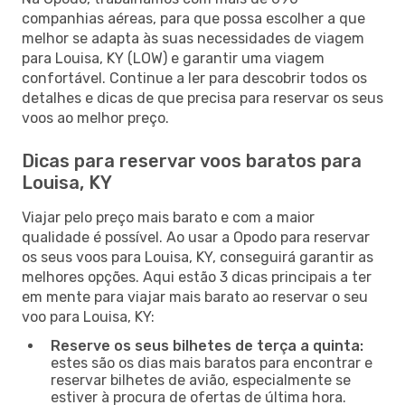
companhias aéreas, para que possa escolher a que
melhor se adapta às suas necessidades de viagem
para Louisa, KY (LOW) e garantir uma viagem
confortável. Continue a ler para descobrir todos os
detalhes e dicas de que precisa para reservar os seus
voos ao melhor preço.
Dicas para reservar voos baratos para
Louisa, KY
Viajar pelo preço mais barato e com a maior
qualidade é possível. Ao usar a Opodo para reservar
os seus voos para Louisa, KY, conseguirá garantir as
melhores opções. Aqui estão 3 dicas principais a ter
em mente para viajar mais barato ao reservar o seu
voo para Louisa, KY:
Reserve os seus bilhetes de terça a quinta:
estes são os dias mais baratos para encontrar e
reservar bilhetes de avião, especialmente se
estiver à procura de ofertas de última hora.