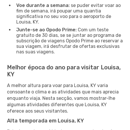
Voe durante a semana:
se puder evitar voar ao
fim de semana, irá poupar uma quantia
significativa no seu voo para o aeroporto de
Louisa, KY.
Junte-se ao Opodo Prime:
Com um teste
gratuito de 30 dias, se se juntar ao programa de
subscrição de viagens Opodo Prime ao reservar a
sua viagem, irá desfrutar de ofertas exclusivas
nas suas viagens.
Melhor época do ano para visitar Louisa,
KY
A melhor altura para voar para Louisa, KY varia
consoante o clima e as atividades que mais aprecia
enquanto viaja. Nesta secção, vamos mostrar-lhe
algumas atividades diferentes que Louisa, KY
oferece aos seus visitantes.
Alta temporada em Louisa, KY