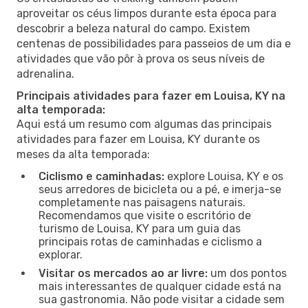
aproveitar os céus limpos durante esta época para
descobrir a beleza natural do campo. Existem
centenas de possibilidades para passeios de um dia e
atividades que vão pôr à prova os seus níveis de
adrenalina.
Principais atividades para fazer em Louisa, KY na
alta temporada:
Aqui está um resumo com algumas das principais
atividades para fazer em Louisa, KY durante os
meses da alta temporada:
Ciclismo e caminhadas:
explore Louisa, KY e os
seus arredores de bicicleta ou a pé, e imerja-se
completamente nas paisagens naturais.
Recomendamos que visite o escritório de
turismo de Louisa, KY para um guia das
principais rotas de caminhadas e ciclismo a
explorar.
Visitar os mercados ao ar livre:
um dos pontos
mais interessantes de qualquer cidade está na
sua gastronomia. Não pode visitar a cidade sem