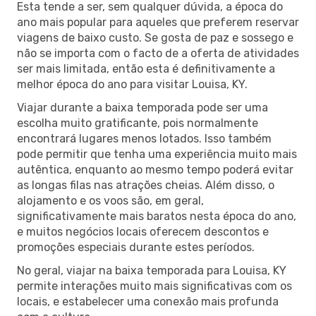
Esta tende a ser, sem qualquer dúvida, a época do
ano mais popular para aqueles que preferem reservar
viagens de baixo custo. Se gosta de paz e sossego e
não se importa com o facto de a oferta de atividades
ser mais limitada, então esta é definitivamente a
melhor época do ano para visitar Louisa, KY.
Viajar durante a baixa temporada pode ser uma
escolha muito gratificante, pois normalmente
encontrará lugares menos lotados. Isso também
pode permitir que tenha uma experiência muito mais
autêntica, enquanto ao mesmo tempo poderá evitar
as longas filas nas atrações cheias. Além disso, o
alojamento e os voos são, em geral,
significativamente mais baratos nesta época do ano,
e muitos negócios locais oferecem descontos e
promoções especiais durante estes períodos.
No geral, viajar na baixa temporada para Louisa, KY
permite interações muito mais significativas com os
locais, e estabelecer uma conexão mais profunda