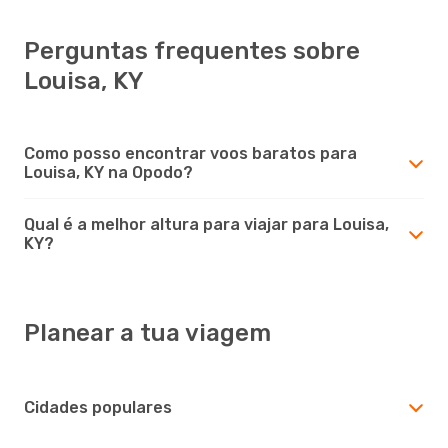
Perguntas frequentes sobre
Louisa, KY
Como posso encontrar voos baratos para
Louisa, KY na Opodo?
Qual é a melhor altura para viajar para Louisa,
KY?
Planear a tua viagem
Cidades populares