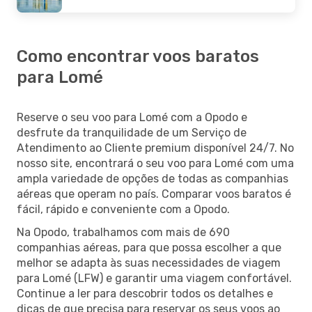
Como encontrar voos baratos
para Lomé
Reserve o seu voo para Lomé com a Opodo e
desfrute da tranquilidade de um Serviço de
Atendimento ao Cliente premium disponível 24/7. No
nosso site, encontrará o seu voo para Lomé com uma
ampla variedade de opções de todas as companhias
aéreas que operam no país. Comparar voos baratos é
fácil, rápido e conveniente com a Opodo.
Na Opodo, trabalhamos com mais de 690
companhias aéreas, para que possa escolher a que
melhor se adapta às suas necessidades de viagem
para Lomé (LFW) e garantir uma viagem confortável.
Continue a ler para descobrir todos os detalhes e
dicas de que precisa para reservar os seus voos ao