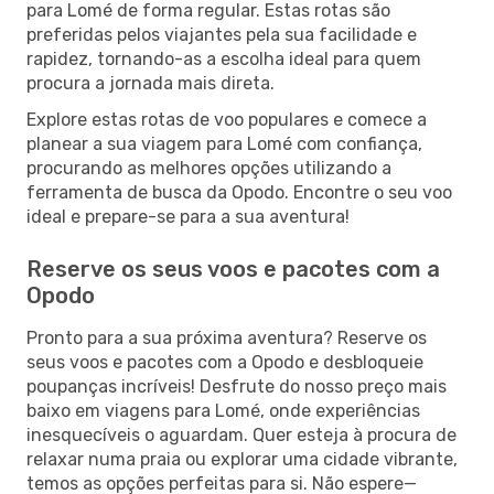
para Lomé de forma regular. Estas rotas são
preferidas pelos viajantes pela sua facilidade e
rapidez, tornando-as a escolha ideal para quem
procura a jornada mais direta.
Explore estas rotas de voo populares e comece a
planear a sua viagem para Lomé com confiança,
procurando as melhores opções utilizando a
ferramenta de busca da Opodo. Encontre o seu voo
ideal e prepare-se para a sua aventura!
Reserve os seus voos e pacotes com a
Opodo
Pronto para a sua próxima aventura? Reserve os
seus voos e pacotes com a Opodo e desbloqueie
poupanças incríveis! Desfrute do nosso preço mais
baixo em viagens para Lomé, onde experiências
inesquecíveis o aguardam. Quer esteja à procura de
relaxar numa praia ou explorar uma cidade vibrante,
temos as opções perfeitas para si. Não espere—