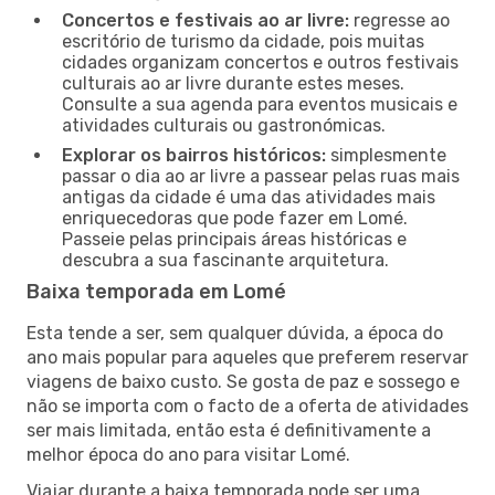
Concertos e festivais ao ar livre:
regresse ao
escritório de turismo da cidade, pois muitas
cidades organizam concertos e outros festivais
culturais ao ar livre durante estes meses.
Consulte a sua agenda para eventos musicais e
atividades culturais ou gastronómicas.
Explorar os bairros históricos:
simplesmente
passar o dia ao ar livre a passear pelas ruas mais
antigas da cidade é uma das atividades mais
enriquecedoras que pode fazer em Lomé.
Passeie pelas principais áreas históricas e
descubra a sua fascinante arquitetura.
Baixa temporada em Lomé
Esta tende a ser, sem qualquer dúvida, a época do
ano mais popular para aqueles que preferem reservar
viagens de baixo custo. Se gosta de paz e sossego e
não se importa com o facto de a oferta de atividades
ser mais limitada, então esta é definitivamente a
melhor época do ano para visitar Lomé.
Viajar durante a baixa temporada pode ser uma