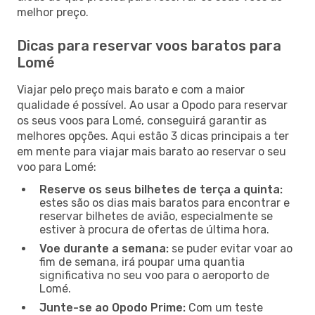
melhor preço.
Dicas para reservar voos baratos para
Lomé
Viajar pelo preço mais barato e com a maior
qualidade é possível. Ao usar a Opodo para reservar
os seus voos para Lomé, conseguirá garantir as
melhores opções. Aqui estão 3 dicas principais a ter
em mente para viajar mais barato ao reservar o seu
voo para Lomé:
Reserve os seus bilhetes de terça a quinta:
estes são os dias mais baratos para encontrar e
reservar bilhetes de avião, especialmente se
estiver à procura de ofertas de última hora.
Voe durante a semana:
se puder evitar voar ao
fim de semana, irá poupar uma quantia
significativa no seu voo para o aeroporto de
Lomé.
Junte-se ao Opodo Prime:
Com um teste