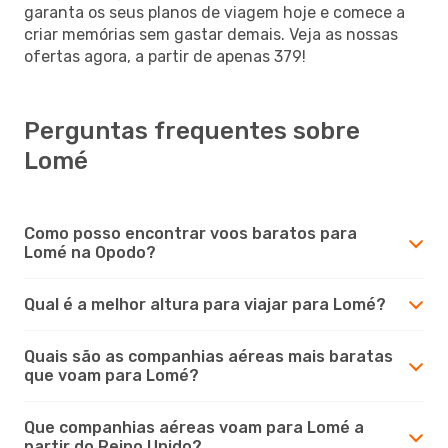
garanta os seus planos de viagem hoje e comece a
criar memórias sem gastar demais. Veja as nossas
ofertas agora, a partir de apenas 379!
Perguntas frequentes sobre
Lomé
Como posso encontrar voos baratos para
Lomé na Opodo?
Qual é a melhor altura para viajar para Lomé?
Quais são as companhias aéreas mais baratas
que voam para Lomé?
Que companhias aéreas voam para Lomé a
partir do Reino Unido?