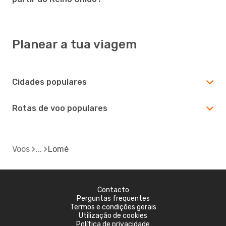
Planear a tua viagem
Cidades populares
Rotas de voo populares
Voos
Lomé
Contacto
Perguntas frequentes
Termos e condições gerais
Utilização de cookies
Política de privacidade