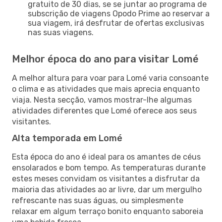
gratuito de 30 dias, se se juntar ao programa de
subscrição de viagens Opodo Prime ao reservar a
sua viagem, irá desfrutar de ofertas exclusivas
nas suas viagens.
Melhor época do ano para visitar Lomé
A melhor altura para voar para Lomé varia consoante
o clima e as atividades que mais aprecia enquanto
viaja. Nesta secção, vamos mostrar-lhe algumas
atividades diferentes que Lomé oferece aos seus
visitantes.
Alta temporada em Lomé
Esta época do ano é ideal para os amantes de céus
ensolarados e bom tempo. As temperaturas durante
estes meses convidam os visitantes a disfrutar da
maioria das atividades ao ar livre, dar um mergulho
refrescante nas suas águas, ou simplesmente
relaxar em algum terraço bonito enquanto saboreia