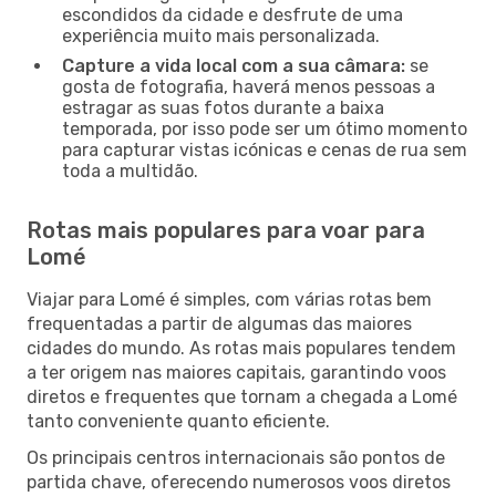
escondidos da cidade e desfrute de uma
experiência muito mais personalizada.
Capture a vida local com a sua câmara:
se
gosta de fotografia, haverá menos pessoas a
estragar as suas fotos durante a baixa
temporada, por isso pode ser um ótimo momento
para capturar vistas icónicas e cenas de rua sem
toda a multidão.
Rotas mais populares para voar para
Lomé
Viajar para Lomé é simples, com várias rotas bem
frequentadas a partir de algumas das maiores
cidades do mundo. As rotas mais populares tendem
a ter origem nas maiores capitais, garantindo voos
diretos e frequentes que tornam a chegada a Lomé
tanto conveniente quanto eficiente.
Os principais centros internacionais são pontos de
partida chave, oferecendo numerosos voos diretos