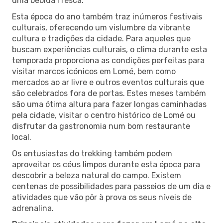
uma bebida fresca.
Esta época do ano também traz inúmeros festivais
culturais, oferecendo um vislumbre da vibrante
cultura e tradições da cidade. Para aqueles que
buscam experiências culturais, o clima durante esta
temporada proporciona as condições perfeitas para
visitar marcos icónicos em Lomé, bem como
mercados ao ar livre e outros eventos culturais que
são celebrados fora de portas. Estes meses também
são uma ótima altura para fazer longas caminhadas
pela cidade, visitar o centro histórico de Lomé ou
disfrutar da gastronomia num bom restaurante
local.
Os entusiastas do trekking também podem
aproveitar os céus limpos durante esta época para
descobrir a beleza natural do campo. Existem
centenas de possibilidades para passeios de um dia e
atividades que vão pôr à prova os seus níveis de
adrenalina.