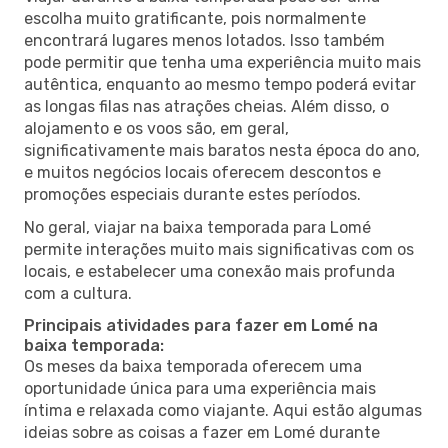
escolha muito gratificante, pois normalmente
encontrará lugares menos lotados. Isso também
pode permitir que tenha uma experiência muito mais
autêntica, enquanto ao mesmo tempo poderá evitar
as longas filas nas atrações cheias. Além disso, o
alojamento e os voos são, em geral,
significativamente mais baratos nesta época do ano,
e muitos negócios locais oferecem descontos e
promoções especiais durante estes períodos.
No geral, viajar na baixa temporada para Lomé
permite interações muito mais significativas com os
locais, e estabelecer uma conexão mais profunda
com a cultura.
Principais atividades para fazer em Lomé na
baixa temporada:
Os meses da baixa temporada oferecem uma
oportunidade única para uma experiência mais
íntima e relaxada como viajante. Aqui estão algumas
ideias sobre as coisas a fazer em Lomé durante