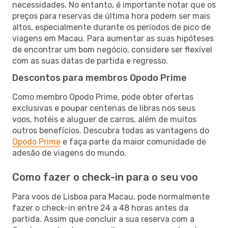
necessidades. No entanto, é importante notar que os
preços para reservas de última hora podem ser mais
altos, especialmente durante os períodos de pico de
viagens em Macau. Para aumentar as suas hipóteses
de encontrar um bom negócio, considere ser flexível
com as suas datas de partida e regresso.
Descontos para membros Opodo Prime
Como membro Opodo Prime, pode obter ofertas
exclusivas e poupar centenas de libras nos seus
voos, hotéis e aluguer de carros, além de muitos
outros benefícios. Descubra todas as vantagens do
Opodo Prime
e faça parte da maior comunidade de
adesão de viagens do mundo.
Como fazer o check-in para o seu voo
Para voos de Lisboa para Macau, pode normalmente
fazer o check-in entre 24 a 48 horas antes da
partida. Assim que concluir a sua reserva com a