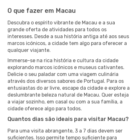
O que fazer em Macau
Descubra o espírito vibrante de Macau e a sua
grande oferta de atividades para todos os
interesses. Desde a sua história antiga até aos seus
marcos icónicos, a cidade tem algo para oferecer a
qualquer viajante.
Immerse-se na rica história e cultura da cidade
explorando marcos icónicos e museus cativantes.
Delicie o seu paladar com uma viagem culinária
através dos diversos sabores de Portugal. Para os
entusiastas do ar livre, escape da cidade e explore a
deslumbrante beleza natural de Macau. Quer esteja
a viajar sozinho, em casal ou com a sua família, a
cidade oferece algo para todos.
Quantos dias são ideais para visitar Macau?
Para uma visita abrangente, 3 a 7 dias devem ser
suficientes. Isso permite tempo suficiente para