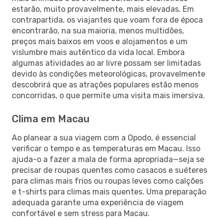
estarão, muito provavelmente, mais elevadas. Em
contrapartida, os viajantes que voam fora de época
encontrarão, na sua maioria, menos multidões,
preços mais baixos em voos e alojamentos e um
vislumbre mais autêntico da vida local. Embora
algumas atividades ao ar livre possam ser limitadas
devido às condições meteorológicas, provavelmente
descobrirá que as atrações populares estão menos
concorridas, o que permite uma visita mais imersiva.
Clima em Macau
Ao planear a sua viagem com a Opodo, é essencial
verificar o tempo e as temperaturas em Macau. Isso
ajuda-o a fazer a mala de forma apropriada—seja se
precisar de roupas quentes como casacos e suéteres
para climas mais frios ou roupas leves como calções
e t-shirts para climas mais quentes. Uma preparação
adequada garante uma experiência de viagem
confortável e sem stress para Macau.