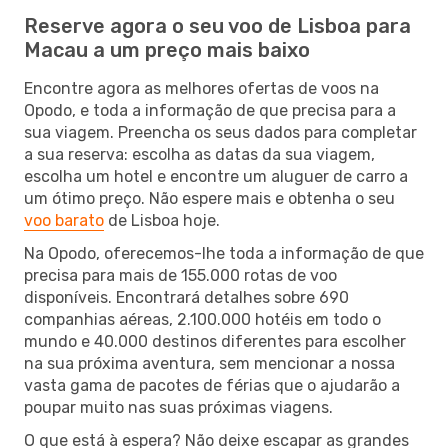
Reserve agora o seu voo de Lisboa para
Macau a um preço mais baixo
Encontre agora as melhores ofertas de voos na
Opodo, e toda a informação de que precisa para a
sua viagem. Preencha os seus dados para completar
a sua reserva: escolha as datas da sua viagem,
escolha um hotel e encontre um aluguer de carro a
um ótimo preço. Não espere mais e obtenha o seu
voo barato
de Lisboa hoje.
Na Opodo, oferecemos-lhe toda a informação de que
precisa para mais de 155.000 rotas de voo
disponíveis. Encontrará detalhes sobre 690
companhias aéreas, 2.100.000 hotéis em todo o
mundo e 40.000 destinos diferentes para escolher
na sua próxima aventura, sem mencionar a nossa
vasta gama de pacotes de férias que o ajudarão a
poupar muito nas suas próximas viagens.
O que está à espera? Não deixe escapar as grandes