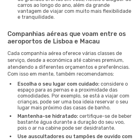
carros ao longo do ano, além da grande
vantagem de viajar com muito mais flexibilidade
e tranquilidade.
Companhias aéreas que voam entre os
aeroportos de Lisboa e Macau
Cada companhia aérea oferece várias classes de
serviço, desde a económica até cabines premium,
atendendo a diferentes orçamentos e preferências.
Com isso em mente, também recomendamos:
Escolha o seu lugar com cuidado:
considere o
espaço para as pernas e a proximidade das
comodidades. Por exemplo, se está a viajar com
crianças, pode ser uma boa ideia reservar o seu
lugar mais próximo das casas de banho.
Mantenha-se hidratado:
certifique-se de beber
bastante água durante a duração do seu voo,
pois o ar na cabine pode ser desidratante.
Use auscultadores ou tampões de ouvido com