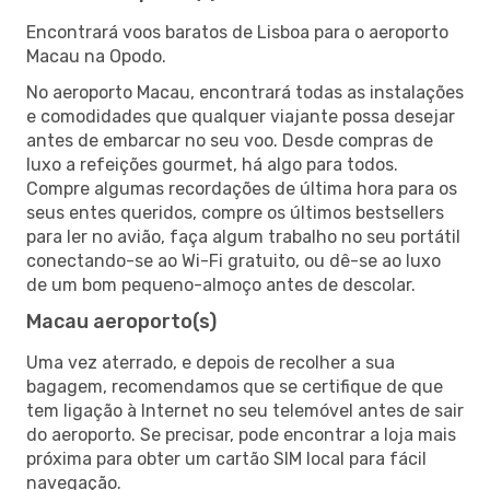
Encontrará voos baratos de Lisboa para o aeroporto
Macau na Opodo.
No aeroporto Macau, encontrará todas as instalações
e comodidades que qualquer viajante possa desejar
antes de embarcar no seu voo. Desde compras de
luxo a refeições gourmet, há algo para todos.
Compre algumas recordações de última hora para os
seus entes queridos, compre os últimos bestsellers
para ler no avião, faça algum trabalho no seu portátil
conectando-se ao Wi-Fi gratuito, ou dê-se ao luxo
de um bom pequeno-almoço antes de descolar.
Macau aeroporto(s)
Uma vez aterrado, e depois de recolher a sua
bagagem, recomendamos que se certifique de que
tem ligação à Internet no seu telemóvel antes de sair
do aeroporto. Se precisar, pode encontrar a loja mais
próxima para obter um cartão SIM local para fácil
navegação.