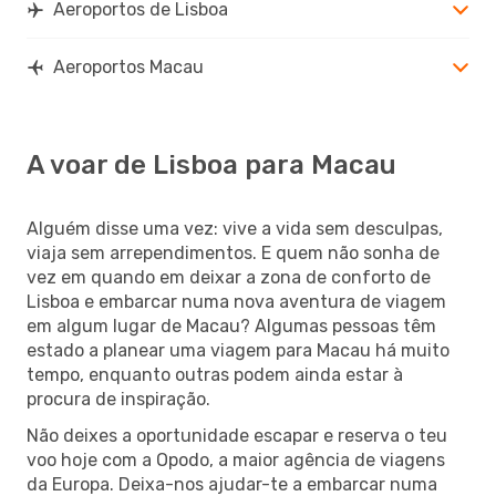
Aeroportos de Lisboa
Aeroportos Macau
A voar de Lisboa para Macau
Alguém disse uma vez: vive a vida sem desculpas,
viaja sem arrependimentos. E quem não sonha de
vez em quando em deixar a zona de conforto de
Lisboa e embarcar numa nova aventura de viagem
em algum lugar de Macau? Algumas pessoas têm
estado a planear uma viagem para Macau há muito
tempo, enquanto outras podem ainda estar à
procura de inspiração.
Não deixes a oportunidade escapar e reserva o teu
voo hoje com a Opodo, a maior agência de viagens
da Europa. Deixa-nos ajudar-te a embarcar numa