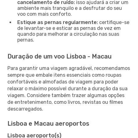
cancelamento de ruído:
isso ajudará a criar um
ambiente mais tranquilo e a desfrutar do seu
voo com mais conforto.
Estique as pernas regularmente:
certifique-se
de levantar-se e esticar as pernas de vez em
quando para melhorar a circulação nas suas
pernas.
Duração de um voo Lisboa - Macau
Para garantir uma viagem agradável, recomendamos
sempre que embale itens essenciais como roupas
confortáveis e almofadas de viagem para poder
relaxar o máximo possível durante a duração da sua
viagem. Considere também trazer algumas opções
de entretenimento, como livros, revistas ou filmes
descarregados.
Lisboa e Macau aeroportos
Lisboa aeroporto(s)