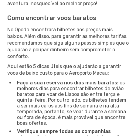
aventura inesquecível ao melhor preço!
Como encontrar voos baratos
No Opodo encontrará bilhetes aos preços mais
baixos. Além disso, para garantir as melhores tarifas,
recomendamos que siga alguns passos simples que o
ajudarão a poupar dinheiro sem comprometer o
conforto.
Aqui estão 5 dicas úteis que o ajudarão a garantir
voos de baixo custo para o Aeroporto Macau:
Faça a sua reserva nos dias mais baratos:
os
melhores dias para encontrar bilhetes de avião
baratos para voar de Lisboa são entre terça e
quinta-feira. Por outro lado, os bilhetes tendem
a ser mais caros aos fins de semana e na alta
temporada, portanto, se voar durante a semana
ou fora de época, é mais provável que encontre
boas ofertas.
Verifique sempre todas as companhias