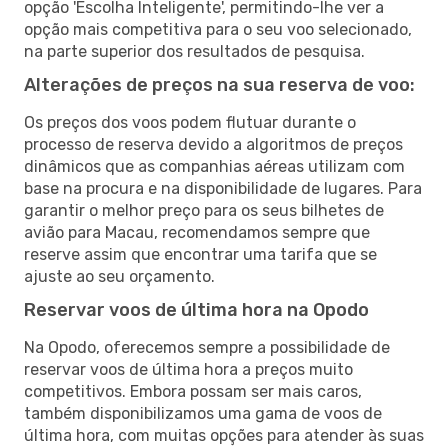
opção 'Escolha Inteligente', permitindo-lhe ver a
opção mais competitiva para o seu voo selecionado,
na parte superior dos resultados de pesquisa.
Alterações de preços na sua reserva de voo:
Os preços dos voos podem flutuar durante o
processo de reserva devido a algoritmos de preços
dinâmicos que as companhias aéreas utilizam com
base na procura e na disponibilidade de lugares. Para
garantir o melhor preço para os seus bilhetes de
avião para Macau, recomendamos sempre que
reserve assim que encontrar uma tarifa que se
ajuste ao seu orçamento.
Reservar voos de última hora na Opodo
Na Opodo, oferecemos sempre a possibilidade de
reservar voos de última hora a preços muito
competitivos. Embora possam ser mais caros,
também disponibilizamos uma gama de voos de
última hora, com muitas opções para atender às suas