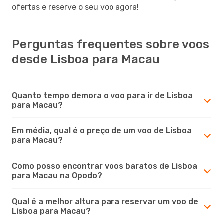
ofertas e reserve o seu voo agora!
Perguntas frequentes sobre voos
desde Lisboa para Macau
Quanto tempo demora o voo para ir de Lisboa
para Macau?
Em média, qual é o preço de um voo de Lisboa
para Macau?
Como posso encontrar voos baratos de Lisboa
para Macau na Opodo?
Qual é a melhor altura para reservar um voo de
Lisboa para Macau?