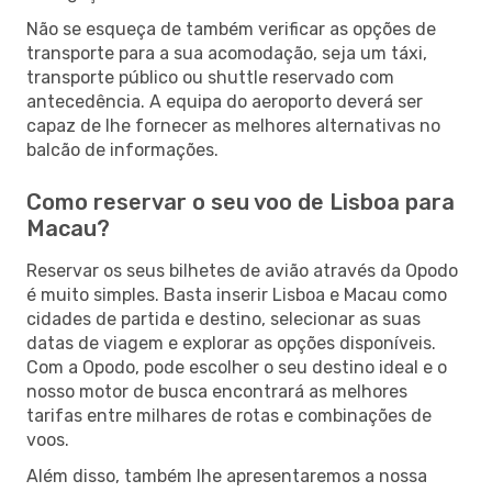
Não se esqueça de também verificar as opções de
transporte para a sua acomodação, seja um táxi,
transporte público ou shuttle reservado com
antecedência. A equipa do aeroporto deverá ser
capaz de lhe fornecer as melhores alternativas no
balcão de informações.
Como reservar o seu voo de Lisboa para
Macau?
Reservar os seus bilhetes de avião através da Opodo
é muito simples. Basta inserir Lisboa e Macau como
cidades de partida e destino, selecionar as suas
datas de viagem e explorar as opções disponíveis.
Com a Opodo, pode escolher o seu destino ideal e o
nosso motor de busca encontrará as melhores
tarifas entre milhares de rotas e combinações de
voos.
Além disso, também lhe apresentaremos a nossa