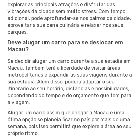
explorar as principais atrações e disfrutar das
vibrações da cidade sem muito stress. Com tempo
adicional, pode aprofundar-se nos bairros da cidade,
aproveitar a sua cena culinária e relaxar nos seus
parques.
Deve alugar um carro para se deslocar em
Macau?
Se decidir alugar um carro durante a sua estadia em
Macau, também terá a liberdade de visitar áreas
metropolitanas e expandir as suas viagens durante a
sua estadia. Além disso, poderá adaptar o seu
itinerário ao seu horário, distâncias e possibilidades,
dependendo do tempo e do orçamento que tem para
a viagem.
Alugar um carro assim que chegar a Macau é uma
ótima opção se planeia ficar no país por mais de uma
semana, pois isso permitirá que explore a área ao seu
próprio ritmo.