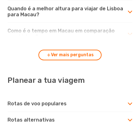
Quando é a melhor altura para viajar de Lisboa
para Macau?
Como é o tempo em Macau em comparação
com Lisboa?
Ver mais perguntas
Planear a tua viagem
Rotas de voo populares
Rotas alternativas