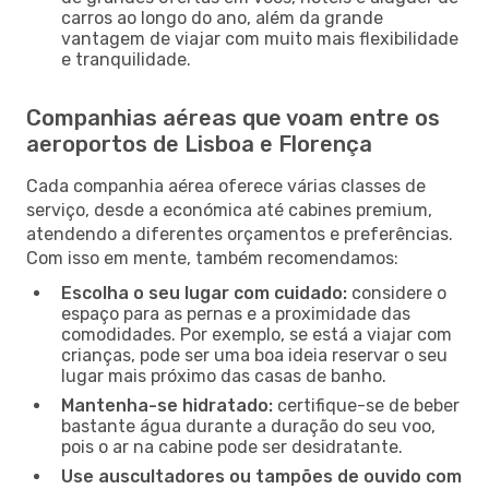
carros ao longo do ano, além da grande
vantagem de viajar com muito mais flexibilidade
e tranquilidade.
Companhias aéreas que voam entre os
aeroportos de Lisboa e Florença
Cada companhia aérea oferece várias classes de
serviço, desde a económica até cabines premium,
atendendo a diferentes orçamentos e preferências.
Com isso em mente, também recomendamos:
Escolha o seu lugar com cuidado:
considere o
espaço para as pernas e a proximidade das
comodidades. Por exemplo, se está a viajar com
crianças, pode ser uma boa ideia reservar o seu
lugar mais próximo das casas de banho.
Mantenha-se hidratado:
certifique-se de beber
bastante água durante a duração do seu voo,
pois o ar na cabine pode ser desidratante.
Use auscultadores ou tampões de ouvido com