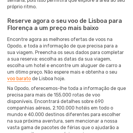
semana, pois isso permitirá que explore a área ao seu
próprio ritmo.
Reserve agora o seu voo de Lisboa para
Florença a um preço mais baixo
Encontre agora as melhores ofertas de voos na
Opodo, e toda a informação de que precisa para a
sua viagem. Preencha os seus dados para completar
a sua reserva: escolha as datas da sua viagem,
escolha um hotel e encontre um aluguer de carro a
um ótimo preço. Não espere mais e obtenha o seu
voo barato
de Lisboa hoje.
Na Opodo, oferecemos-lhe toda a informação de que
precisa para mais de 155.000 rotas de voo
disponíveis. Encontrará detalhes sobre 690
companhias aéreas, 2.100.000 hotéis em todo o
mundo e 40.000 destinos diferentes para escolher
na sua próxima aventura, sem mencionar a nossa
vasta gama de pacotes de férias que o ajudarão a