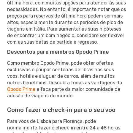
última hora, com muitas opções para atender às suas
necessidades. No entanto, é importante notar que os
preços para reservas de última hora podem ser mais
altos, especialmente durante os períodos de pico de
viagens em Itália. Para aumentar as suas hipóteses
de encontrar um bom negócio, considere ser flexível
com as suas datas de partida e regresso.
Descontos para membros Opodo Prime
Como membro Opodo Prime, pode obter ofertas
exclusivas e poupar centenas de libras nos seus
voos, hotéis e aluguer de carros, além de muitos
outros benefícios. Descubra todas as vantagens do
Opodo Prime
e faça parte da maior comunidade de
adesão de viagens do mundo.
Como fazer o check-in para o seu voo
Para voos de Lisboa para Florença, pode
normalmente fazer o check-in entre 24 a 48 horas