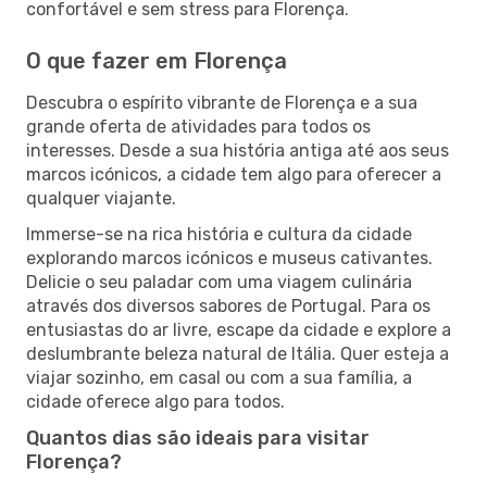
confortável e sem stress para Florença.
O que fazer em Florença
Descubra o espírito vibrante de Florença e a sua
grande oferta de atividades para todos os
interesses. Desde a sua história antiga até aos seus
marcos icónicos, a cidade tem algo para oferecer a
qualquer viajante.
Immerse-se na rica história e cultura da cidade
explorando marcos icónicos e museus cativantes.
Delicie o seu paladar com uma viagem culinária
através dos diversos sabores de Portugal. Para os
entusiastas do ar livre, escape da cidade e explore a
deslumbrante beleza natural de Itália. Quer esteja a
viajar sozinho, em casal ou com a sua família, a
cidade oferece algo para todos.
Quantos dias são ideais para visitar
Florença?