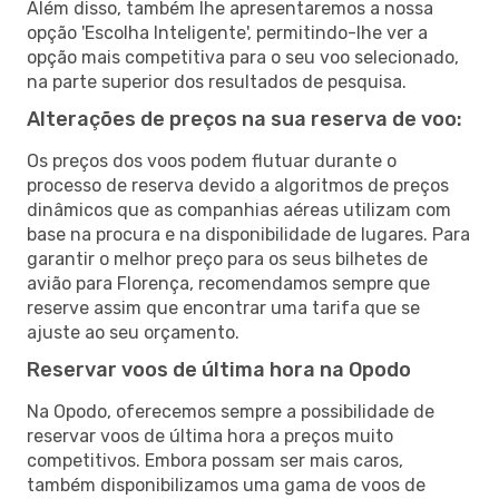
Além disso, também lhe apresentaremos a nossa
opção 'Escolha Inteligente', permitindo-lhe ver a
opção mais competitiva para o seu voo selecionado,
na parte superior dos resultados de pesquisa.
Alterações de preços na sua reserva de voo:
Os preços dos voos podem flutuar durante o
processo de reserva devido a algoritmos de preços
dinâmicos que as companhias aéreas utilizam com
base na procura e na disponibilidade de lugares. Para
garantir o melhor preço para os seus bilhetes de
avião para Florença, recomendamos sempre que
reserve assim que encontrar uma tarifa que se
ajuste ao seu orçamento.
Reservar voos de última hora na Opodo
Na Opodo, oferecemos sempre a possibilidade de
reservar voos de última hora a preços muito
competitivos. Embora possam ser mais caros,
também disponibilizamos uma gama de voos de