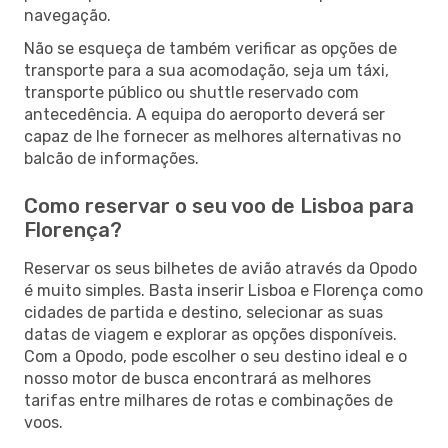
navegação.
Não se esqueça de também verificar as opções de
transporte para a sua acomodação, seja um táxi,
transporte público ou shuttle reservado com
antecedência. A equipa do aeroporto deverá ser
capaz de lhe fornecer as melhores alternativas no
balcão de informações.
Como reservar o seu voo de Lisboa para
Florença?
Reservar os seus bilhetes de avião através da Opodo
é muito simples. Basta inserir Lisboa e Florença como
cidades de partida e destino, selecionar as suas
datas de viagem e explorar as opções disponíveis.
Com a Opodo, pode escolher o seu destino ideal e o
nosso motor de busca encontrará as melhores
tarifas entre milhares de rotas e combinações de
voos.