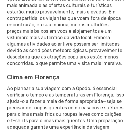
mais animada e as ofertas culturais e turísticas
estarão, muito provavelmente, mais elevadas. Em
contrapartida, os viajantes que voam fora de época
encontrarão, na sua maioria, menos multidões,
preços mais baixos em voos e alojamentos e um
vislumbre mais autêntico da vida local. Embora
algumas atividades ao ar livre possam ser limitadas
devido às condições meteorológicas, provavelmente
descobrirá que as atrações populares estão menos
concorridas, o que permite uma visita mais imersiva.
Clima em Florença
Ao planear a sua viagem com a Opodo, é essencial
verificar o tempo e as temperaturas em Florença. Isso
ajuda-o a fazer a mala de forma apropriada—seja se
precisar de roupas quentes como casacos e suéteres
para climas mais frios ou roupas leves como calções
e t-shirts para climas mais quentes. Uma preparação
adequada garante uma experiência de viagem