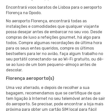
Encontrará voos baratos de Lisboa para o aeroporto
Florença na Opodo.
No aeroporto Florença, encontrará todas as
instalações e comodidades que qualquer viajante
possa desejar antes de embarcar no seu voo. Desde
compras de luxo a refeições gourmet, há algo para
todos. Compre algumas recordações de última hora
para os seus entes queridos, compre os últimos
bestsellers para ler no avião, faça algum trabalho no
seu portátil conectando-se ao Wi-Fi gratuito, ou dê-
se ao luxo de um bom pequeno-almoço antes de
descolar.
Florença aeroporto(s)
Uma vez aterrado, e depois de recolher a sua
bagagem, recomendamos que se certifique de que
tem ligação à Internet no seu telemóvel antes de sair
do aeroporto. Se precisar, pode encontrar a loja mais
próxima para obter um cartão SIM local para fácil