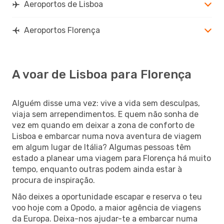
Aeroportos de Lisboa
Aeroportos Florença
A voar de Lisboa para Florença
Alguém disse uma vez: vive a vida sem desculpas,
viaja sem arrependimentos. E quem não sonha de
vez em quando em deixar a zona de conforto de
Lisboa e embarcar numa nova aventura de viagem
em algum lugar de Itália? Algumas pessoas têm
estado a planear uma viagem para Florença há muito
tempo, enquanto outras podem ainda estar à
procura de inspiração.
Não deixes a oportunidade escapar e reserva o teu
voo hoje com a Opodo, a maior agência de viagens
da Europa. Deixa-nos ajudar-te a embarcar numa