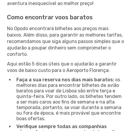
aventura inesquecível ao melhor preço!
Como encontrar voos baratos
No Opodo encontrará bilhetes aos preços mais
baixos. Além disso, para garantir as melhores tarifas,
recomendamos que siga alguns passos simples que o
ajudarão a poupar dinheiro sem comprometer o
conforto.
Aqui estão 5 dicas úteis que o ajudarão a garantir
voos de baixo custo para o Aeroporto Florença:
Faça a sua reserva nos dias mais baratos:
os
melhores dias para encontrar bilhetes de avião
baratos para voar de Lisboa são entre terça e
quinta-feira. Por outro lado, os bilhetes tendem
a ser mais caros aos fins de semana e na alta
temporada, portanto, se voar durante a semana
ou fora de época, é mais provável que encontre
boas ofertas.
Verifique sempre todas as companhias