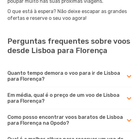
poupar muito nas suas próximas viagens.
O que está à espera? Não deixe escapar as grandes
ofertas e reserve o seu voo agora!
Perguntas frequentes sobre voos
desde Lisboa para Florença
Quanto tempo demora o voo para ir de Lisboa
para Florença?
Em média, qual é o preço de um voo de Lisboa
para Florença?
Como posso encontrar voos baratos de Lisboa
para Florença na Opodo?