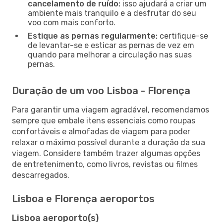
cancelamento de ruído:
isso ajudará a criar um
ambiente mais tranquilo e a desfrutar do seu
voo com mais conforto.
Estique as pernas regularmente:
certifique-se
de levantar-se e esticar as pernas de vez em
quando para melhorar a circulação nas suas
pernas.
Duração de um voo Lisboa - Florença
Para garantir uma viagem agradável, recomendamos
sempre que embale itens essenciais como roupas
confortáveis e almofadas de viagem para poder
relaxar o máximo possível durante a duração da sua
viagem. Considere também trazer algumas opções
de entretenimento, como livros, revistas ou filmes
descarregados.
Lisboa e Florença aeroportos
Lisboa aeroporto(s)