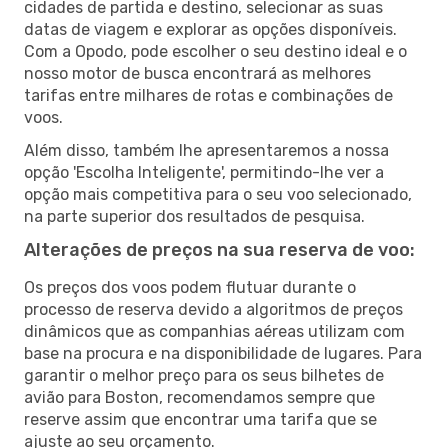
cidades de partida e destino, selecionar as suas
datas de viagem e explorar as opções disponíveis.
Com a Opodo, pode escolher o seu destino ideal e o
nosso motor de busca encontrará as melhores
tarifas entre milhares de rotas e combinações de
voos.
Além disso, também lhe apresentaremos a nossa
opção 'Escolha Inteligente', permitindo-lhe ver a
opção mais competitiva para o seu voo selecionado,
na parte superior dos resultados de pesquisa.
Alterações de preços na sua reserva de voo:
Os preços dos voos podem flutuar durante o
processo de reserva devido a algoritmos de preços
dinâmicos que as companhias aéreas utilizam com
base na procura e na disponibilidade de lugares. Para
garantir o melhor preço para os seus bilhetes de
avião para Boston, recomendamos sempre que
reserve assim que encontrar uma tarifa que se
ajuste ao seu orçamento.