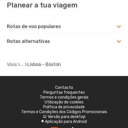
Planear a tua viagem
Rotas de voo populares
Rotas alternativas
Voos
Lisboa - Boston
Contacto
Perguntas frequentes
Termos e condições gerais
Utilização de cookies
Política de privacidade
Termos e Condições dos Códigos Promocionais
Versão para desktop
d
Aplicação para Android
A