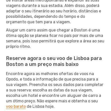
de visitar áreas metropolitanas e expandir as suas
viagens durante a sua estadia. Além disso, poderá
adaptar o seu itinerário ao seu horário, distâncias e
possibilidades, dependendo do tempo e do
orçamento que tem para a viagem.
Alugar um carro assim que chegar a Boston é uma
ótima opção se planeia ficar no país por mais de uma
semana, pois isso permitirá que explore a área ao seu
próprio ritmo.
Reserve agora o seu voo de Lisboa para
Boston a um preço mais baixo
Encontre agora as melhores ofertas de voos na
Opodo, e toda a informação de que precisa para a
sua viagem. Preencha os seus dados para completar
a sua reserva: escolha as datas da sua viagem,
escolha um hotel e encontre um aluguer de carro a
um ótimo preço. Não espere mais e obtenha o seu
voo barato
de Lisboa hoje.