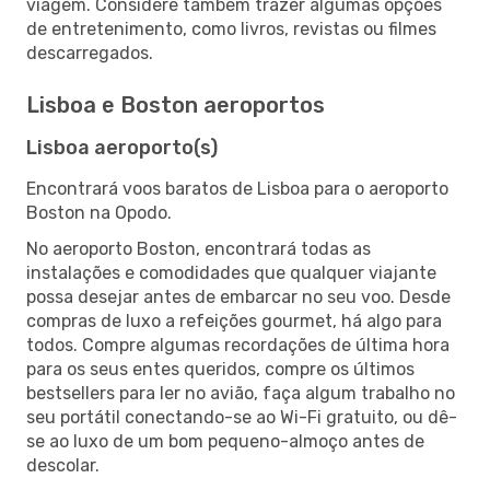
viagem. Considere também trazer algumas opções
de entretenimento, como livros, revistas ou filmes
descarregados.
Lisboa e Boston aeroportos
Lisboa aeroporto(s)
Encontrará voos baratos de Lisboa para o aeroporto
Boston na Opodo.
No aeroporto Boston, encontrará todas as
instalações e comodidades que qualquer viajante
possa desejar antes de embarcar no seu voo. Desde
compras de luxo a refeições gourmet, há algo para
todos. Compre algumas recordações de última hora
para os seus entes queridos, compre os últimos
bestsellers para ler no avião, faça algum trabalho no
seu portátil conectando-se ao Wi-Fi gratuito, ou dê-
se ao luxo de um bom pequeno-almoço antes de
descolar.