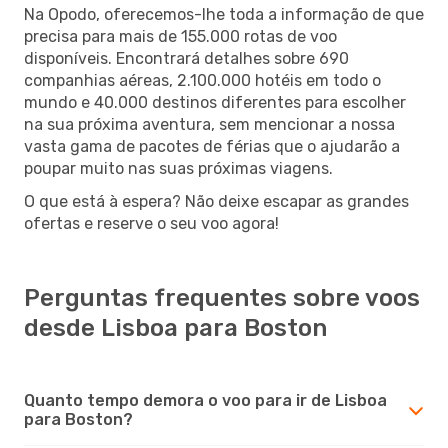
Na Opodo, oferecemos-lhe toda a informação de que
precisa para mais de 155.000 rotas de voo
disponíveis. Encontrará detalhes sobre 690
companhias aéreas, 2.100.000 hotéis em todo o
mundo e 40.000 destinos diferentes para escolher
na sua próxima aventura, sem mencionar a nossa
vasta gama de pacotes de férias que o ajudarão a
poupar muito nas suas próximas viagens.
O que está à espera? Não deixe escapar as grandes
ofertas e reserve o seu voo agora!
Perguntas frequentes sobre voos
desde Lisboa para Boston
Quanto tempo demora o voo para ir de Lisboa
para Boston?