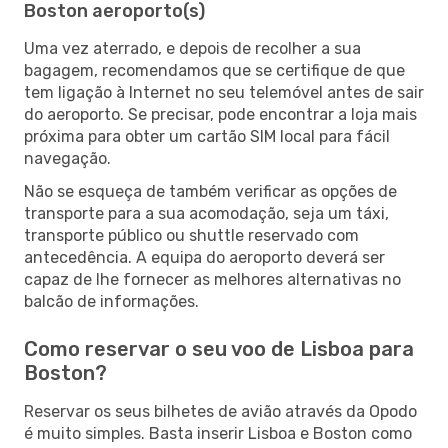
Boston aeroporto(s)
Uma vez aterrado, e depois de recolher a sua
bagagem, recomendamos que se certifique de que
tem ligação à Internet no seu telemóvel antes de sair
do aeroporto. Se precisar, pode encontrar a loja mais
próxima para obter um cartão SIM local para fácil
navegação.
Não se esqueça de também verificar as opções de
transporte para a sua acomodação, seja um táxi,
transporte público ou shuttle reservado com
antecedência. A equipa do aeroporto deverá ser
capaz de lhe fornecer as melhores alternativas no
balcão de informações.
Como reservar o seu voo de Lisboa para
Boston?
Reservar os seus bilhetes de avião através da Opodo
é muito simples. Basta inserir Lisboa e Boston como