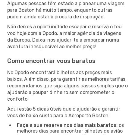
Algumas pessoas têm estado a planear uma viagem
para Boston há muito tempo, enquanto outras
podem ainda estar à procura de inspiração.
Não deixes a oportunidade escapar e reserva o teu
voo hoje com a Opodo, a maior agência de viagens
da Europa. Deixa-nos ajudar-te a embarcar numa
aventura inesquecível ao melhor preço!
Como encontrar voos baratos
No Opodo encontrará bilhetes aos preços mais
baixos. Além disso, para garantir as melhores tarifas,
recomendamos que siga alguns passos simples que o
ajudarão a poupar dinheiro sem comprometer o
conforto.
Aqui estão 5 dicas úteis que o ajudarão a garantir
voos de baixo custo para o Aeroporto Boston:
Faça a sua reserva nos dias mais baratos:
os
melhores dias para encontrar bilhetes de avião