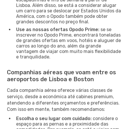
Lisboa. Além disso, se está a considerar alugar
um carro para se deslocar por Estados Unidos da
América, com o Opodo também pode obter
grandes descontos no preço final.
Use as nossas ofertas Opodo Prime:
se se
inscrever no Opodo Prime, encontrará toneladas
de grandes ofertas em voos, hotéis e aluguer de
carros ao longo do ano, além da grande
vantagem de viajar com muito mais flexibilidade
e tranquilidade.
Companhias aéreas que voam entre os
aeroportos de Lisboa e Boston
Cada companhia aérea oferece várias classes de
serviço, desde a económica até cabines premium,
atendendo a diferentes orçamentos e preferências.
Com isso em mente, também recomendamos:
Escolha o seu lugar com cuidado:
considere o
espaço para as pernas e a proximidade das