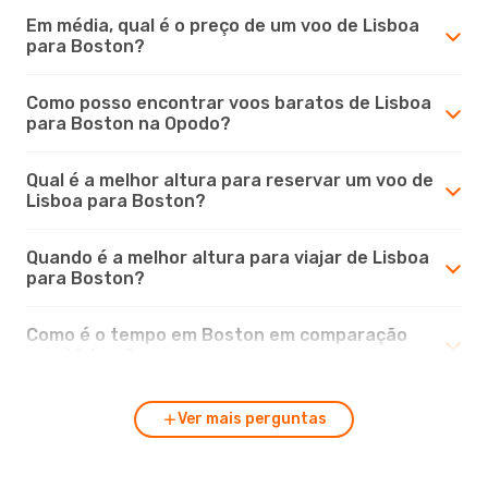
Em média, qual é o preço de um voo de Lisboa
para Boston?
Como posso encontrar voos baratos de Lisboa
para Boston na Opodo?
Qual é a melhor altura para reservar um voo de
Lisboa para Boston?
Quando é a melhor altura para viajar de Lisboa
para Boston?
Como é o tempo em Boston em comparação
com Lisboa?
Ver mais perguntas