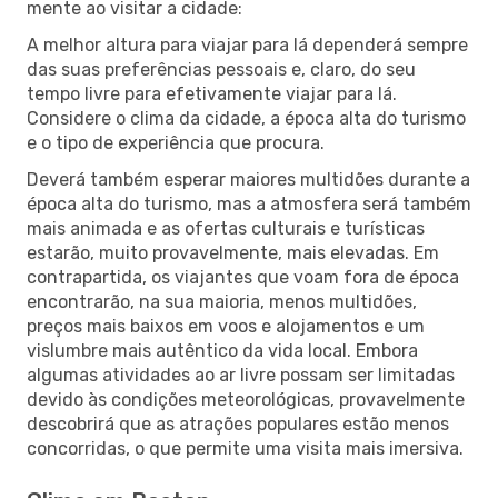
mente ao visitar a cidade:
A melhor altura para viajar para lá dependerá sempre
das suas preferências pessoais e, claro, do seu
tempo livre para efetivamente viajar para lá.
Considere o clima da cidade, a época alta do turismo
e o tipo de experiência que procura.
Deverá também esperar maiores multidões durante a
época alta do turismo, mas a atmosfera será também
mais animada e as ofertas culturais e turísticas
estarão, muito provavelmente, mais elevadas. Em
contrapartida, os viajantes que voam fora de época
encontrarão, na sua maioria, menos multidões,
preços mais baixos em voos e alojamentos e um
vislumbre mais autêntico da vida local. Embora
algumas atividades ao ar livre possam ser limitadas
devido às condições meteorológicas, provavelmente
descobrirá que as atrações populares estão menos
concorridas, o que permite uma visita mais imersiva.