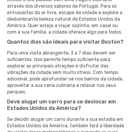
através dos diversos sabores de Portugal. Para os
entusiastas do ar livre, escape da cidade e explore a
deslumbrante beleza natural de Estados Unidos da
América. Quer esteja a viajar sozinho, em casal ou
com a sua família, a cidade oferece algo para todos.
Quantos dias são ideais para visitar Boston?
Para uma visita abrangente, 3 a 7 dias devem ser
suficientes. Isso permite tempo suficiente para
explorar as principais atrações e disfrutar das
vibrações da cidade sem muito stress. Com tempo
adicional, pode aprofundar-se nos bairros da cidade,
aproveitar a sua cena culinária e relaxar nos seus
parques.
Deve alugar um carro para se deslocar em
Estados Unidos da América?
Se decidir alugar um carro durante a sua estadia em
Estados Unidos da América, também terá a liberdade