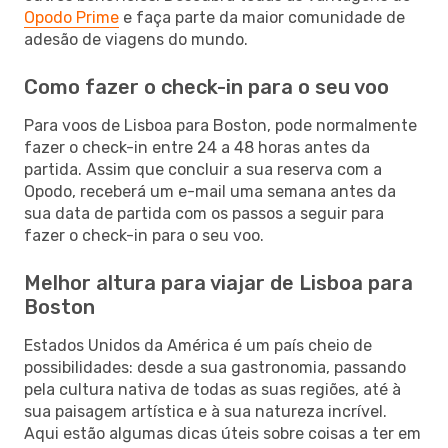
Opodo Prime
e faça parte da maior comunidade de
adesão de viagens do mundo.
Como fazer o check-in para o seu voo
Para voos de Lisboa para Boston, pode normalmente
fazer o check-in entre 24 a 48 horas antes da
partida. Assim que concluir a sua reserva com a
Opodo, receberá um e-mail uma semana antes da
sua data de partida com os passos a seguir para
fazer o check-in para o seu voo.
Melhor altura para viajar de Lisboa para
Boston
Estados Unidos da América é um país cheio de
possibilidades: desde a sua gastronomia, passando
pela cultura nativa de todas as suas regiões, até à
sua paisagem artística e à sua natureza incrível.
Aqui estão algumas dicas úteis sobre coisas a ter em