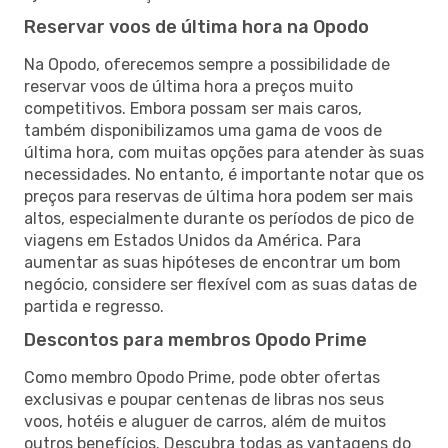
Reservar voos de última hora na Opodo
Na Opodo, oferecemos sempre a possibilidade de
reservar voos de última hora a preços muito
competitivos. Embora possam ser mais caros,
também disponibilizamos uma gama de voos de
última hora, com muitas opções para atender às suas
necessidades. No entanto, é importante notar que os
preços para reservas de última hora podem ser mais
altos, especialmente durante os períodos de pico de
viagens em Estados Unidos da América. Para
aumentar as suas hipóteses de encontrar um bom
negócio, considere ser flexível com as suas datas de
partida e regresso.
Descontos para membros Opodo Prime
Como membro Opodo Prime, pode obter ofertas
exclusivas e poupar centenas de libras nos seus
voos, hotéis e aluguer de carros, além de muitos
outros benefícios. Descubra todas as vantagens do