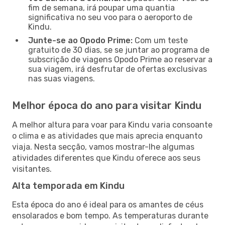
fim de semana, irá poupar uma quantia
significativa no seu voo para o aeroporto de
Kindu.
Junte-se ao Opodo Prime:
Com um teste
gratuito de 30 dias, se se juntar ao programa de
subscrição de viagens Opodo Prime ao reservar a
sua viagem, irá desfrutar de ofertas exclusivas
nas suas viagens.
Melhor época do ano para visitar Kindu
A melhor altura para voar para Kindu varia consoante
o clima e as atividades que mais aprecia enquanto
viaja. Nesta secção, vamos mostrar-lhe algumas
atividades diferentes que Kindu oferece aos seus
visitantes.
Alta temporada em Kindu
Esta época do ano é ideal para os amantes de céus
ensolarados e bom tempo. As temperaturas durante