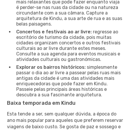
mais relaxantes que pode fazer enquanto viaja
é perder-se nas ruas da cidade ou na natureza
circundante com a sua câmara. Capture a
arquitetura de Kindu, a sua arte de rua e as suas
belas paisagens.
Concertos e festivais ao ar livre:
regresse ao
escritório de turismo da cidade, pois muitas
cidades organizam concertos e outros festivais
culturais ao ar livre durante estes meses.
Consulte a sua agenda para eventos musicais e
atividades culturais ou gastronómicas.
Explorar os bairros históricos:
simplesmente
passar o dia ao ar livre a passear pelas ruas mais
antigas da cidade é uma das atividades mais
enriquecedoras que pode fazer em Kindu.
Passeie pelas principais áreas históricas e
descubra a sua fascinante arquitetura.
Baixa temporada em Kindu
Esta tende a ser, sem qualquer dúvida, a época do
ano mais popular para aqueles que preferem reservar
viagens de baixo custo. Se gosta de paz e sossego e