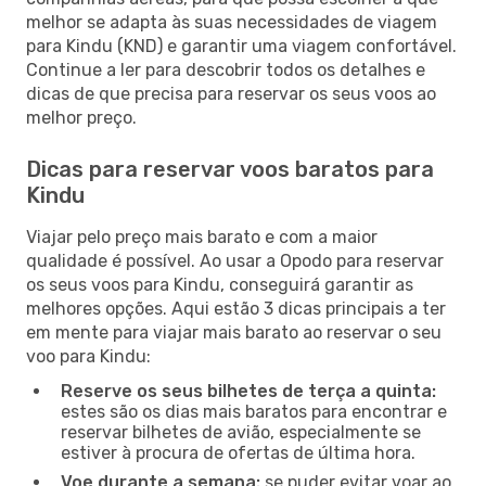
melhor se adapta às suas necessidades de viagem
para Kindu (KND) e garantir uma viagem confortável.
Continue a ler para descobrir todos os detalhes e
dicas de que precisa para reservar os seus voos ao
melhor preço.
Dicas para reservar voos baratos para
Kindu
Viajar pelo preço mais barato e com a maior
qualidade é possível. Ao usar a Opodo para reservar
os seus voos para Kindu, conseguirá garantir as
melhores opções. Aqui estão 3 dicas principais a ter
em mente para viajar mais barato ao reservar o seu
voo para Kindu:
Reserve os seus bilhetes de terça a quinta:
estes são os dias mais baratos para encontrar e
reservar bilhetes de avião, especialmente se
estiver à procura de ofertas de última hora.
Voe durante a semana:
se puder evitar voar ao