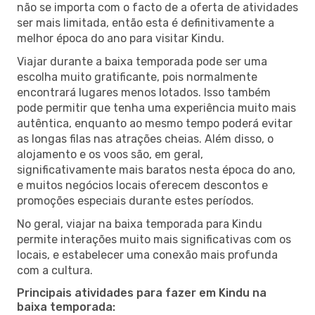
não se importa com o facto de a oferta de atividades
ser mais limitada, então esta é definitivamente a
melhor época do ano para visitar Kindu.
Viajar durante a baixa temporada pode ser uma
escolha muito gratificante, pois normalmente
encontrará lugares menos lotados. Isso também
pode permitir que tenha uma experiência muito mais
autêntica, enquanto ao mesmo tempo poderá evitar
as longas filas nas atrações cheias. Além disso, o
alojamento e os voos são, em geral,
significativamente mais baratos nesta época do ano,
e muitos negócios locais oferecem descontos e
promoções especiais durante estes períodos.
No geral, viajar na baixa temporada para Kindu
permite interações muito mais significativas com os
locais, e estabelecer uma conexão mais profunda
com a cultura.
Principais atividades para fazer em Kindu na
baixa temporada: