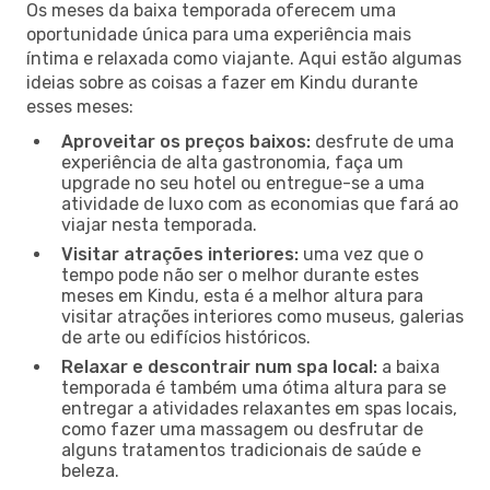
Os meses da baixa temporada oferecem uma
oportunidade única para uma experiência mais
íntima e relaxada como viajante. Aqui estão algumas
ideias sobre as coisas a fazer em Kindu durante
esses meses:
Aproveitar os preços baixos:
desfrute de uma
experiência de alta gastronomia, faça um
upgrade no seu hotel ou entregue-se a uma
atividade de luxo com as economias que fará ao
viajar nesta temporada.
Visitar atrações interiores:
uma vez que o
tempo pode não ser o melhor durante estes
meses em Kindu, esta é a melhor altura para
visitar atrações interiores como museus, galerias
de arte ou edifícios históricos.
Relaxar e descontrair num spa local:
a baixa
temporada é também uma ótima altura para se
entregar a atividades relaxantes em spas locais,
como fazer uma massagem ou desfrutar de
alguns tratamentos tradicionais de saúde e
beleza.