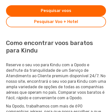
Pesquisar voos
Pesquisar Voo + Hotel
Como encontrar voos baratos
para Kindu
Reserve o seu voo para Kindu com a Opodo e
desfrute da tranquilidade de um Serviço de
Atendimento ao Cliente premium disponível 24/7. No
nosso site, encontrará o seu voo para Kindu com uma
ampla variedade de opções de todas as companhias
aéreas que operam no país. Comparar voos baratos é
fácil, rápido e conveniente com a Opodo.
Na Opodo, trabalhamos com mais de 690
companhias aéreas, para que possa escolher a que