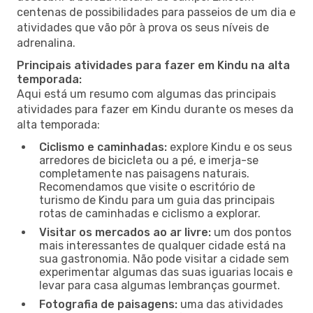
centenas de possibilidades para passeios de um dia e
atividades que vão pôr à prova os seus níveis de
adrenalina.
Principais atividades para fazer em Kindu na alta
temporada:
Aqui está um resumo com algumas das principais
atividades para fazer em Kindu durante os meses da
alta temporada:
Ciclismo e caminhadas:
explore Kindu e os seus
arredores de bicicleta ou a pé, e imerja-se
completamente nas paisagens naturais.
Recomendamos que visite o escritório de
turismo de Kindu para um guia das principais
rotas de caminhadas e ciclismo a explorar.
Visitar os mercados ao ar livre:
um dos pontos
mais interessantes de qualquer cidade está na
sua gastronomia. Não pode visitar a cidade sem
experimentar algumas das suas iguarias locais e
levar para casa algumas lembranças gourmet.
Fotografia de paisagens:
uma das atividades