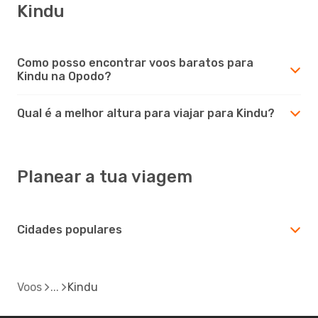
Kindu
Como posso encontrar voos baratos para
Kindu na Opodo?
Qual é a melhor altura para viajar para Kindu?
Planear a tua viagem
Cidades populares
Voos
Kindu