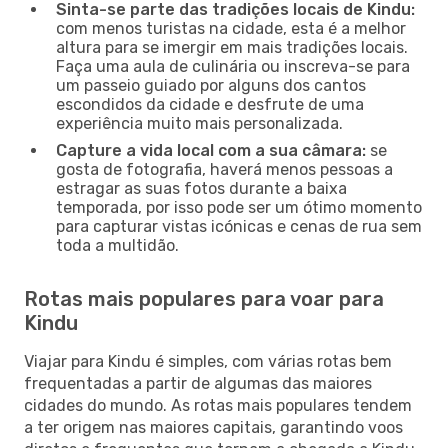
Sinta-se parte das tradições locais de Kindu:
com menos turistas na cidade, esta é a melhor
altura para se imergir em mais tradições locais.
Faça uma aula de culinária ou inscreva-se para
um passeio guiado por alguns dos cantos
escondidos da cidade e desfrute de uma
experiência muito mais personalizada.
Capture a vida local com a sua câmara:
se
gosta de fotografia, haverá menos pessoas a
estragar as suas fotos durante a baixa
temporada, por isso pode ser um ótimo momento
para capturar vistas icónicas e cenas de rua sem
toda a multidão.
Rotas mais populares para voar para
Kindu
Viajar para Kindu é simples, com várias rotas bem
frequentadas a partir de algumas das maiores
cidades do mundo. As rotas mais populares tendem
a ter origem nas maiores capitais, garantindo voos