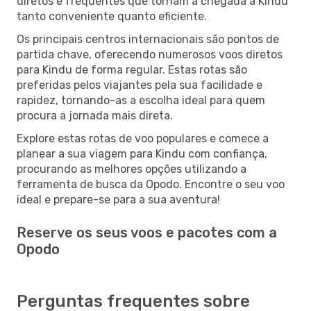
diretos e frequentes que tornam a chegada a Kindu
tanto conveniente quanto eficiente.
Os principais centros internacionais são pontos de
partida chave, oferecendo numerosos voos diretos
para Kindu de forma regular. Estas rotas são
preferidas pelos viajantes pela sua facilidade e
rapidez, tornando-as a escolha ideal para quem
procura a jornada mais direta.
Explore estas rotas de voo populares e comece a
planear a sua viagem para Kindu com confiança,
procurando as melhores opções utilizando a
ferramenta de busca da Opodo. Encontre o seu voo
ideal e prepare-se para a sua aventura!
Reserve os seus voos e pacotes com a
Opodo
Perguntas frequentes sobre