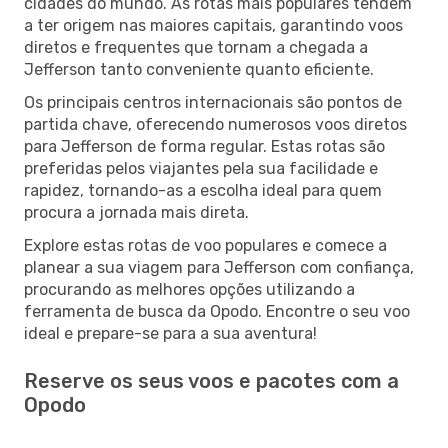
cidades do mundo. As rotas mais populares tendem
a ter origem nas maiores capitais, garantindo voos
diretos e frequentes que tornam a chegada a
Jefferson tanto conveniente quanto eficiente.
Os principais centros internacionais são pontos de
partida chave, oferecendo numerosos voos diretos
para Jefferson de forma regular. Estas rotas são
preferidas pelos viajantes pela sua facilidade e
rapidez, tornando-as a escolha ideal para quem
procura a jornada mais direta.
Explore estas rotas de voo populares e comece a
planear a sua viagem para Jefferson com confiança,
procurando as melhores opções utilizando a
ferramenta de busca da Opodo. Encontre o seu voo
ideal e prepare-se para a sua aventura!
Reserve os seus voos e pacotes com a
Opodo