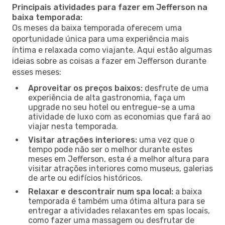
Principais atividades para fazer em Jefferson na
baixa temporada:
Os meses da baixa temporada oferecem uma
oportunidade única para uma experiência mais
íntima e relaxada como viajante. Aqui estão algumas
ideias sobre as coisas a fazer em Jefferson durante
esses meses:
Aproveitar os preços baixos:
desfrute de uma
experiência de alta gastronomia, faça um
upgrade no seu hotel ou entregue-se a uma
atividade de luxo com as economias que fará ao
viajar nesta temporada.
Visitar atrações interiores:
uma vez que o
tempo pode não ser o melhor durante estes
meses em Jefferson, esta é a melhor altura para
visitar atrações interiores como museus, galerias
de arte ou edifícios históricos.
Relaxar e descontrair num spa local:
a baixa
temporada é também uma ótima altura para se
entregar a atividades relaxantes em spas locais,
como fazer uma massagem ou desfrutar de