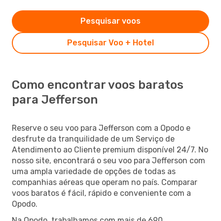
Pesquisar voos
Pesquisar Voo + Hotel
Como encontrar voos baratos
para Jefferson
Reserve o seu voo para Jefferson com a Opodo e
desfrute da tranquilidade de um Serviço de
Atendimento ao Cliente premium disponível 24/7. No
nosso site, encontrará o seu voo para Jefferson com
uma ampla variedade de opções de todas as
companhias aéreas que operam no país. Comparar
voos baratos é fácil, rápido e conveniente com a
Opodo.
Na Opodo, trabalhamos com mais de 690