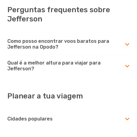
Perguntas frequentes sobre
Jefferson
Como posso encontrar voos baratos para
Jefferson na Opodo?
Qual é a melhor altura para viajar para
Jefferson?
Planear a tua viagem
Cidades populares