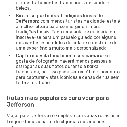
alguns tratamentos tradicionais de saúde e
beleza.
Sinta-se parte das tradições locais de
Jefferson:
com menos turistas na cidade, esta é
a melhor altura para se imergir em mais
tradições locais. Faça uma aula de culinária ou
inscreva-se para um passeio guiado por alguns
dos cantos escondidos da cidade e desfrute de
uma experiência muito mais personalizada.
Capture a vida local com a sua câmara:
se
gosta de fotografia, haverá menos pessoas a
estragar as suas fotos durante a baixa
temporada, por isso pode ser um ótimo momento
para capturar vistas icónicas e cenas de rua sem
toda a multidão.
Rotas mais populares para voar para
Jefferson
Viajar para Jefferson é simples, com várias rotas bem
frequentadas a partir de algumas das maiores