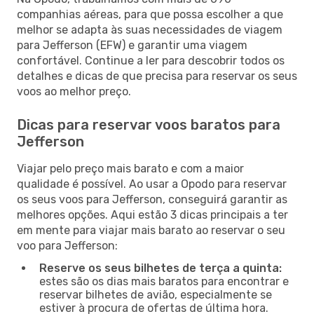
companhias aéreas, para que possa escolher a que
melhor se adapta às suas necessidades de viagem
para Jefferson (EFW) e garantir uma viagem
confortável. Continue a ler para descobrir todos os
detalhes e dicas de que precisa para reservar os seus
voos ao melhor preço.
Dicas para reservar voos baratos para
Jefferson
Viajar pelo preço mais barato e com a maior
qualidade é possível. Ao usar a Opodo para reservar
os seus voos para Jefferson, conseguirá garantir as
melhores opções. Aqui estão 3 dicas principais a ter
em mente para viajar mais barato ao reservar o seu
voo para Jefferson:
Reserve os seus bilhetes de terça a quinta:
estes são os dias mais baratos para encontrar e
reservar bilhetes de avião, especialmente se
estiver à procura de ofertas de última hora.