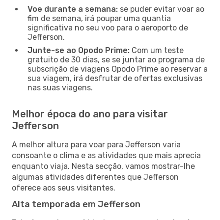
Voe durante a semana:
se puder evitar voar ao
fim de semana, irá poupar uma quantia
significativa no seu voo para o aeroporto de
Jefferson.
Junte-se ao Opodo Prime:
Com um teste
gratuito de 30 dias, se se juntar ao programa de
subscrição de viagens Opodo Prime ao reservar a
sua viagem, irá desfrutar de ofertas exclusivas
nas suas viagens.
Melhor época do ano para visitar
Jefferson
A melhor altura para voar para Jefferson varia
consoante o clima e as atividades que mais aprecia
enquanto viaja. Nesta secção, vamos mostrar-lhe
algumas atividades diferentes que Jefferson
oferece aos seus visitantes.
Alta temporada em Jefferson