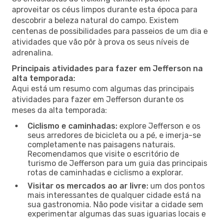
aproveitar os céus limpos durante esta época para
descobrir a beleza natural do campo. Existem
centenas de possibilidades para passeios de um dia e
atividades que vão pôr à prova os seus níveis de
adrenalina.
Principais atividades para fazer em Jefferson na
alta temporada:
Aqui está um resumo com algumas das principais
atividades para fazer em Jefferson durante os
meses da alta temporada:
Ciclismo e caminhadas:
explore Jefferson e os
seus arredores de bicicleta ou a pé, e imerja-se
completamente nas paisagens naturais.
Recomendamos que visite o escritório de
turismo de Jefferson para um guia das principais
rotas de caminhadas e ciclismo a explorar.
Visitar os mercados ao ar livre:
um dos pontos
mais interessantes de qualquer cidade está na
sua gastronomia. Não pode visitar a cidade sem
experimentar algumas das suas iguarias locais e