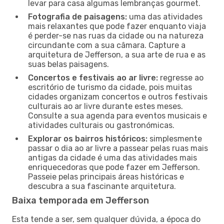
levar para casa algumas lembranças gourmet.
Fotografia de paisagens:
uma das atividades
mais relaxantes que pode fazer enquanto viaja
é perder-se nas ruas da cidade ou na natureza
circundante com a sua câmara. Capture a
arquitetura de Jefferson, a sua arte de rua e as
suas belas paisagens.
Concertos e festivais ao ar livre:
regresse ao
escritório de turismo da cidade, pois muitas
cidades organizam concertos e outros festivais
culturais ao ar livre durante estes meses.
Consulte a sua agenda para eventos musicais e
atividades culturais ou gastronómicas.
Explorar os bairros históricos:
simplesmente
passar o dia ao ar livre a passear pelas ruas mais
antigas da cidade é uma das atividades mais
enriquecedoras que pode fazer em Jefferson.
Passeie pelas principais áreas históricas e
descubra a sua fascinante arquitetura.
Baixa temporada em Jefferson
Esta tende a ser, sem qualquer dúvida, a época do