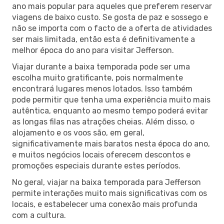
ano mais popular para aqueles que preferem reservar
viagens de baixo custo. Se gosta de paz e sossego e
não se importa com o facto de a oferta de atividades
ser mais limitada, então esta é definitivamente a
melhor época do ano para visitar Jefferson.
Viajar durante a baixa temporada pode ser uma
escolha muito gratificante, pois normalmente
encontrará lugares menos lotados. Isso também
pode permitir que tenha uma experiência muito mais
autêntica, enquanto ao mesmo tempo poderá evitar
as longas filas nas atrações cheias. Além disso, o
alojamento e os voos são, em geral,
significativamente mais baratos nesta época do ano,
e muitos negócios locais oferecem descontos e
promoções especiais durante estes períodos.
No geral, viajar na baixa temporada para Jefferson
permite interações muito mais significativas com os
locais, e estabelecer uma conexão mais profunda
com a cultura.