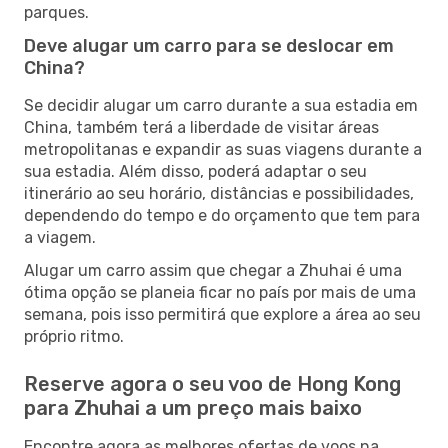
parques.
Deve alugar um carro para se deslocar em
China?
Se decidir alugar um carro durante a sua estadia em
China, também terá a liberdade de visitar áreas
metropolitanas e expandir as suas viagens durante a
sua estadia. Além disso, poderá adaptar o seu
itinerário ao seu horário, distâncias e possibilidades,
dependendo do tempo e do orçamento que tem para
a viagem.
Alugar um carro assim que chegar a Zhuhai é uma
ótima opção se planeia ficar no país por mais de uma
semana, pois isso permitirá que explore a área ao seu
próprio ritmo.
Reserve agora o seu voo de Hong Kong
para Zhuhai a um preço mais baixo
Encontre agora as melhores ofertas de voos na