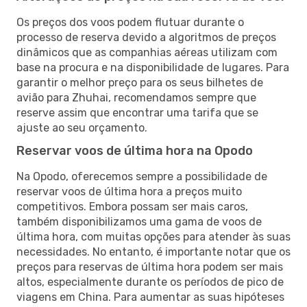
Os preços dos voos podem flutuar durante o
processo de reserva devido a algoritmos de preços
dinâmicos que as companhias aéreas utilizam com
base na procura e na disponibilidade de lugares. Para
garantir o melhor preço para os seus bilhetes de
avião para Zhuhai, recomendamos sempre que
reserve assim que encontrar uma tarifa que se
ajuste ao seu orçamento.
Reservar voos de última hora na Opodo
Na Opodo, oferecemos sempre a possibilidade de
reservar voos de última hora a preços muito
competitivos. Embora possam ser mais caros,
também disponibilizamos uma gama de voos de
última hora, com muitas opções para atender às suas
necessidades. No entanto, é importante notar que os
preços para reservas de última hora podem ser mais
altos, especialmente durante os períodos de pico de
viagens em China. Para aumentar as suas hipóteses