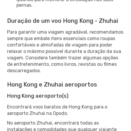
pernas.
Duração de um voo Hong Kong - Zhuhai
Para garantir uma viagem agradável, recomendamos
sempre que embale itens essenciais como roupas
confortáveis e almofadas de viagem para poder
relaxar o máximo possível durante a duração da sua
viagem. Considere também trazer algumas opções
de entretenimento, como livros, revistas ou filmes
descarregados.
Hong Kong e Zhuhai aeroportos
Hong Kong aeroporto(s)
Encontrará voos baratos de Hong Kong para o
aeroporto Zhuhai na Opodo.
No aeroporto Zhuhai, encontrará todas as
instalações e comodidades que qualquer viajante