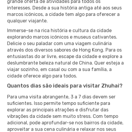
grande oferta de atividades para todos os
interesses. Desde a sua história antiga até aos seus
marcos icónicos, a cidade tem algo para oferecer a
qualquer viajante.
Immerse-se na rica história e cultura da cidade
explorando marcos icónicos e museus cativantes.
Delicie o seu paladar com uma viagem culinária
através dos diversos sabores de Hong Kong. Para os
entusiastas do ar livre, escape da cidade e explore a
deslumbrante beleza natural de China. Quer esteja a
viajar sozinho, em casal ou com a sua família, a
cidade oferece algo para todos.
Quantos dias são ideais para visitar Zhuhai?
Para uma visita abrangente, 3 a 7 dias devem ser
suficientes. Isso permite tempo suficiente para
explorar as principais atrações e disfrutar das
vibrações da cidade sem muito stress. Com tempo
adicional, pode aprofundar-se nos bairros da cidade,
aproveitar a sua cena culinária e relaxar nos seus