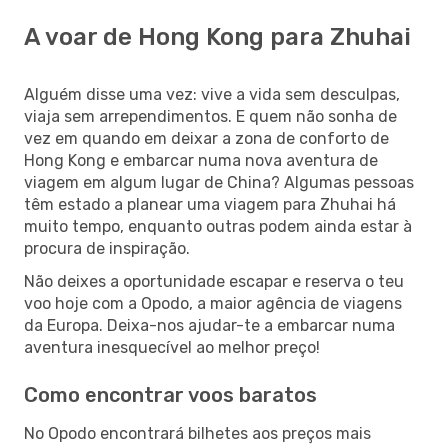
A voar de Hong Kong para Zhuhai
Alguém disse uma vez: vive a vida sem desculpas,
viaja sem arrependimentos. E quem não sonha de
vez em quando em deixar a zona de conforto de
Hong Kong e embarcar numa nova aventura de
viagem em algum lugar de China? Algumas pessoas
têm estado a planear uma viagem para Zhuhai há
muito tempo, enquanto outras podem ainda estar à
procura de inspiração.
Não deixes a oportunidade escapar e reserva o teu
voo hoje com a Opodo, a maior agência de viagens
da Europa. Deixa-nos ajudar-te a embarcar numa
aventura inesquecível ao melhor preço!
Como encontrar voos baratos
No Opodo encontrará bilhetes aos preços mais