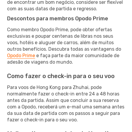
de encontrar um bom negócio, considere ser flexível
com as suas datas de partida e regresso.
Descontos para membros Opodo Prime
Como membro Opodo Prime, pode obter ofertas
exclusivas e poupar centenas de libras nos seus
voos, hotéis e aluguer de carros, além de muitos
outros benefícios. Descubra todas as vantagens do
Opodo Prime
e faça parte da maior comunidade de
adesão de viagens do mundo.
Como fazer o check-in para o seu voo
Para voos de Hong Kong para Zhuhai, pode
normalmente fazer o check-in entre 24 a 48 horas
antes da partida. Assim que concluir a sua reserva
com a Opodo, receberá um e-mail uma semana antes
da sua data de partida com os passos a seguir para
fazer o check-in para o seu voo.