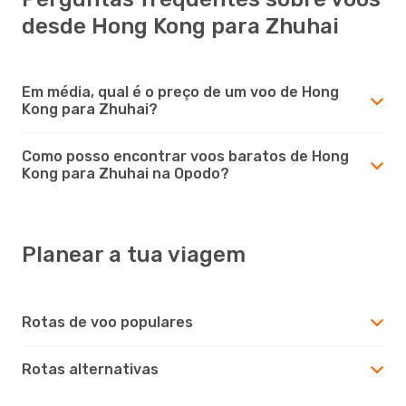
desde Hong Kong para Zhuhai
Em média, qual é o preço de um voo de Hong
Kong para Zhuhai?
Como posso encontrar voos baratos de Hong
Kong para Zhuhai na Opodo?
Planear a tua viagem
Rotas de voo populares
Rotas alternativas