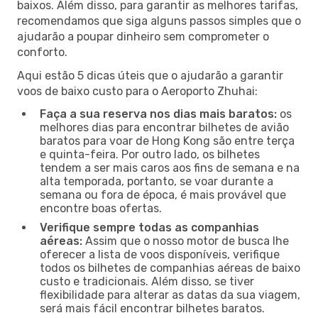
baixos. Além disso, para garantir as melhores tarifas,
recomendamos que siga alguns passos simples que o
ajudarão a poupar dinheiro sem comprometer o
conforto.
Aqui estão 5 dicas úteis que o ajudarão a garantir
voos de baixo custo para o Aeroporto Zhuhai:
Faça a sua reserva nos dias mais baratos:
os
melhores dias para encontrar bilhetes de avião
baratos para voar de Hong Kong são entre terça
e quinta-feira. Por outro lado, os bilhetes
tendem a ser mais caros aos fins de semana e na
alta temporada, portanto, se voar durante a
semana ou fora de época, é mais provável que
encontre boas ofertas.
Verifique sempre todas as companhias
aéreas:
Assim que o nosso motor de busca lhe
oferecer a lista de voos disponíveis, verifique
todos os bilhetes de companhias aéreas de baixo
custo e tradicionais. Além disso, se tiver
flexibilidade para alterar as datas da sua viagem,
será mais fácil encontrar bilhetes baratos.