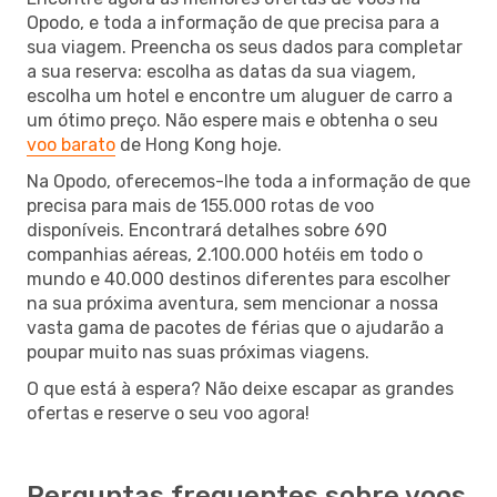
Opodo, e toda a informação de que precisa para a
sua viagem. Preencha os seus dados para completar
a sua reserva: escolha as datas da sua viagem,
escolha um hotel e encontre um aluguer de carro a
um ótimo preço. Não espere mais e obtenha o seu
voo barato
de Hong Kong hoje.
Na Opodo, oferecemos-lhe toda a informação de que
precisa para mais de 155.000 rotas de voo
disponíveis. Encontrará detalhes sobre 690
companhias aéreas, 2.100.000 hotéis em todo o
mundo e 40.000 destinos diferentes para escolher
na sua próxima aventura, sem mencionar a nossa
vasta gama de pacotes de férias que o ajudarão a
poupar muito nas suas próximas viagens.
O que está à espera? Não deixe escapar as grandes
ofertas e reserve o seu voo agora!
Perguntas frequentes sobre voos