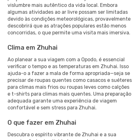
vislumbre mais autêntico da vida local. Embora
algumas atividades ao ar livre possam ser limitadas
devido às condições meteorológicas, provavelmente
descobrirá que as atrações populares estão menos
concorridas, o que permite uma visita mais imersiva.
Clima em Zhuhai
Ao planear a sua viagem com a Opodo, é essencial
verificar o tempo e as temperaturas em Zhuhai. Isso
ajuda-o a fazer a mala de forma apropriada—seja se
precisar de roupas quentes como casacos e suéteres
para climas mais frios ou roupas leves como calções
e t-shirts para climas mais quentes. Uma preparação
adequada garante uma experiência de viagem
confortável e sem stress para Zhuhai.
O que fazer em Zhuhai
Descubra o espírito vibrante de Zhuhai e a sua