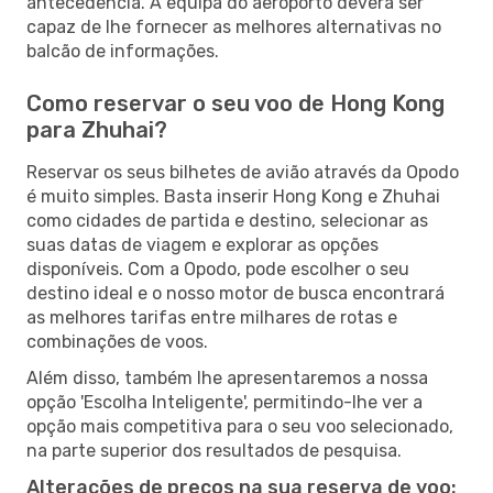
antecedência. A equipa do aeroporto deverá ser
capaz de lhe fornecer as melhores alternativas no
balcão de informações.
Como reservar o seu voo de Hong Kong
para Zhuhai?
Reservar os seus bilhetes de avião através da Opodo
é muito simples. Basta inserir Hong Kong e Zhuhai
como cidades de partida e destino, selecionar as
suas datas de viagem e explorar as opções
disponíveis. Com a Opodo, pode escolher o seu
destino ideal e o nosso motor de busca encontrará
as melhores tarifas entre milhares de rotas e
combinações de voos.
Além disso, também lhe apresentaremos a nossa
opção 'Escolha Inteligente', permitindo-lhe ver a
opção mais competitiva para o seu voo selecionado,
na parte superior dos resultados de pesquisa.
Alterações de preços na sua reserva de voo: