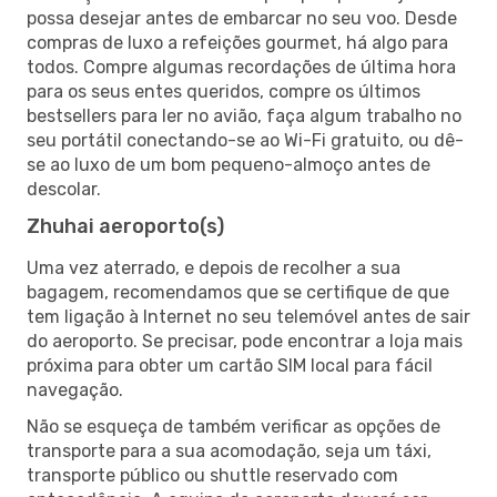
possa desejar antes de embarcar no seu voo. Desde
compras de luxo a refeições gourmet, há algo para
todos. Compre algumas recordações de última hora
para os seus entes queridos, compre os últimos
bestsellers para ler no avião, faça algum trabalho no
seu portátil conectando-se ao Wi-Fi gratuito, ou dê-
se ao luxo de um bom pequeno-almoço antes de
descolar.
Zhuhai aeroporto(s)
Uma vez aterrado, e depois de recolher a sua
bagagem, recomendamos que se certifique de que
tem ligação à Internet no seu telemóvel antes de sair
do aeroporto. Se precisar, pode encontrar a loja mais
próxima para obter um cartão SIM local para fácil
navegação.
Não se esqueça de também verificar as opções de
transporte para a sua acomodação, seja um táxi,
transporte público ou shuttle reservado com