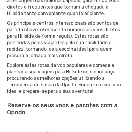
a ter origem nas maiores capitais, garantindo voos
diretos e frequentes que tornam a chegada a
Hillside tanto conveniente quanto eficiente.
Os principais centros internacionais são pontos de
partida chave, oferecendo numerosos voos diretos
para Hillside de forma regular. Estas rotas são
preferidas pelos viajantes pela sua facilidade e
rapidez, tornando-as a escolha ideal para quem
procura a jornada mais direta.
Explore estas rotas de voo populares e comece a
planear a sua viagem para Hillside com confiança,
procurando as melhores opções utilizando a
ferramenta de busca da Opodo. Encontre o seu voo
ideal e prepare-se para a sua aventura!
Reserve os seus voos e pacotes com a
Opodo