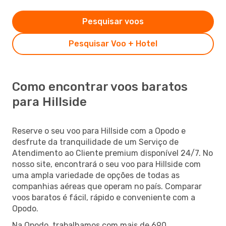
Pesquisar voos
Pesquisar Voo + Hotel
Como encontrar voos baratos
para Hillside
Reserve o seu voo para Hillside com a Opodo e
desfrute da tranquilidade de um Serviço de
Atendimento ao Cliente premium disponível 24/7. No
nosso site, encontrará o seu voo para Hillside com
uma ampla variedade de opções de todas as
companhias aéreas que operam no país. Comparar
voos baratos é fácil, rápido e conveniente com a
Opodo.
Na Opodo, trabalhamos com mais de 690