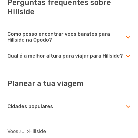
Perguntas frequentes sobre
Hillside
Como posso encontrar voos baratos para
Hillside na Opodo?
Qual é a melhor altura para viajar para Hillside?
Planear a tua viagem
Cidades populares
Voos
Hillside