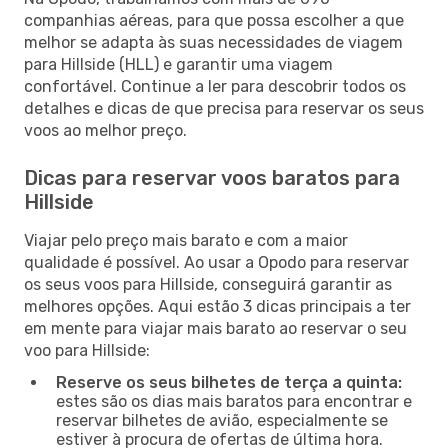
companhias aéreas, para que possa escolher a que
melhor se adapta às suas necessidades de viagem
para Hillside (HLL) e garantir uma viagem
confortável. Continue a ler para descobrir todos os
detalhes e dicas de que precisa para reservar os seus
voos ao melhor preço.
Dicas para reservar voos baratos para
Hillside
Viajar pelo preço mais barato e com a maior
qualidade é possível. Ao usar a Opodo para reservar
os seus voos para Hillside, conseguirá garantir as
melhores opções. Aqui estão 3 dicas principais a ter
em mente para viajar mais barato ao reservar o seu
voo para Hillside:
Reserve os seus bilhetes de terça a quinta:
estes são os dias mais baratos para encontrar e
reservar bilhetes de avião, especialmente se
estiver à procura de ofertas de última hora.