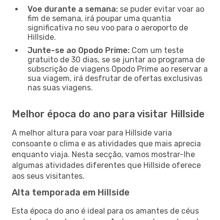
Voe durante a semana:
se puder evitar voar ao
fim de semana, irá poupar uma quantia
significativa no seu voo para o aeroporto de
Hillside.
Junte-se ao Opodo Prime:
Com um teste
gratuito de 30 dias, se se juntar ao programa de
subscrição de viagens Opodo Prime ao reservar a
sua viagem, irá desfrutar de ofertas exclusivas
nas suas viagens.
Melhor época do ano para visitar Hillside
A melhor altura para voar para Hillside varia
consoante o clima e as atividades que mais aprecia
enquanto viaja. Nesta secção, vamos mostrar-lhe
algumas atividades diferentes que Hillside oferece
aos seus visitantes.
Alta temporada em Hillside
Esta época do ano é ideal para os amantes de céus