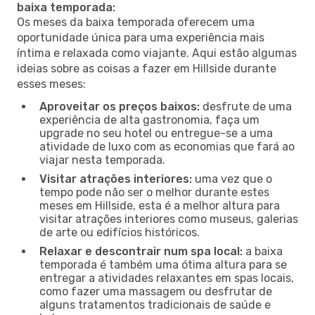
baixa temporada:
Os meses da baixa temporada oferecem uma
oportunidade única para uma experiência mais
íntima e relaxada como viajante. Aqui estão algumas
ideias sobre as coisas a fazer em Hillside durante
esses meses:
Aproveitar os preços baixos:
desfrute de uma
experiência de alta gastronomia, faça um
upgrade no seu hotel ou entregue-se a uma
atividade de luxo com as economias que fará ao
viajar nesta temporada.
Visitar atrações interiores:
uma vez que o
tempo pode não ser o melhor durante estes
meses em Hillside, esta é a melhor altura para
visitar atrações interiores como museus, galerias
de arte ou edifícios históricos.
Relaxar e descontrair num spa local:
a baixa
temporada é também uma ótima altura para se
entregar a atividades relaxantes em spas locais,
como fazer uma massagem ou desfrutar de
alguns tratamentos tradicionais de saúde e