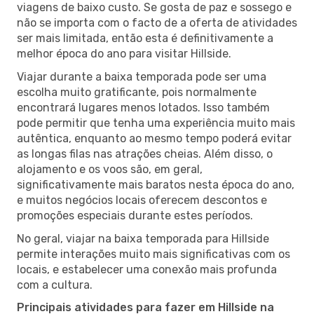
viagens de baixo custo. Se gosta de paz e sossego e
não se importa com o facto de a oferta de atividades
ser mais limitada, então esta é definitivamente a
melhor época do ano para visitar Hillside.
Viajar durante a baixa temporada pode ser uma
escolha muito gratificante, pois normalmente
encontrará lugares menos lotados. Isso também
pode permitir que tenha uma experiência muito mais
autêntica, enquanto ao mesmo tempo poderá evitar
as longas filas nas atrações cheias. Além disso, o
alojamento e os voos são, em geral,
significativamente mais baratos nesta época do ano,
e muitos negócios locais oferecem descontos e
promoções especiais durante estes períodos.
No geral, viajar na baixa temporada para Hillside
permite interações muito mais significativas com os
locais, e estabelecer uma conexão mais profunda
com a cultura.
Principais atividades para fazer em Hillside na