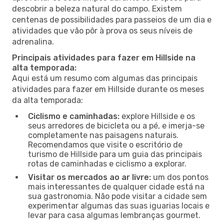
descobrir a beleza natural do campo. Existem
centenas de possibilidades para passeios de um dia e
atividades que vão pôr à prova os seus níveis de
adrenalina.
Principais atividades para fazer em Hillside na
alta temporada:
Aqui está um resumo com algumas das principais
atividades para fazer em Hillside durante os meses
da alta temporada:
Ciclismo e caminhadas:
explore Hillside e os
seus arredores de bicicleta ou a pé, e imerja-se
completamente nas paisagens naturais.
Recomendamos que visite o escritório de
turismo de Hillside para um guia das principais
rotas de caminhadas e ciclismo a explorar.
Visitar os mercados ao ar livre:
um dos pontos
mais interessantes de qualquer cidade está na
sua gastronomia. Não pode visitar a cidade sem
experimentar algumas das suas iguarias locais e
levar para casa algumas lembranças gourmet.