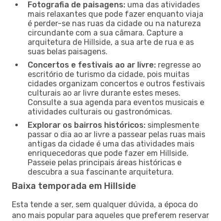
Fotografia de paisagens:
uma das atividades
mais relaxantes que pode fazer enquanto viaja
é perder-se nas ruas da cidade ou na natureza
circundante com a sua câmara. Capture a
arquitetura de Hillside, a sua arte de rua e as
suas belas paisagens.
Concertos e festivais ao ar livre:
regresse ao
escritório de turismo da cidade, pois muitas
cidades organizam concertos e outros festivais
culturais ao ar livre durante estes meses.
Consulte a sua agenda para eventos musicais e
atividades culturais ou gastronómicas.
Explorar os bairros históricos:
simplesmente
passar o dia ao ar livre a passear pelas ruas mais
antigas da cidade é uma das atividades mais
enriquecedoras que pode fazer em Hillside.
Passeie pelas principais áreas históricas e
descubra a sua fascinante arquitetura.
Baixa temporada em Hillside
Esta tende a ser, sem qualquer dúvida, a época do
ano mais popular para aqueles que preferem reservar