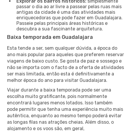
Explorar os bairros históricos:
simplesmente
passar o dia ao ar livre a passear pelas ruas mais
antigas da cidade é uma das atividades mais
enriquecedoras que pode fazer em Guadalajara.
Passeie pelas principais áreas históricas e
descubra a sua fascinante arquitetura.
Baixa temporada em Guadalajara
Esta tende a ser, sem qualquer dúvida, a época do
ano mais popular para aqueles que preferem reservar
viagens de baixo custo. Se gosta de paz e sossego e
não se importa com o facto de a oferta de atividades
ser mais limitada, então esta é definitivamente a
melhor época do ano para visitar Guadalajara.
Viajar durante a baixa temporada pode ser uma
escolha muito gratificante, pois normalmente
encontrará lugares menos lotados. Isso também
pode permitir que tenha uma experiência muito mais
autêntica, enquanto ao mesmo tempo poderá evitar
as longas filas nas atrações cheias. Além disso, o
alojamento e os voos são, em geral,