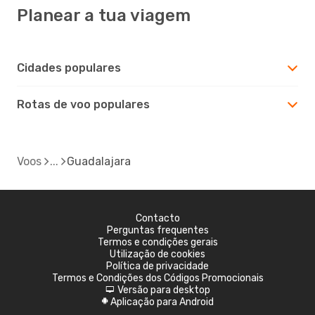
Planear a tua viagem
Cidades populares
Rotas de voo populares
Voos
Guadalajara
Contacto
Perguntas frequentes
Termos e condições gerais
Utilização de cookies
Política de privacidade
Termos e Condições dos Códigos Promocionais
Versão para desktop
d
Aplicação para Android
A