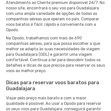
Atendimento ao Cliente premium disponível 24/7. No
nosso site, encontrará o seu voo para Guadalajara
com uma ampla variedade de opções de todas as
companhias aéreas que operam no país. Comparar
voos baratos é fácil, rápido e conveniente com a
Opodo.
Na Opodo, trabalhamos com mais de 690
companhias aéreas, para que possa escolher a que
melhor se adapta às suas necessidades de viagem
para Guadalajara (GDL) e garantir uma viagem
confortável. Continue a ler para descobrir todos os
detalhes e dicas de que precisa para reservar os seus
voos ao melhor preço.
Dicas para reservar voos baratos para
Guadalajara
Viajar pelo preço mais barato e com a maior
qualidade é possível. Ao usar a Opodo para reservar
os seus voos para Guadalajara, conseguirá garantir