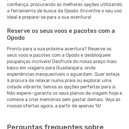
confiança, procurando as melhores opções utilizando
a ferramenta de busca da Opodo. Encontre o seu voo
ideal e prepare-se para a sua aventura!
Reserve os seus voos e pacotes com a
Opodo
Pronto para a sua próxima aventura? Reserve os
seus voos e pacotes com a Opodo e desbloqueie
poupanças incríveis! Desfrute do nosso preço mais
baixo em viagens para Guadalajara, onde
experiências inesquecíveis o aguardam. Quer esteja
à procura de relaxar numa praia ou explorar uma
cidade vibrante, temos as opções perfeitas para si.
Não espere—garanta os seus planos de viagem hoje e
comece a criar memórias sem gastar demais. Veja as
nossas ofertas agora, a partir de apenas 16!
Perguntas frequentes sobre