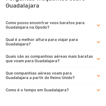
Guadalajara
Como posso encontrar voos baratos para
Guadalajara na Opodo?
Qual é a melhor altura para viajar para
Guadalajara?
Quais são as companhias aéreas mais baratas
que voam para Guadalajara?
Que companhias aéreas voam para
Guadalajara a partir do Reino Unido?
Como é o tempo em Guadalajara?