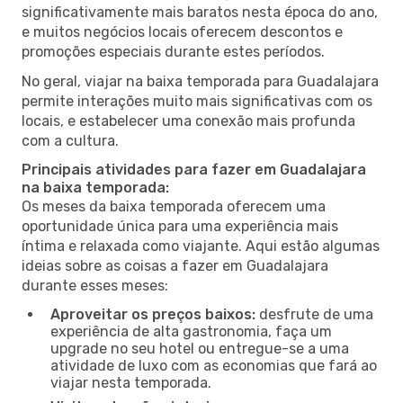
significativamente mais baratos nesta época do ano,
e muitos negócios locais oferecem descontos e
promoções especiais durante estes períodos.
No geral, viajar na baixa temporada para Guadalajara
permite interações muito mais significativas com os
locais, e estabelecer uma conexão mais profunda
com a cultura.
Principais atividades para fazer em Guadalajara
na baixa temporada:
Os meses da baixa temporada oferecem uma
oportunidade única para uma experiência mais
íntima e relaxada como viajante. Aqui estão algumas
ideias sobre as coisas a fazer em Guadalajara
durante esses meses:
Aproveitar os preços baixos:
desfrute de uma
experiência de alta gastronomia, faça um
upgrade no seu hotel ou entregue-se a uma
atividade de luxo com as economias que fará ao
viajar nesta temporada.