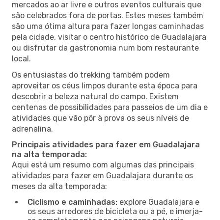
mercados ao ar livre e outros eventos culturais que
são celebrados fora de portas. Estes meses também
são uma ótima altura para fazer longas caminhadas
pela cidade, visitar o centro histórico de Guadalajara
ou disfrutar da gastronomia num bom restaurante
local.
Os entusiastas do trekking também podem
aproveitar os céus limpos durante esta época para
descobrir a beleza natural do campo. Existem
centenas de possibilidades para passeios de um dia e
atividades que vão pôr à prova os seus níveis de
adrenalina.
Principais atividades para fazer em Guadalajara
na alta temporada:
Aqui está um resumo com algumas das principais
atividades para fazer em Guadalajara durante os
meses da alta temporada:
Ciclismo e caminhadas:
explore Guadalajara e
os seus arredores de bicicleta ou a pé, e imerja-