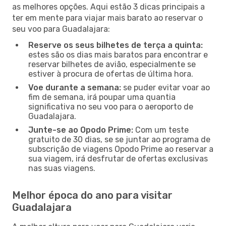
as melhores opções. Aqui estão 3 dicas principais a
ter em mente para viajar mais barato ao reservar o
seu voo para Guadalajara:
Reserve os seus bilhetes de terça a quinta:
estes são os dias mais baratos para encontrar e
reservar bilhetes de avião, especialmente se
estiver à procura de ofertas de última hora.
Voe durante a semana:
se puder evitar voar ao
fim de semana, irá poupar uma quantia
significativa no seu voo para o aeroporto de
Guadalajara.
Junte-se ao Opodo Prime:
Com um teste
gratuito de 30 dias, se se juntar ao programa de
subscrição de viagens Opodo Prime ao reservar a
sua viagem, irá desfrutar de ofertas exclusivas
nas suas viagens.
Melhor época do ano para visitar
Guadalajara