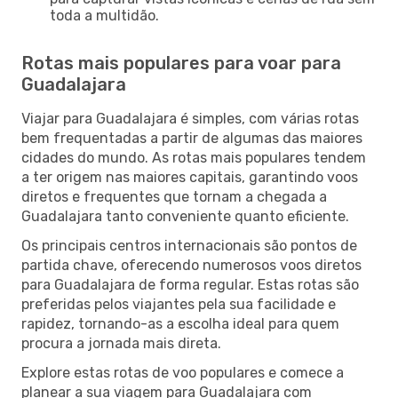
toda a multidão.
Rotas mais populares para voar para
Guadalajara
Viajar para Guadalajara é simples, com várias rotas
bem frequentadas a partir de algumas das maiores
cidades do mundo. As rotas mais populares tendem
a ter origem nas maiores capitais, garantindo voos
diretos e frequentes que tornam a chegada a
Guadalajara tanto conveniente quanto eficiente.
Os principais centros internacionais são pontos de
partida chave, oferecendo numerosos voos diretos
para Guadalajara de forma regular. Estas rotas são
preferidas pelos viajantes pela sua facilidade e
rapidez, tornando-as a escolha ideal para quem
procura a jornada mais direta.
Explore estas rotas de voo populares e comece a
planear a sua viagem para Guadalajara com