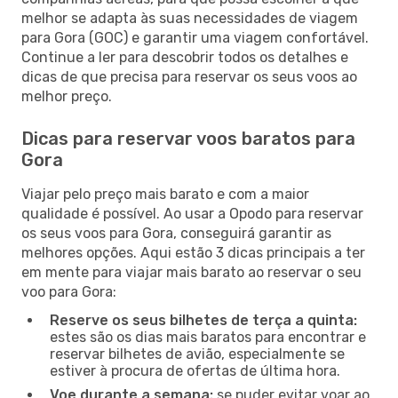
melhor se adapta às suas necessidades de viagem
para Gora (GOC) e garantir uma viagem confortável.
Continue a ler para descobrir todos os detalhes e
dicas de que precisa para reservar os seus voos ao
melhor preço.
Dicas para reservar voos baratos para
Gora
Viajar pelo preço mais barato e com a maior
qualidade é possível. Ao usar a Opodo para reservar
os seus voos para Gora, conseguirá garantir as
melhores opções. Aqui estão 3 dicas principais a ter
em mente para viajar mais barato ao reservar o seu
voo para Gora:
Reserve os seus bilhetes de terça a quinta:
estes são os dias mais baratos para encontrar e
reservar bilhetes de avião, especialmente se
estiver à procura de ofertas de última hora.
Voe durante a semana:
se puder evitar voar ao