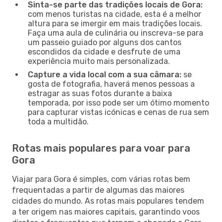
Sinta-se parte das tradições locais de Gora:
com menos turistas na cidade, esta é a melhor
altura para se imergir em mais tradições locais.
Faça uma aula de culinária ou inscreva-se para
um passeio guiado por alguns dos cantos
escondidos da cidade e desfrute de uma
experiência muito mais personalizada.
Capture a vida local com a sua câmara:
se
gosta de fotografia, haverá menos pessoas a
estragar as suas fotos durante a baixa
temporada, por isso pode ser um ótimo momento
para capturar vistas icónicas e cenas de rua sem
toda a multidão.
Rotas mais populares para voar para
Gora
Viajar para Gora é simples, com várias rotas bem
frequentadas a partir de algumas das maiores
cidades do mundo. As rotas mais populares tendem
a ter origem nas maiores capitais, garantindo voos