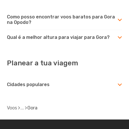
Como posso encontrar voos baratos para Gora
na Opodo?
Qual é a melhor altura para viajar para Gora?
Planear a tua viagem
Cidades populares
Voos
Gora