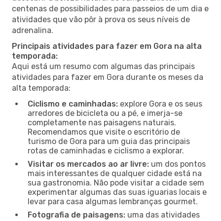
centenas de possibilidades para passeios de um dia e
atividades que vão pôr à prova os seus níveis de
adrenalina.
Principais atividades para fazer em Gora na alta
temporada:
Aqui está um resumo com algumas das principais
atividades para fazer em Gora durante os meses da
alta temporada:
Ciclismo e caminhadas:
explore Gora e os seus
arredores de bicicleta ou a pé, e imerja-se
completamente nas paisagens naturais.
Recomendamos que visite o escritório de
turismo de Gora para um guia das principais
rotas de caminhadas e ciclismo a explorar.
Visitar os mercados ao ar livre:
um dos pontos
mais interessantes de qualquer cidade está na
sua gastronomia. Não pode visitar a cidade sem
experimentar algumas das suas iguarias locais e
levar para casa algumas lembranças gourmet.
Fotografia de paisagens:
uma das atividades