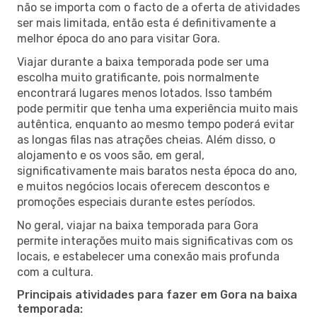
não se importa com o facto de a oferta de atividades
ser mais limitada, então esta é definitivamente a
melhor época do ano para visitar Gora.
Viajar durante a baixa temporada pode ser uma
escolha muito gratificante, pois normalmente
encontrará lugares menos lotados. Isso também
pode permitir que tenha uma experiência muito mais
autêntica, enquanto ao mesmo tempo poderá evitar
as longas filas nas atrações cheias. Além disso, o
alojamento e os voos são, em geral,
significativamente mais baratos nesta época do ano,
e muitos negócios locais oferecem descontos e
promoções especiais durante estes períodos.
No geral, viajar na baixa temporada para Gora
permite interações muito mais significativas com os
locais, e estabelecer uma conexão mais profunda
com a cultura.
Principais atividades para fazer em Gora na baixa
temporada: