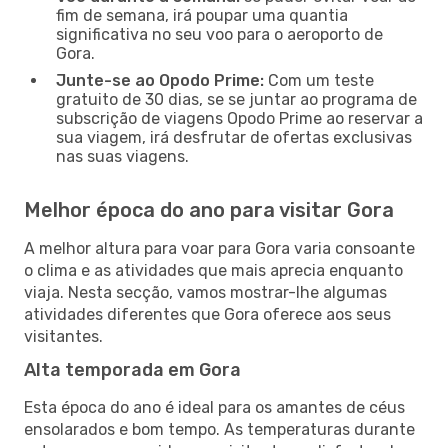
fim de semana, irá poupar uma quantia
significativa no seu voo para o aeroporto de
Gora.
Junte-se ao Opodo Prime:
Com um teste
gratuito de 30 dias, se se juntar ao programa de
subscrição de viagens Opodo Prime ao reservar a
sua viagem, irá desfrutar de ofertas exclusivas
nas suas viagens.
Melhor época do ano para visitar Gora
A melhor altura para voar para Gora varia consoante
o clima e as atividades que mais aprecia enquanto
viaja. Nesta secção, vamos mostrar-lhe algumas
atividades diferentes que Gora oferece aos seus
visitantes.
Alta temporada em Gora
Esta época do ano é ideal para os amantes de céus
ensolarados e bom tempo. As temperaturas durante