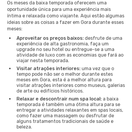
Os meses da baixa temporada oferecem uma
oportunidade única para uma experiência mais
íntima e relaxada como viajante. Aqui estão algumas
ideias sobre as coisas a fazer em Gora durante esses
meses:
Aproveitar os preços baixos:
desfrute de uma
experiência de alta gastronomia, faça um
upgrade no seu hotel ou entregue-se a uma
atividade de luxo com as economias que fará ao
viajar nesta temporada.
Visitar atrações interiores:
uma vez que o
tempo pode não ser o melhor durante estes
meses em Gora, esta é a melhor altura para
visitar atrações interiores como museus, galerias
de arte ou edifícios históricos.
Relaxar e descontrair num spa local:
a baixa
temporada é também uma ótima altura para se
entregar a atividades relaxantes em spas locais,
como fazer uma massagem ou desfrutar de
alguns tratamentos tradicionais de saúde e
beleza.