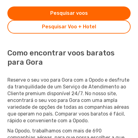
Pesquisar voos
Pesquisar Voo + Hotel
Como encontrar voos baratos
para Gora
Reserve o seu voo para Gora com a Opodo e desfrute
da tranquilidade de um Serviço de Atendimento ao
Cliente premium disponível 24/7. No nosso site,
encontrará o seu voo para Gora com uma ampla
variedade de opções de todas as companhias aéreas
que operam no país. Comparar voos baratos é fácil,
rápido e conveniente com a Opodo.
Na Opodo, trabalhamos com mais de 690
companhias aéreas, para que possa escolher a que