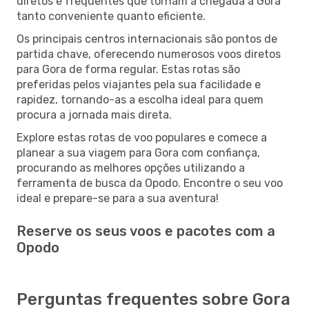
diretos e frequentes que tornam a chegada a Gora
tanto conveniente quanto eficiente.
Os principais centros internacionais são pontos de
partida chave, oferecendo numerosos voos diretos
para Gora de forma regular. Estas rotas são
preferidas pelos viajantes pela sua facilidade e
rapidez, tornando-as a escolha ideal para quem
procura a jornada mais direta.
Explore estas rotas de voo populares e comece a
planear a sua viagem para Gora com confiança,
procurando as melhores opções utilizando a
ferramenta de busca da Opodo. Encontre o seu voo
ideal e prepare-se para a sua aventura!
Reserve os seus voos e pacotes com a
Opodo
Perguntas frequentes sobre Gora