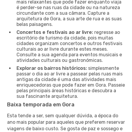
mais relaxantes que pode fazer enquanto viaja
é perder-se nas ruas da cidade ou na natureza
circundante com a sua câmara. Capture a
arquitetura de Gora, a sua arte de rua e as suas
belas paisagens.
Concertos e festivais ao ar livre:
regresse ao
escritório de turismo da cidade, pois muitas
cidades organizam concertos e outros festivais
culturais ao ar livre durante estes meses.
Consulte a sua agenda para eventos musicais e
atividades culturais ou gastronómicas.
Explorar os bairros históricos:
simplesmente
passar o dia ao ar livre a passear pelas ruas mais
antigas da cidade é uma das atividades mais
enriquecedoras que pode fazer em Gora. Passeie
pelas principais áreas históricas e descubra a
sua fascinante arquitetura.
Baixa temporada em Gora
Esta tende a ser, sem qualquer dúvida, a época do
ano mais popular para aqueles que preferem reservar
viagens de baixo custo. Se gosta de paz e sossego e