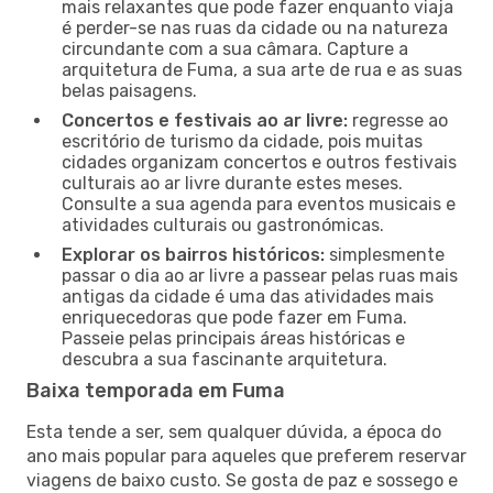
mais relaxantes que pode fazer enquanto viaja
é perder-se nas ruas da cidade ou na natureza
circundante com a sua câmara. Capture a
arquitetura de Fuma, a sua arte de rua e as suas
belas paisagens.
Concertos e festivais ao ar livre:
regresse ao
escritório de turismo da cidade, pois muitas
cidades organizam concertos e outros festivais
culturais ao ar livre durante estes meses.
Consulte a sua agenda para eventos musicais e
atividades culturais ou gastronómicas.
Explorar os bairros históricos:
simplesmente
passar o dia ao ar livre a passear pelas ruas mais
antigas da cidade é uma das atividades mais
enriquecedoras que pode fazer em Fuma.
Passeie pelas principais áreas históricas e
descubra a sua fascinante arquitetura.
Baixa temporada em Fuma
Esta tende a ser, sem qualquer dúvida, a época do
ano mais popular para aqueles que preferem reservar
viagens de baixo custo. Se gosta de paz e sossego e