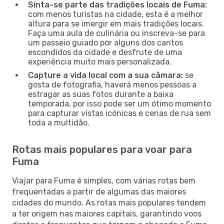
Sinta-se parte das tradições locais de Fuma:
com menos turistas na cidade, esta é a melhor
altura para se imergir em mais tradições locais.
Faça uma aula de culinária ou inscreva-se para
um passeio guiado por alguns dos cantos
escondidos da cidade e desfrute de uma
experiência muito mais personalizada.
Capture a vida local com a sua câmara:
se
gosta de fotografia, haverá menos pessoas a
estragar as suas fotos durante a baixa
temporada, por isso pode ser um ótimo momento
para capturar vistas icónicas e cenas de rua sem
toda a multidão.
Rotas mais populares para voar para
Fuma
Viajar para Fuma é simples, com várias rotas bem
frequentadas a partir de algumas das maiores
cidades do mundo. As rotas mais populares tendem
a ter origem nas maiores capitais, garantindo voos