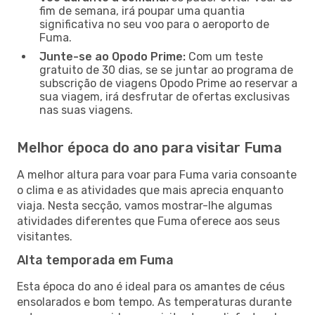
fim de semana, irá poupar uma quantia
significativa no seu voo para o aeroporto de
Fuma.
Junte-se ao Opodo Prime:
Com um teste
gratuito de 30 dias, se se juntar ao programa de
subscrição de viagens Opodo Prime ao reservar a
sua viagem, irá desfrutar de ofertas exclusivas
nas suas viagens.
Melhor época do ano para visitar Fuma
A melhor altura para voar para Fuma varia consoante
o clima e as atividades que mais aprecia enquanto
viaja. Nesta secção, vamos mostrar-lhe algumas
atividades diferentes que Fuma oferece aos seus
visitantes.
Alta temporada em Fuma
Esta época do ano é ideal para os amantes de céus
ensolarados e bom tempo. As temperaturas durante