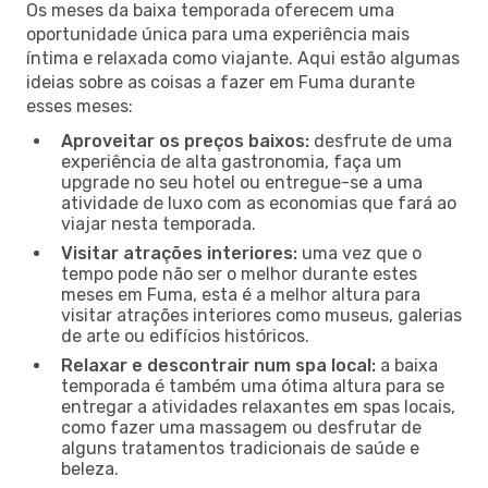
Os meses da baixa temporada oferecem uma
oportunidade única para uma experiência mais
íntima e relaxada como viajante. Aqui estão algumas
ideias sobre as coisas a fazer em Fuma durante
esses meses:
Aproveitar os preços baixos:
desfrute de uma
experiência de alta gastronomia, faça um
upgrade no seu hotel ou entregue-se a uma
atividade de luxo com as economias que fará ao
viajar nesta temporada.
Visitar atrações interiores:
uma vez que o
tempo pode não ser o melhor durante estes
meses em Fuma, esta é a melhor altura para
visitar atrações interiores como museus, galerias
de arte ou edifícios históricos.
Relaxar e descontrair num spa local:
a baixa
temporada é também uma ótima altura para se
entregar a atividades relaxantes em spas locais,
como fazer uma massagem ou desfrutar de
alguns tratamentos tradicionais de saúde e
beleza.