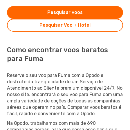
Pesquisar voos
Pesquisar Voo + Hotel
Como encontrar voos baratos
para Fuma
Reserve o seu voo para Fuma com a Opodo e
desfrute da tranquilidade de um Serviço de
Atendimento ao Cliente premium disponível 24/7. No
nosso site, encontrará o seu voo para Fuma com uma
ampla variedade de opções de todas as companhias
aéreas que operam no país. Comparar voos baratos é
fácil, rápido e conveniente com a Opodo.
Na Opodo, trabalhamos com mais de 690
companhias aéreas, para que possa escolher a que