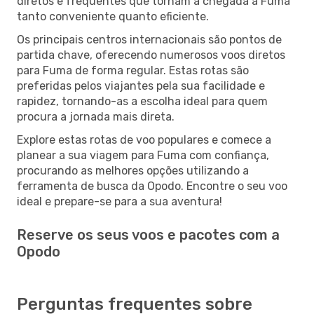
diretos e frequentes que tornam a chegada a Fuma
tanto conveniente quanto eficiente.
Os principais centros internacionais são pontos de
partida chave, oferecendo numerosos voos diretos
para Fuma de forma regular. Estas rotas são
preferidas pelos viajantes pela sua facilidade e
rapidez, tornando-as a escolha ideal para quem
procura a jornada mais direta.
Explore estas rotas de voo populares e comece a
planear a sua viagem para Fuma com confiança,
procurando as melhores opções utilizando a
ferramenta de busca da Opodo. Encontre o seu voo
ideal e prepare-se para a sua aventura!
Reserve os seus voos e pacotes com a
Opodo
Perguntas frequentes sobre