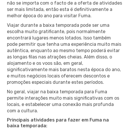
não se importa com o facto de a oferta de atividades
ser mais limitada, então esta é definitivamente a
melhor época do ano para visitar Fuma.
Viajar durante a baixa temporada pode ser uma
escolha muito gratificante, pois normalmente
encontrará lugares menos lotados. Isso também
pode permitir que tenha uma experiência muito mais
autêntica, enquanto ao mesmo tempo poderá evitar
as longas filas nas atrações cheias. Além disso, o
alojamento e os voos são, em geral,
significativamente mais baratos nesta época do ano,
e muitos negócios locais oferecem descontos e
promoções especiais durante estes períodos.
No geral, viajar na baixa temporada para Fuma
permite interações muito mais significativas com os
locais, e estabelecer uma conexão mais profunda
com a cultura.
Principais atividades para fazer em Fuma na
baixa temporada: