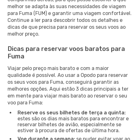
melhor se adapta às suas necessidades de viagem
para Fuma (FUM) e garantir uma viagem confortável.
Continue a ler para descobrir todos os detalhes e
dicas de que precisa para reservar os seus voos ao
melhor preço.
Dicas para reservar voos baratos para
Fuma
Viajar pelo preço mais barato e com a maior
qualidade é possível. Ao usar a Opodo para reservar
os seus voos para Fuma, conseguirá garantir as
melhores opções. Aqui estão 3 dicas principais a ter
em mente para viajar mais barato ao reservar o seu
voo para Fuma:
Reserve os seus bilhetes de terça a quinta:
estes são os dias mais baratos para encontrar e
reservar bilhetes de avião, especialmente se
estiver à procura de ofertas de última hora.
Voe durante a semana:
se puder evitar voar ao