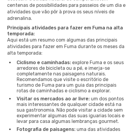
centenas de possibilidades para passeios de um dia e
atividades que vão pôr à prova os seus níveis de
adrenalina.
Principais atividades para fazer em Fuma na alta
temporada:
Aqui está um resumo com algumas das principais
atividades para fazer em Fuma durante os meses da
alta temporada:
Ciclismo e caminhadas:
explore Fuma e os seus
arredores de bicicleta ou a pé, e imerja-se
completamente nas paisagens naturais.
Recomendamos que visite o escritório de
turismo de Fuma para um guia das principais
rotas de caminhadas e ciclismo a explorar.
Visitar os mercados ao ar livre:
um dos pontos
mais interessantes de qualquer cidade está na
sua gastronomia. Não pode visitar a cidade sem
experimentar algumas das suas iguarias locais e
levar para casa algumas lembranças gourmet.
Fotografia de paisagens:
uma das atividades