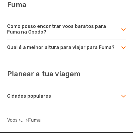
Fuma
Como posso encontrar voos baratos para
Fuma na Opodo?
Qual é a melhor altura para viajar para Fuma?
Planear a tua viagem
Cidades populares
Voos
Fuma