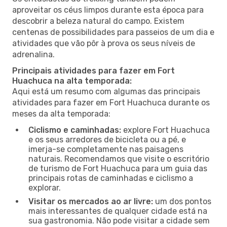
aproveitar os céus limpos durante esta época para
descobrir a beleza natural do campo. Existem
centenas de possibilidades para passeios de um dia e
atividades que vão pôr à prova os seus níveis de
adrenalina.
Principais atividades para fazer em Fort
Huachuca na alta temporada:
Aqui está um resumo com algumas das principais
atividades para fazer em Fort Huachuca durante os
meses da alta temporada:
Ciclismo e caminhadas:
explore Fort Huachuca
e os seus arredores de bicicleta ou a pé, e
imerja-se completamente nas paisagens
naturais. Recomendamos que visite o escritório
de turismo de Fort Huachuca para um guia das
principais rotas de caminhadas e ciclismo a
explorar.
Visitar os mercados ao ar livre:
um dos pontos
mais interessantes de qualquer cidade está na
sua gastronomia. Não pode visitar a cidade sem