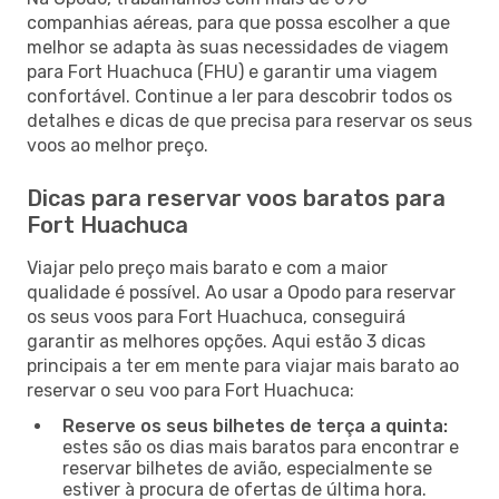
companhias aéreas, para que possa escolher a que
melhor se adapta às suas necessidades de viagem
para Fort Huachuca (FHU) e garantir uma viagem
confortável. Continue a ler para descobrir todos os
detalhes e dicas de que precisa para reservar os seus
voos ao melhor preço.
Dicas para reservar voos baratos para
Fort Huachuca
Viajar pelo preço mais barato e com a maior
qualidade é possível. Ao usar a Opodo para reservar
os seus voos para Fort Huachuca, conseguirá
garantir as melhores opções. Aqui estão 3 dicas
principais a ter em mente para viajar mais barato ao
reservar o seu voo para Fort Huachuca:
Reserve os seus bilhetes de terça a quinta:
estes são os dias mais baratos para encontrar e
reservar bilhetes de avião, especialmente se
estiver à procura de ofertas de última hora.