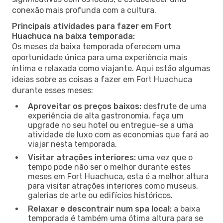
conexão mais profunda com a cultura.
Principais atividades para fazer em Fort
Huachuca na baixa temporada:
Os meses da baixa temporada oferecem uma
oportunidade única para uma experiência mais
íntima e relaxada como viajante. Aqui estão algumas
ideias sobre as coisas a fazer em Fort Huachuca
durante esses meses:
Aproveitar os preços baixos:
desfrute de uma
experiência de alta gastronomia, faça um
upgrade no seu hotel ou entregue-se a uma
atividade de luxo com as economias que fará ao
viajar nesta temporada.
Visitar atrações interiores:
uma vez que o
tempo pode não ser o melhor durante estes
meses em Fort Huachuca, esta é a melhor altura
para visitar atrações interiores como museus,
galerias de arte ou edifícios históricos.
Relaxar e descontrair num spa local:
a baixa
temporada é também uma ótima altura para se