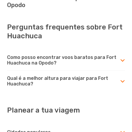
Opodo
Perguntas frequentes sobre Fort
Huachuca
Como posso encontrar voos baratos para Fort
Huachuca na Opodo?
Qual é a melhor altura para viajar para Fort
Huachuca?
Planear a tua viagem