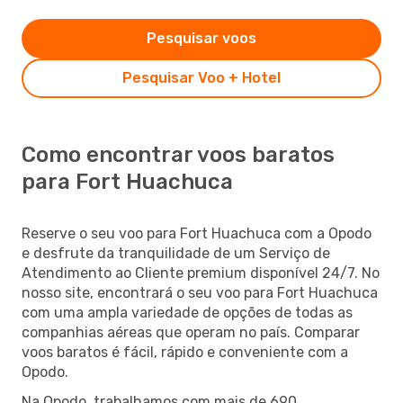
Pesquisar voos
Pesquisar Voo + Hotel
Como encontrar voos baratos
para Fort Huachuca
Reserve o seu voo para Fort Huachuca com a Opodo
e desfrute da tranquilidade de um Serviço de
Atendimento ao Cliente premium disponível 24/7. No
nosso site, encontrará o seu voo para Fort Huachuca
com uma ampla variedade de opções de todas as
companhias aéreas que operam no país. Comparar
voos baratos é fácil, rápido e conveniente com a
Opodo.
Na Opodo, trabalhamos com mais de 690