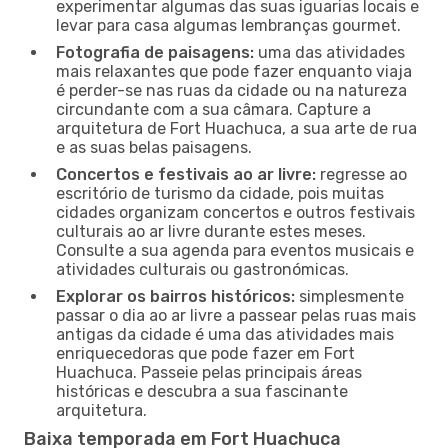
experimentar algumas das suas iguarias locais e
levar para casa algumas lembranças gourmet.
Fotografia de paisagens:
uma das atividades
mais relaxantes que pode fazer enquanto viaja
é perder-se nas ruas da cidade ou na natureza
circundante com a sua câmara. Capture a
arquitetura de Fort Huachuca, a sua arte de rua
e as suas belas paisagens.
Concertos e festivais ao ar livre:
regresse ao
escritório de turismo da cidade, pois muitas
cidades organizam concertos e outros festivais
culturais ao ar livre durante estes meses.
Consulte a sua agenda para eventos musicais e
atividades culturais ou gastronómicas.
Explorar os bairros históricos:
simplesmente
passar o dia ao ar livre a passear pelas ruas mais
antigas da cidade é uma das atividades mais
enriquecedoras que pode fazer em Fort
Huachuca. Passeie pelas principais áreas
históricas e descubra a sua fascinante
arquitetura.
Baixa temporada em Fort Huachuca