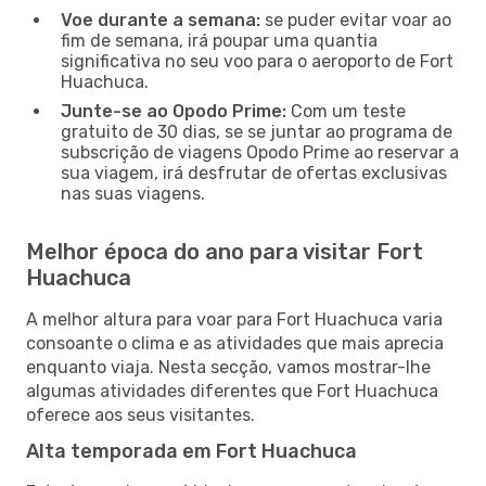
Voe durante a semana:
se puder evitar voar ao
fim de semana, irá poupar uma quantia
significativa no seu voo para o aeroporto de Fort
Huachuca.
Junte-se ao Opodo Prime:
Com um teste
gratuito de 30 dias, se se juntar ao programa de
subscrição de viagens Opodo Prime ao reservar a
sua viagem, irá desfrutar de ofertas exclusivas
nas suas viagens.
Melhor época do ano para visitar Fort
Huachuca
A melhor altura para voar para Fort Huachuca varia
consoante o clima e as atividades que mais aprecia
enquanto viaja. Nesta secção, vamos mostrar-lhe
algumas atividades diferentes que Fort Huachuca
oferece aos seus visitantes.
Alta temporada em Fort Huachuca