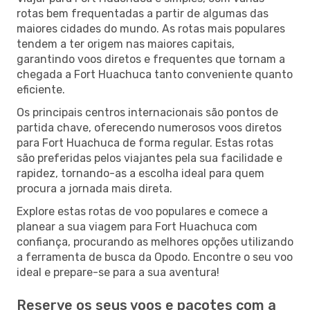
rotas bem frequentadas a partir de algumas das
maiores cidades do mundo. As rotas mais populares
tendem a ter origem nas maiores capitais,
garantindo voos diretos e frequentes que tornam a
chegada a Fort Huachuca tanto conveniente quanto
eficiente.
Os principais centros internacionais são pontos de
partida chave, oferecendo numerosos voos diretos
para Fort Huachuca de forma regular. Estas rotas
são preferidas pelos viajantes pela sua facilidade e
rapidez, tornando-as a escolha ideal para quem
procura a jornada mais direta.
Explore estas rotas de voo populares e comece a
planear a sua viagem para Fort Huachuca com
confiança, procurando as melhores opções utilizando
a ferramenta de busca da Opodo. Encontre o seu voo
ideal e prepare-se para a sua aventura!
Reserve os seus voos e pacotes com a