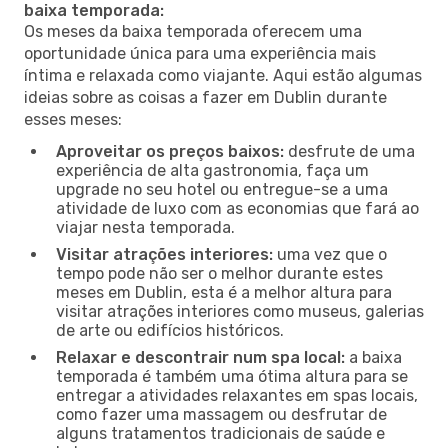
baixa temporada:
Os meses da baixa temporada oferecem uma
oportunidade única para uma experiência mais
íntima e relaxada como viajante. Aqui estão algumas
ideias sobre as coisas a fazer em Dublin durante
esses meses:
Aproveitar os preços baixos:
desfrute de uma
experiência de alta gastronomia, faça um
upgrade no seu hotel ou entregue-se a uma
atividade de luxo com as economias que fará ao
viajar nesta temporada.
Visitar atrações interiores:
uma vez que o
tempo pode não ser o melhor durante estes
meses em Dublin, esta é a melhor altura para
visitar atrações interiores como museus, galerias
de arte ou edifícios históricos.
Relaxar e descontrair num spa local:
a baixa
temporada é também uma ótima altura para se
entregar a atividades relaxantes em spas locais,
como fazer uma massagem ou desfrutar de
alguns tratamentos tradicionais de saúde e