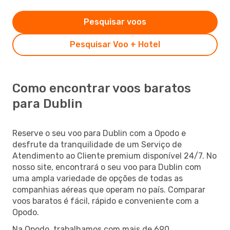
Pesquisar voos
Pesquisar Voo + Hotel
Como encontrar voos baratos
para Dublin
Reserve o seu voo para Dublin com a Opodo e
desfrute da tranquilidade de um Serviço de
Atendimento ao Cliente premium disponível 24/7. No
nosso site, encontrará o seu voo para Dublin com
uma ampla variedade de opções de todas as
companhias aéreas que operam no país. Comparar
voos baratos é fácil, rápido e conveniente com a
Opodo.
Na Opodo, trabalhamos com mais de 690