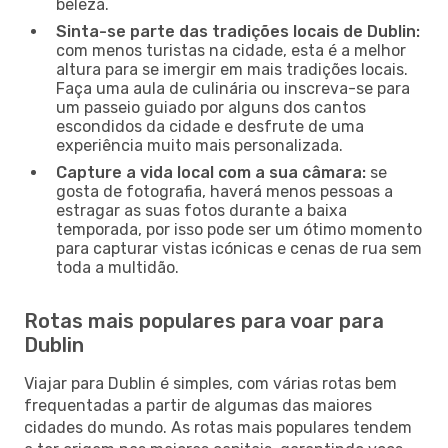
beleza.
Sinta-se parte das tradições locais de Dublin:
com menos turistas na cidade, esta é a melhor
altura para se imergir em mais tradições locais.
Faça uma aula de culinária ou inscreva-se para
um passeio guiado por alguns dos cantos
escondidos da cidade e desfrute de uma
experiência muito mais personalizada.
Capture a vida local com a sua câmara:
se
gosta de fotografia, haverá menos pessoas a
estragar as suas fotos durante a baixa
temporada, por isso pode ser um ótimo momento
para capturar vistas icónicas e cenas de rua sem
toda a multidão.
Rotas mais populares para voar para
Dublin
Viajar para Dublin é simples, com várias rotas bem
frequentadas a partir de algumas das maiores
cidades do mundo. As rotas mais populares tendem