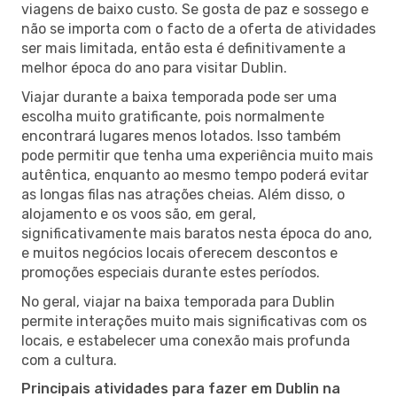
viagens de baixo custo. Se gosta de paz e sossego e
não se importa com o facto de a oferta de atividades
ser mais limitada, então esta é definitivamente a
melhor época do ano para visitar Dublin.
Viajar durante a baixa temporada pode ser uma
escolha muito gratificante, pois normalmente
encontrará lugares menos lotados. Isso também
pode permitir que tenha uma experiência muito mais
autêntica, enquanto ao mesmo tempo poderá evitar
as longas filas nas atrações cheias. Além disso, o
alojamento e os voos são, em geral,
significativamente mais baratos nesta época do ano,
e muitos negócios locais oferecem descontos e
promoções especiais durante estes períodos.
No geral, viajar na baixa temporada para Dublin
permite interações muito mais significativas com os
locais, e estabelecer uma conexão mais profunda
com a cultura.
Principais atividades para fazer em Dublin na