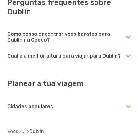
Perguntas frequentes sobre
Dublin
Como posso encontrar voos baratos para
Dublin na Opodo?
Qual é a melhor altura para viajar para Dublin?
Planear a tua viagem
Cidades populares
Voos
Dublin