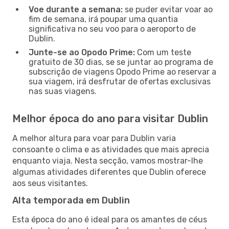
Voe durante a semana:
se puder evitar voar ao
fim de semana, irá poupar uma quantia
significativa no seu voo para o aeroporto de
Dublin.
Junte-se ao Opodo Prime:
Com um teste
gratuito de 30 dias, se se juntar ao programa de
subscrição de viagens Opodo Prime ao reservar a
sua viagem, irá desfrutar de ofertas exclusivas
nas suas viagens.
Melhor época do ano para visitar Dublin
A melhor altura para voar para Dublin varia
consoante o clima e as atividades que mais aprecia
enquanto viaja. Nesta secção, vamos mostrar-lhe
algumas atividades diferentes que Dublin oferece
aos seus visitantes.
Alta temporada em Dublin
Esta época do ano é ideal para os amantes de céus