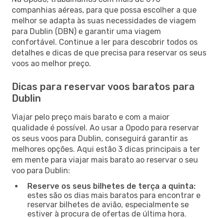
companhias aéreas, para que possa escolher a que
melhor se adapta às suas necessidades de viagem
para Dublin (DBN) e garantir uma viagem
confortável. Continue a ler para descobrir todos os
detalhes e dicas de que precisa para reservar os seus
voos ao melhor preço.
Dicas para reservar voos baratos para
Dublin
Viajar pelo preço mais barato e com a maior
qualidade é possível. Ao usar a Opodo para reservar
os seus voos para Dublin, conseguirá garantir as
melhores opções. Aqui estão 3 dicas principais a ter
em mente para viajar mais barato ao reservar o seu
voo para Dublin:
Reserve os seus bilhetes de terça a quinta:
estes são os dias mais baratos para encontrar e
reservar bilhetes de avião, especialmente se
estiver à procura de ofertas de última hora.