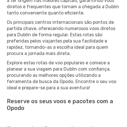
a ter origem nas maiores capitais, garantindo voos
diretos e frequentes que tornam a chegada a Dublin
tanto conveniente quanto eficiente.
Os principais centros internacionais são pontos de
partida chave, oferecendo numerosos voos diretos
para Dublin de forma regular. Estas rotas são
preferidas pelos viajantes pela sua facilidade e
rapidez, tornando-as a escolha ideal para quem
procura a jornada mais direta.
Explore estas rotas de voo populares e comece a
planear a sua viagem para Dublin com confiança,
procurando as melhores opções utilizando a
ferramenta de busca da Opodo. Encontre o seu voo
ideal e prepare-se para a sua aventura!
Reserve os seus voos e pacotes com a
Opodo