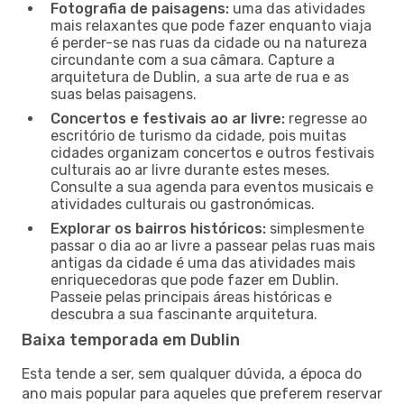
Fotografia de paisagens:
uma das atividades
mais relaxantes que pode fazer enquanto viaja
é perder-se nas ruas da cidade ou na natureza
circundante com a sua câmara. Capture a
arquitetura de Dublin, a sua arte de rua e as
suas belas paisagens.
Concertos e festivais ao ar livre:
regresse ao
escritório de turismo da cidade, pois muitas
cidades organizam concertos e outros festivais
culturais ao ar livre durante estes meses.
Consulte a sua agenda para eventos musicais e
atividades culturais ou gastronómicas.
Explorar os bairros históricos:
simplesmente
passar o dia ao ar livre a passear pelas ruas mais
antigas da cidade é uma das atividades mais
enriquecedoras que pode fazer em Dublin.
Passeie pelas principais áreas históricas e
descubra a sua fascinante arquitetura.
Baixa temporada em Dublin
Esta tende a ser, sem qualquer dúvida, a época do
ano mais popular para aqueles que preferem reservar