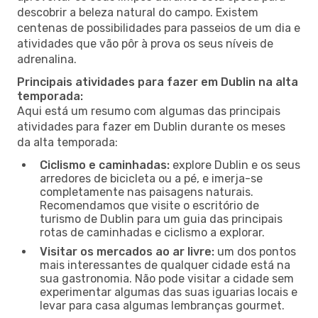
descobrir a beleza natural do campo. Existem
centenas de possibilidades para passeios de um dia e
atividades que vão pôr à prova os seus níveis de
adrenalina.
Principais atividades para fazer em Dublin na alta
temporada:
Aqui está um resumo com algumas das principais
atividades para fazer em Dublin durante os meses
da alta temporada:
Ciclismo e caminhadas:
explore Dublin e os seus
arredores de bicicleta ou a pé, e imerja-se
completamente nas paisagens naturais.
Recomendamos que visite o escritório de
turismo de Dublin para um guia das principais
rotas de caminhadas e ciclismo a explorar.
Visitar os mercados ao ar livre:
um dos pontos
mais interessantes de qualquer cidade está na
sua gastronomia. Não pode visitar a cidade sem
experimentar algumas das suas iguarias locais e
levar para casa algumas lembranças gourmet.