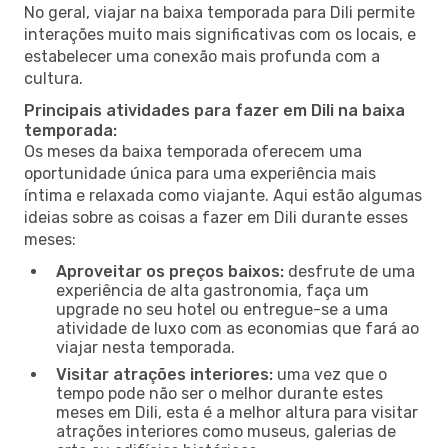
No geral, viajar na baixa temporada para Dili permite
interações muito mais significativas com os locais, e
estabelecer uma conexão mais profunda com a
cultura.
Principais atividades para fazer em Dili na baixa
temporada:
Os meses da baixa temporada oferecem uma
oportunidade única para uma experiência mais
íntima e relaxada como viajante. Aqui estão algumas
ideias sobre as coisas a fazer em Dili durante esses
meses:
Aproveitar os preços baixos:
desfrute de uma
experiência de alta gastronomia, faça um
upgrade no seu hotel ou entregue-se a uma
atividade de luxo com as economias que fará ao
viajar nesta temporada.
Visitar atrações interiores:
uma vez que o
tempo pode não ser o melhor durante estes
meses em Dili, esta é a melhor altura para visitar
atrações interiores como museus, galerias de