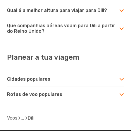
Qual é a melhor altura para viajar para Dili?
Que companhias aéreas voam para Dili a partir
do Reino Unido?
Planear a tua viagem
Cidades populares
Rotas de voo populares
Voos
Dili