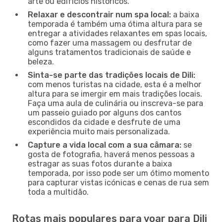
arte ou edifícios históricos.
Relaxar e descontrair num spa local:
a baixa
temporada é também uma ótima altura para se
entregar a atividades relaxantes em spas locais,
como fazer uma massagem ou desfrutar de
alguns tratamentos tradicionais de saúde e
beleza.
Sinta-se parte das tradições locais de Dili:
com menos turistas na cidade, esta é a melhor
altura para se imergir em mais tradições locais.
Faça uma aula de culinária ou inscreva-se para
um passeio guiado por alguns dos cantos
escondidos da cidade e desfrute de uma
experiência muito mais personalizada.
Capture a vida local com a sua câmara:
se
gosta de fotografia, haverá menos pessoas a
estragar as suas fotos durante a baixa
temporada, por isso pode ser um ótimo momento
para capturar vistas icónicas e cenas de rua sem
toda a multidão.
Rotas mais populares para voar para Dili