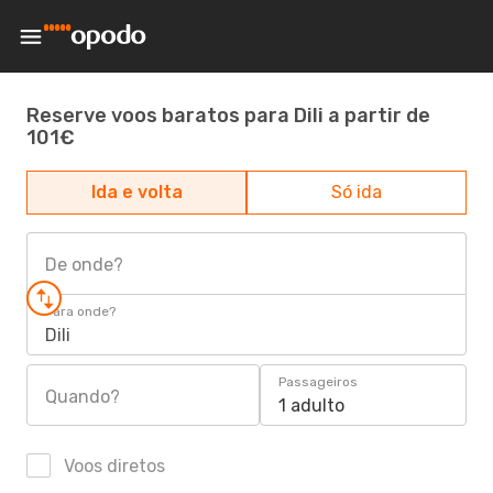
Reserve voos baratos para Dili a partir de
101€
Ida e volta
Só ida
De onde?
Para onde?
Dili
Passageiros
Quando?
1 adulto
Voos diretos