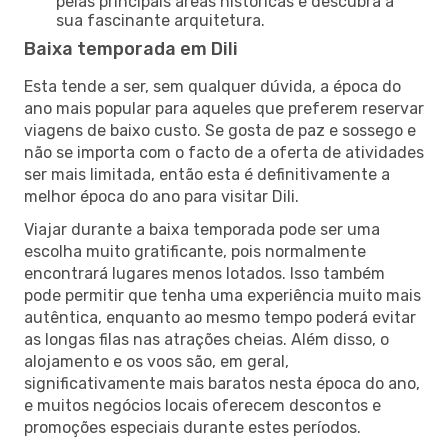
pelas principais áreas históricas e descubra a
sua fascinante arquitetura.
Baixa temporada em Dili
Esta tende a ser, sem qualquer dúvida, a época do
ano mais popular para aqueles que preferem reservar
viagens de baixo custo. Se gosta de paz e sossego e
não se importa com o facto de a oferta de atividades
ser mais limitada, então esta é definitivamente a
melhor época do ano para visitar Dili.
Viajar durante a baixa temporada pode ser uma
escolha muito gratificante, pois normalmente
encontrará lugares menos lotados. Isso também
pode permitir que tenha uma experiência muito mais
autêntica, enquanto ao mesmo tempo poderá evitar
as longas filas nas atrações cheias. Além disso, o
alojamento e os voos são, em geral,
significativamente mais baratos nesta época do ano,
e muitos negócios locais oferecem descontos e
promoções especiais durante estes períodos.