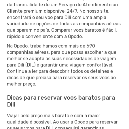
da tranquilidade de um Serviço de Atendimento ao
Cliente premium disponível 24/7. No nosso site,
encontrará o seu voo para Dili com uma ampla
variedade de opções de todas as companhias aéreas
que operam no país. Comparar voos baratos é fácil,
rápido e conveniente com a Opodo.
Na Opodo, trabalhamos com mais de 690
companhias aéreas, para que possa escolher a que
melhor se adapta às suas necessidades de viagem
para Dili (DIL) e garantir uma viagem confortável.
Continue a ler para descobrir todos os detalhes e
dicas de que precisa para reservar os seus voos ao
melhor preço.
Dicas para reservar voos baratos para
Dili
Viajar pelo preço mais barato e com a maior
qualidade é possível. Ao usar a Opodo para reservar
os seus voos para Dili, conseguirá garantir as