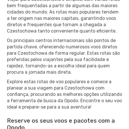
bem frequentadas a partir de algumas das maiores
cidades do mundo. As rotas mais populares tendem
a ter origem nas maiores capitais, garantindo voos
diretos e frequentes que tornam a chegada a
Czestochowa tanto conveniente quanto eficiente.
Os principais centros internacionais são pontos de
partida chave, oferecendo numerosos voos diretos
para Czestochowa de forma regular. Estas rotas são
preferidas pelos viajantes pela sua facilidade e
rapidez, tornando-as a escolha ideal para quem
procura a jornada mais direta.
Explore estas rotas de voo populares e comece a
planear a sua viagem para Czestochowa com
confiança, procurando as melhores opções utilizando
a ferramenta de busca da Opodo. Encontre o seu voo
ideal e prepare-se para a sua aventura!
Reserve os seus voos e pacotes com a
Opodo