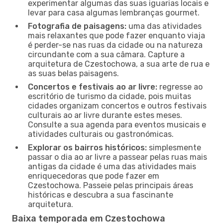
experimentar algumas das suas iguarias locais e
levar para casa algumas lembranças gourmet.
Fotografia de paisagens:
uma das atividades
mais relaxantes que pode fazer enquanto viaja
é perder-se nas ruas da cidade ou na natureza
circundante com a sua câmara. Capture a
arquitetura de Czestochowa, a sua arte de rua e
as suas belas paisagens.
Concertos e festivais ao ar livre:
regresse ao
escritório de turismo da cidade, pois muitas
cidades organizam concertos e outros festivais
culturais ao ar livre durante estes meses.
Consulte a sua agenda para eventos musicais e
atividades culturais ou gastronómicas.
Explorar os bairros históricos:
simplesmente
passar o dia ao ar livre a passear pelas ruas mais
antigas da cidade é uma das atividades mais
enriquecedoras que pode fazer em
Czestochowa. Passeie pelas principais áreas
históricas e descubra a sua fascinante
arquitetura.
Baixa temporada em Czestochowa