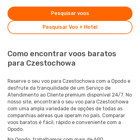
Pesquisar voos
Pesquisar Voo + Hotel
Como encontrar voos baratos
para Czestochowa
Reserve o seu voo para Czestochowa com a Opodo e
desfrute da tranquilidade de um Serviço de
Atendimento ao Cliente premium disponível 24/7. No
nosso site, encontrará o seu voo para Czestochowa
com uma ampla variedade de opções de todas as
companhias aéreas que operam no país. Comparar
voos baratos é fácil, rápido e conveniente com a
Opodo.
Na Opodo, trabalhamos com mais de 690