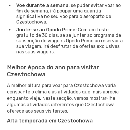
Voe durante a semana:
se puder evitar voar ao
fim de semana, irá poupar uma quantia
significativa no seu voo para o aeroporto de
Czestochowa.
Junte-se ao Opodo Prime:
Com um teste
gratuito de 30 dias, se se juntar ao programa de
subscrição de viagens Opodo Prime ao reservar a
sua viagem, irá desfrutar de ofertas exclusivas
nas suas viagens.
Melhor época do ano para visitar
Czestochowa
A melhor altura para voar para Czestochowa varia
consoante o clima e as atividades que mais aprecia
enquanto viaja. Nesta secção, vamos mostrar-lhe
algumas atividades diferentes que Czestochowa
oferece aos seus visitantes.
Alta temporada em Czestochowa