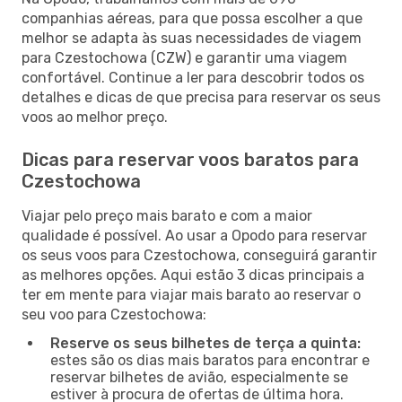
companhias aéreas, para que possa escolher a que
melhor se adapta às suas necessidades de viagem
para Czestochowa (CZW) e garantir uma viagem
confortável. Continue a ler para descobrir todos os
detalhes e dicas de que precisa para reservar os seus
voos ao melhor preço.
Dicas para reservar voos baratos para
Czestochowa
Viajar pelo preço mais barato e com a maior
qualidade é possível. Ao usar a Opodo para reservar
os seus voos para Czestochowa, conseguirá garantir
as melhores opções. Aqui estão 3 dicas principais a
ter em mente para viajar mais barato ao reservar o
seu voo para Czestochowa:
Reserve os seus bilhetes de terça a quinta:
estes são os dias mais baratos para encontrar e
reservar bilhetes de avião, especialmente se
estiver à procura de ofertas de última hora.