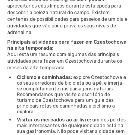
aproveitar os céus limpos durante esta época para
descobrir a beleza natural do campo. Existem
centenas de possibilidades para passeios de um dia e
atividades que vão pôr à prova os seus níveis de
adrenalina.
Principais atividades para fazer em Czestochowa
na alta temporada:
Aqui está um resumo com algumas das principais
atividades para fazer em Czestochowa durante os
meses da alta temporada:
Ciclismo e caminhadas:
explore Czestochowa e
os seus arredores de bicicleta ou a pé, e imerja-
se completamente nas paisagens naturais.
Recomendamos que visite o escritório de
turismo de Czestochowa para um guia das
principais rotas de caminhadas e ciclismo a
explorar.
Visitar os mercados ao ar livre:
um dos pontos
mais interessantes de qualquer cidade está na
sua gastronomia. Não pode visitar a cidade sem