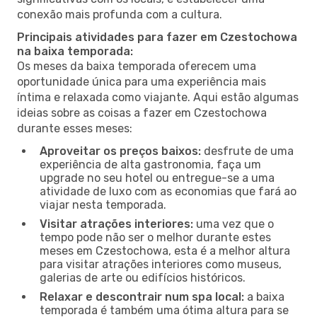
conexão mais profunda com a cultura.
Principais atividades para fazer em Czestochowa
na baixa temporada:
Os meses da baixa temporada oferecem uma
oportunidade única para uma experiência mais
íntima e relaxada como viajante. Aqui estão algumas
ideias sobre as coisas a fazer em Czestochowa
durante esses meses:
Aproveitar os preços baixos:
desfrute de uma
experiência de alta gastronomia, faça um
upgrade no seu hotel ou entregue-se a uma
atividade de luxo com as economias que fará ao
viajar nesta temporada.
Visitar atrações interiores:
uma vez que o
tempo pode não ser o melhor durante estes
meses em Czestochowa, esta é a melhor altura
para visitar atrações interiores como museus,
galerias de arte ou edifícios históricos.
Relaxar e descontrair num spa local:
a baixa
temporada é também uma ótima altura para se