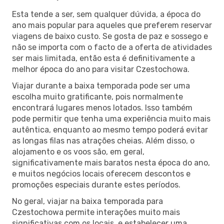
Esta tende a ser, sem qualquer dúvida, a época do
ano mais popular para aqueles que preferem reservar
viagens de baixo custo. Se gosta de paz e sossego e
não se importa com o facto de a oferta de atividades
ser mais limitada, então esta é definitivamente a
melhor época do ano para visitar Czestochowa.
Viajar durante a baixa temporada pode ser uma
escolha muito gratificante, pois normalmente
encontrará lugares menos lotados. Isso também
pode permitir que tenha uma experiência muito mais
autêntica, enquanto ao mesmo tempo poderá evitar
as longas filas nas atrações cheias. Além disso, o
alojamento e os voos são, em geral,
significativamente mais baratos nesta época do ano,
e muitos negócios locais oferecem descontos e
promoções especiais durante estes períodos.
No geral, viajar na baixa temporada para
Czestochowa permite interações muito mais
significativas com os locais, e estabelecer uma