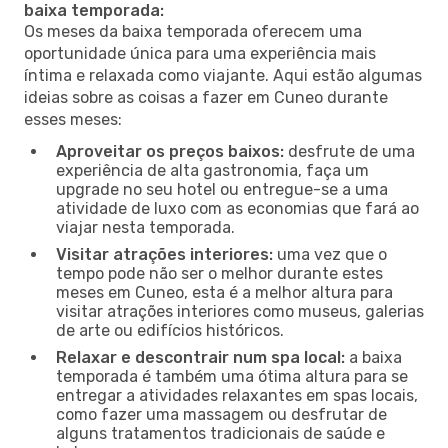
baixa temporada:
Os meses da baixa temporada oferecem uma
oportunidade única para uma experiência mais
íntima e relaxada como viajante. Aqui estão algumas
ideias sobre as coisas a fazer em Cuneo durante
esses meses:
Aproveitar os preços baixos:
desfrute de uma
experiência de alta gastronomia, faça um
upgrade no seu hotel ou entregue-se a uma
atividade de luxo com as economias que fará ao
viajar nesta temporada.
Visitar atrações interiores:
uma vez que o
tempo pode não ser o melhor durante estes
meses em Cuneo, esta é a melhor altura para
visitar atrações interiores como museus, galerias
de arte ou edifícios históricos.
Relaxar e descontrair num spa local:
a baixa
temporada é também uma ótima altura para se
entregar a atividades relaxantes em spas locais,
como fazer uma massagem ou desfrutar de
alguns tratamentos tradicionais de saúde e