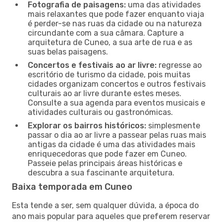
Fotografia de paisagens:
uma das atividades
mais relaxantes que pode fazer enquanto viaja
é perder-se nas ruas da cidade ou na natureza
circundante com a sua câmara. Capture a
arquitetura de Cuneo, a sua arte de rua e as
suas belas paisagens.
Concertos e festivais ao ar livre:
regresse ao
escritório de turismo da cidade, pois muitas
cidades organizam concertos e outros festivais
culturais ao ar livre durante estes meses.
Consulte a sua agenda para eventos musicais e
atividades culturais ou gastronómicas.
Explorar os bairros históricos:
simplesmente
passar o dia ao ar livre a passear pelas ruas mais
antigas da cidade é uma das atividades mais
enriquecedoras que pode fazer em Cuneo.
Passeie pelas principais áreas históricas e
descubra a sua fascinante arquitetura.
Baixa temporada em Cuneo
Esta tende a ser, sem qualquer dúvida, a época do
ano mais popular para aqueles que preferem reservar