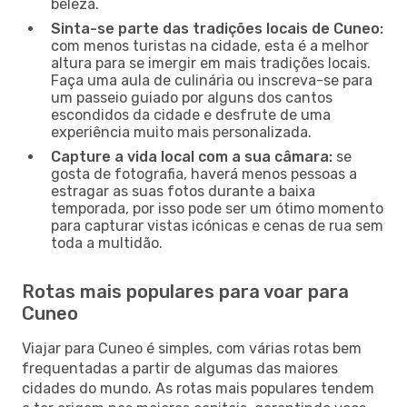
beleza.
Sinta-se parte das tradições locais de Cuneo:
com menos turistas na cidade, esta é a melhor
altura para se imergir em mais tradições locais.
Faça uma aula de culinária ou inscreva-se para
um passeio guiado por alguns dos cantos
escondidos da cidade e desfrute de uma
experiência muito mais personalizada.
Capture a vida local com a sua câmara:
se
gosta de fotografia, haverá menos pessoas a
estragar as suas fotos durante a baixa
temporada, por isso pode ser um ótimo momento
para capturar vistas icónicas e cenas de rua sem
toda a multidão.
Rotas mais populares para voar para
Cuneo
Viajar para Cuneo é simples, com várias rotas bem
frequentadas a partir de algumas das maiores
cidades do mundo. As rotas mais populares tendem