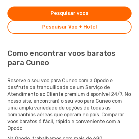
Pesquisar voos
Pesquisar Voo + Hotel
Como encontrar voos baratos
para Cuneo
Reserve o seu voo para Cuneo com a Opodo e
desfrute da tranquilidade de um Serviço de
Atendimento ao Cliente premium disponível 24/7. No
nosso site, encontrará o seu voo para Cuneo com
uma ampla variedade de opções de todas as
companhias aéreas que operam no país. Comparar
voos baratos é fácil, rápido e conveniente com a
Opodo.
Na Opodo, trabalhamos com mais de 690