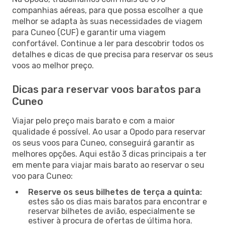
companhias aéreas, para que possa escolher a que
melhor se adapta às suas necessidades de viagem
para Cuneo (CUF) e garantir uma viagem
confortável. Continue a ler para descobrir todos os
detalhes e dicas de que precisa para reservar os seus
voos ao melhor preço.
Dicas para reservar voos baratos para
Cuneo
Viajar pelo preço mais barato e com a maior
qualidade é possível. Ao usar a Opodo para reservar
os seus voos para Cuneo, conseguirá garantir as
melhores opções. Aqui estão 3 dicas principais a ter
em mente para viajar mais barato ao reservar o seu
voo para Cuneo:
Reserve os seus bilhetes de terça a quinta:
estes são os dias mais baratos para encontrar e
reservar bilhetes de avião, especialmente se
estiver à procura de ofertas de última hora.