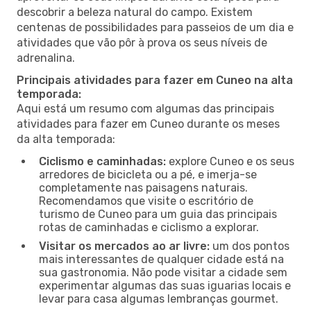
descobrir a beleza natural do campo. Existem
centenas de possibilidades para passeios de um dia e
atividades que vão pôr à prova os seus níveis de
adrenalina.
Principais atividades para fazer em Cuneo na alta
temporada:
Aqui está um resumo com algumas das principais
atividades para fazer em Cuneo durante os meses
da alta temporada:
Ciclismo e caminhadas:
explore Cuneo e os seus
arredores de bicicleta ou a pé, e imerja-se
completamente nas paisagens naturais.
Recomendamos que visite o escritório de
turismo de Cuneo para um guia das principais
rotas de caminhadas e ciclismo a explorar.
Visitar os mercados ao ar livre:
um dos pontos
mais interessantes de qualquer cidade está na
sua gastronomia. Não pode visitar a cidade sem
experimentar algumas das suas iguarias locais e
levar para casa algumas lembranças gourmet.