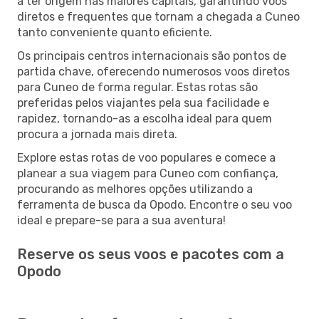
a ter origem nas maiores capitais, garantindo voos
diretos e frequentes que tornam a chegada a Cuneo
tanto conveniente quanto eficiente.
Os principais centros internacionais são pontos de
partida chave, oferecendo numerosos voos diretos
para Cuneo de forma regular. Estas rotas são
preferidas pelos viajantes pela sua facilidade e
rapidez, tornando-as a escolha ideal para quem
procura a jornada mais direta.
Explore estas rotas de voo populares e comece a
planear a sua viagem para Cuneo com confiança,
procurando as melhores opções utilizando a
ferramenta de busca da Opodo. Encontre o seu voo
ideal e prepare-se para a sua aventura!
Reserve os seus voos e pacotes com a
Opodo