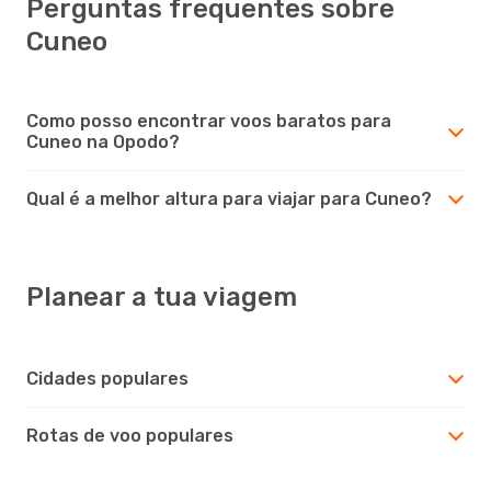
Perguntas frequentes sobre
Cuneo
Como posso encontrar voos baratos para
Cuneo na Opodo?
Qual é a melhor altura para viajar para Cuneo?
Planear a tua viagem
Cidades populares
Rotas de voo populares