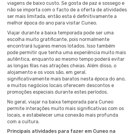
viagens de baixo custo. Se gosta de paz e sossego e
não se importa com o facto de a oferta de atividades
ser mais limitada, então esta é definitivamente a
melhor época do ano para visitar Cuneo.
Viajar durante a baixa temporada pode ser uma
escolha muito gratificante, pois normalmente
encontrará lugares menos lotados. Isso também
pode permitir que tenha uma experiência muito mais
autêntica, enquanto ao mesmo tempo poderá evitar
as longas filas nas atrações cheias. Além disso, o
alojamento e os voos são, em geral,
significativamente mais baratos nesta época do ano,
e muitos negócios locais oferecem descontos e
promoções especiais durante estes períodos.
No geral, viajar na baixa temporada para Cuneo
permite interações muito mais significativas com os
locais, e estabelecer uma conexão mais profunda
com a cultura.
Principais atividades para fazer em Cuneo na