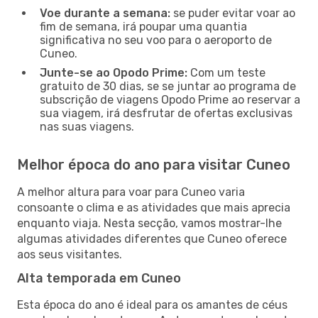
Voe durante a semana:
se puder evitar voar ao
fim de semana, irá poupar uma quantia
significativa no seu voo para o aeroporto de
Cuneo.
Junte-se ao Opodo Prime:
Com um teste
gratuito de 30 dias, se se juntar ao programa de
subscrição de viagens Opodo Prime ao reservar a
sua viagem, irá desfrutar de ofertas exclusivas
nas suas viagens.
Melhor época do ano para visitar Cuneo
A melhor altura para voar para Cuneo varia
consoante o clima e as atividades que mais aprecia
enquanto viaja. Nesta secção, vamos mostrar-lhe
algumas atividades diferentes que Cuneo oferece
aos seus visitantes.
Alta temporada em Cuneo
Esta época do ano é ideal para os amantes de céus