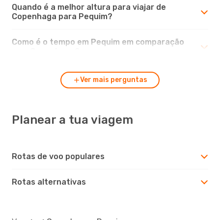
Quando é a melhor altura para viajar de
Copenhaga para Pequim?
Como é o tempo em Pequim em comparação
com Copenhaga?
Ver mais perguntas
Planear a tua viagem
Rotas de voo populares
Rotas alternativas