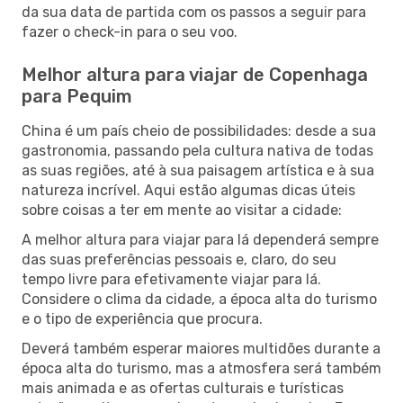
da sua data de partida com os passos a seguir para
fazer o check-in para o seu voo.
Melhor altura para viajar de Copenhaga
para Pequim
China é um país cheio de possibilidades: desde a sua
gastronomia, passando pela cultura nativa de todas
as suas regiões, até à sua paisagem artística e à sua
natureza incrível. Aqui estão algumas dicas úteis
sobre coisas a ter em mente ao visitar a cidade:
A melhor altura para viajar para lá dependerá sempre
das suas preferências pessoais e, claro, do seu
tempo livre para efetivamente viajar para lá.
Considere o clima da cidade, a época alta do turismo
e o tipo de experiência que procura.
Deverá também esperar maiores multidões durante a
época alta do turismo, mas a atmosfera será também
mais animada e as ofertas culturais e turísticas