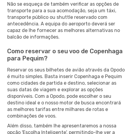
Não se esqueça de também verificar as opções de
transporte para a sua acomodação, seja um táxi,
transporte público ou shuttle reservado com
antecedência. A equipa do aeroporto deverá ser
capaz de lhe fornecer as melhores alternativas no
balcão de informações.
Como reservar o seu voo de Copenhaga
para Pequim?
Reservar os seus bilhetes de avião através da Opodo
é muito simples. Basta inserir Copenhaga e Pequim
como cidades de partida e destino, selecionar as
suas datas de viagem e explorar as opções
disponíveis. Com a Opodo, pode escolher o seu
destino ideal e o nosso motor de busca encontrará
as melhores tarifas entre milhares de rotas e
combinações de voos.
Além disso, também lhe apresentaremos a nossa
opção 'Escolha Inteligente', permitindo-lhe ver a