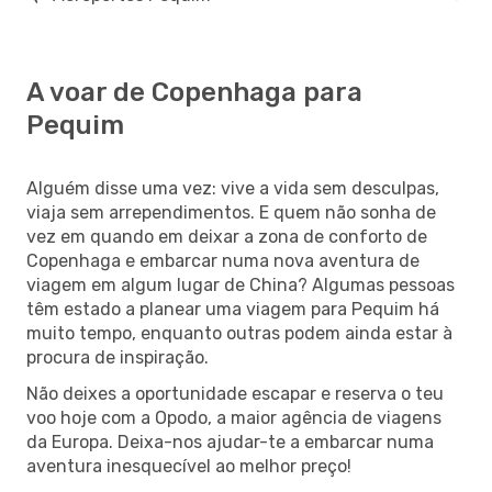
A voar de Copenhaga para
Pequim
Alguém disse uma vez: vive a vida sem desculpas,
viaja sem arrependimentos. E quem não sonha de
vez em quando em deixar a zona de conforto de
Copenhaga e embarcar numa nova aventura de
viagem em algum lugar de China? Algumas pessoas
têm estado a planear uma viagem para Pequim há
muito tempo, enquanto outras podem ainda estar à
procura de inspiração.
Não deixes a oportunidade escapar e reserva o teu
voo hoje com a Opodo, a maior agência de viagens
da Europa. Deixa-nos ajudar-te a embarcar numa
aventura inesquecível ao melhor preço!