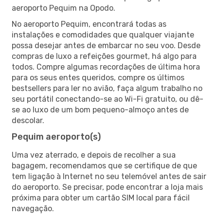
aeroporto Pequim na Opodo.
No aeroporto Pequim, encontrará todas as
instalações e comodidades que qualquer viajante
possa desejar antes de embarcar no seu voo. Desde
compras de luxo a refeições gourmet, há algo para
todos. Compre algumas recordações de última hora
para os seus entes queridos, compre os últimos
bestsellers para ler no avião, faça algum trabalho no
seu portátil conectando-se ao Wi-Fi gratuito, ou dê-
se ao luxo de um bom pequeno-almoço antes de
descolar.
Pequim aeroporto(s)
Uma vez aterrado, e depois de recolher a sua
bagagem, recomendamos que se certifique de que
tem ligação à Internet no seu telemóvel antes de sair
do aeroporto. Se precisar, pode encontrar a loja mais
próxima para obter um cartão SIM local para fácil
navegação.