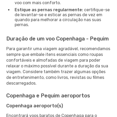
voo com mais conforto.
Estique as pernas regularmente:
certifique-se
de levantar-se e esticar as pernas de vez em
quando para melhorar a circulação nas suas
pernas.
Duração de um voo Copenhaga - Pequim
Para garantir uma viagem agradável, recomendamos
sempre que embale itens essenciais como roupas
confortáveis e almofadas de viagem para poder
relaxar o máximo possível durante a duração da sua
viagem. Considere também trazer algumas opções
de entretenimento, como livros, revistas ou filmes
descarregados.
Copenhaga e Pequim aeroportos
Copenhaga aeroporto(s)
Encontrará voos baratos de Copenhaga para o