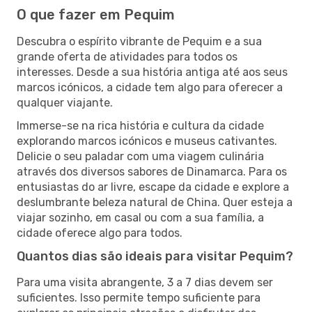
O que fazer em Pequim
Descubra o espírito vibrante de Pequim e a sua
grande oferta de atividades para todos os
interesses. Desde a sua história antiga até aos seus
marcos icónicos, a cidade tem algo para oferecer a
qualquer viajante.
Immerse-se na rica história e cultura da cidade
explorando marcos icónicos e museus cativantes.
Delicie o seu paladar com uma viagem culinária
através dos diversos sabores de Dinamarca. Para os
entusiastas do ar livre, escape da cidade e explore a
deslumbrante beleza natural de China. Quer esteja a
viajar sozinho, em casal ou com a sua família, a
cidade oferece algo para todos.
Quantos dias são ideais para visitar Pequim?
Para uma visita abrangente, 3 a 7 dias devem ser
suficientes. Isso permite tempo suficiente para