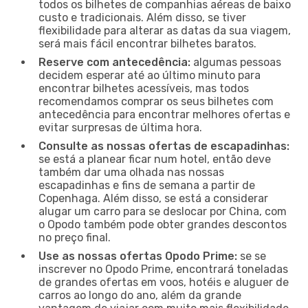
todos os bilhetes de companhias aéreas de baixo
custo e tradicionais. Além disso, se tiver
flexibilidade para alterar as datas da sua viagem,
será mais fácil encontrar bilhetes baratos.
Reserve com antecedência:
algumas pessoas
decidem esperar até ao último minuto para
encontrar bilhetes acessíveis, mas todos
recomendamos comprar os seus bilhetes com
antecedência para encontrar melhores ofertas e
evitar surpresas de última hora.
Consulte as nossas ofertas de escapadinhas:
se está a planear ficar num hotel, então deve
também dar uma olhada nas nossas
escapadinhas e fins de semana a partir de
Copenhaga. Além disso, se está a considerar
alugar um carro para se deslocar por China, com
o Opodo também pode obter grandes descontos
no preço final.
Use as nossas ofertas Opodo Prime:
se se
inscrever no Opodo Prime, encontrará toneladas
de grandes ofertas em voos, hotéis e aluguer de
carros ao longo do ano, além da grande