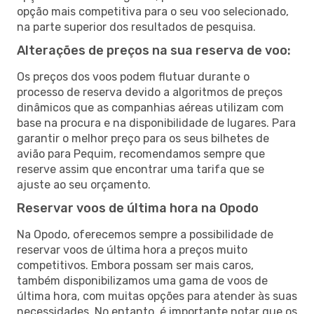
opção mais competitiva para o seu voo selecionado,
na parte superior dos resultados de pesquisa.
Alterações de preços na sua reserva de voo:
Os preços dos voos podem flutuar durante o
processo de reserva devido a algoritmos de preços
dinâmicos que as companhias aéreas utilizam com
base na procura e na disponibilidade de lugares. Para
garantir o melhor preço para os seus bilhetes de
avião para Pequim, recomendamos sempre que
reserve assim que encontrar uma tarifa que se
ajuste ao seu orçamento.
Reservar voos de última hora na Opodo
Na Opodo, oferecemos sempre a possibilidade de
reservar voos de última hora a preços muito
competitivos. Embora possam ser mais caros,
também disponibilizamos uma gama de voos de
última hora, com muitas opções para atender às suas
necessidades. No entanto, é importante notar que os