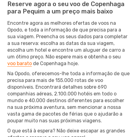
Reserve agora o seu voo de Copenhaga
para Pequim a um preço mais baixo
Encontre agora as melhores ofertas de voos na
Opodo, e toda a informação de que precisa para a
sua viagem. Preencha os seus dados para completar
a sua reserva: escolha as datas da sua viagem,
escolha um hotel e encontre um aluguer de carro a
um ótimo preço. Não espere mais e obtenha o seu
voo barato
de Copenhaga hoje.
Na Opodo, oferecemos-lhe toda a informação de que
precisa para mais de 155.000 rotas de voo
disponíveis. Encontrará detalhes sobre 690
companhias aéreas, 2.100.000 hotéis em todo o
mundo e 40.000 destinos diferentes para escolher
na sua próxima aventura, sem mencionar a nossa
vasta gama de pacotes de férias que o ajudarão a
poupar muito nas suas próximas viagens.
O que está à espera? Não deixe escapar as grandes