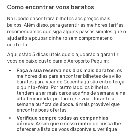
Como encontrar voos baratos
No Opodo encontrará bilhetes aos preços mais
baixos. Além disso, para garantir as melhores tarifas,
recomendamos que siga alguns passos simples que o
ajudarão a poupar dinheiro sem comprometer o
conforto.
Aqui estão 5 dicas úteis que o ajudarão a garantir
voos de baixo custo para o Aeroporto Pequim:
Faça a sua reserva nos dias mais baratos:
os
melhores dias para encontrar bilhetes de avião
baratos para voar de Copenhaga são entre terça
e quinta-feira. Por outro lado, os bilhetes
tendem a ser mais caros aos fins de semana e na
alta temporada, portanto, se voar durante a
semana ou fora de época, é mais provável que
encontre boas ofertas.
Verifique sempre todas as companhias
aéreas:
Assim que o nosso motor de busca lhe
oferecer a lista de voos disponíveis, verifique