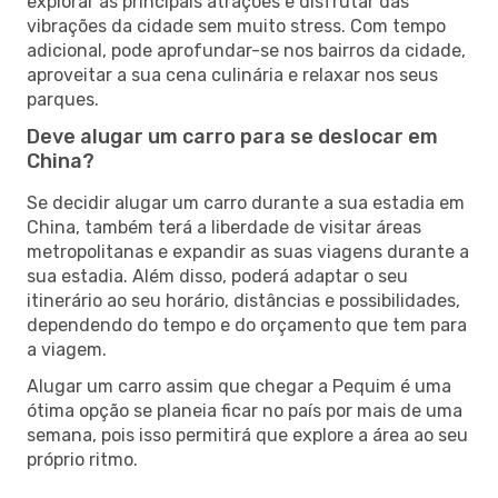
explorar as principais atrações e disfrutar das
vibrações da cidade sem muito stress. Com tempo
adicional, pode aprofundar-se nos bairros da cidade,
aproveitar a sua cena culinária e relaxar nos seus
parques.
Deve alugar um carro para se deslocar em
China?
Se decidir alugar um carro durante a sua estadia em
China, também terá a liberdade de visitar áreas
metropolitanas e expandir as suas viagens durante a
sua estadia. Além disso, poderá adaptar o seu
itinerário ao seu horário, distâncias e possibilidades,
dependendo do tempo e do orçamento que tem para
a viagem.
Alugar um carro assim que chegar a Pequim é uma
ótima opção se planeia ficar no país por mais de uma
semana, pois isso permitirá que explore a área ao seu
próprio ritmo.