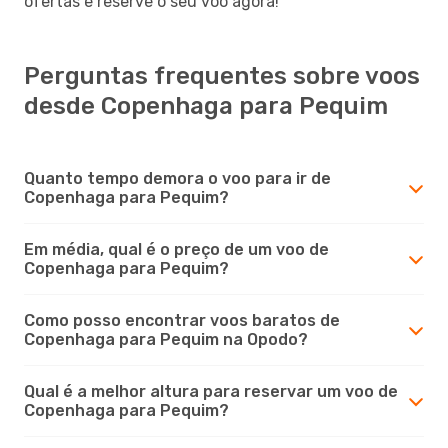
ofertas e reserve o seu voo agora!
Perguntas frequentes sobre voos
desde Copenhaga para Pequim
Quanto tempo demora o voo para ir de
Copenhaga para Pequim?
Em média, qual é o preço de um voo de
Copenhaga para Pequim?
Como posso encontrar voos baratos de
Copenhaga para Pequim na Opodo?
Qual é a melhor altura para reservar um voo de
Copenhaga para Pequim?