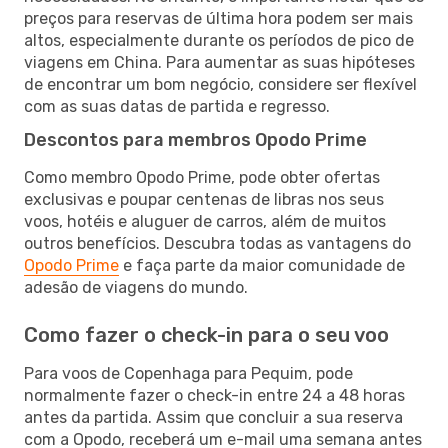
preços para reservas de última hora podem ser mais
altos, especialmente durante os períodos de pico de
viagens em China. Para aumentar as suas hipóteses
de encontrar um bom negócio, considere ser flexível
com as suas datas de partida e regresso.
Descontos para membros Opodo Prime
Como membro Opodo Prime, pode obter ofertas
exclusivas e poupar centenas de libras nos seus
voos, hotéis e aluguer de carros, além de muitos
outros benefícios. Descubra todas as vantagens do
Opodo Prime
e faça parte da maior comunidade de
adesão de viagens do mundo.
Como fazer o check-in para o seu voo
Para voos de Copenhaga para Pequim, pode
normalmente fazer o check-in entre 24 a 48 horas
antes da partida. Assim que concluir a sua reserva
com a Opodo, receberá um e-mail uma semana antes