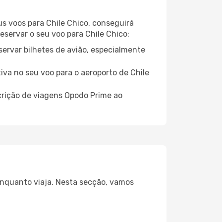
us voos para Chile Chico, conseguirá
reservar o seu voo para Chile Chico:
servar bilhetes de avião, especialmente
iva no seu voo para o aeroporto de Chile
crição de viagens Opodo Prime ao
 enquanto viaja. Nesta secção, vamos