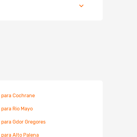
 para Cochrane
 para Rio Mayo
 para Gdor Gregores
 para Alto Palena