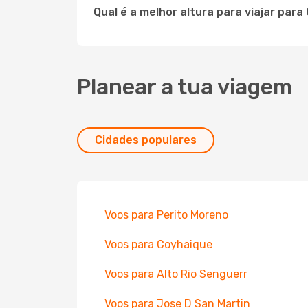
Qual é a melhor altura para viajar para
Planear a tua viagem
Cidades populares
Voos para Perito Moreno
Voos para Coyhaique
Voos para Alto Rio Senguerr
Voos para Jose D San Martin