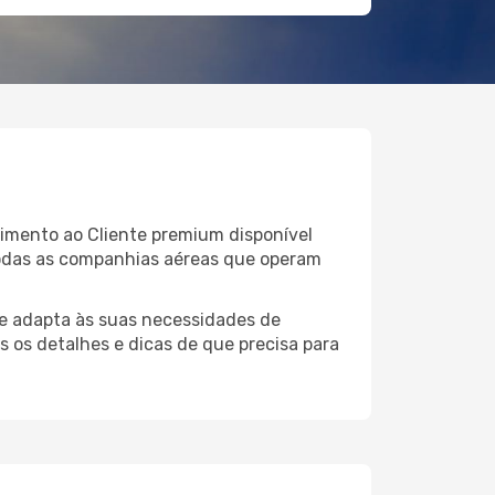
dimento ao Cliente premium disponível
todas as companhias aéreas que operam
e adapta às suas necessidades de
s os detalhes e dicas de que precisa para