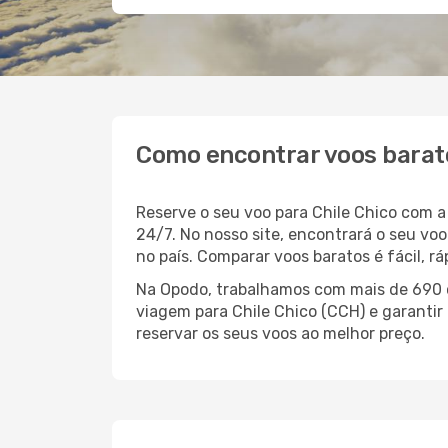
Como encontrar voos barato
Reserve o seu voo para Chile Chico com 
24/7. No nosso site, encontrará o seu v
no país. Comparar voos baratos é fácil, 
Na Opodo, trabalhamos com mais de 690 c
viagem para Chile Chico (CCH) e garantir
reservar os seus voos ao melhor preço.