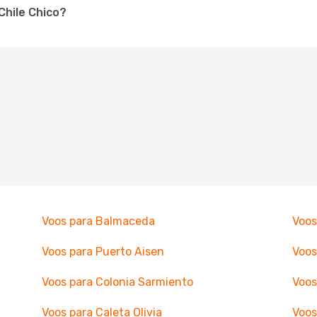
 Chile Chico?
Voos para Balmaceda
Voos
Voos para Puerto Aisen
Voos
Voos para Colonia Sarmiento
Voos
Voos para Caleta Olivia
Voos