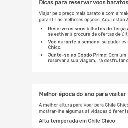
Dicas para reservar voos baratos
Viajar pelo preço mais barato e com a mai
garantir as melhores opções. Aqui estão 3
Reserve os seus bilhetes de terça 
se estiver à procura de ofertas de úl
Voe durante a semana:
se puder evi
Chico.
Junte-se ao Opodo Prime:
Com um te
reservar a sua viagem, irá desfrutar 
Melhor época do ano para visitar 
A melhor altura para voar para Chile Chi
mostrar-lhe algumas atividades diferente
Alta temporada em Chile Chico