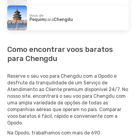
Voos de
Pequim
para
Chengdu
Como encontrar voos baratos
para Chengdu
Reserve o seu voo para Chengdu com a Opodo e
desfrute da tranquilidade de um Serviço de
Atendimento ao Cliente premium disponível 24/7. No
nosso site, encontrará o seu voo para Chengdu com
uma ampla variedade de opções de todas as
companhias aéreas que operam no país. Comparar
voos baratos é fácil, rápido e conveniente com a
Opodo.
Na Opodo, trabalhamos com mais de 690