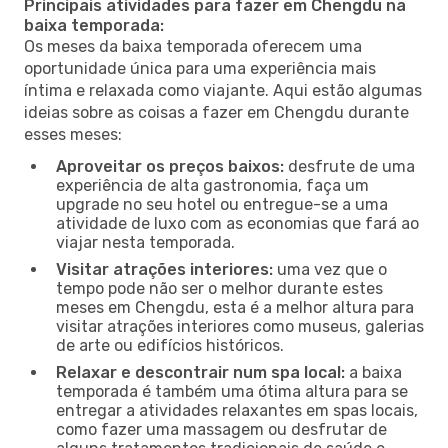
Principais atividades para fazer em Chengdu na
baixa temporada:
Os meses da baixa temporada oferecem uma
oportunidade única para uma experiência mais
íntima e relaxada como viajante. Aqui estão algumas
ideias sobre as coisas a fazer em Chengdu durante
esses meses:
Aproveitar os preços baixos:
desfrute de uma
experiência de alta gastronomia, faça um
upgrade no seu hotel ou entregue-se a uma
atividade de luxo com as economias que fará ao
viajar nesta temporada.
Visitar atrações interiores:
uma vez que o
tempo pode não ser o melhor durante estes
meses em Chengdu, esta é a melhor altura para
visitar atrações interiores como museus, galerias
de arte ou edifícios históricos.
Relaxar e descontrair num spa local:
a baixa
temporada é também uma ótima altura para se
entregar a atividades relaxantes em spas locais,
como fazer uma massagem ou desfrutar de