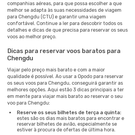
companhias aéreas, para que possa escolher a que
melhor se adapta às suas necessidades de viagem
para Chengdu (CTU) e garantir uma viagem
confortável. Continue a ler para descobrir todos os
detalhes e dicas de que precisa para reservar os seus
voos ao melhor preço.
Dicas para reservar voos baratos para
Chengdu
Viajar pelo preço mais barato e com a maior
qualidade é possível. Ao usar a Opodo para reservar
os seus voos para Chengdu, conseguirá garantir as
melhores opções. Aqui estão 3 dicas principais a ter
em mente para viajar mais barato ao reservar o seu
voo para Chengdu:
Reserve os seus bilhetes de terça a quinta:
estes são os dias mais baratos para encontrar e
reservar bilhetes de avião, especialmente se
estiver à procura de ofertas de última hora.