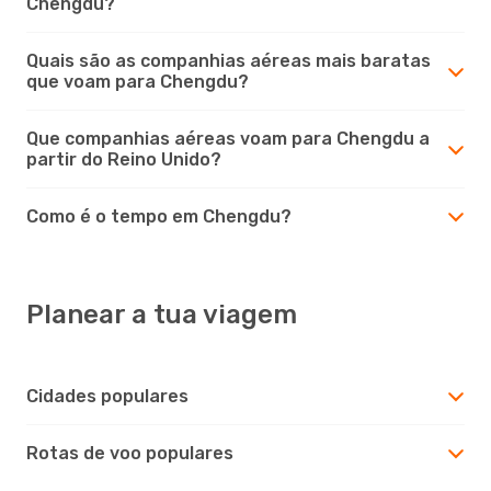
Chengdu?
Quais são as companhias aéreas mais baratas
que voam para Chengdu?
Que companhias aéreas voam para Chengdu a
partir do Reino Unido?
Como é o tempo em Chengdu?
Planear a tua viagem
Cidades populares
Rotas de voo populares