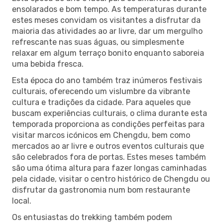
ensolarados e bom tempo. As temperaturas durante
estes meses convidam os visitantes a disfrutar da
maioria das atividades ao ar livre, dar um mergulho
refrescante nas suas águas, ou simplesmente
relaxar em algum terraço bonito enquanto saboreia
uma bebida fresca.
Esta época do ano também traz inúmeros festivais
culturais, oferecendo um vislumbre da vibrante
cultura e tradições da cidade. Para aqueles que
buscam experiências culturais, o clima durante esta
temporada proporciona as condições perfeitas para
visitar marcos icónicos em Chengdu, bem como
mercados ao ar livre e outros eventos culturais que
são celebrados fora de portas. Estes meses também
são uma ótima altura para fazer longas caminhadas
pela cidade, visitar o centro histórico de Chengdu ou
disfrutar da gastronomia num bom restaurante
local.
Os entusiastas do trekking também podem