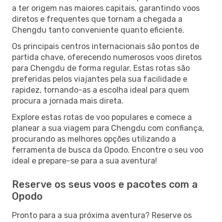
a ter origem nas maiores capitais, garantindo voos
diretos e frequentes que tornam a chegada a
Chengdu tanto conveniente quanto eficiente.
Os principais centros internacionais são pontos de
partida chave, oferecendo numerosos voos diretos
para Chengdu de forma regular. Estas rotas são
preferidas pelos viajantes pela sua facilidade e
rapidez, tornando-as a escolha ideal para quem
procura a jornada mais direta.
Explore estas rotas de voo populares e comece a
planear a sua viagem para Chengdu com confiança,
procurando as melhores opções utilizando a
ferramenta de busca da Opodo. Encontre o seu voo
ideal e prepare-se para a sua aventura!
Reserve os seus voos e pacotes com a
Opodo
Pronto para a sua próxima aventura? Reserve os