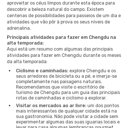
aproveitar os céus limpos durante esta época para
descobrir a beleza natural do campo. Existem
centenas de possibilidades para passeios de um dia e
atividades que vão pôr à prova os seus níveis de
adrenalina.
Principais atividades para fazer em Chengdu na
alta temporada:
Aqui está um resumo com algumas das principais
atividades para fazer em Chengdu durante os meses
da alta temporada:
Ciclismo e caminhadas:
explore Chengdu e os
seus arredores de bicicleta ou a pé, e imerja-se
completamente nas paisagens naturais.
Recomendamos que visite o escritório de
turismo de Chengdu para um guia das principais
rotas de caminhadas e ciclismo a explorar.
Visitar os mercados ao ar livre:
um dos pontos
mais interessantes de qualquer cidade está na
sua gastronomia. Não pode visitar a cidade sem
experimentar algumas das suas iguarias locais e
levar para casa algumas lembranças gourmet.