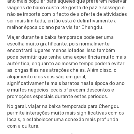
ano mais popular para aqueles que preferem reservar
viagens de baixo custo. Se gosta de paz e sossego e
não se importa com o facto de a oferta de atividades
ser mais limitada, então esta é definitivamente a
melhor época do ano para visitar Chengdu.
Viajar durante a baixa temporada pode ser uma
escolha muito gratificante, pois normalmente
encontrará lugares menos lotados. Isso também
pode permitir que tenha uma experiência muito mais
autêntica, enquanto ao mesmo tempo poderá evitar
as longas filas nas atrações cheias. Além disso, o
alojamento e os voos são, em geral,
significativamente mais baratos nesta época do ano,
e muitos negócios locais oferecem descontos e
promoções especiais durante estes períodos.
No geral, viajar na baixa temporada para Chengdu
permite interações muito mais significativas com os
locais, e estabelecer uma conexão mais profunda
com a cultura.