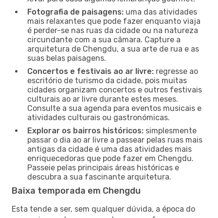
Fotografia de paisagens:
uma das atividades
mais relaxantes que pode fazer enquanto viaja
é perder-se nas ruas da cidade ou na natureza
circundante com a sua câmara. Capture a
arquitetura de Chengdu, a sua arte de rua e as
suas belas paisagens.
Concertos e festivais ao ar livre:
regresse ao
escritório de turismo da cidade, pois muitas
cidades organizam concertos e outros festivais
culturais ao ar livre durante estes meses.
Consulte a sua agenda para eventos musicais e
atividades culturais ou gastronómicas.
Explorar os bairros históricos:
simplesmente
passar o dia ao ar livre a passear pelas ruas mais
antigas da cidade é uma das atividades mais
enriquecedoras que pode fazer em Chengdu.
Passeie pelas principais áreas históricas e
descubra a sua fascinante arquitetura.
Baixa temporada em Chengdu
Esta tende a ser, sem qualquer dúvida, a época do