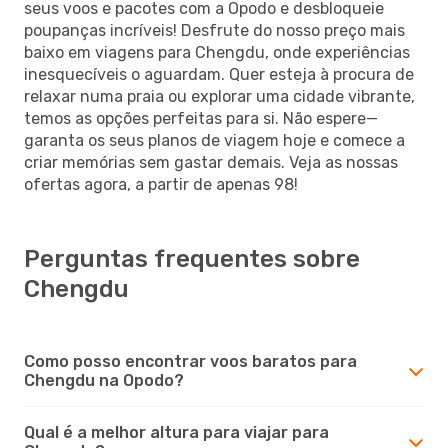
seus voos e pacotes com a Opodo e desbloqueie
poupanças incríveis! Desfrute do nosso preço mais
baixo em viagens para Chengdu, onde experiências
inesquecíveis o aguardam. Quer esteja à procura de
relaxar numa praia ou explorar uma cidade vibrante,
temos as opções perfeitas para si. Não espere—
garanta os seus planos de viagem hoje e comece a
criar memórias sem gastar demais. Veja as nossas
ofertas agora, a partir de apenas 98!
Perguntas frequentes sobre
Chengdu
Como posso encontrar voos baratos para
Chengdu na Opodo?
Qual é a melhor altura para viajar para