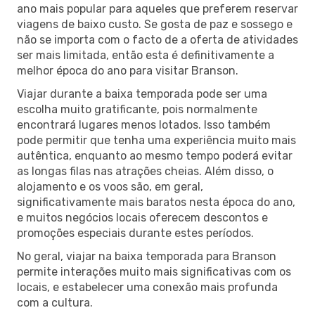
ano mais popular para aqueles que preferem reservar
viagens de baixo custo. Se gosta de paz e sossego e
não se importa com o facto de a oferta de atividades
ser mais limitada, então esta é definitivamente a
melhor época do ano para visitar Branson.
Viajar durante a baixa temporada pode ser uma
escolha muito gratificante, pois normalmente
encontrará lugares menos lotados. Isso também
pode permitir que tenha uma experiência muito mais
autêntica, enquanto ao mesmo tempo poderá evitar
as longas filas nas atrações cheias. Além disso, o
alojamento e os voos são, em geral,
significativamente mais baratos nesta época do ano,
e muitos negócios locais oferecem descontos e
promoções especiais durante estes períodos.
No geral, viajar na baixa temporada para Branson
permite interações muito mais significativas com os
locais, e estabelecer uma conexão mais profunda
com a cultura.