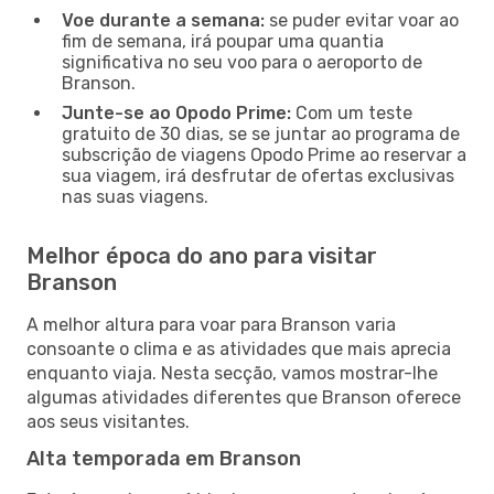
Voe durante a semana:
se puder evitar voar ao
fim de semana, irá poupar uma quantia
significativa no seu voo para o aeroporto de
Branson.
Junte-se ao Opodo Prime:
Com um teste
gratuito de 30 dias, se se juntar ao programa de
subscrição de viagens Opodo Prime ao reservar a
sua viagem, irá desfrutar de ofertas exclusivas
nas suas viagens.
Melhor época do ano para visitar
Branson
A melhor altura para voar para Branson varia
consoante o clima e as atividades que mais aprecia
enquanto viaja. Nesta secção, vamos mostrar-lhe
algumas atividades diferentes que Branson oferece
aos seus visitantes.
Alta temporada em Branson