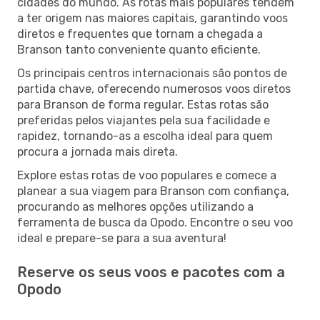
cidades do mundo. As rotas mais populares tendem
a ter origem nas maiores capitais, garantindo voos
diretos e frequentes que tornam a chegada a
Branson tanto conveniente quanto eficiente.
Os principais centros internacionais são pontos de
partida chave, oferecendo numerosos voos diretos
para Branson de forma regular. Estas rotas são
preferidas pelos viajantes pela sua facilidade e
rapidez, tornando-as a escolha ideal para quem
procura a jornada mais direta.
Explore estas rotas de voo populares e comece a
planear a sua viagem para Branson com confiança,
procurando as melhores opções utilizando a
ferramenta de busca da Opodo. Encontre o seu voo
ideal e prepare-se para a sua aventura!
Reserve os seus voos e pacotes com a
Opodo