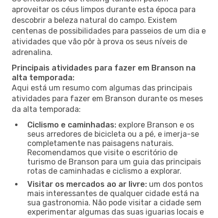
aproveitar os céus limpos durante esta época para
descobrir a beleza natural do campo. Existem
centenas de possibilidades para passeios de um dia e
atividades que vão pôr à prova os seus níveis de
adrenalina.
Principais atividades para fazer em Branson na
alta temporada:
Aqui está um resumo com algumas das principais
atividades para fazer em Branson durante os meses
da alta temporada:
Ciclismo e caminhadas:
explore Branson e os
seus arredores de bicicleta ou a pé, e imerja-se
completamente nas paisagens naturais.
Recomendamos que visite o escritório de
turismo de Branson para um guia das principais
rotas de caminhadas e ciclismo a explorar.
Visitar os mercados ao ar livre:
um dos pontos
mais interessantes de qualquer cidade está na
sua gastronomia. Não pode visitar a cidade sem
experimentar algumas das suas iguarias locais e