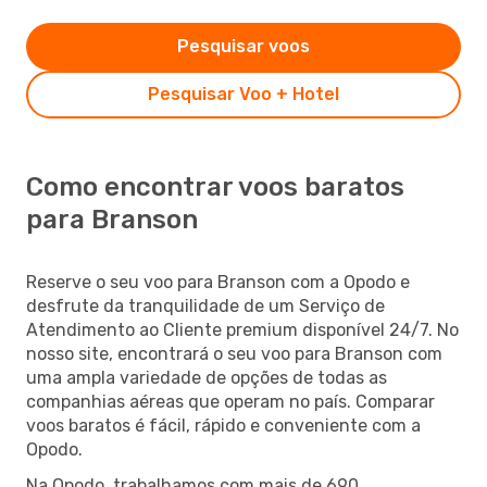
Pesquisar voos
Pesquisar Voo + Hotel
Como encontrar voos baratos
para Branson
Reserve o seu voo para Branson com a Opodo e
desfrute da tranquilidade de um Serviço de
Atendimento ao Cliente premium disponível 24/7. No
nosso site, encontrará o seu voo para Branson com
uma ampla variedade de opções de todas as
companhias aéreas que operam no país. Comparar
voos baratos é fácil, rápido e conveniente com a
Opodo.
Na Opodo, trabalhamos com mais de 690