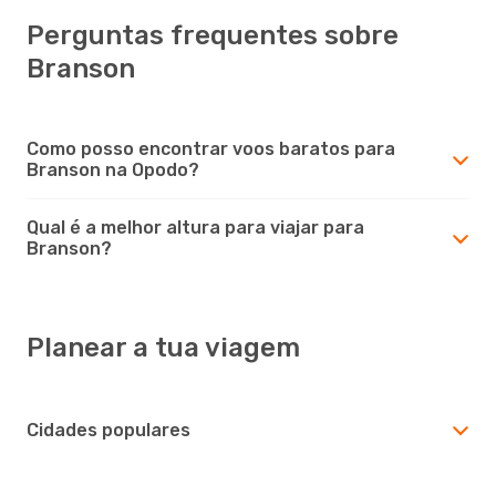
Perguntas frequentes sobre
Branson
Como posso encontrar voos baratos para
Branson na Opodo?
Qual é a melhor altura para viajar para
Branson?
Planear a tua viagem
Cidades populares