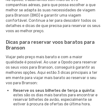
companhias aéreas, para que possa escolher a que
melhor se adapta às suas necessidades de viagem
para Branson (BKG) e garantir uma viagem
confortável. Continue a ler para descobrir todos os
detalhes e dicas de que precisa para reservar os seus
voos ao melhor preço.
Dicas para reservar voos baratos para
Branson
Viajar pelo preço mais barato e com a maior
qualidade é possível. Ao usar a Opodo para reservar
os seus voos para Branson, conseguirá garantir as
melhores opções. Aqui estão 3 dicas principais a ter
em mente para viajar mais barato ao reservar o seu
voo para Branson:
Reserve os seus bilhetes de terça a quinta:
estes são os dias mais baratos para encontrar e
reservar bilhetes de avião, especialmente se
estiver à procura de ofertas de última hora.