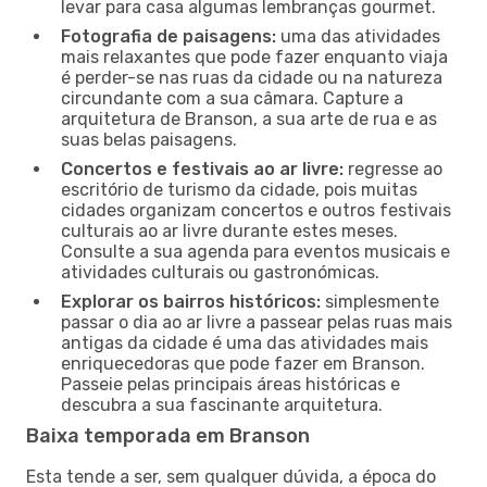
levar para casa algumas lembranças gourmet.
Fotografia de paisagens:
uma das atividades
mais relaxantes que pode fazer enquanto viaja
é perder-se nas ruas da cidade ou na natureza
circundante com a sua câmara. Capture a
arquitetura de Branson, a sua arte de rua e as
suas belas paisagens.
Concertos e festivais ao ar livre:
regresse ao
escritório de turismo da cidade, pois muitas
cidades organizam concertos e outros festivais
culturais ao ar livre durante estes meses.
Consulte a sua agenda para eventos musicais e
atividades culturais ou gastronómicas.
Explorar os bairros históricos:
simplesmente
passar o dia ao ar livre a passear pelas ruas mais
antigas da cidade é uma das atividades mais
enriquecedoras que pode fazer em Branson.
Passeie pelas principais áreas históricas e
descubra a sua fascinante arquitetura.
Baixa temporada em Branson
Esta tende a ser, sem qualquer dúvida, a época do