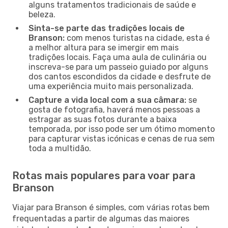
alguns tratamentos tradicionais de saúde e
beleza.
Sinta-se parte das tradições locais de
Branson:
com menos turistas na cidade, esta é
a melhor altura para se imergir em mais
tradições locais. Faça uma aula de culinária ou
inscreva-se para um passeio guiado por alguns
dos cantos escondidos da cidade e desfrute de
uma experiência muito mais personalizada.
Capture a vida local com a sua câmara:
se
gosta de fotografia, haverá menos pessoas a
estragar as suas fotos durante a baixa
temporada, por isso pode ser um ótimo momento
para capturar vistas icónicas e cenas de rua sem
toda a multidão.
Rotas mais populares para voar para
Branson
Viajar para Branson é simples, com várias rotas bem
frequentadas a partir de algumas das maiores