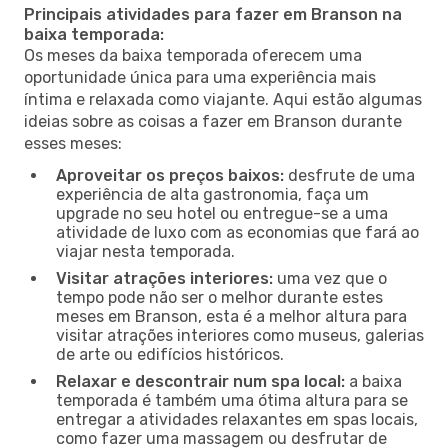
Principais atividades para fazer em Branson na
baixa temporada:
Os meses da baixa temporada oferecem uma
oportunidade única para uma experiência mais
íntima e relaxada como viajante. Aqui estão algumas
ideias sobre as coisas a fazer em Branson durante
esses meses:
Aproveitar os preços baixos:
desfrute de uma
experiência de alta gastronomia, faça um
upgrade no seu hotel ou entregue-se a uma
atividade de luxo com as economias que fará ao
viajar nesta temporada.
Visitar atrações interiores:
uma vez que o
tempo pode não ser o melhor durante estes
meses em Branson, esta é a melhor altura para
visitar atrações interiores como museus, galerias
de arte ou edifícios históricos.
Relaxar e descontrair num spa local:
a baixa
temporada é também uma ótima altura para se
entregar a atividades relaxantes em spas locais,
como fazer uma massagem ou desfrutar de