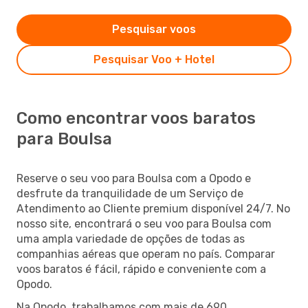
Pesquisar voos
Pesquisar Voo + Hotel
Como encontrar voos baratos
para Boulsa
Reserve o seu voo para Boulsa com a Opodo e
desfrute da tranquilidade de um Serviço de
Atendimento ao Cliente premium disponível 24/7. No
nosso site, encontrará o seu voo para Boulsa com
uma ampla variedade de opções de todas as
companhias aéreas que operam no país. Comparar
voos baratos é fácil, rápido e conveniente com a
Opodo.
Na Opodo, trabalhamos com mais de 690