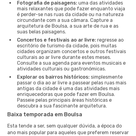
Fotografia de paisagens:
uma das atividades
mais relaxantes que pode fazer enquanto viaja
é perder-se nas ruas da cidade ou na natureza
circundante com a sua câmara. Capture a
arquitetura de Boulsa, a sua arte de rua e as
suas belas paisagens.
Concertos e festivais ao ar livre:
regresse ao
escritório de turismo da cidade, pois muitas
cidades organizam concertos e outros festivais
culturais ao ar livre durante estes meses.
Consulte a sua agenda para eventos musicais e
atividades culturais ou gastronómicas.
Explorar os bairros históricos:
simplesmente
passar o dia ao ar livre a passear pelas ruas mais
antigas da cidade é uma das atividades mais
enriquecedoras que pode fazer em Boulsa.
Passeie pelas principais áreas históricas e
descubra a sua fascinante arquitetura.
Baixa temporada em Boulsa
Esta tende a ser, sem qualquer dúvida, a época do
ano mais popular para aqueles que preferem reservar