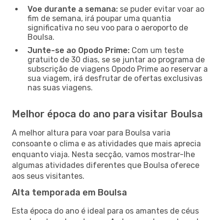
Voe durante a semana:
se puder evitar voar ao
fim de semana, irá poupar uma quantia
significativa no seu voo para o aeroporto de
Boulsa.
Junte-se ao Opodo Prime:
Com um teste
gratuito de 30 dias, se se juntar ao programa de
subscrição de viagens Opodo Prime ao reservar a
sua viagem, irá desfrutar de ofertas exclusivas
nas suas viagens.
Melhor época do ano para visitar Boulsa
A melhor altura para voar para Boulsa varia
consoante o clima e as atividades que mais aprecia
enquanto viaja. Nesta secção, vamos mostrar-lhe
algumas atividades diferentes que Boulsa oferece
aos seus visitantes.
Alta temporada em Boulsa
Esta época do ano é ideal para os amantes de céus