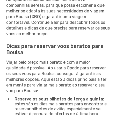
companhias aéreas, para que possa escolher a que
melhor se adapta às suas necessidades de viagem
para Boulsa (XBO) e garantir uma viagem
confortável. Continue a ler para descobrir todos os
detalhes e dicas de que precisa para reservar os seus
voos ao melhor preço.
Dicas para reservar voos baratos para
Boulsa
Viajar pelo preço mais barato e com a maior
qualidade é possível. Ao usar a Opodo para reservar
os seus voos para Boulsa, conseguirá garantir as
melhores opções. Aqui estão 3 dicas principais a ter
em mente para viajar mais barato ao reservar o seu
voo para Boulsa:
Reserve os seus bilhetes de terça a quinta:
estes são os dias mais baratos para encontrar e
reservar bilhetes de avião, especialmente se
estiver à procura de ofertas de última hora.