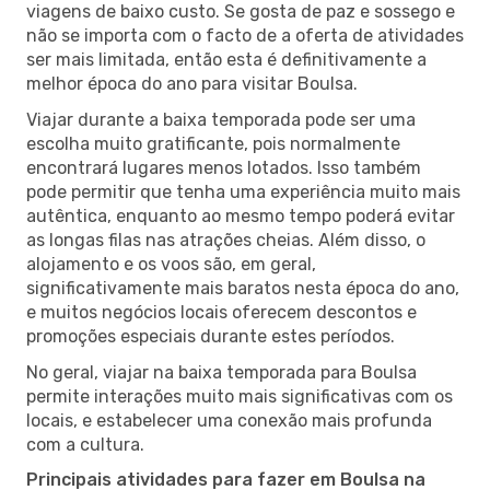
viagens de baixo custo. Se gosta de paz e sossego e
não se importa com o facto de a oferta de atividades
ser mais limitada, então esta é definitivamente a
melhor época do ano para visitar Boulsa.
Viajar durante a baixa temporada pode ser uma
escolha muito gratificante, pois normalmente
encontrará lugares menos lotados. Isso também
pode permitir que tenha uma experiência muito mais
autêntica, enquanto ao mesmo tempo poderá evitar
as longas filas nas atrações cheias. Além disso, o
alojamento e os voos são, em geral,
significativamente mais baratos nesta época do ano,
e muitos negócios locais oferecem descontos e
promoções especiais durante estes períodos.
No geral, viajar na baixa temporada para Boulsa
permite interações muito mais significativas com os
locais, e estabelecer uma conexão mais profunda
com a cultura.
Principais atividades para fazer em Boulsa na