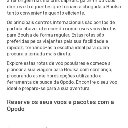
a ter origem nas maiores capitais, garantindo voos
diretos e frequentes que tornam a chegada a Boulsa
tanto conveniente quanto eficiente.
Os principais centros internacionais são pontos de
partida chave, oferecendo numerosos voos diretos
para Boulsa de forma regular. Estas rotas são
preferidas pelos viajantes pela sua facilidade e
rapidez, tornando-as a escolha ideal para quem
procura a jornada mais direta.
Explore estas rotas de voo populares e comece a
planear a sua viagem para Boulsa com confiança,
procurando as melhores opções utilizando a
ferramenta de busca da Opodo. Encontre o seu voo
ideal e prepare-se para a sua aventura!
Reserve os seus voos e pacotes com a
Opodo