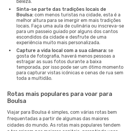
beleza.
Sinta-se parte das tradições locais de
Boulsa:
com menos turistas na cidade, esta é a
melhor altura para se imergir em mais tradições
locais. Faça uma aula de culinária ou inscreva-se
para um passeio guiado por alguns dos cantos
escondidos da cidade e desfrute de uma
experiência muito mais personalizada.
Capture a vida local com a sua câmara:
se
gosta de fotografia, haverá menos pessoas a
estragar as suas fotos durante a baixa
temporada, por isso pode ser um ótimo momento
para capturar vistas icónicas e cenas de rua sem
toda a multidão.
Rotas mais populares para voar para
Boulsa
Viajar para Boulsa é simples, com várias rotas bem
frequentadas a partir de algumas das maiores
cidades do mundo. As rotas mais populares tendem