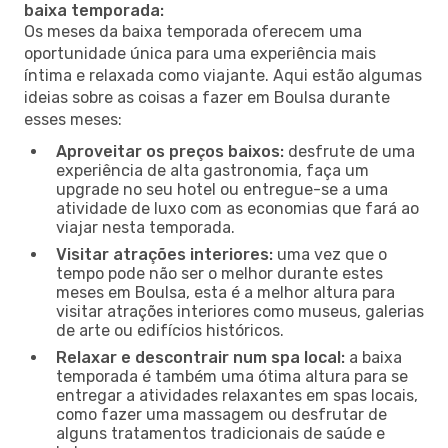
baixa temporada:
Os meses da baixa temporada oferecem uma
oportunidade única para uma experiência mais
íntima e relaxada como viajante. Aqui estão algumas
ideias sobre as coisas a fazer em Boulsa durante
esses meses:
Aproveitar os preços baixos:
desfrute de uma
experiência de alta gastronomia, faça um
upgrade no seu hotel ou entregue-se a uma
atividade de luxo com as economias que fará ao
viajar nesta temporada.
Visitar atrações interiores:
uma vez que o
tempo pode não ser o melhor durante estes
meses em Boulsa, esta é a melhor altura para
visitar atrações interiores como museus, galerias
de arte ou edifícios históricos.
Relaxar e descontrair num spa local:
a baixa
temporada é também uma ótima altura para se
entregar a atividades relaxantes em spas locais,
como fazer uma massagem ou desfrutar de
alguns tratamentos tradicionais de saúde e