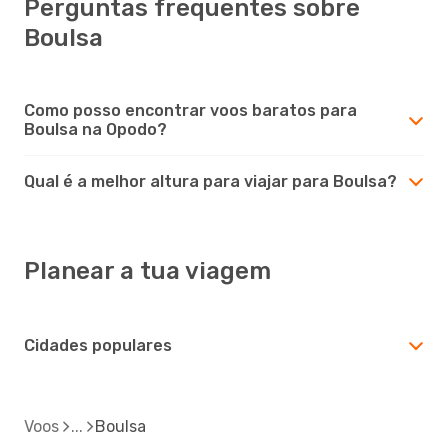
Perguntas frequentes sobre
Boulsa
Como posso encontrar voos baratos para
Boulsa na Opodo?
Qual é a melhor altura para viajar para Boulsa?
Planear a tua viagem
Cidades populares
Voos
Boulsa