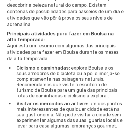
descobrir a beleza natural do campo. Existem
centenas de possibilidades para passeios de um dia e
atividades que vão pôr à prova os seus níveis de
adrenalina.
Principais atividades para fazer em Boulsa na
alta temporada:
Aqui está um resumo com algumas das principais
atividades para fazer em Boulsa durante os meses
da alta temporada:
Ciclismo e caminhadas:
explore Boulsa e os
seus arredores de bicicleta ou a pé, e imerja-se
completamente nas paisagens naturais.
Recomendamos que visite o escritório de
turismo de Boulsa para um guia das principais
rotas de caminhadas e ciclismo a explorar.
Visitar os mercados ao ar livre:
um dos pontos
mais interessantes de qualquer cidade está na
sua gastronomia. Não pode visitar a cidade sem
experimentar algumas das suas iguarias locais e
levar para casa algumas lembranças gourmet.