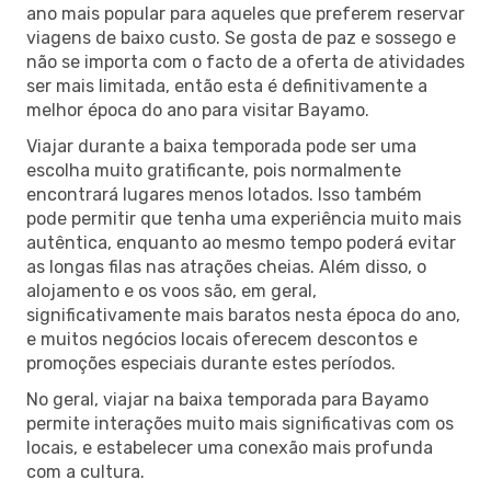
ano mais popular para aqueles que preferem reservar
viagens de baixo custo. Se gosta de paz e sossego e
não se importa com o facto de a oferta de atividades
ser mais limitada, então esta é definitivamente a
melhor época do ano para visitar Bayamo.
Viajar durante a baixa temporada pode ser uma
escolha muito gratificante, pois normalmente
encontrará lugares menos lotados. Isso também
pode permitir que tenha uma experiência muito mais
autêntica, enquanto ao mesmo tempo poderá evitar
as longas filas nas atrações cheias. Além disso, o
alojamento e os voos são, em geral,
significativamente mais baratos nesta época do ano,
e muitos negócios locais oferecem descontos e
promoções especiais durante estes períodos.
No geral, viajar na baixa temporada para Bayamo
permite interações muito mais significativas com os
locais, e estabelecer uma conexão mais profunda
com a cultura.