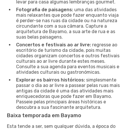
levar para casa algumas lembranças gourmet.
Fotografia de paisagens:
uma das atividades
mais relaxantes que pode fazer enquanto viaja
é perder-se nas ruas da cidade ou na natureza
circundante com a sua câmara. Capture a
arquitetura de Bayamo, a sua arte de rua e as
suas belas paisagens.
Concertos e festivais ao ar livre:
regresse ao
escritório de turismo da cidade, pois muitas
cidades organizam concertos e outros festivais
culturais ao ar livre durante estes meses.
Consulte a sua agenda para eventos musicais e
atividades culturais ou gastronómicas.
Explorar os bairros históricos:
simplesmente
passar o dia ao ar livre a passear pelas ruas mais
antigas da cidade é uma das atividades mais
enriquecedoras que pode fazer em Bayamo.
Passeie pelas principais áreas históricas e
descubra a sua fascinante arquitetura.
Baixa temporada em Bayamo
Esta tende a ser, sem qualquer dúvida, a época do