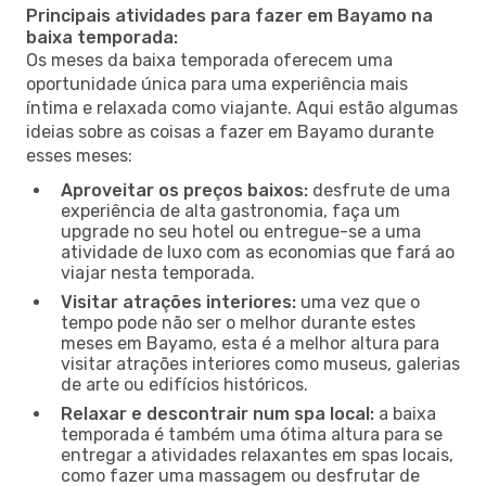
Principais atividades para fazer em Bayamo na
baixa temporada:
Os meses da baixa temporada oferecem uma
oportunidade única para uma experiência mais
íntima e relaxada como viajante. Aqui estão algumas
ideias sobre as coisas a fazer em Bayamo durante
esses meses:
Aproveitar os preços baixos:
desfrute de uma
experiência de alta gastronomia, faça um
upgrade no seu hotel ou entregue-se a uma
atividade de luxo com as economias que fará ao
viajar nesta temporada.
Visitar atrações interiores:
uma vez que o
tempo pode não ser o melhor durante estes
meses em Bayamo, esta é a melhor altura para
visitar atrações interiores como museus, galerias
de arte ou edifícios históricos.
Relaxar e descontrair num spa local:
a baixa
temporada é também uma ótima altura para se
entregar a atividades relaxantes em spas locais,
como fazer uma massagem ou desfrutar de