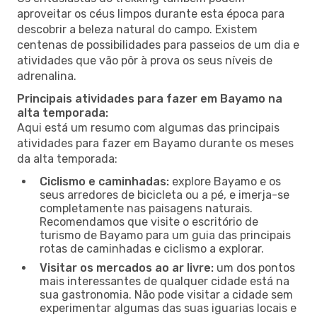
aproveitar os céus limpos durante esta época para
descobrir a beleza natural do campo. Existem
centenas de possibilidades para passeios de um dia e
atividades que vão pôr à prova os seus níveis de
adrenalina.
Principais atividades para fazer em Bayamo na
alta temporada:
Aqui está um resumo com algumas das principais
atividades para fazer em Bayamo durante os meses
da alta temporada:
Ciclismo e caminhadas:
explore Bayamo e os
seus arredores de bicicleta ou a pé, e imerja-se
completamente nas paisagens naturais.
Recomendamos que visite o escritório de
turismo de Bayamo para um guia das principais
rotas de caminhadas e ciclismo a explorar.
Visitar os mercados ao ar livre:
um dos pontos
mais interessantes de qualquer cidade está na
sua gastronomia. Não pode visitar a cidade sem
experimentar algumas das suas iguarias locais e