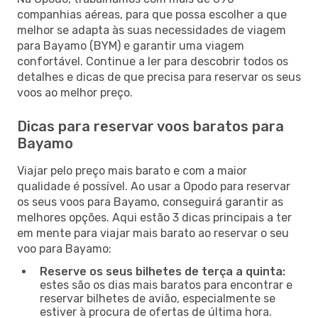
companhias aéreas, para que possa escolher a que
melhor se adapta às suas necessidades de viagem
para Bayamo (BYM) e garantir uma viagem
confortável. Continue a ler para descobrir todos os
detalhes e dicas de que precisa para reservar os seus
voos ao melhor preço.
Dicas para reservar voos baratos para
Bayamo
Viajar pelo preço mais barato e com a maior
qualidade é possível. Ao usar a Opodo para reservar
os seus voos para Bayamo, conseguirá garantir as
melhores opções. Aqui estão 3 dicas principais a ter
em mente para viajar mais barato ao reservar o seu
voo para Bayamo:
Reserve os seus bilhetes de terça a quinta:
estes são os dias mais baratos para encontrar e
reservar bilhetes de avião, especialmente se
estiver à procura de ofertas de última hora.