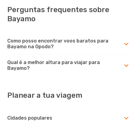
Perguntas frequentes sobre
Bayamo
Como posso encontrar voos baratos para
Bayamo na Opodo?
Qual é a melhor altura para viajar para
Bayamo?
Planear a tua viagem
Cidades populares