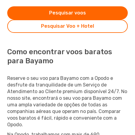
Pesquisar voos
Pesquisar Voo + Hotel
Como encontrar voos baratos
para Bayamo
Reserve o seu voo para Bayamo com a Opodo e
desfrute da tranquilidade de um Serviço de
Atendimento ao Cliente premium disponível 24/7. No
nosso site, encontrará o seu voo para Bayamo com
uma ampla variedade de opções de todas as
companhias aéreas que operam no país. Comparar
voos baratos é fácil, rápido e conveniente com a
Opodo.
Na Opodo, trabalhamos com mais de 690