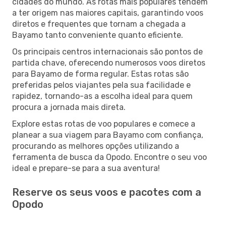
cidades do mundo. As rotas mais populares tendem
a ter origem nas maiores capitais, garantindo voos
diretos e frequentes que tornam a chegada a
Bayamo tanto conveniente quanto eficiente.
Os principais centros internacionais são pontos de
partida chave, oferecendo numerosos voos diretos
para Bayamo de forma regular. Estas rotas são
preferidas pelos viajantes pela sua facilidade e
rapidez, tornando-as a escolha ideal para quem
procura a jornada mais direta.
Explore estas rotas de voo populares e comece a
planear a sua viagem para Bayamo com confiança,
procurando as melhores opções utilizando a
ferramenta de busca da Opodo. Encontre o seu voo
ideal e prepare-se para a sua aventura!
Reserve os seus voos e pacotes com a
Opodo