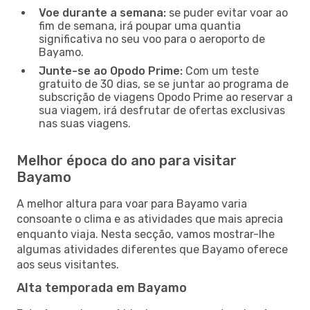
Voe durante a semana:
se puder evitar voar ao
fim de semana, irá poupar uma quantia
significativa no seu voo para o aeroporto de
Bayamo.
Junte-se ao Opodo Prime:
Com um teste
gratuito de 30 dias, se se juntar ao programa de
subscrição de viagens Opodo Prime ao reservar a
sua viagem, irá desfrutar de ofertas exclusivas
nas suas viagens.
Melhor época do ano para visitar
Bayamo
A melhor altura para voar para Bayamo varia
consoante o clima e as atividades que mais aprecia
enquanto viaja. Nesta secção, vamos mostrar-lhe
algumas atividades diferentes que Bayamo oferece
aos seus visitantes.
Alta temporada em Bayamo