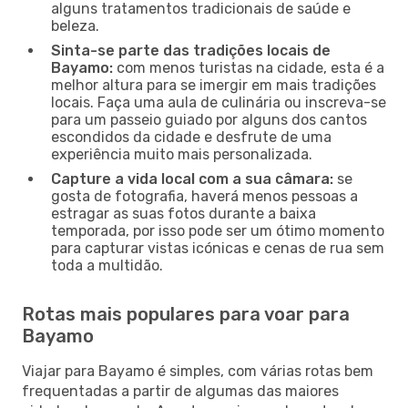
alguns tratamentos tradicionais de saúde e
beleza.
Sinta-se parte das tradições locais de
Bayamo:
com menos turistas na cidade, esta é a
melhor altura para se imergir em mais tradições
locais. Faça uma aula de culinária ou inscreva-se
para um passeio guiado por alguns dos cantos
escondidos da cidade e desfrute de uma
experiência muito mais personalizada.
Capture a vida local com a sua câmara:
se
gosta de fotografia, haverá menos pessoas a
estragar as suas fotos durante a baixa
temporada, por isso pode ser um ótimo momento
para capturar vistas icónicas e cenas de rua sem
toda a multidão.
Rotas mais populares para voar para
Bayamo
Viajar para Bayamo é simples, com várias rotas bem
frequentadas a partir de algumas das maiores