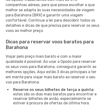
companhias aéreas, para que possa escolher a que
melhor se adapta às suas necessidades de viagem
para Barahona (BRX) e garantir uma viagem
confortável. Continue a ler para descobrir todos os
detalhes e dicas de que precisa para reservar os seus
voos ao melhor preço.
Dicas para reservar voos baratos para
Barahona
Viajar pelo preço mais barato e com a maior
qualidade é possível. Ao usar a Opodo para reservar
os seus voos para Barahona, conseguirá garantir as
melhores opções. Aqui estão 3 dicas principais a ter
em mente para viajar mais barato ao reservar o seu
voo para Barahona:
Reserve os seus bilhetes de terça a quinta:
estes são os dias mais baratos para encontrar e
reservar bilhetes de avião, especialmente se
estiver à procura de ofertas de última hora.