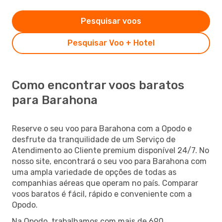
Pesquisar voos
Pesquisar Voo + Hotel
Como encontrar voos baratos
para Barahona
Reserve o seu voo para Barahona com a Opodo e
desfrute da tranquilidade de um Serviço de
Atendimento ao Cliente premium disponível 24/7. No
nosso site, encontrará o seu voo para Barahona com
uma ampla variedade de opções de todas as
companhias aéreas que operam no país. Comparar
voos baratos é fácil, rápido e conveniente com a
Opodo.
Na Opodo, trabalhamos com mais de 690