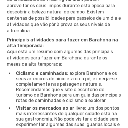
aproveitar os céus limpos durante esta época para
descobrir a beleza natural do campo. Existem
centenas de possibilidades para passeios de um dia e
atividades que vão pôr à prova os seus níveis de
adrenalina.
Principais atividades para fazer em Barahona na
alta temporada:
Aqui está um resumo com algumas das principais
atividades para fazer em Barahona durante os
meses da alta temporada:
Ciclismo e caminhadas:
explore Barahona e os
seus arredores de bicicleta ou a pé, e imerja-se
completamente nas paisagens naturais.
Recomendamos que visite o escritório de
turismo de Barahona para um guia das principais
rotas de caminhadas e ciclismo a explorar.
Visitar os mercados ao ar livre:
um dos pontos
mais interessantes de qualquer cidade está na
sua gastronomia. Não pode visitar a cidade sem
experimentar algumas das suas iguarias locais e