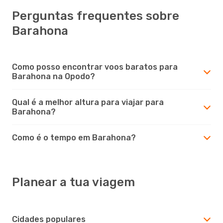
Perguntas frequentes sobre
Barahona
Como posso encontrar voos baratos para
Barahona na Opodo?
Qual é a melhor altura para viajar para
Barahona?
Como é o tempo em Barahona?
Planear a tua viagem
Cidades populares