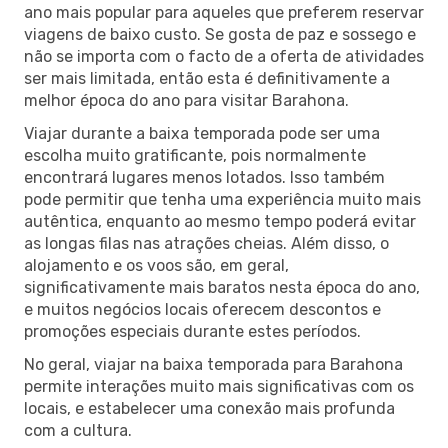
ano mais popular para aqueles que preferem reservar
viagens de baixo custo. Se gosta de paz e sossego e
não se importa com o facto de a oferta de atividades
ser mais limitada, então esta é definitivamente a
melhor época do ano para visitar Barahona.
Viajar durante a baixa temporada pode ser uma
escolha muito gratificante, pois normalmente
encontrará lugares menos lotados. Isso também
pode permitir que tenha uma experiência muito mais
autêntica, enquanto ao mesmo tempo poderá evitar
as longas filas nas atrações cheias. Além disso, o
alojamento e os voos são, em geral,
significativamente mais baratos nesta época do ano,
e muitos negócios locais oferecem descontos e
promoções especiais durante estes períodos.
No geral, viajar na baixa temporada para Barahona
permite interações muito mais significativas com os
locais, e estabelecer uma conexão mais profunda
com a cultura.