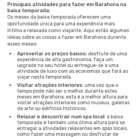
Principais atividades para fazer em Barahona na
baixa temporada:
Os meses da baixa temporada oferecem uma
oportunidade única para uma experiência mais
íntima e relaxada como viajante. Aqui estão algumas
ideias sobre as coisas a fazer em Barahona durante
esses meses:
Aproveitar os preços baixos:
desfrute de uma
experiência de alta gastronomia, faça um
upgrade no seu hotel ou entregue-se a uma
atividade de luxo com as economias que fará ao
viajar nesta temporada.
Visitar atrações interiores:
uma vez que o
tempo pode não ser o melhor durante estes
meses em Barahona, esta é a melhor altura para
visitar atrações interiores como museus, galerias
de arte ou edifícios históricos.
Relaxar e descontrair num spa local:
a baixa
temporada é também uma ótima altura para se
entregar a atividades relaxantes em spas locais,
como fazer uma massagem ou desfrutar de