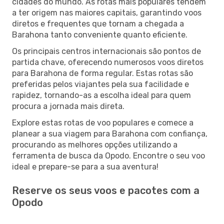
cidades do mundo. As rotas mais populares tendem
a ter origem nas maiores capitais, garantindo voos
diretos e frequentes que tornam a chegada a
Barahona tanto conveniente quanto eficiente.
Os principais centros internacionais são pontos de
partida chave, oferecendo numerosos voos diretos
para Barahona de forma regular. Estas rotas são
preferidas pelos viajantes pela sua facilidade e
rapidez, tornando-as a escolha ideal para quem
procura a jornada mais direta.
Explore estas rotas de voo populares e comece a
planear a sua viagem para Barahona com confiança,
procurando as melhores opções utilizando a
ferramenta de busca da Opodo. Encontre o seu voo
ideal e prepare-se para a sua aventura!
Reserve os seus voos e pacotes com a
Opodo