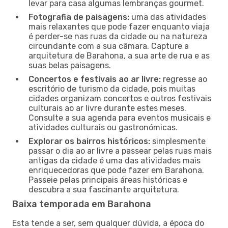
levar para casa algumas lembranças gourmet.
Fotografia de paisagens:
uma das atividades
mais relaxantes que pode fazer enquanto viaja
é perder-se nas ruas da cidade ou na natureza
circundante com a sua câmara. Capture a
arquitetura de Barahona, a sua arte de rua e as
suas belas paisagens.
Concertos e festivais ao ar livre:
regresse ao
escritório de turismo da cidade, pois muitas
cidades organizam concertos e outros festivais
culturais ao ar livre durante estes meses.
Consulte a sua agenda para eventos musicais e
atividades culturais ou gastronómicas.
Explorar os bairros históricos:
simplesmente
passar o dia ao ar livre a passear pelas ruas mais
antigas da cidade é uma das atividades mais
enriquecedoras que pode fazer em Barahona.
Passeie pelas principais áreas históricas e
descubra a sua fascinante arquitetura.
Baixa temporada em Barahona
Esta tende a ser, sem qualquer dúvida, a época do