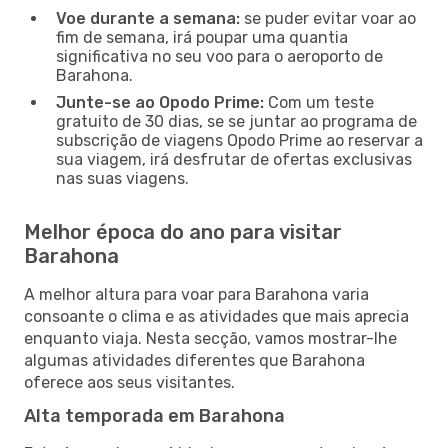
Voe durante a semana:
se puder evitar voar ao
fim de semana, irá poupar uma quantia
significativa no seu voo para o aeroporto de
Barahona.
Junte-se ao Opodo Prime:
Com um teste
gratuito de 30 dias, se se juntar ao programa de
subscrição de viagens Opodo Prime ao reservar a
sua viagem, irá desfrutar de ofertas exclusivas
nas suas viagens.
Melhor época do ano para visitar
Barahona
A melhor altura para voar para Barahona varia
consoante o clima e as atividades que mais aprecia
enquanto viaja. Nesta secção, vamos mostrar-lhe
algumas atividades diferentes que Barahona
oferece aos seus visitantes.
Alta temporada em Barahona