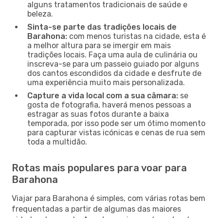
alguns tratamentos tradicionais de saúde e
beleza.
Sinta-se parte das tradições locais de
Barahona:
com menos turistas na cidade, esta é
a melhor altura para se imergir em mais
tradições locais. Faça uma aula de culinária ou
inscreva-se para um passeio guiado por alguns
dos cantos escondidos da cidade e desfrute de
uma experiência muito mais personalizada.
Capture a vida local com a sua câmara:
se
gosta de fotografia, haverá menos pessoas a
estragar as suas fotos durante a baixa
temporada, por isso pode ser um ótimo momento
para capturar vistas icónicas e cenas de rua sem
toda a multidão.
Rotas mais populares para voar para
Barahona
Viajar para Barahona é simples, com várias rotas bem
frequentadas a partir de algumas das maiores