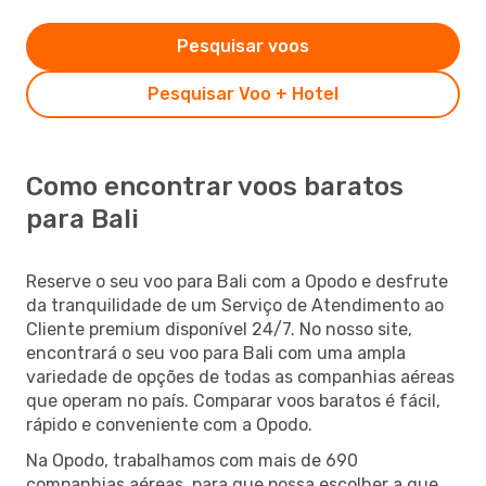
Pesquisar voos
Pesquisar Voo + Hotel
Como encontrar voos baratos
para Bali
Reserve o seu voo para Bali com a Opodo e desfrute
da tranquilidade de um Serviço de Atendimento ao
Cliente premium disponível 24/7. No nosso site,
encontrará o seu voo para Bali com uma ampla
variedade de opções de todas as companhias aéreas
que operam no país. Comparar voos baratos é fácil,
rápido e conveniente com a Opodo.
Na Opodo, trabalhamos com mais de 690
companhias aéreas, para que possa escolher a que