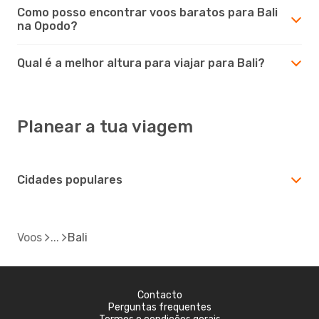
Como posso encontrar voos baratos para Bali
na Opodo?
Qual é a melhor altura para viajar para Bali?
Planear a tua viagem
Cidades populares
Voos
Bali
Contacto
Perguntas frequentes