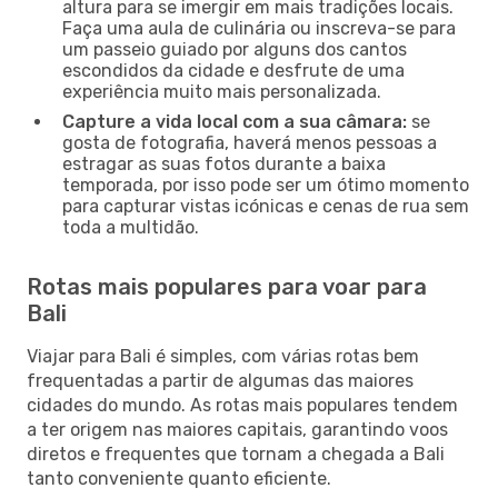
altura para se imergir em mais tradições locais.
Faça uma aula de culinária ou inscreva-se para
um passeio guiado por alguns dos cantos
escondidos da cidade e desfrute de uma
experiência muito mais personalizada.
Capture a vida local com a sua câmara:
se
gosta de fotografia, haverá menos pessoas a
estragar as suas fotos durante a baixa
temporada, por isso pode ser um ótimo momento
para capturar vistas icónicas e cenas de rua sem
toda a multidão.
Rotas mais populares para voar para
Bali
Viajar para Bali é simples, com várias rotas bem
frequentadas a partir de algumas das maiores
cidades do mundo. As rotas mais populares tendem
a ter origem nas maiores capitais, garantindo voos
diretos e frequentes que tornam a chegada a Bali
tanto conveniente quanto eficiente.