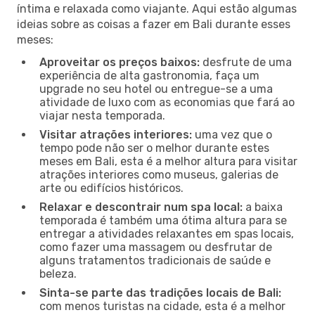
íntima e relaxada como viajante. Aqui estão algumas
ideias sobre as coisas a fazer em Bali durante esses
meses:
Aproveitar os preços baixos:
desfrute de uma
experiência de alta gastronomia, faça um
upgrade no seu hotel ou entregue-se a uma
atividade de luxo com as economias que fará ao
viajar nesta temporada.
Visitar atrações interiores:
uma vez que o
tempo pode não ser o melhor durante estes
meses em Bali, esta é a melhor altura para visitar
atrações interiores como museus, galerias de
arte ou edifícios históricos.
Relaxar e descontrair num spa local:
a baixa
temporada é também uma ótima altura para se
entregar a atividades relaxantes em spas locais,
como fazer uma massagem ou desfrutar de
alguns tratamentos tradicionais de saúde e
beleza.
Sinta-se parte das tradições locais de Bali:
com menos turistas na cidade, esta é a melhor