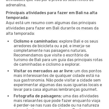
adrenalina.
Principais atividades para fazer em Bali na alta
temporada:
Aqui está um resumo com algumas das principais
atividades para fazer em Bali durante os meses da
alta temporada:
Ciclismo e caminhadas:
explore Bali e os seus
arredores de bicicleta ou a pé, e imerja-se
completamente nas paisagens naturais.
Recomendamos que visite o escritório de
turismo de Bali para um guia das principais rotas
de caminhadas e ciclismo a explorar.
Visitar os mercados ao ar livre:
um dos pontos
mais interessantes de qualquer cidade está na
sua gastronomia. Não pode visitar a cidade sem
experimentar algumas das suas iguarias locais e
levar para casa algumas lembranças gourmet.
Fotografia de paisagens:
uma das atividades
mais relaxantes que pode fazer enquanto viaja
é perder-se nas ruas da cidade ou na natureza