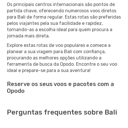
Os principais centros internacionais são pontos de
partida chave, oferecendo numerosos voos diretos
para Bali de forma regular. Estas rotas são preferidas
pelos viajantes pela sua facilidade e rapidez,
tornando-as a escolha ideal para quem procura a
jornada mais direta.
Explore estas rotas de voo populares e comece a
planear a sua viagem para Bali com confiança,
procurando as melhores opções utilizando a
ferramenta de busca da Opodo. Encontre o seu voo
ideal e prepare-se para a sua aventura!
Reserve os seus voos e pacotes com a
Opodo
Perguntas frequentes sobre Bali