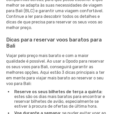
melhor se adapta às suas necessidades de viagem
para Bali (BLC) e garantir uma viagem confortável.
Continue a ler para descobrir todos os detalhes e
dicas de que precisa para reservar os seus voos ao
melhor preço.
Dicas para reservar voos baratos para
Bali
Viajar pelo preço mais barato e com a maior
qualidade é possível. Ao usar a Opodo para reservar
os seus voos para Bali, conseguirá garantir as
melhores opções. Aqui estão 3 dicas principais a ter
em mente para viajar mais barato ao reservar o seu
voo para Bali:
Reserve os seus bilhetes de terça a quinta:
estes são os dias mais baratos para encontrar e
reservar bilhetes de avião, especialmente se
estiver à procura de ofertas de última hora.
Voe durante a semana:
se puder evitar voar ao