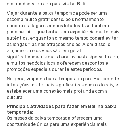
melhor época do ano para visitar Bali.
Viajar durante a baixa temporada pode ser uma
escolha muito gratificante, pois normalmente
encontrará lugares menos lotados. Isso também
pode permitir que tenha uma experiência muito mais
autêntica, enquanto ao mesmo tempo poderá evitar
as longas filas nas atrações cheias. Além disso, o
alojamento e os voos são, em geral,
significativamente mais baratos nesta época do ano,
e muitos negócios locais oferecem descontos e
promoções especiais durante estes períodos.
No geral, viajar na baixa temporada para Bali permite
interações muito mais significativas com os locais, e
estabelecer uma conexão mais profunda com a
cultura.
Principais atividades para fazer em Bali na baixa
temporada:
Os meses da baixa temporada oferecem uma
oportunidade única para uma experiência mais