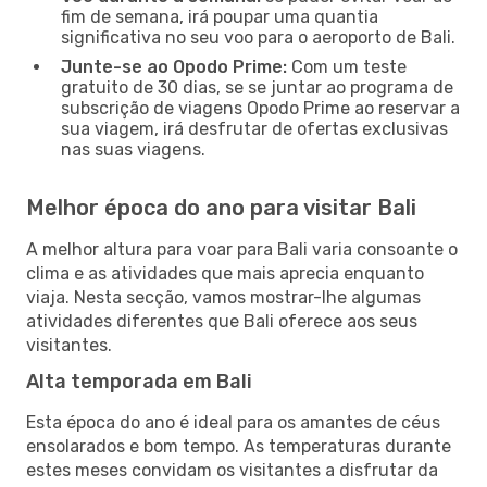
fim de semana, irá poupar uma quantia
significativa no seu voo para o aeroporto de Bali.
Junte-se ao Opodo Prime:
Com um teste
gratuito de 30 dias, se se juntar ao programa de
subscrição de viagens Opodo Prime ao reservar a
sua viagem, irá desfrutar de ofertas exclusivas
nas suas viagens.
Melhor época do ano para visitar Bali
A melhor altura para voar para Bali varia consoante o
clima e as atividades que mais aprecia enquanto
viaja. Nesta secção, vamos mostrar-lhe algumas
atividades diferentes que Bali oferece aos seus
visitantes.
Alta temporada em Bali
Esta época do ano é ideal para os amantes de céus
ensolarados e bom tempo. As temperaturas durante
estes meses convidam os visitantes a disfrutar da