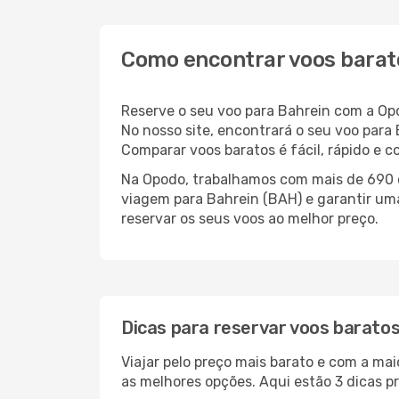
Como encontrar voos barat
Reserve o seu voo para Bahrein com a Op
No nosso site, encontrará o seu voo par
Comparar voos baratos é fácil, rápido e 
Na Opodo, trabalhamos com mais de 690 c
viagem para Bahrein (BAH) e garantir uma
reservar os seus voos ao melhor preço.
Dicas para reservar voos barato
Viajar pelo preço mais barato e com a mai
as melhores opções. Aqui estão 3 dicas pr