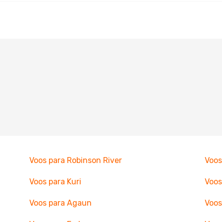
Voos para Robinson River
Voos
Voos para Kuri
Voos
Voos para Agaun
Voos