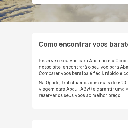
Como encontrar voos barat
Reserve o seu voo para Abau com a Opodo
nosso site, encontrará o seu voo para A
Comparar voos baratos é fácil, rápido e 
Na Opodo, trabalhamos com mais de 690 c
viagem para Abau (ABW) e garantir uma vi
reservar os seus voos ao melhor preço.