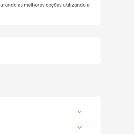
curando as melhores opções utilizando a