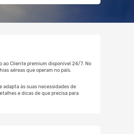
 ao Cliente premium disponível 24/7. No
hias aéreas que operam no país.
e adapta às suas necessidades de
etalhes e dicas de que precisa para