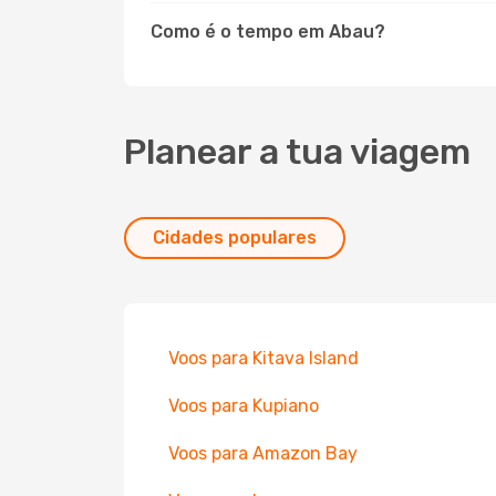
Como é o tempo em Abau?
Planear a tua viagem
Cidades populares
Voos para Kitava Island
Voos para Kupiano
Voos para Amazon Bay