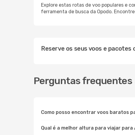
Explore estas rotas de voo populares e c
ferramenta de busca da Opodo. Encontre o
Reserve os seus voos e pacotes
Perguntas frequentes
Como posso encontrar voos baratos p
Qual é a melhor altura para viajar para