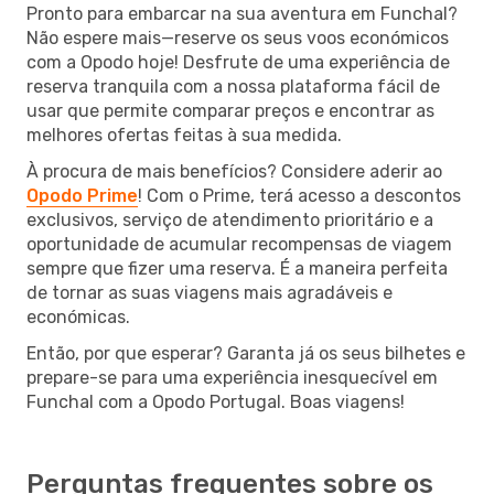
Pronto para embarcar na sua aventura em Funchal?
Não espere mais—reserve os seus voos económicos
com a Opodo hoje! Desfrute de uma experiência de
reserva tranquila com a nossa plataforma fácil de
usar que permite comparar preços e encontrar as
melhores ofertas feitas à sua medida.
À procura de mais benefícios? Considere aderir ao
Opodo Prime
! Com o Prime, terá acesso a descontos
exclusivos, serviço de atendimento prioritário e a
oportunidade de acumular recompensas de viagem
sempre que fizer uma reserva. É a maneira perfeita
de tornar as suas viagens mais agradáveis e
económicas.
Então, por que esperar? Garanta já os seus bilhetes e
prepare-se para uma experiência inesquecível em
Funchal com a Opodo Portugal. Boas viagens!
Perguntas frequentes sobre os