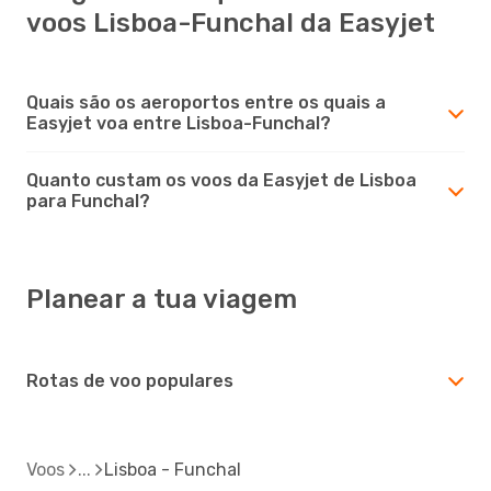
voos Lisboa-Funchal da Easyjet
Quais são os aeroportos entre os quais a
Easyjet voa entre Lisboa-Funchal?
Quanto custam os voos da Easyjet de Lisboa
para Funchal?
Planear a tua viagem
Rotas de voo populares
Voos
Lisboa - Funchal