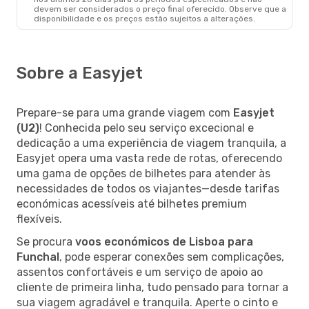
devem ser considerados o preço final oferecido. Observe que a
disponibilidade e os preços estão sujeitos a alterações.
Sobre a Easyjet
Prepare-se para uma grande viagem com
Easyjet
(U2)
! Conhecida pelo seu serviço excecional e
dedicação a uma experiência de viagem tranquila, a
Easyjet opera uma vasta rede de rotas, oferecendo
uma gama de opções de bilhetes para atender às
necessidades de todos os viajantes—desde tarifas
económicas acessíveis até bilhetes premium
flexíveis.
Se procura
voos económicos de Lisboa para
Funchal
, pode esperar conexões sem complicações,
assentos confortáveis e um serviço de apoio ao
cliente de primeira linha, tudo pensado para tornar a
sua viagem agradável e tranquila. Aperte o cinto e