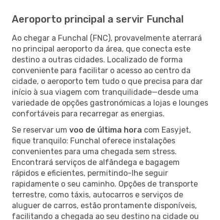
Aeroporto principal a servir Funchal
Ao chegar a Funchal (FNC), provavelmente aterrará
no principal aeroporto da área, que conecta este
destino a outras cidades. Localizado de forma
conveniente para facilitar o acesso ao centro da
cidade, o aeroporto tem tudo o que precisa para dar
início à sua viagem com tranquilidade—desde uma
variedade de opções gastronómicas a lojas e lounges
confortáveis para recarregar as energias.
Se reservar um
voo de última hora
com Easyjet,
fique tranquilo: Funchal oferece instalações
convenientes para uma chegada sem stress.
Encontrará serviços de alfândega e bagagem
rápidos e eficientes, permitindo-lhe seguir
rapidamente o seu caminho. Opções de transporte
terrestre, como táxis, autocarros e serviços de
aluguer de carros, estão prontamente disponíveis,
facilitando a chegada ao seu destino na cidade ou