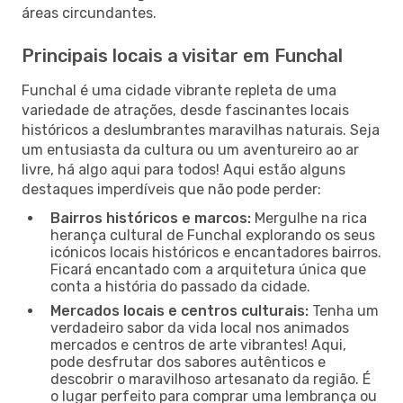
áreas circundantes.
Principais locais a visitar em Funchal
Funchal é uma cidade vibrante repleta de uma
variedade de atrações, desde fascinantes locais
históricos a deslumbrantes maravilhas naturais. Seja
um entusiasta da cultura ou um aventureiro ao ar
livre, há algo aqui para todos! Aqui estão alguns
destaques imperdíveis que não pode perder:
Bairros históricos e marcos:
Mergulhe na rica
herança cultural de Funchal explorando os seus
icónicos locais históricos e encantadores bairros.
Ficará encantado com a arquitetura única que
conta a história do passado da cidade.
Mercados locais e centros culturais:
Tenha um
verdadeiro sabor da vida local nos animados
mercados e centros de arte vibrantes! Aqui,
pode desfrutar dos sabores autênticos e
descobrir o maravilhoso artesanato da região. É
o lugar perfeito para comprar uma lembrança ou