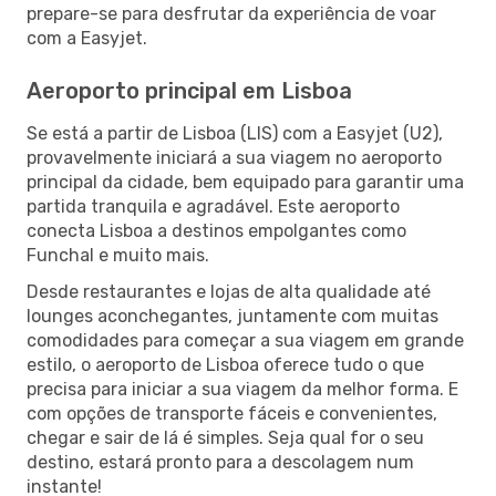
prepare-se para desfrutar da experiência de voar
com a Easyjet.
Aeroporto principal em Lisboa
Se está a partir de Lisboa (LIS) com a Easyjet (U2),
provavelmente iniciará a sua viagem no aeroporto
principal da cidade, bem equipado para garantir uma
partida tranquila e agradável. Este aeroporto
conecta Lisboa a destinos empolgantes como
Funchal e muito mais.
Desde restaurantes e lojas de alta qualidade até
lounges aconchegantes, juntamente com muitas
comodidades para começar a sua viagem em grande
estilo, o aeroporto de Lisboa oferece tudo o que
precisa para iniciar a sua viagem da melhor forma. E
com opções de transporte fáceis e convenientes,
chegar e sair de lá é simples. Seja qual for o seu
destino, estará pronto para a descolagem num
instante!