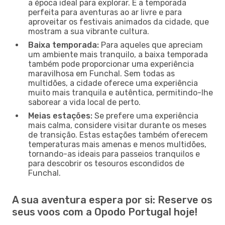
a época ideal para explorar. É a temporada
perfeita para aventuras ao ar livre e para
aproveitar os festivais animados da cidade, que
mostram a sua vibrante cultura.
Baixa temporada:
Para aqueles que apreciam
um ambiente mais tranquilo, a baixa temporada
também pode proporcionar uma experiência
maravilhosa em Funchal. Sem todas as
multidões, a cidade oferece uma experiência
muito mais tranquila e autêntica, permitindo-lhe
saborear a vida local de perto.
Meias estações:
Se prefere uma experiência
mais calma, considere visitar durante os meses
de transição. Estas estações também oferecem
temperaturas mais amenas e menos multidões,
tornando-as ideais para passeios tranquilos e
para descobrir os tesouros escondidos de
Funchal.
A sua aventura espera por si: Reserve os
seus voos com a Opodo Portugal hoje!