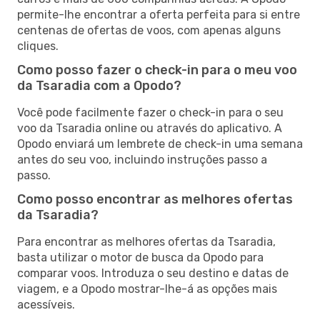
permite-lhe encontrar a oferta perfeita para si entre
centenas de ofertas de voos, com apenas alguns
cliques.
Como posso fazer o check-in para o meu voo
da Tsaradia com a Opodo?
Você pode facilmente fazer o check-in para o seu
voo da Tsaradia online ou através do aplicativo. A
Opodo enviará um lembrete de check-in uma semana
antes do seu voo, incluindo instruções passo a
passo.
Como posso encontrar as melhores ofertas
da Tsaradia?
Para encontrar as melhores ofertas da Tsaradia,
basta utilizar o motor de busca da Opodo para
comparar voos. Introduza o seu destino e datas de
viagem, e a Opodo mostrar-lhe-á as opções mais
acessíveis.