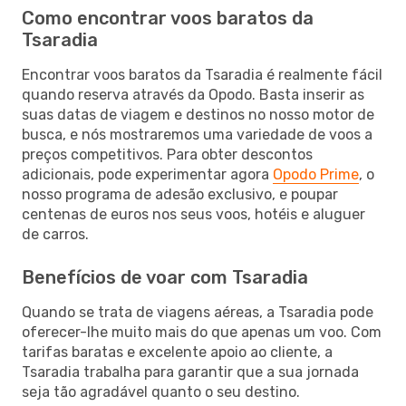
Como encontrar voos baratos da
Tsaradia
Encontrar voos baratos da Tsaradia é realmente fácil
quando reserva através da Opodo. Basta inserir as
suas datas de viagem e destinos no nosso motor de
busca, e nós mostraremos uma variedade de voos a
preços competitivos. Para obter descontos
adicionais, pode experimentar agora
Opodo Prime
, o
nosso programa de adesão exclusivo, e poupar
centenas de euros nos seus voos, hotéis e aluguer
de carros.
Benefícios de voar com Tsaradia
Quando se trata de viagens aéreas, a Tsaradia pode
oferecer-lhe muito mais do que apenas um voo. Com
tarifas baratas e excelente apoio ao cliente, a
Tsaradia trabalha para garantir que a sua jornada
seja tão agradável quanto o seu destino.