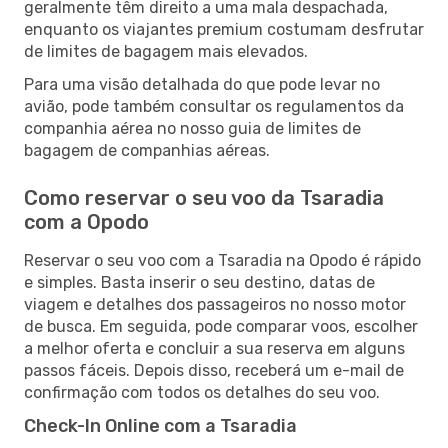
geralmente têm direito a uma mala despachada,
enquanto os viajantes premium costumam desfrutar
de limites de bagagem mais elevados.
Para uma visão detalhada do que pode levar no
avião, pode também consultar os regulamentos da
companhia aérea no nosso guia de limites de
bagagem de companhias aéreas.
Como reservar o seu voo da Tsaradia
com a Opodo
Reservar o seu voo com a Tsaradia na Opodo é rápido
e simples. Basta inserir o seu destino, datas de
viagem e detalhes dos passageiros no nosso motor
de busca. Em seguida, pode comparar voos, escolher
a melhor oferta e concluir a sua reserva em alguns
passos fáceis. Depois disso, receberá um e-mail de
confirmação com todos os detalhes do seu voo.
Check-In Online com a Tsaradia