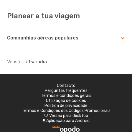
Planear a tua viagem
Companhias aéreas populares
Voos
Tsaradia
Contacto
Perguntas frequentes
Termos e condições gerais
Utilização de cookies
Política de privacidade
Termos e Condições dos Códigos Promocionais
Versão para desktop
d
Aplicação para Android
A