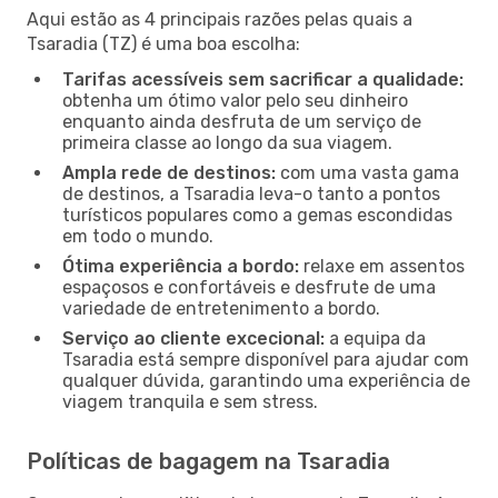
Aqui estão as 4 principais razões pelas quais a
Tsaradia (TZ) é uma boa escolha:
Tarifas acessíveis sem sacrificar a qualidade:
obtenha um ótimo valor pelo seu dinheiro
enquanto ainda desfruta de um serviço de
primeira classe ao longo da sua viagem.
Ampla rede de destinos:
com uma vasta gama
de destinos, a Tsaradia leva-o tanto a pontos
turísticos populares como a gemas escondidas
em todo o mundo.
Ótima experiência a bordo:
relaxe em assentos
espaçosos e confortáveis e desfrute de uma
variedade de entretenimento a bordo.
Serviço ao cliente excecional:
a equipa da
Tsaradia está sempre disponível para ajudar com
qualquer dúvida, garantindo uma experiência de
viagem tranquila e sem stress.
Políticas de bagagem na Tsaradia