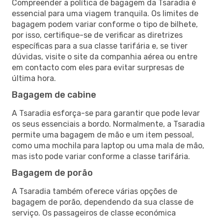
Compreender a política de bagagem da Tsaradia é
essencial para uma viagem tranquila. Os limites de
bagagem podem variar conforme o tipo de bilhete,
por isso, certifique-se de verificar as diretrizes
específicas para a sua classe tarifária e, se tiver
dúvidas, visite o site da companhia aérea ou entre
em contacto com eles para evitar surpresas de
última hora.
Bagagem de cabine
A Tsaradia esforça-se para garantir que pode levar
os seus essenciais a bordo. Normalmente, a Tsaradia
permite uma bagagem de mão e um item pessoal,
como uma mochila para laptop ou uma mala de mão,
mas isto pode variar conforme a classe tarifária.
Bagagem de porão
A Tsaradia também oferece várias opções de
bagagem de porão, dependendo da sua classe de
serviço. Os passageiros de classe económica