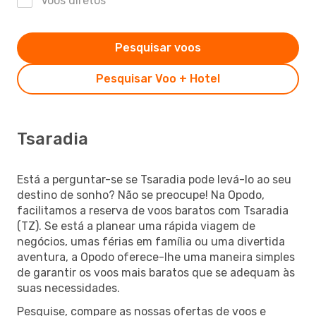
Voos diretos
Pesquisar voos
Pesquisar Voo + Hotel
Tsaradia
Está a perguntar-se se Tsaradia pode levá-lo ao seu
destino de sonho? Não se preocupe! Na Opodo,
facilitamos a reserva de voos baratos com Tsaradia
(TZ). Se está a planear uma rápida viagem de
negócios, umas férias em família ou uma divertida
aventura, a Opodo oferece-lhe uma maneira simples
de garantir os voos mais baratos que se adequam às
suas necessidades.
Pesquise, compare as nossas ofertas de voos e