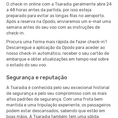
O check-in online com a Tsaradia geralmente abre 24
a 48 horas antes da partida, por isso esteja
preparado para evitar as longas filas no aeroporto.
Após a reserva na Opodo, enviaremos um e-mail uma
semana antes do seu voo com as instruções de
check-in.
Procura uma forma mais rápida de fazer check-in?
Descarregue a aplicação da Opodo para aceder ao
nosso check-in automático, receber o seu cartão de
embarque e obter atualizações em tempo real sobre
o estado do seu voo.
Segurança e reputação
A Tsaradia é conhecida pelo seu excecional historial
de segurança e pelo seu compromisso com os mais
altos padrões de segurança. Com uma frota bem
mantida e uma tripulação experiente, os passageiros
podem estar descansados, sabendo que estão em
boas mãos. A Tsaradia também tem uma sólida