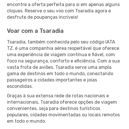
encontre a oferta perfeita para si em apenas alguns
cliques. Reserve o seu voo com Tsaradia agora e
desfrute de poupanças incríveis!
Voar com a Tsaradia
Tsaradia, também conhecida pelo seu código IATA
TZ, é uma companhia aérea respeitável que oferece
uma experiência de viagem contínua e fiável, com
foco na segurança, conforto e eficiência. Com a sua
vasta frota de aviões, Tsaradia serve uma ampla
gama de destinos em todo o mundo, conectando
passageiros a cidades importantes e joias
escondidas.
Graças à sua extensa rede de rotas nacionais e
internacionais, Tsaradia oferece opções de viagem
convenientes, seja para destinos turísticos
populares, cidades movimentadas ou locais remotos
em todo o mundo.