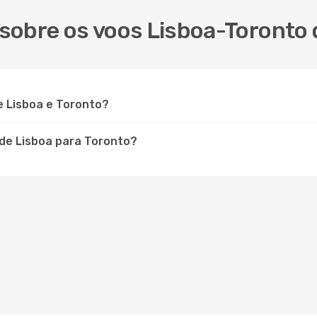
sobre os voos Lisboa-Toronto d
e Lisboa e Toronto?
 de Lisboa para Toronto?