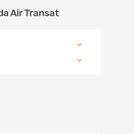
a Air Transat