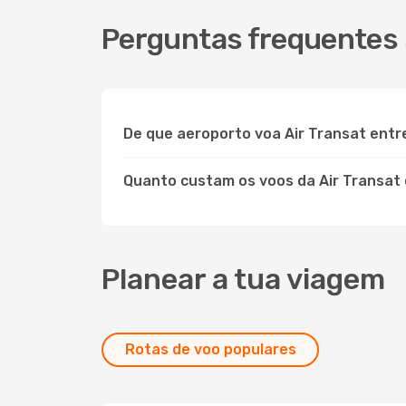
Perguntas frequentes 
De que aeroporto voa Air Transat entr
Quanto custam os voos da Air Transat
Planear a tua viagem
Rotas de voo populares