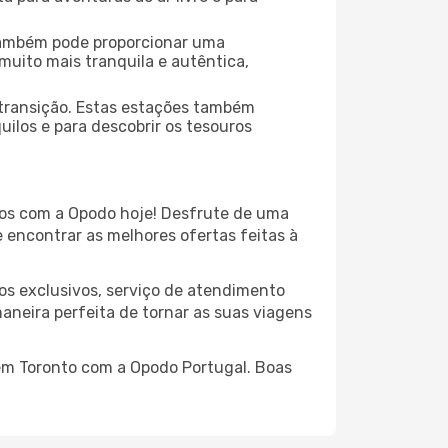
também pode proporcionar uma
muito mais tranquila e autêntica,
 transição. Estas estações também
ilos e para descobrir os tesouros
os com a Opodo hoje! Desfrute de uma
 encontrar as melhores ofertas feitas à
os exclusivos, serviço de atendimento
aneira perfeita de tornar as suas viagens
 em Toronto com a Opodo Portugal. Boas