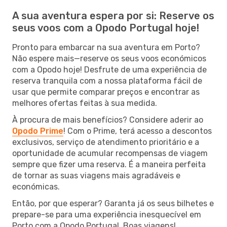
A sua aventura espera por si: Reserve os
seus voos com a Opodo Portugal hoje!
Pronto para embarcar na sua aventura em Porto?
Não espere mais—reserve os seus voos económicos
com a Opodo hoje! Desfrute de uma experiência de
reserva tranquila com a nossa plataforma fácil de
usar que permite comparar preços e encontrar as
melhores ofertas feitas à sua medida.
À procura de mais benefícios? Considere aderir ao
Opodo Prime
! Com o Prime, terá acesso a descontos
exclusivos, serviço de atendimento prioritário e a
oportunidade de acumular recompensas de viagem
sempre que fizer uma reserva. É a maneira perfeita
de tornar as suas viagens mais agradáveis e
económicas.
Então, por que esperar? Garanta já os seus bilhetes e
prepare-se para uma experiência inesquecível em
Porto com a Opodo Portugal. Boas viagens!