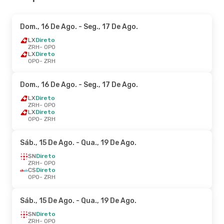
Dom., 16 De Ago.
- Seg., 17 De Ago.
LX
Direto
ZRH
- OPO
LX
Direto
OPO
- ZRH
Dom., 16 De Ago.
- Seg., 17 De Ago.
LX
Direto
ZRH
- OPO
LX
Direto
OPO
- ZRH
Sáb., 15 De Ago.
- Qua., 19 De Ago.
SN
Direto
ZRH
- OPO
CS
Direto
OPO
- ZRH
Sáb., 15 De Ago.
- Qua., 19 De Ago.
SN
Direto
ZRH
- OPO