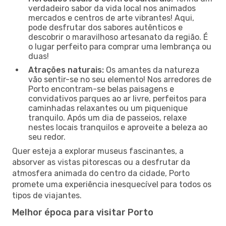
verdadeiro sabor da vida local nos animados
mercados e centros de arte vibrantes! Aqui,
pode desfrutar dos sabores autênticos e
descobrir o maravilhoso artesanato da região. É
o lugar perfeito para comprar uma lembrança ou
duas!
Atrações naturais:
Os amantes da natureza
vão sentir-se no seu elemento! Nos arredores de
Porto encontram-se belas paisagens e
convidativos parques ao ar livre, perfeitos para
caminhadas relaxantes ou um piquenique
tranquilo. Após um dia de passeios, relaxe
nestes locais tranquilos e aproveite a beleza ao
seu redor.
Quer esteja a explorar museus fascinantes, a
absorver as vistas pitorescas ou a desfrutar da
atmosfera animada do centro da cidade, Porto
promete uma experiência inesquecível para todos os
tipos de viajantes.
Melhor época para visitar Porto