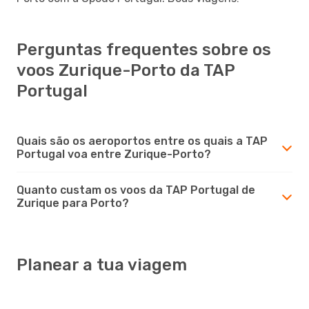
Perguntas frequentes sobre os
voos Zurique-Porto da TAP
Portugal
Quais são os aeroportos entre os quais a TAP
Portugal voa entre Zurique-Porto?
Quanto custam os voos da TAP Portugal de
Zurique para Porto?
Planear a tua viagem