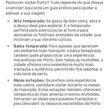
Pensa em visitar Porto? Tudo depende do que deseja
vivenciar! Aqui está um guia prático para ajudar a
planear a sua viagem:
Alta temporada:
Se gosta de bom clima, esta é
a época ideal para explorar. É a temporada
perfeita para aventuras ao ar livre e para
aproveitar os festivais animados da cidade, que
mostram a sua vibrante cultura.
Baixa temporada:
Para aqueles que apreciam
um ambiente mais tranquilo, a baixa temporada
também pode proporcionar uma experiência
maravilhosa em Porto. Sem todas as multidões, a
cidade oferece uma experiência muito mais
tranquila e autêntica, permitindo-lhe saborear a
vida local de perto.
Meias estações:
Se prefere uma experiência
mais calma, considere visitar durante os meses
de transição. Estas estações também oferecem
temperaturas mais amenas e menos multidões,
tornando-as ideais para passeios tranquilos e
para descobrir os tesouros escondidos de Porto.