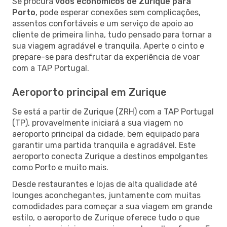
Se procura
voos económicos de Zurique para
Porto
, pode esperar conexões sem complicações,
assentos confortáveis e um serviço de apoio ao
cliente de primeira linha, tudo pensado para tornar a
sua viagem agradável e tranquila. Aperte o cinto e
prepare-se para desfrutar da experiência de voar
com a TAP Portugal.
Aeroporto principal em Zurique
Se está a partir de Zurique (ZRH) com a TAP Portugal
(TP), provavelmente iniciará a sua viagem no
aeroporto principal da cidade, bem equipado para
garantir uma partida tranquila e agradável. Este
aeroporto conecta Zurique a destinos empolgantes
como Porto e muito mais.
Desde restaurantes e lojas de alta qualidade até
lounges aconchegantes, juntamente com muitas
comodidades para começar a sua viagem em grande
estilo, o aeroporto de Zurique oferece tudo o que