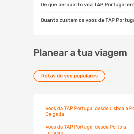
De que aeroporto voa TAP Portugal ent
Quanto custam os voos da TAP Portuga
Planear a tua viagem
Rotas de voo populares
Voos da TAP Portugal desde Lisboa a P
Delgada
Voos da TAP Portugal desde Porto a
Terceira