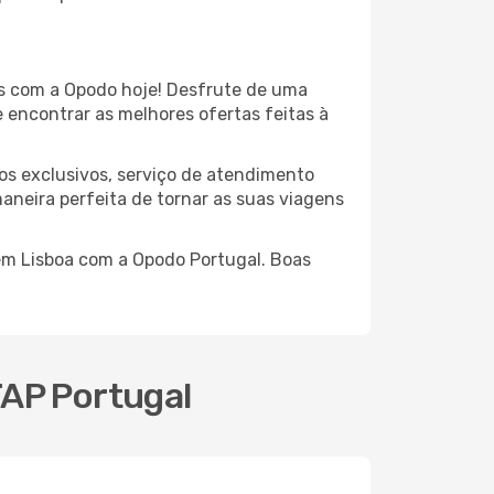
s com a Opodo hoje! Desfrute de uma
 encontrar as melhores ofertas feitas à
os exclusivos, serviço de atendimento
aneira perfeita de tornar as suas viagens
 em Lisboa com a Opodo Portugal. Boas
TAP Portugal