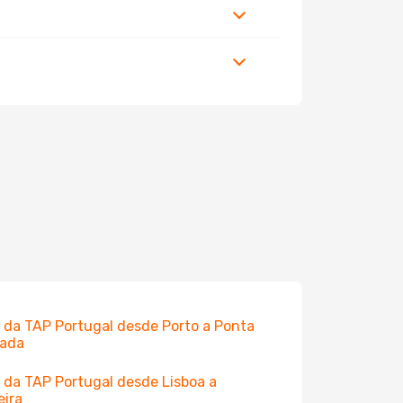
 da TAP Portugal desde Porto a Ponta
gada
 da TAP Portugal desde Lisboa a
eira