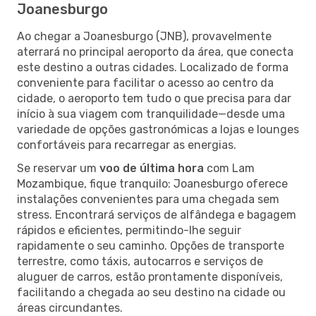
Joanesburgo
Ao chegar a Joanesburgo (JNB), provavelmente
aterrará no principal aeroporto da área, que conecta
este destino a outras cidades. Localizado de forma
conveniente para facilitar o acesso ao centro da
cidade, o aeroporto tem tudo o que precisa para dar
início à sua viagem com tranquilidade—desde uma
variedade de opções gastronómicas a lojas e lounges
confortáveis para recarregar as energias.
Se reservar um
voo de última hora
com Lam
Mozambique, fique tranquilo: Joanesburgo oferece
instalações convenientes para uma chegada sem
stress. Encontrará serviços de alfândega e bagagem
rápidos e eficientes, permitindo-lhe seguir
rapidamente o seu caminho. Opções de transporte
terrestre, como táxis, autocarros e serviços de
aluguer de carros, estão prontamente disponíveis,
facilitando a chegada ao seu destino na cidade ou
áreas circundantes.