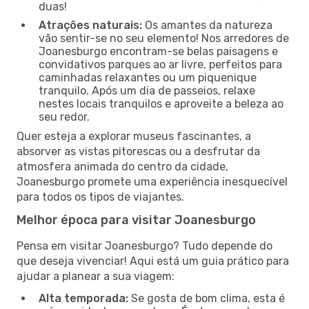
duas!
Atrações naturais:
Os amantes da natureza
vão sentir-se no seu elemento! Nos arredores de
Joanesburgo encontram-se belas paisagens e
convidativos parques ao ar livre, perfeitos para
caminhadas relaxantes ou um piquenique
tranquilo. Após um dia de passeios, relaxe
nestes locais tranquilos e aproveite a beleza ao
seu redor.
Quer esteja a explorar museus fascinantes, a
absorver as vistas pitorescas ou a desfrutar da
atmosfera animada do centro da cidade,
Joanesburgo promete uma experiência inesquecível
para todos os tipos de viajantes.
Melhor época para visitar Joanesburgo
Pensa em visitar Joanesburgo? Tudo depende do
que deseja vivenciar! Aqui está um guia prático para
ajudar a planear a sua viagem:
Alta temporada:
Se gosta de bom clima, esta é