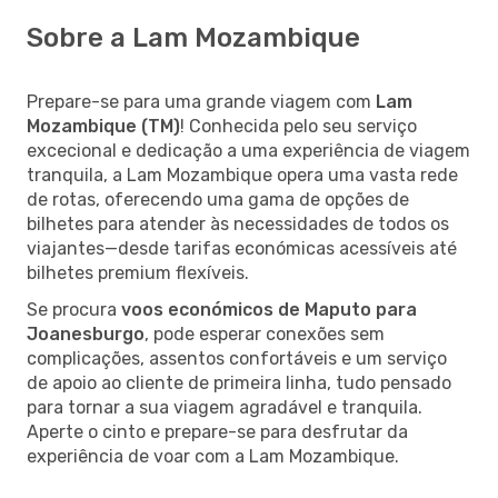
Sobre a Lam Mozambique
Prepare-se para uma grande viagem com
Lam
Mozambique (TM)
! Conhecida pelo seu serviço
excecional e dedicação a uma experiência de viagem
tranquila, a Lam Mozambique opera uma vasta rede
de rotas, oferecendo uma gama de opções de
bilhetes para atender às necessidades de todos os
viajantes—desde tarifas económicas acessíveis até
bilhetes premium flexíveis.
Se procura
voos económicos de Maputo para
Joanesburgo
, pode esperar conexões sem
complicações, assentos confortáveis e um serviço
de apoio ao cliente de primeira linha, tudo pensado
para tornar a sua viagem agradável e tranquila.
Aperte o cinto e prepare-se para desfrutar da
experiência de voar com a Lam Mozambique.