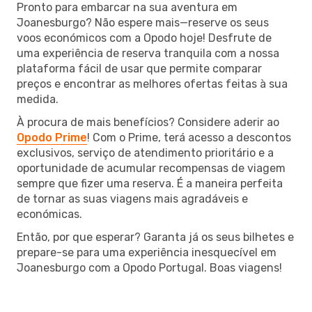
Pronto para embarcar na sua aventura em
Joanesburgo? Não espere mais—reserve os seus
voos económicos com a Opodo hoje! Desfrute de
uma experiência de reserva tranquila com a nossa
plataforma fácil de usar que permite comparar
preços e encontrar as melhores ofertas feitas à sua
medida.
À procura de mais benefícios? Considere aderir ao
Opodo Prime
! Com o Prime, terá acesso a descontos
exclusivos, serviço de atendimento prioritário e a
oportunidade de acumular recompensas de viagem
sempre que fizer uma reserva. É a maneira perfeita
de tornar as suas viagens mais agradáveis e
económicas.
Então, por que esperar? Garanta já os seus bilhetes e
prepare-se para uma experiência inesquecível em
Joanesburgo com a Opodo Portugal. Boas viagens!