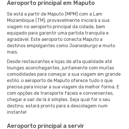
Aeroporto principal em Maputo
Se está a partir de Maputo (MPM) com a Lam
Mozambique (TM), provavelmente iniciará a sua
viagem no aeroporto principal da cidade, bem
equipado para garantir uma partida tranquila e
agradável. Este aeroporto conecta Maputo a
destinos empolgantes como Joanesburgo e muito
mais.
Desde restaurantes e lojas de alta qualidade até
lounges aconchegantes, juntamente com muitas
comodidades para começar a sua viagem em grande
estilo, o aeroporto de Maputo oferece tudo o que
precisa para iniciar a sua viagem da melhor forma. E
com opções de transporte fáceis e convenientes,
chegar e sair de lá é simples. Seja qual for o seu
destino, estará pronto para a descolagem num
instante!
Aeroporto principal a servir