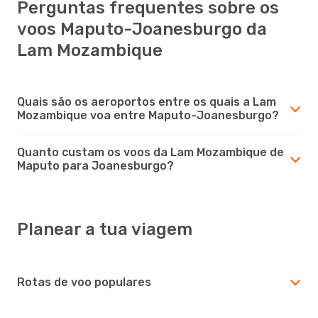
Perguntas frequentes sobre os
voos Maputo-Joanesburgo da
Lam Mozambique
Quais são os aeroportos entre os quais a Lam
Mozambique voa entre Maputo-Joanesburgo?
Quanto custam os voos da Lam Mozambique de
Maputo para Joanesburgo?
Planear a tua viagem
Rotas de voo populares