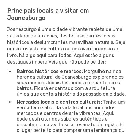
Principais locais a visitar em
Joanesburgo
Joanesburgo é uma cidade vibrante repleta de uma
variedade de atrações, desde fascinantes locais
históricos a deslumbrantes maravilhas naturais. Seja
um entusiasta da cultura ou um aventureiro ao ar
livre, há algo aqui para todos! Aqui estão alguns
destaques imperdíveis que não pode perder:
Bairros históricos e marcos:
Mergulhe na rica
herança cultural de Joanesburgo explorando os
seus icónicos locais históricos e encantadores
bairros. Ficará encantado com a arquitetura
única que conta a história do passado da cidade.
Mercados locais e centros culturais:
Tenha um
verdadeiro sabor da vida local nos animados
mercados e centros de arte vibrantes! Aqui,
pode desfrutar dos sabores autênticos e
descobrir o maravilhoso artesanato da região. É
o lugar perfeito para comprar uma lembrança ou