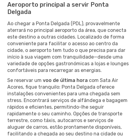
Aeroporto principal a servir Ponta
Delgada
Ao chegar a Ponta Delgada (PDL), provavelmente
aterrará no principal aeroporto da área, que conecta
este destino a outras cidades. Localizado de forma
conveniente para facilitar o acesso ao centro da
cidade, o aeroporto tem tudo o que precisa para dar
início à sua viagem com tranquilidade—desde uma
variedade de opções gastronómicas a lojas e lounges
confortáveis para recarregar as energias.
Se reservar um
voo de última hora
com Sata Air
Acores, fique tranquilo: Ponta Delgada oferece
instalações convenientes para uma chegada sem
stress. Encontrará serviços de alfândega e bagagem
rápidos e eficientes, permitindo-lhe seguir
rapidamente o seu caminho. Opções de transporte
terrestre, como táxis, autocarros e serviços de
aluguer de carros, estão prontamente disponíveis,
facilitando a chegada ao seu destino na cidade ou