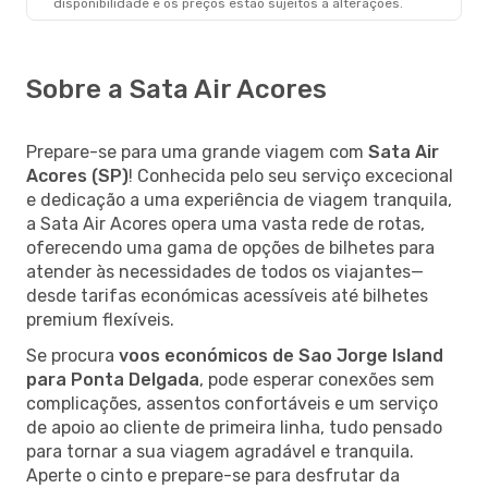
disponibilidade e os preços estão sujeitos a alterações.
Sobre a Sata Air Acores
Prepare-se para uma grande viagem com
Sata Air
Acores (SP)
! Conhecida pelo seu serviço excecional
e dedicação a uma experiência de viagem tranquila,
a Sata Air Acores opera uma vasta rede de rotas,
oferecendo uma gama de opções de bilhetes para
atender às necessidades de todos os viajantes—
desde tarifas económicas acessíveis até bilhetes
premium flexíveis.
Se procura
voos económicos de Sao Jorge Island
para Ponta Delgada
, pode esperar conexões sem
complicações, assentos confortáveis e um serviço
de apoio ao cliente de primeira linha, tudo pensado
para tornar a sua viagem agradável e tranquila.
Aperte o cinto e prepare-se para desfrutar da