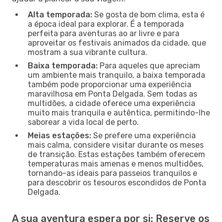
Alta temporada:
Se gosta de bom clima, esta é
a época ideal para explorar. É a temporada
perfeita para aventuras ao ar livre e para
aproveitar os festivais animados da cidade, que
mostram a sua vibrante cultura.
Baixa temporada:
Para aqueles que apreciam
um ambiente mais tranquilo, a baixa temporada
também pode proporcionar uma experiência
maravilhosa em Ponta Delgada. Sem todas as
multidões, a cidade oferece uma experiência
muito mais tranquila e autêntica, permitindo-lhe
saborear a vida local de perto.
Meias estações:
Se prefere uma experiência
mais calma, considere visitar durante os meses
de transição. Estas estações também oferecem
temperaturas mais amenas e menos multidões,
tornando-as ideais para passeios tranquilos e
para descobrir os tesouros escondidos de Ponta
Delgada.
A sua aventura espera por si: Reserve os