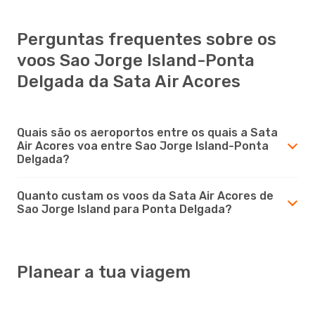
Perguntas frequentes sobre os
voos Sao Jorge Island-Ponta
Delgada da Sata Air Acores
Quais são os aeroportos entre os quais a Sata
Air Acores voa entre Sao Jorge Island-Ponta
Delgada?
Quanto custam os voos da Sata Air Acores de
Sao Jorge Island para Ponta Delgada?
Planear a tua viagem