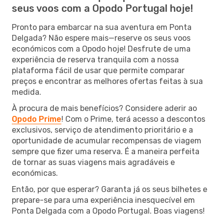
seus voos com a Opodo Portugal hoje!
Pronto para embarcar na sua aventura em Ponta
Delgada? Não espere mais—reserve os seus voos
económicos com a Opodo hoje! Desfrute de uma
experiência de reserva tranquila com a nossa
plataforma fácil de usar que permite comparar
preços e encontrar as melhores ofertas feitas à sua
medida.
À procura de mais benefícios? Considere aderir ao
Opodo Prime
! Com o Prime, terá acesso a descontos
exclusivos, serviço de atendimento prioritário e a
oportunidade de acumular recompensas de viagem
sempre que fizer uma reserva. É a maneira perfeita
de tornar as suas viagens mais agradáveis e
económicas.
Então, por que esperar? Garanta já os seus bilhetes e
prepare-se para uma experiência inesquecível em
Ponta Delgada com a Opodo Portugal. Boas viagens!