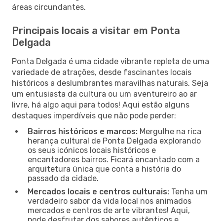
áreas circundantes.
Principais locais a visitar em Ponta
Delgada
Ponta Delgada é uma cidade vibrante repleta de uma
variedade de atrações, desde fascinantes locais
históricos a deslumbrantes maravilhas naturais. Seja
um entusiasta da cultura ou um aventureiro ao ar
livre, há algo aqui para todos! Aqui estão alguns
destaques imperdíveis que não pode perder:
Bairros históricos e marcos:
Mergulhe na rica
herança cultural de Ponta Delgada explorando
os seus icónicos locais históricos e
encantadores bairros. Ficará encantado com a
arquitetura única que conta a história do
passado da cidade.
Mercados locais e centros culturais:
Tenha um
verdadeiro sabor da vida local nos animados
mercados e centros de arte vibrantes! Aqui,
pode desfrutar dos sabores autênticos e