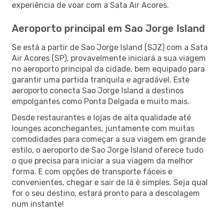
experiência de voar com a Sata Air Acores.
Aeroporto principal em Sao Jorge Island
Se está a partir de Sao Jorge Island (SJZ) com a Sata
Air Acores (SP), provavelmente iniciará a sua viagem
no aeroporto principal da cidade, bem equipado para
garantir uma partida tranquila e agradável. Este
aeroporto conecta Sao Jorge Island a destinos
empolgantes como Ponta Delgada e muito mais.
Desde restaurantes e lojas de alta qualidade até
lounges aconchegantes, juntamente com muitas
comodidades para começar a sua viagem em grande
estilo, o aeroporto de Sao Jorge Island oferece tudo
o que precisa para iniciar a sua viagem da melhor
forma. E com opções de transporte fáceis e
convenientes, chegar e sair de lá é simples. Seja qual
for o seu destino, estará pronto para a descolagem
num instante!