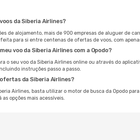
voos da Siberia Airlines?
es de alojamento, mais de 900 empresas de aluguer de car
feita para si entre centenas de ofertas de voos, com apena
 meu voo da Siberia Airlines com a Opodo?
a o seu voo da Siberia Airlines online ou através do aplica
ncluindo instruções passo a passo.
fertas da Siberia Airlines?
eria Airlines, basta utilizar o motor de busca da Opodo par
 as opções mais acessíveis.