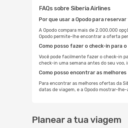
FAQs sobre Siberia Airlines
Por que usar a Opodo para reservar 
A Opodo compara mais de 2.000.000 opçõ
Opodo permite-lhe encontrar a oferta per
Como posso fazer o check-in para o
Você pode facilmente fazer o check-in par
check-in uma semana antes do seu voo, i
Como posso encontrar as melhores o
Para encontrar as melhores ofertas da Sib
datas de viagem, e a Opodo mostrar-lhe-á
Planear a tua viagem