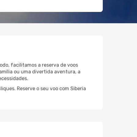
odo, facilitamos a reserva de voos
amília ou uma divertida aventura, a
ecessidades.
liques. Reserve o seu voo com Siberia