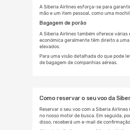
A Siberia Airlines esforça-se para garant
mão e um item pessoal, como uma mochila 
Bagagem de porão
A Siberia Airlines também oferece várias
económica geralmente têm direito a uma
elevados.
Para uma visão detalhada do que pode le
de bagagem de companhias aéreas.
Como reservar o seu voo da Siber
Reservar o seu voo com a Siberia Airlines
no nosso motor de busca. Em seguida, pod
disso, receberá um e-mail de confirmação