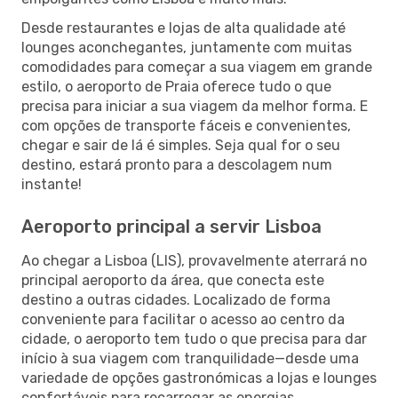
Desde restaurantes e lojas de alta qualidade até
lounges aconchegantes, juntamente com muitas
comodidades para começar a sua viagem em grande
estilo, o aeroporto de Praia oferece tudo o que
precisa para iniciar a sua viagem da melhor forma. E
com opções de transporte fáceis e convenientes,
chegar e sair de lá é simples. Seja qual for o seu
destino, estará pronto para a descolagem num
instante!
Aeroporto principal a servir Lisboa
Ao chegar a Lisboa (LIS), provavelmente aterrará no
principal aeroporto da área, que conecta este
destino a outras cidades. Localizado de forma
conveniente para facilitar o acesso ao centro da
cidade, o aeroporto tem tudo o que precisa para dar
início à sua viagem com tranquilidade—desde uma
variedade de opções gastronómicas a lojas e lounges
confortáveis para recarregar as energias.