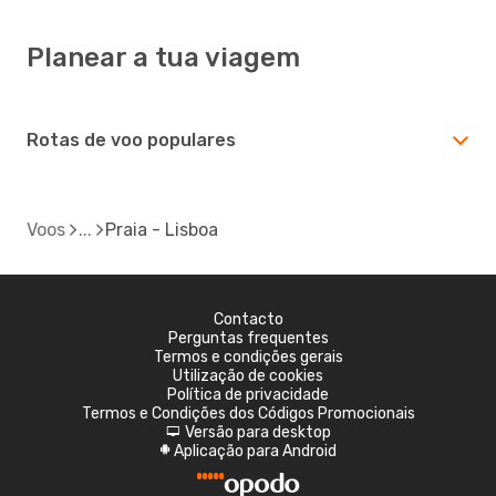
Planear a tua viagem
Rotas de voo populares
Voos
Praia - Lisboa
Contacto
Perguntas frequentes
Termos e condições gerais
Utilização de cookies
Política de privacidade
Termos e Condições dos Códigos Promocionais
Versão para desktop
d
Aplicação para Android
A