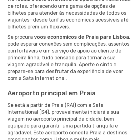
de rotas, oferecendo uma gama de opções de
bilhetes para atender às necessidades de todos os
viajantes—desde tarifas económicas acessíveis até
bilhetes premium flexíveis.
Se procura
voos económicos de Praia para Lisboa
,
pode esperar conexões sem complicações, assentos
confortáveis e um serviço de apoio ao cliente de
primeira linha, tudo pensado para tornar a sua
viagem agradável e tranquila. Aperte o cinto e
prepare-se para desfrutar da experiência de voar
com a Sata International.
Aeroporto principal em Praia
Se está a partir de Praia (RAI) com a Sata
International (S4), provavelmente iniciará a sua
viagem no aeroporto principal da cidade, bem
equipado para garantir uma partida tranquila e
agradável. Este aeroporto conecta Praia a destinos
empolgantes como Lisboa e muito mais.