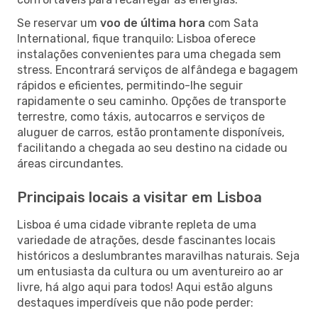
Se reservar um
voo de última hora
com Sata
International, fique tranquilo: Lisboa oferece
instalações convenientes para uma chegada sem
stress. Encontrará serviços de alfândega e bagagem
rápidos e eficientes, permitindo-lhe seguir
rapidamente o seu caminho. Opções de transporte
terrestre, como táxis, autocarros e serviços de
aluguer de carros, estão prontamente disponíveis,
facilitando a chegada ao seu destino na cidade ou
áreas circundantes.
Principais locais a visitar em Lisboa
Lisboa é uma cidade vibrante repleta de uma
variedade de atrações, desde fascinantes locais
históricos a deslumbrantes maravilhas naturais. Seja
um entusiasta da cultura ou um aventureiro ao ar
livre, há algo aqui para todos! Aqui estão alguns
destaques imperdíveis que não pode perder: