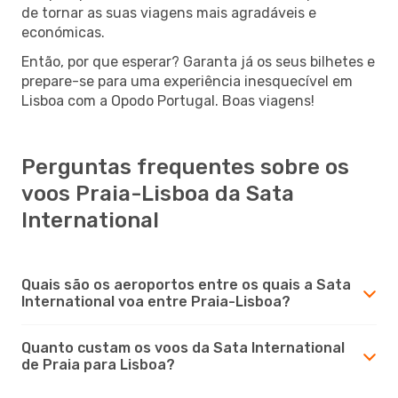
de tornar as suas viagens mais agradáveis e
económicas.
Então, por que esperar? Garanta já os seus bilhetes e
prepare-se para uma experiência inesquecível em
Lisboa com a Opodo Portugal. Boas viagens!
Perguntas frequentes sobre os
voos Praia-Lisboa da Sata
International
Quais são os aeroportos entre os quais a Sata
International voa entre Praia-Lisboa?
Quanto custam os voos da Sata International
de Praia para Lisboa?