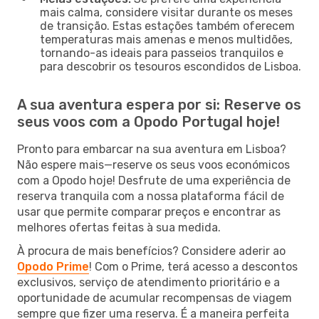
mais calma, considere visitar durante os meses
de transição. Estas estações também oferecem
temperaturas mais amenas e menos multidões,
tornando-as ideais para passeios tranquilos e
para descobrir os tesouros escondidos de Lisboa.
A sua aventura espera por si: Reserve os
seus voos com a Opodo Portugal hoje!
Pronto para embarcar na sua aventura em Lisboa?
Não espere mais—reserve os seus voos económicos
com a Opodo hoje! Desfrute de uma experiência de
reserva tranquila com a nossa plataforma fácil de
usar que permite comparar preços e encontrar as
melhores ofertas feitas à sua medida.
À procura de mais benefícios? Considere aderir ao
Opodo Prime
! Com o Prime, terá acesso a descontos
exclusivos, serviço de atendimento prioritário e a
oportunidade de acumular recompensas de viagem
sempre que fizer uma reserva. É a maneira perfeita